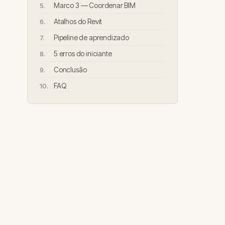
Marco 3 — Coordenar BIM
Atalhos do Revit
Pipeline de aprendizado
5 erros do iniciante
Conclusão
FAQ