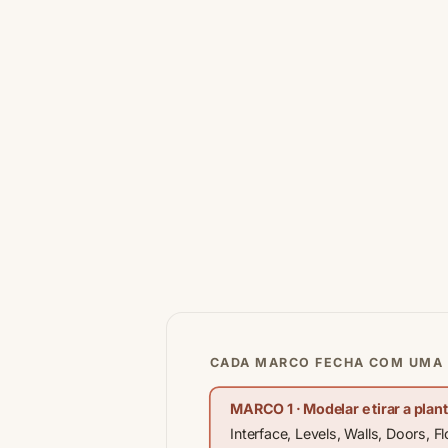
CADA MARCO FECHA COM UMA 
MARCO 1 · Modelar e tirar a plan
Interface, Levels, Walls, Doors, 