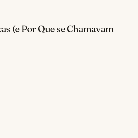
as (e Por Que se Chamavam