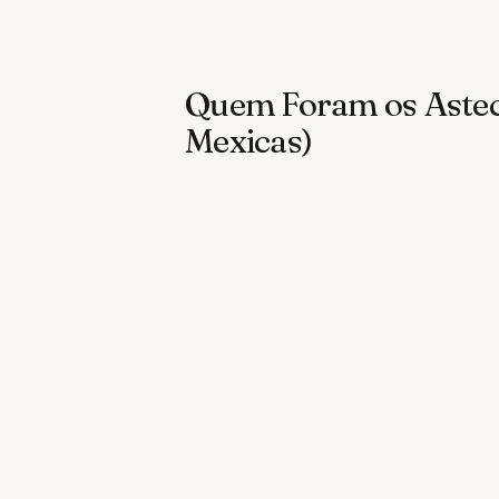
Quem Foram os Astec
Mexicas)