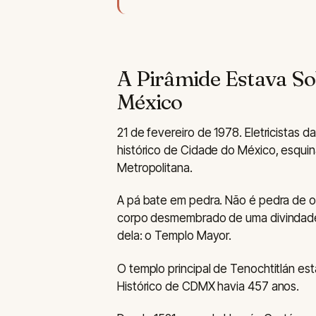
A Pirâmide Estava So
México
21 de fevereiro de 1978. Eletricistas
histórico de Cidade do México, esquin
Metropolitana.
A pá bate em pedra. Não é pedra de o
corpo desmembrado de uma divindade.
dela: o Templo Mayor.
O templo principal de Tenochtitlán e
Histórico de CDMX havia 457 anos.