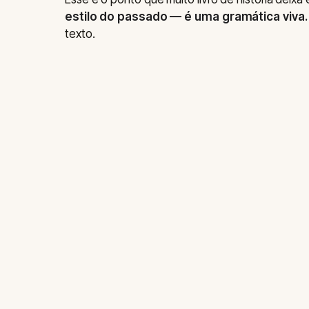
estilo do passado — é uma gramática viva.
texto.