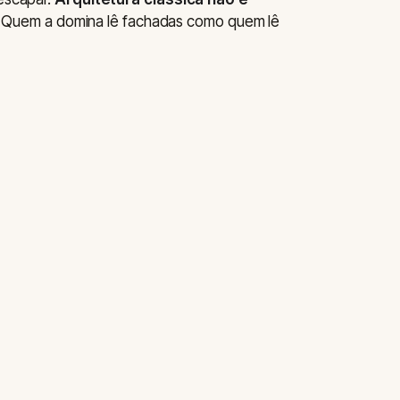
Quem a domina lê fachadas como quem lê