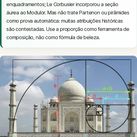
enquadramentos; Le Corbusier incorporou a seção
áurea ao Modulor. Mas não trate Partenon ou pirâmides
como prova automática: muitas atribuições históricas
são contestadas. Use a proporção como ferramenta de
composição, não como fórmula de beleza.