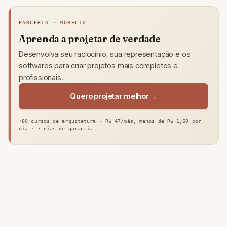
PARCERIA · MOBFLIX
Aprenda a projetar de verdade
Desenvolva seu raciocínio, sua representação e os
softwares para criar projetos mais completos e
profissionais.
Quero projetar melhor
+80 cursos de arquitetura · R$ 47/mês, menos de R$ 1,60 por
dia · 7 dias de garantia