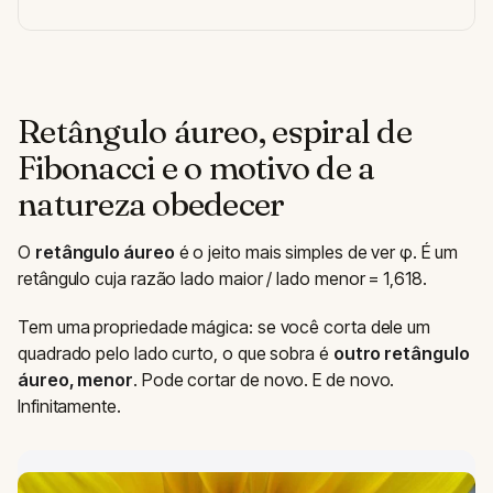
Retângulo áureo, espiral de
Fibonacci e o motivo de a
natureza obedecer
O
retângulo áureo
é o jeito mais simples de ver φ. É um
retângulo cuja razão lado maior / lado menor = 1,618.
Tem uma propriedade mágica: se você corta dele um
quadrado pelo lado curto, o que sobra é
outro retângulo
áureo, menor
. Pode cortar de novo. E de novo.
Infinitamente.