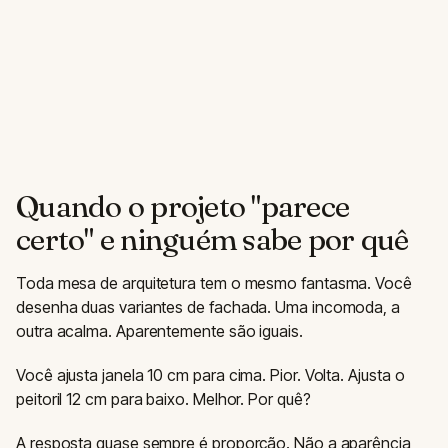
Quando o projeto "parece
certo" e ninguém sabe por quê
Toda mesa de arquitetura tem o mesmo fantasma. Você
desenha duas variantes de fachada. Uma incomoda, a
outra acalma. Aparentemente são iguais.
Você ajusta janela 10 cm para cima. Pior. Volta. Ajusta o
peitoril 12 cm para baixo. Melhor. Por quê?
A resposta quase sempre é proporção. Não a aparência