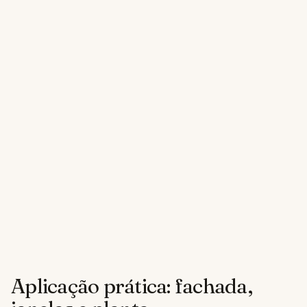
Aplicação prática: fachada,