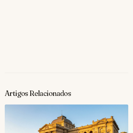
Artigos Relacionados