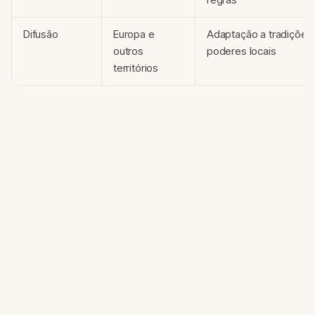
Difusão
Europa e
Adaptação a tradições,
outros
poderes locais
territórios