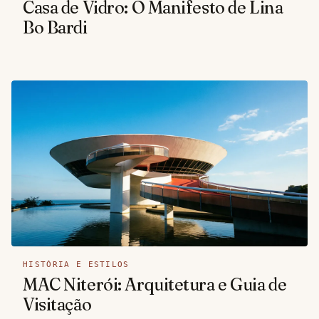
Casa de Vidro: O Manifesto de Lina
Bo Bardi
HISTÓRIA E ESTILOS
MAC Niterói: Arquitetura e Guia de
Visitação