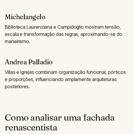
Michelangelo
Biblioteca Laurenziana e Campidoglio mostram tensão,
escala e transformação das regras, aproximando-se do
maneirismo.
Andrea Palladio
Villas e igrejas combinam organização funcional, pórticos
e proporções, influenciando amplamente arquiteturas
posteriores.
Como analisar uma fachada
renascentista