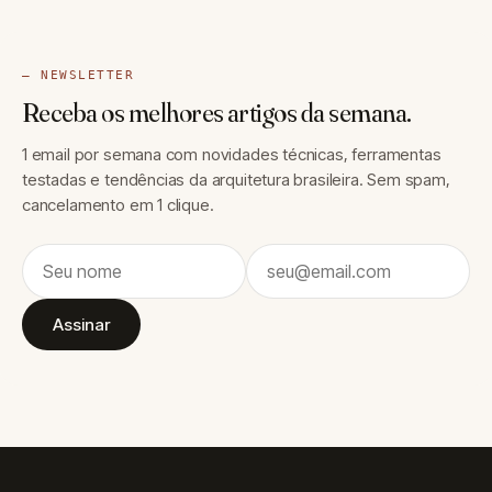
— NEWSLETTER
Receba os melhores artigos da semana.
1 email por semana com novidades técnicas, ferramentas
testadas e tendências da arquitetura brasileira. Sem spam,
cancelamento em 1 clique.
Assinar