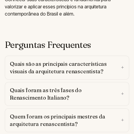
valorizar e aplicar esses princípios na arquitetura
contemporânea do Brasil e além.
Perguntas Frequentes
Quais são as principais características
visuais da arquitetura renascentista?
Quais foram as três fases do
Renascimento Italiano?
Quem foram os principais mestres da
arquitetura renascentista?