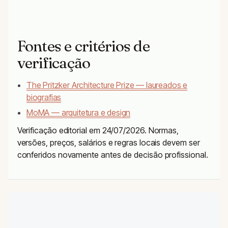
Fontes e critérios de
verificação
The Pritzker Architecture Prize — laureados e
biografias
MoMA — arquitetura e design
Verificação editorial em 24/07/2026. Normas,
versões, preços, salários e regras locais devem ser
conferidos novamente antes de decisão profissional.