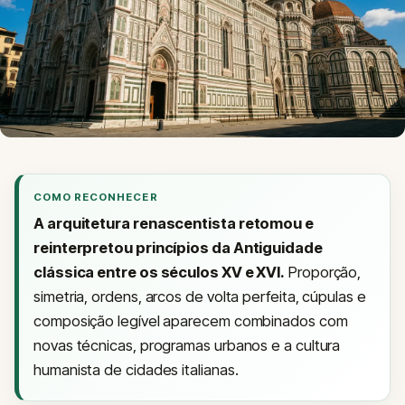
COMO RECONHECER
A arquitetura renascentista retomou e
reinterpretou princípios da Antiguidade
clássica entre os séculos XV e XVI.
Proporção,
simetria, ordens, arcos de volta perfeita, cúpulas e
composição legível aparecem combinados com
novas técnicas, programas urbanos e a cultura
humanista de cidades italianas.