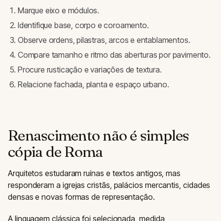
Marque eixo e módulos.
Identifique base, corpo e coroamento.
Observe ordens, pilastras, arcos e entablamentos.
Compare tamanho e ritmo das aberturas por pavimento.
Procure rusticação e variações de textura.
Relacione fachada, planta e espaço urbano.
Renascimento não é simples
cópia de Roma
Arquitetos estudaram ruínas e textos antigos, mas
responderam a igrejas cristãs, palácios mercantis, cidades
densas e novas formas de representação.
A linguagem clássica foi selecionada, medida,