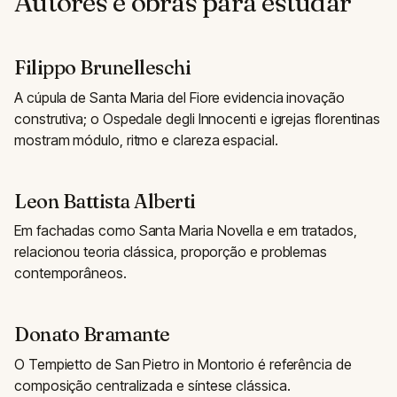
Autores e obras para estudar
Filippo Brunelleschi
A cúpula de Santa Maria del Fiore evidencia inovação
construtiva; o Ospedale degli Innocenti e igrejas florentinas
mostram módulo, ritmo e clareza espacial.
Leon Battista Alberti
Em fachadas como Santa Maria Novella e em tratados,
relacionou teoria clássica, proporção e problemas
contemporâneos.
Donato Bramante
O Tempietto de San Pietro in Montorio é referência de
composição centralizada e síntese clássica.