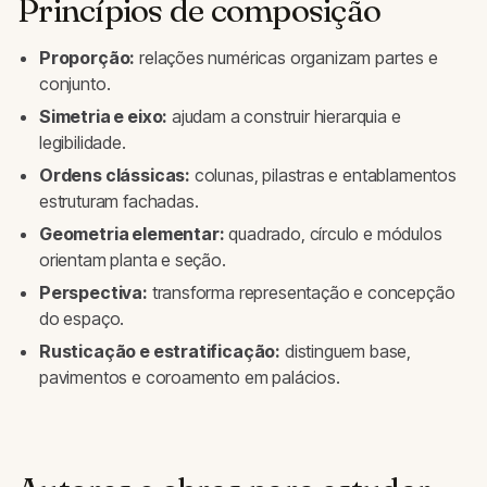
Princípios de composição
Proporção:
relações numéricas organizam partes e
conjunto.
Simetria e eixo:
ajudam a construir hierarquia e
legibilidade.
Ordens clássicas:
colunas, pilastras e entablamentos
estruturam fachadas.
Geometria elementar:
quadrado, círculo e módulos
orientam planta e seção.
Perspectiva:
transforma representação e concepção
do espaço.
Rusticação e estratificação:
distinguem base,
pavimentos e coroamento em palácios.