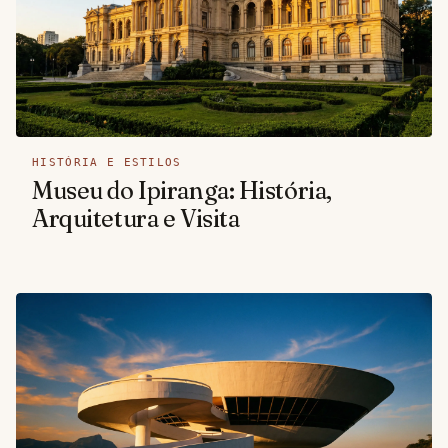
HISTÓRIA E ESTILOS
Museu do Ipiranga: História,
Arquitetura e Visita