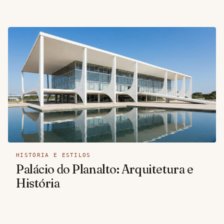
HISTÓRIA E ESTILOS
Palácio do Planalto: Arquitetura e
História