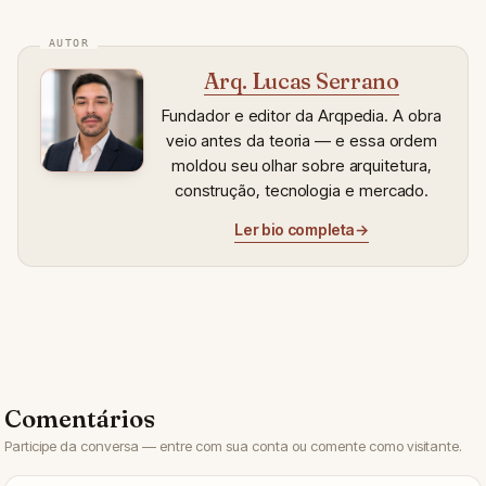
Arq. Lucas Serrano
Fundador e editor da Arqpedia. A obra
veio antes da teoria — e essa ordem
moldou seu olhar sobre arquitetura,
construção, tecnologia e mercado.
Ler bio completa
→