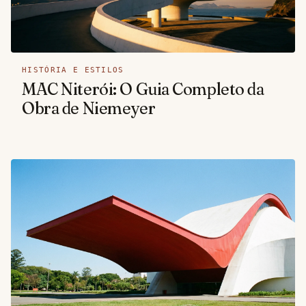
HISTÓRIA E ESTILOS
MAC Niterói: O Guia Completo da
Obra de Niemeyer