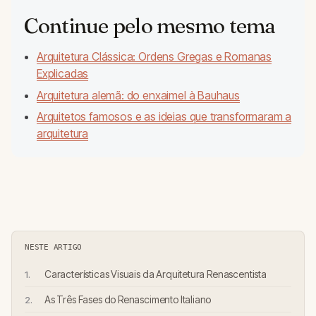
Continue pelo mesmo tema
Arquitetura Clássica: Ordens Gregas e Romanas
Explicadas
Arquitetura alemã: do enxaimel à Bauhaus
Arquitetos famosos e as ideias que transformaram a
arquitetura
NESTE ARTIGO
Características Visuais da Arquitetura Renascentista
As Três Fases do Renascimento Italiano