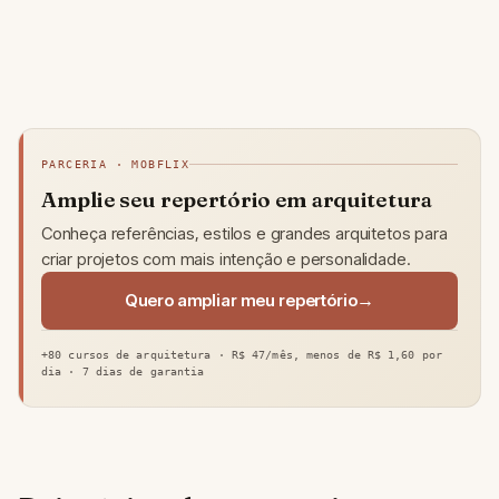
PARCERIA · MOBFLIX
Amplie seu repertório em arquitetura
Conheça referências, estilos e grandes arquitetos para
criar projetos com mais intenção e personalidade.
Quero ampliar meu repertório
+80 cursos de arquitetura · R$ 47/mês, menos de R$ 1,60 por
dia · 7 dias de garantia