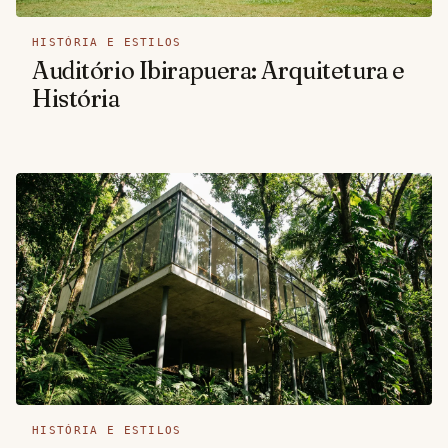
HISTÓRIA E ESTILOS
Auditório Ibirapuera: Arquitetura e
História
HISTÓRIA E ESTILOS