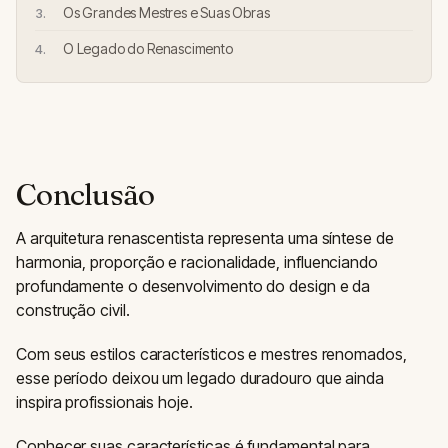
Os Grandes Mestres e Suas Obras
O Legado do Renascimento
Conclusão
A arquitetura renascentista representa uma síntese de
harmonia, proporção e racionalidade, influenciando
profundamente o desenvolvimento do design e da
construção civil.
Com seus estilos característicos e mestres renomados,
esse período deixou um legado duradouro que ainda
inspira profissionais hoje.
Conhecer suas características é fundamental para