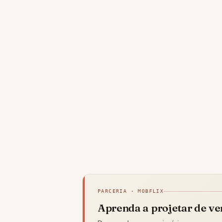
PARCERIA · MOBFLIX
Aprenda a projetar de v