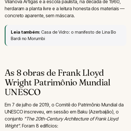
Vilanova Artigas e a escola paulista, na década de 1960,
herdaram a planta livre e a leitura honesta dos materiais —
concreto aparente, sem máscara.
Leia também:
Casa de Vidro: o manifesto de Lina Bo
Bardi no Morumbi
As 8 obras de Frank Lloyd
Wright Patrimônio Mundial
UNESCO
Em 7 de julho de 2019, o Comitê do Patrimônio Mundial da
UNESCO inscreveu, em sessão em Baku (Azerbaijão), o
conjunto
"The 20th-Century Architecture of Frank Lloyd
Wright"
. Foram 8 edifícios: