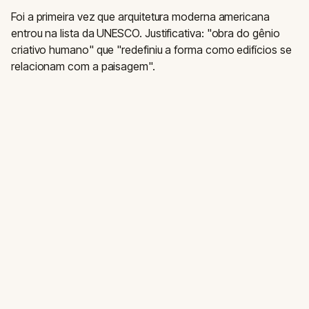
Foi a primeira vez que arquitetura moderna americana
entrou na lista da UNESCO. Justificativa: "obra do gênio
criativo humano" que "redefiniu a forma como edifícios se
relacionam com a paisagem".