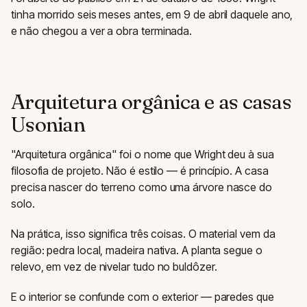
tinha morrido seis meses antes, em 9 de abril daquele ano,
e não chegou a ver a obra terminada.
Arquitetura orgânica e as casas
Usonian
"Arquitetura orgânica" foi o nome que Wright deu à sua
filosofia de projeto. Não é estilo — é princípio. A casa
precisa nascer do terreno como uma árvore nasce do
solo.
Na prática, isso significa três coisas. O material vem da
região: pedra local, madeira nativa. A planta segue o
relevo, em vez de nivelar tudo no buldôzer.
E o interior se confunde com o exterior — paredes que