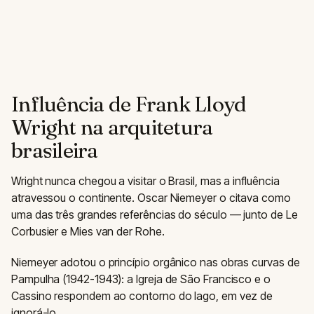
Influência de Frank Lloyd
Wright na arquitetura
brasileira
Wright nunca chegou a visitar o Brasil, mas a influência
atravessou o continente. Oscar Niemeyer o citava como
uma das três grandes referências do século — junto de Le
Corbusier e Mies van der Rohe.
Niemeyer adotou o princípio orgânico nas obras curvas de
Pampulha (1942-1943): a Igreja de São Francisco e o
Cassino respondem ao contorno do lago, em vez de
ignorá-lo.