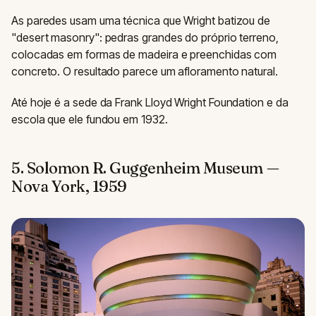
As paredes usam uma técnica que Wright batizou de
"desert masonry": pedras grandes do próprio terreno,
colocadas em formas de madeira e preenchidas com
concreto. O resultado parece um afloramento natural.
Até hoje é a sede da Frank Lloyd Wright Foundation e da
escola que ele fundou em 1932.
5. Solomon R. Guggenheim Museum —
Nova York, 1959