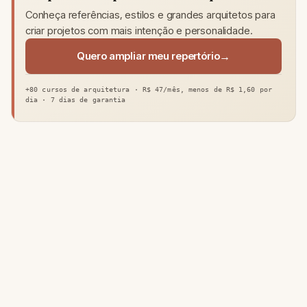
Conheça referências, estilos e grandes arquitetos para
criar projetos com mais intenção e personalidade.
Quero ampliar meu repertório
+80 cursos de arquitetura · R$ 47/mês, menos de R$ 1,60 por
dia · 7 dias de garantia