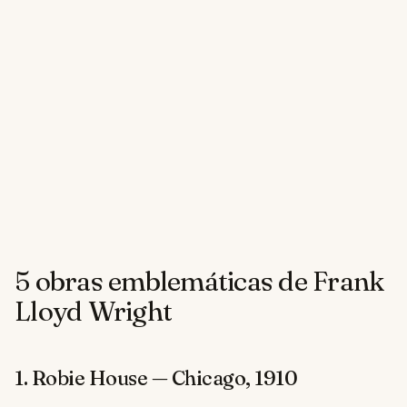
5 obras emblemáticas de Frank
Lloyd Wright
1. Robie House — Chicago, 1910