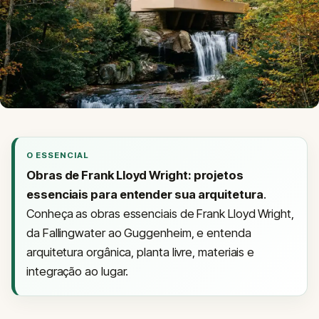
O ESSENCIAL
Obras de Frank Lloyd Wright: projetos
essenciais para entender sua arquitetura
.
Conheça as obras essenciais de Frank Lloyd Wright,
da Fallingwater ao Guggenheim, e entenda
arquitetura orgânica, planta livre, materiais e
integração ao lugar.