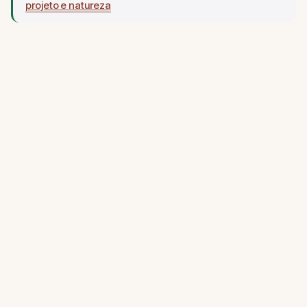
projeto e natureza