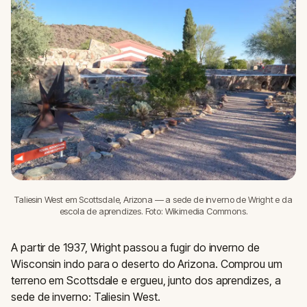
Taliesin West em Scottsdale, Arizona — a sede de inverno de Wright e da
escola de aprendizes. Foto: Wikimedia Commons.
A partir de 1937, Wright passou a fugir do inverno de
Wisconsin indo para o deserto do Arizona. Comprou um
terreno em Scottsdale e ergueu, junto dos aprendizes, a
sede de inverno: Taliesin West.