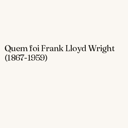
Quem foi Frank Lloyd Wright
(1867-1959)