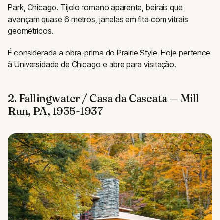
Park, Chicago. Tijolo romano aparente, beirais que
avançam quase 6 metros, janelas em fita com vitrais
geométricos.
É considerada a obra-prima do Prairie Style. Hoje pertence
à Universidade de Chicago e abre para visitação.
2. Fallingwater / Casa da Cascata — Mill
Run, PA, 1935-1937