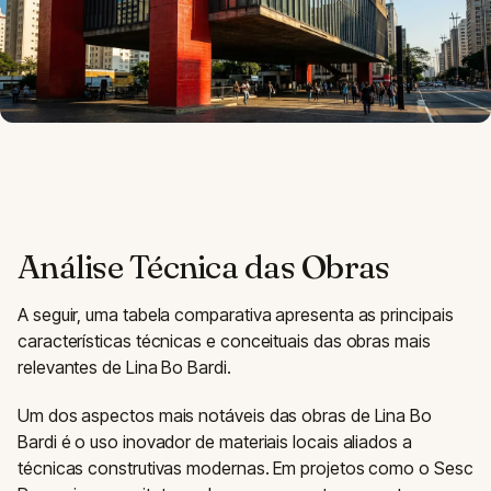
Análise Técnica das Obras
A seguir, uma tabela comparativa apresenta as principais
características técnicas e conceituais das obras mais
relevantes de Lina Bo Bardi.
Um dos aspectos mais notáveis das obras de Lina Bo
Bardi é o uso inovador de materiais locais aliados a
técnicas construtivas modernas. Em projetos como o Sesc