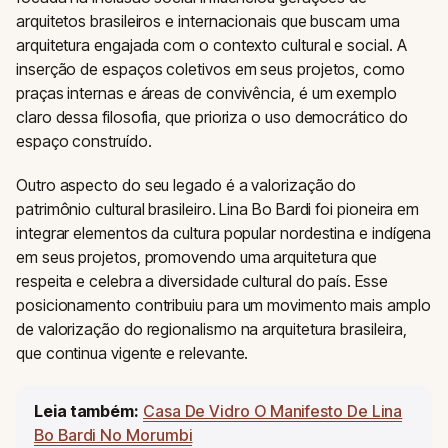
arquitetos brasileiros e internacionais que buscam uma
arquitetura engajada com o contexto cultural e social. A
inserção de espaços coletivos em seus projetos, como
praças internas e áreas de convivência, é um exemplo
claro dessa filosofia, que prioriza o uso democrático do
espaço construído.
Outro aspecto do seu legado é a valorização do
patrimônio cultural brasileiro. Lina Bo Bardi foi pioneira em
integrar elementos da cultura popular nordestina e indígena
em seus projetos, promovendo uma arquitetura que
respeita e celebra a diversidade cultural do país. Esse
posicionamento contribuiu para um movimento mais amplo
de valorização do regionalismo na arquitetura brasileira,
que continua vigente e relevante.
Leia também:
Casa De Vidro O Manifesto De Lina
Bo Bardi No Morumbi