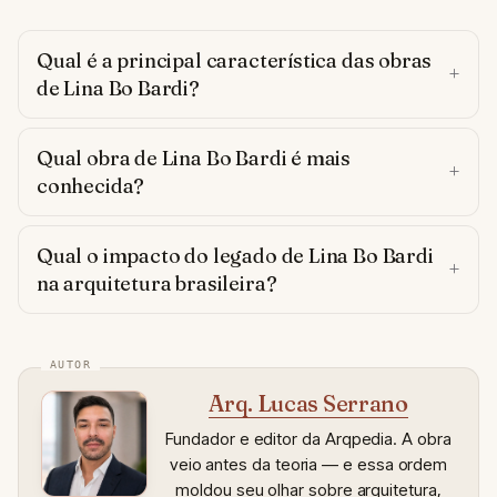
Qual é a principal característica das obras
de Lina Bo Bardi?
Qual obra de Lina Bo Bardi é mais
conhecida?
Qual o impacto do legado de Lina Bo Bardi
na arquitetura brasileira?
Arq. Lucas Serrano
Fundador e editor da Arqpedia. A obra
veio antes da teoria — e essa ordem
moldou seu olhar sobre arquitetura,