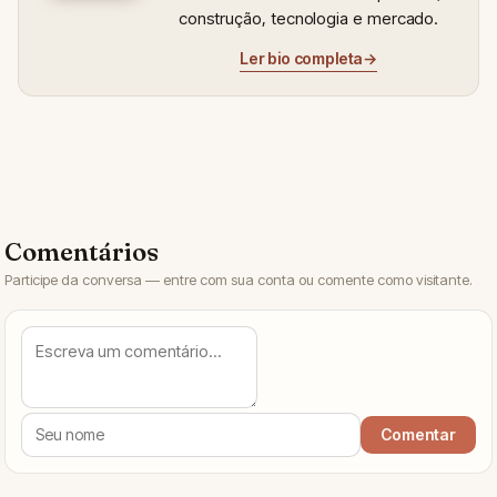
construção, tecnologia e mercado.
Ler bio completa
→