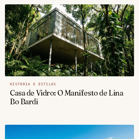
HISTÓRIA E ESTILOS
Casa de Vidro: O Manifesto de Lina
Bo Bardi