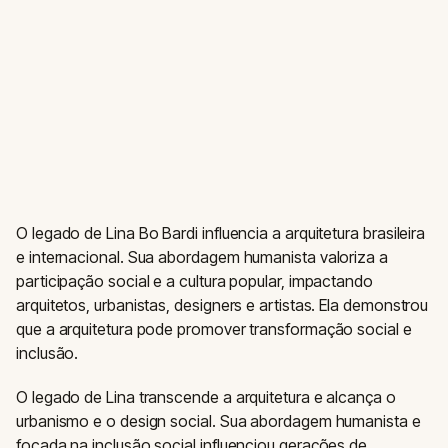
O legado de Lina Bo Bardi influencia a arquitetura brasileira
e internacional. Sua abordagem humanista valoriza a
participação social e a cultura popular, impactando
arquitetos, urbanistas, designers e artistas. Ela demonstrou
que a arquitetura pode promover transformação social e
inclusão.
O legado de Lina transcende a arquitetura e alcança o
urbanismo e o design social. Sua abordagem humanista e
focada na inclusão social influenciou gerações de