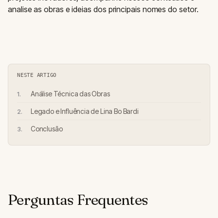
analise as obras e ideias dos principais nomes do setor.
NESTE ARTIGO
Análise Técnica das Obras
Legado e Influência de Lina Bo Bardi
Conclusão
Perguntas Frequentes