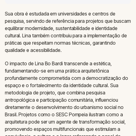
Sua obra é estudada em universidades e centros de
pesquisa, servindo de referência para projetos que buscam
equilibrar modernidade, sustentabilidade e identidade
cultural. Lina também contribuiu para a implementação de
práticas que respeitam normas técnicas, garantindo
qualidade e acessibilidade.
O impacto de Lina Bo Bardi transcende a estética,
fundamentando-se em uma prática arquitetônica
profundamente comprometida com a democratização do
espaço e o fortalecimento da identidade cultural. Sua
metodologia de projeto, que combina pesquisa
antropológica e participação comunitária, influenciou
diretamente o desenvolvimento do urbanismo social no
Brasil. Projetos como o SESC Pompeia ilustram como a
arquitetura pode ser um agente de transformação social,
promovendo espaços multifuncionais que estimulam a