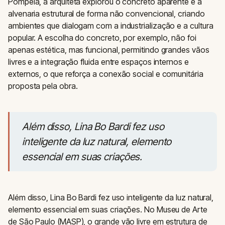
Pompeia, a arquiteta explorou o concreto aparente e a
alvenaria estrutural de forma não convencional, criando
ambientes que dialogam com a industrialização e a cultura
popular. A escolha do concreto, por exemplo, não foi
apenas estética, mas funcional, permitindo grandes vãos
livres e a integração fluida entre espaços internos e
externos, o que reforça a conexão social e comunitária
proposta pela obra.
Além disso, Lina Bo Bardi fez uso
inteligente da luz natural, elemento
essencial em suas criações.
Além disso, Lina Bo Bardi fez uso inteligente da luz natural,
elemento essencial em suas criações. No Museu de Arte
de São Paulo (MASP), o grande vão livre em estrutura de