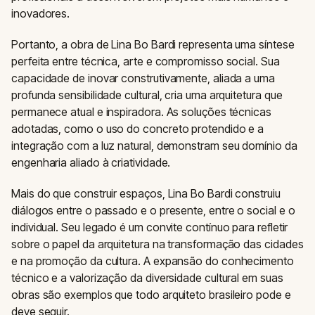
inovadores.
Portanto, a obra de Lina Bo Bardi representa uma síntese
perfeita entre técnica, arte e compromisso social. Sua
capacidade de inovar construtivamente, aliada a uma
profunda sensibilidade cultural, cria uma arquitetura que
permanece atual e inspiradora. As soluções técnicas
adotadas, como o uso do concreto protendido e a
integração com a luz natural, demonstram seu domínio da
engenharia aliado à criatividade.
Mais do que construir espaços, Lina Bo Bardi construiu
diálogos entre o passado e o presente, entre o social e o
individual. Seu legado é um convite contínuo para refletir
sobre o papel da arquitetura na transformação das cidades
e na promoção da cultura. A expansão do conhecimento
técnico e a valorização da diversidade cultural em suas
obras são exemplos que todo arquiteto brasileiro pode e
deve seguir.