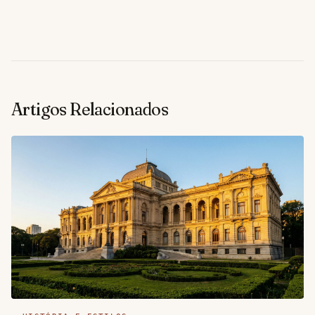
Artigos Relacionados