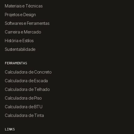
Materiais e Técnicas
Projetos e Design
Softwares e Ferramentas
Carreira e Mercado
História e Estilos
Sustentabilidade
FERRAMENTAS
Calculadora de Concreto
Calculadora de Escada
Calculadora de Telhado
Calculadora de Piso
Calculadora de BTU
Calculadora de Tinta
LINKS