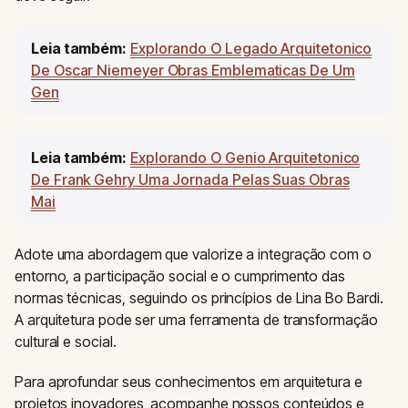
Leia também:
Explorando O Legado Arquitetonico
De Oscar Niemeyer Obras Emblematicas De Um
Gen
Leia também:
Explorando O Genio Arquitetonico
De Frank Gehry Uma Jornada Pelas Suas Obras
Mai
Adote uma abordagem que valorize a integração com o
entorno, a participação social e o cumprimento das
normas técnicas, seguindo os princípios de Lina Bo Bardi.
A arquitetura pode ser uma ferramenta de transformação
cultural e social.
Para aprofundar seus conhecimentos em arquitetura e
projetos inovadores, acompanhe nossos conteúdos e