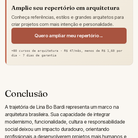
Amplie seu repertório em arquitetura
Conheça referências, estilos e grandes arquitetos para
criar projetos com mais intenção e personalidade.
Quero ampliar meu repertório
+80 cursos de arquitetura · R$ 47/mês, menos de R$ 1,60 por
dia · 7 dias de garantia
Conclusão
A trajetória de Lina Bo Bardi representa um marco na
arquitetura brasileira. Sua capacidade de integrar
modernismo, funcionalidade, cultura e responsabilidade
social deixou um impacto duradouro, orientando
profissionais a desenvolverem projetos mais humanos e