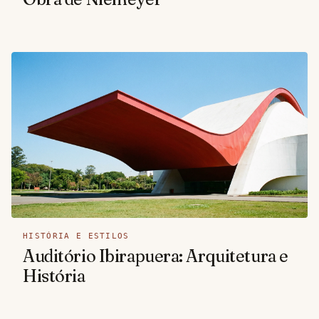
HISTÓRIA E ESTILOS
Auditório Ibirapuera: Arquitetura e
História