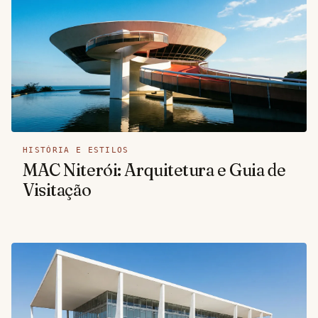
HISTÓRIA E ESTILOS
MAC Niterói: Arquitetura e Guia de
Visitação