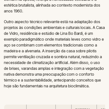
estética brutalista, alinhada ao contexto modernista dos
anos 1960.
Outro aspecto técnico relevante está na adaptação dos
projetos às condições ambientais e culturais locais. A Casa
de Vidro, residência e estúdio de Lina Bo Bardi, é um
exemplo paradigmático onde materiais leves como vidro e
aço se combinam com elementos tradicionais como a
madeira e a alvenaria. A inserção da casa sobre pilotis
permite ventilação cruzada e sombra natural, reduzindo a
necessidade de climatização artificial. Além disso, o uso
de brises, varandas amplas e integração com a vegetação
nativa demonstra uma preocupação com o conforto
térmico e a sustentabilidade, antecipando conceitos que
hoje são fundamentais na arquitetura bioclimática.