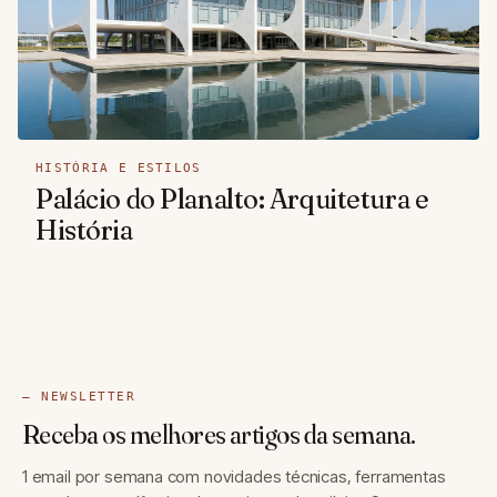
HISTÓRIA E ESTILOS
Palácio do Planalto: Arquitetura e
História
— NEWSLETTER
Receba os melhores artigos da semana.
1 email por semana com novidades técnicas, ferramentas