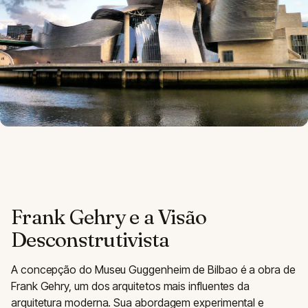
Frank Gehry e a Visão
Desconstrutivista
A concepção do Museu Guggenheim de Bilbao é a obra de
Frank Gehry, um dos arquitetos mais influentes da
arquitetura moderna. Sua abordagem experimental e