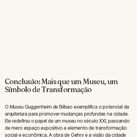
Conclusão: Mais que um Museu, um
Símbolo de Transformação
O Museu Guggenheim de Bilbao exemplifica o potencial da
arquitetura para promover mudanças profundas na cidade.
Ele redefiniu o papel de um museu no século XXI, passando
de mero espaço expositivo a elemento de transformação
social e econômica. A obra de Gehry e a visão da cidade