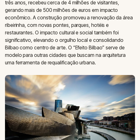
três anos, recebeu cerca de 4 milhões de visitantes,
gerando mais de 500 milhões de euros em impacto
econômico. A construção promoveu a renovação da área
ribeirinha, com novas pontes, parques, hotéis e
restaurantes. O impacto cultural e social também foi
significativo, elevando o orgulho local e consolidando
Bilbao como centro de arte. O “Efeito Bilbao” serve de
modelo para outras cidades que buscam na arquitetura
uma ferramenta de requalificação urbana.