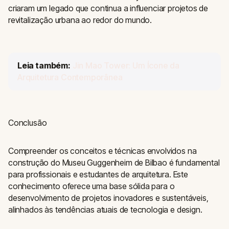
criaram um legado que continua a influenciar projetos de
revitalização urbana ao redor do mundo.
Leia também:
Jin Mao Tower: Um Ícone da
Arquitetura Contemporânea
Conclusão
Compreender os conceitos e técnicas envolvidos na
construção do Museu Guggenheim de Bilbao é fundamental
para profissionais e estudantes de arquitetura. Este
conhecimento oferece uma base sólida para o
desenvolvimento de projetos inovadores e sustentáveis,
alinhados às tendências atuais de tecnologia e design.