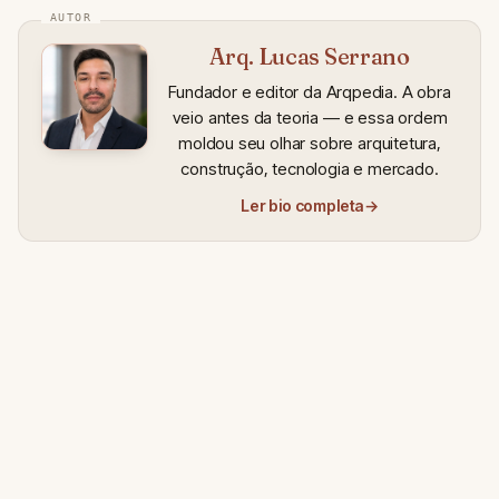
Arq. Lucas Serrano
Fundador e editor da Arqpedia. A obra
veio antes da teoria — e essa ordem
moldou seu olhar sobre arquitetura,
construção, tecnologia e mercado.
Ler bio completa
→