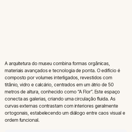
A arquitetura do museu combina formas orgânicas,
materiais avançados e tecnologia de ponta. O edifício é
composto por volumes interligados, revestidos com
titânio, vidro e calcário, centrados em um átrio de 50
metros de altura, conhecido como “A Flor”. Este espaço
conecta as galerias, criando uma circulação fluida. As
curvas externas contrastam com interiores geralmente
ortogonais, estabelecendo um diálogo entre caos visual e
ordem funcional.