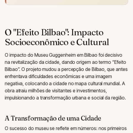
O "Efeito Bilbao": Impacto
Socioeconômico e Cultural
O impacto do Museu Guggenheim em Bilbao foi decisivo
na revitalização da cidade, dando origem ao termo “Efeito
Bilbao”. O projeto mudou a percepção de Bilbao, que antes
enfrentava dificuldades econômicas e uma imagem
negativa, colocando a cidade no mapa cultural mundial. A
obra atraiu milhões de visitantes e investimentos,
impulsionando a transformação urbana e social da região.
A Transformação de uma Cidade
O sucesso do museu se reflete em números: nos primeiros