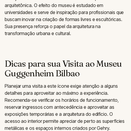
arquitetônica. O efeito do museu é estudado em
universidades e serve de inspiração para profissionais que
buscam inovar na criação de formas livres e escultóricas.
Sua presença reforça o papel da arquitetura na
transformação urbana e cultural.
Dicas para sua Visita ao Museu
Guggenheim Bilbao
Planejar uma visita a este ícone exige atenção a alguns
detalhes para aproveitar ao máximo a experiência.
Recomenda-se verificar os horários de funcionamento,
reservar ingressos com antecedência e aproveitar as
exposições temporárias e a arquitetura do edifício. O
acesso ao interior permite apreciar de perto as superfícies
metálicas e os espaços internos criados por Gehry.