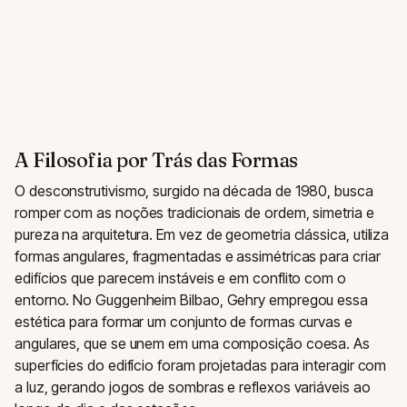
A Filosofia por Trás das Formas
O desconstrutivismo, surgido na década de 1980, busca
romper com as noções tradicionais de ordem, simetria e
pureza na arquitetura. Em vez de geometria clássica, utiliza
formas angulares, fragmentadas e assimétricas para criar
edifícios que parecem instáveis e em conflito com o
entorno. No Guggenheim Bilbao, Gehry empregou essa
estética para formar um conjunto de formas curvas e
angulares, que se unem em uma composição coesa. As
superfícies do edifício foram projetadas para interagir com
a luz, gerando jogos de sombras e reflexos variáveis ao