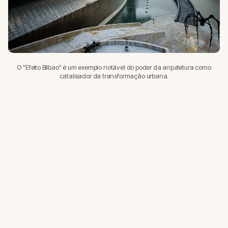
O "Efeito Bilbao" é um exemplo notável do poder da arquitetura como
catalisador da transformação urbana.