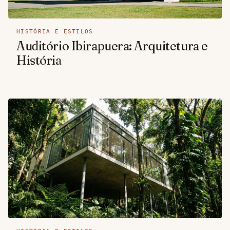
HISTÓRIA E ESTILOS
Auditório Ibirapuera: Arquitetura e
História