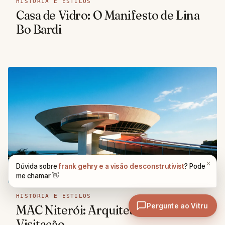
HISTÓRIA E ESTILOS
Casa de Vidro: O Manifesto de Lina
Bo Bardi
HISTÓRIA E ESTILOS
MAC Niterói: Arquitetura e Guia de
Visitação