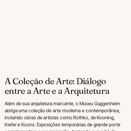
A Coleção de Arte: Diálogo
entre a Arte e a Arquitetura
Além de sua arquitetura marcante, o Museu Guggenheim
abriga uma coleção de arte moderna e contemporânea,
incluindo obras de artistas como Rothko, de Kooning,
Kiefer e Koons. Exposições temporárias de grande porte