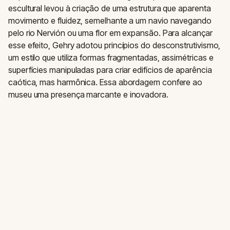
escultural levou à criação de uma estrutura que aparenta
movimento e fluidez, semelhante a um navio navegando
pelo rio Nervión ou uma flor em expansão. Para alcançar
esse efeito, Gehry adotou princípios do desconstrutivismo,
um estilo que utiliza formas fragmentadas, assimétricas e
superfícies manipuladas para criar edifícios de aparência
caótica, mas harmônica. Essa abordagem confere ao
museu uma presença marcante e inovadora.