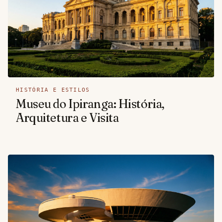
HISTÓRIA E ESTILOS
Museu do Ipiranga: História,
Arquitetura e Visita