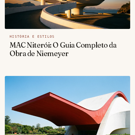
HISTÓRIA E ESTILOS
MAC Niterói: O Guia Completo da
Obra de Niemeyer