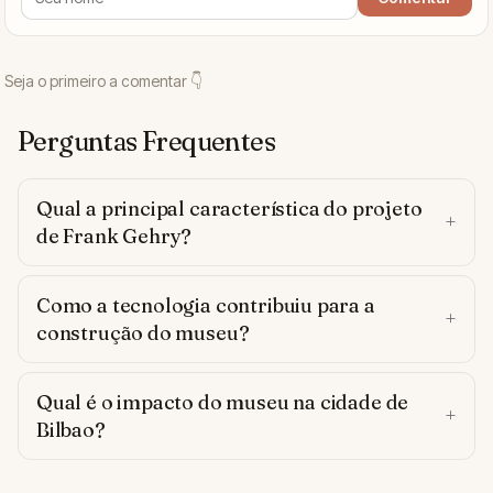
Perguntas Frequentes
Qual a principal característica do projeto
de Frank Gehry?
Como a tecnologia contribuiu para a
construção do museu?
Qual é o impacto do museu na cidade de
Bilbao?