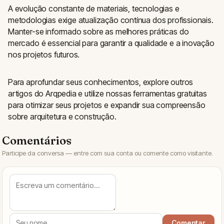
A evolução constante de materiais, tecnologias e
metodologias exige atualização contínua dos profissionais.
Manter-se informado sobre as melhores práticas do
mercado é essencial para garantir a qualidade e a inovação
nos projetos futuros.
Para aprofundar seus conhecimentos, explore outros
artigos do Arqpedia e utilize nossas ferramentas gratuitas
para otimizar seus projetos e expandir sua compreensão
sobre arquitetura e construção.