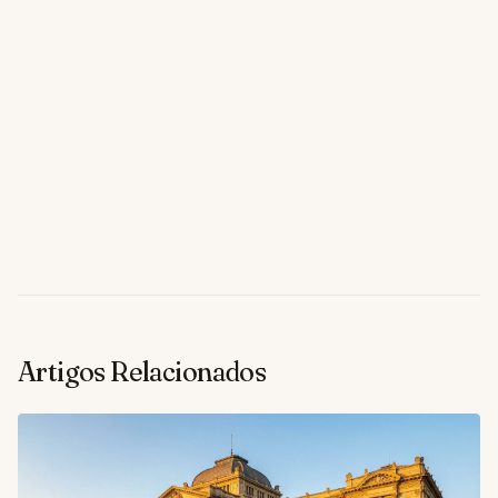
Artigos Relacionados