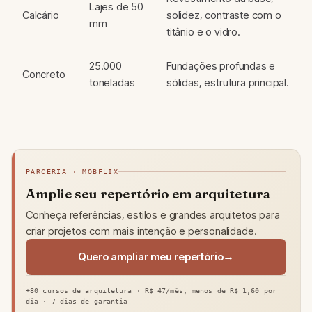
Lajes de 50
Calcário
solidez, contraste com o
mm
titânio e o vidro.
25.000
Fundações profundas e
Concreto
toneladas
sólidas, estrutura principal.
PARCERIA · MOBFLIX
Amplie seu repertório em arquitetura
Conheça referências, estilos e grandes arquitetos para
criar projetos com mais intenção e personalidade.
Quero ampliar meu repertório
+80 cursos de arquitetura · R$ 47/mês, menos de R$ 1,60 por
dia · 7 dias de garantia