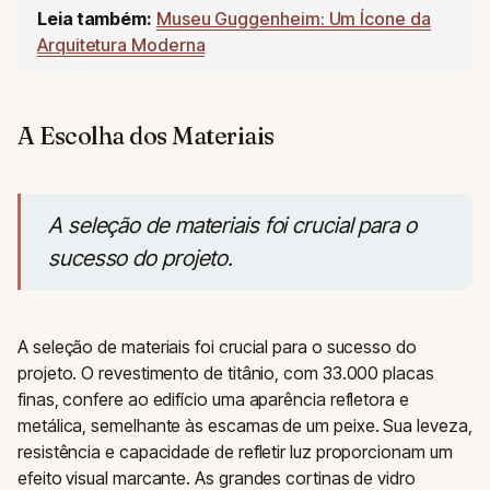
Leia também:
Museu Guggenheim: Um Ícone da
Arquitetura Moderna
A Escolha dos Materiais
A seleção de materiais foi crucial para o
sucesso do projeto.
A seleção de materiais foi crucial para o sucesso do
projeto. O revestimento de titânio, com 33.000 placas
finas, confere ao edifício uma aparência refletora e
metálica, semelhante às escamas de um peixe. Sua leveza,
resistência e capacidade de refletir luz proporcionam um
efeito visual marcante. As grandes cortinas de vidro