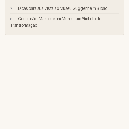
Dicas para sua Visita ao Museu Guggenheim Bilbao
Conclusão: Mais que um Museu, um Símbolo de
Transformação