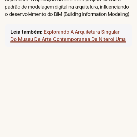
padrão de modelagem digital na arquitetura, influenciando
o desenvolvimento do BIM (Building Information Modeling).
Leia também:
Explorando A Arquitetura Singular
Do Museu De Arte Contemporanea De Niteroi Uma