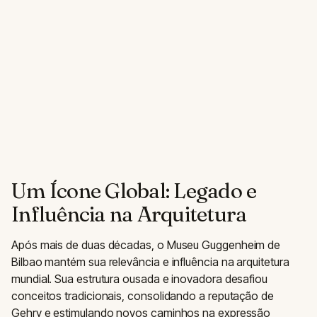
Um Ícone Global: Legado e
Influência na Arquitetura
Após mais de duas décadas, o Museu Guggenheim de
Bilbao mantém sua relevância e influência na arquitetura
mundial. Sua estrutura ousada e inovadora desafiou
conceitos tradicionais, consolidando a reputação de
Gehry e estimulando novos caminhos na expressão