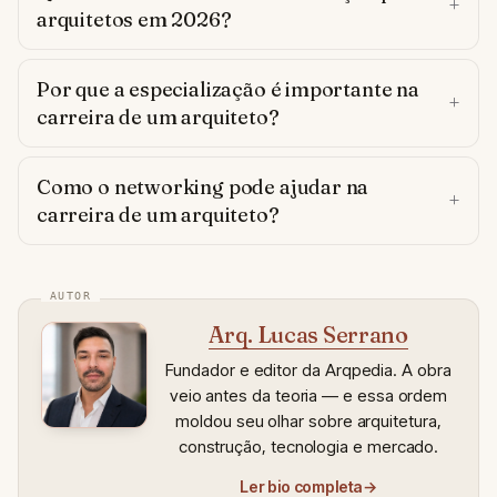
arquitetos em 2026?
Por que a especialização é importante na
carreira de um arquiteto?
Como o networking pode ajudar na
carreira de um arquiteto?
Arq. Lucas Serrano
Fundador e editor da Arqpedia. A obra
veio antes da teoria — e essa ordem
moldou seu olhar sobre arquitetura,
construção, tecnologia e mercado.
Ler bio completa
→