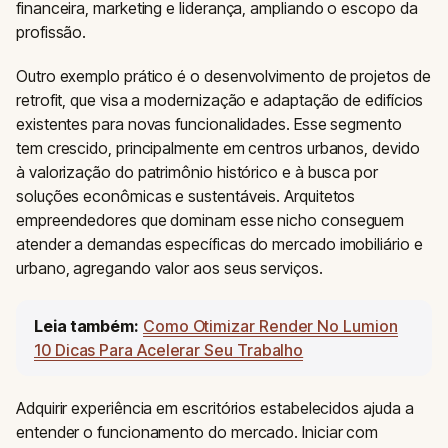
financeira, marketing e liderança, ampliando o escopo da
profissão.
Outro exemplo prático é o desenvolvimento de projetos de
retrofit, que visa a modernização e adaptação de edifícios
existentes para novas funcionalidades. Esse segmento
tem crescido, principalmente em centros urbanos, devido
à valorização do patrimônio histórico e à busca por
soluções econômicas e sustentáveis. Arquitetos
empreendedores que dominam esse nicho conseguem
atender a demandas específicas do mercado imobiliário e
urbano, agregando valor aos seus serviços.
Leia também:
Como Otimizar Render No Lumion
10 Dicas Para Acelerar Seu Trabalho
Adquirir experiência em escritórios estabelecidos ajuda a
entender o funcionamento do mercado. Iniciar com