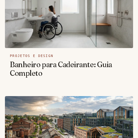
PROJETOS E DESIGN
Banheiro para Cadeirante: Guia
Completo