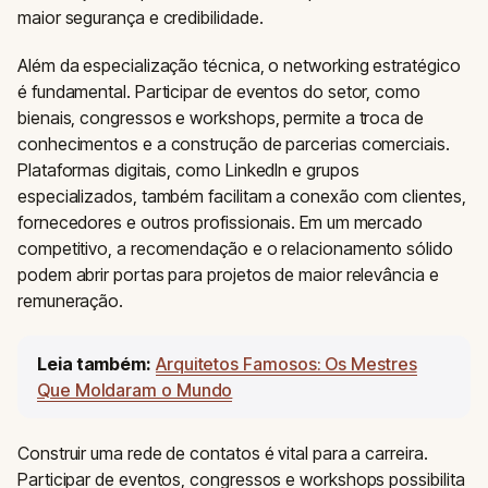
maior segurança e credibilidade.
Além da especialização técnica, o networking estratégico
é fundamental. Participar de eventos do setor, como
bienais, congressos e workshops, permite a troca de
conhecimentos e a construção de parcerias comerciais.
Plataformas digitais, como LinkedIn e grupos
especializados, também facilitam a conexão com clientes,
fornecedores e outros profissionais. Em um mercado
competitivo, a recomendação e o relacionamento sólido
podem abrir portas para projetos de maior relevância e
remuneração.
Leia também:
Arquitetos Famosos: Os Mestres
Que Moldaram o Mundo
Construir uma rede de contatos é vital para a carreira.
Participar de eventos, congressos e workshops possibilita