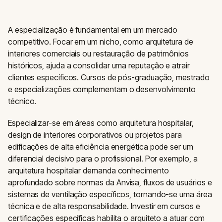
A especialização é fundamental em um mercado
competitivo. Focar em um nicho, como arquitetura de
interiores comerciais ou restauração de patrimônios
históricos, ajuda a consolidar uma reputação e atrair
clientes específicos. Cursos de pós-graduação, mestrado
e especializações complementam o desenvolvimento
técnico.
Especializar-se em áreas como arquitetura hospitalar,
design de interiores corporativos ou projetos para
edificações de alta eficiência energética pode ser um
diferencial decisivo para o profissional. Por exemplo, a
arquitetura hospitalar demanda conhecimento
aprofundado sobre normas da Anvisa, fluxos de usuários e
sistemas de ventilação específicos, tornando-se uma área
técnica e de alta responsabilidade. Investir em cursos e
certificações específicas habilita o arquiteto a atuar com