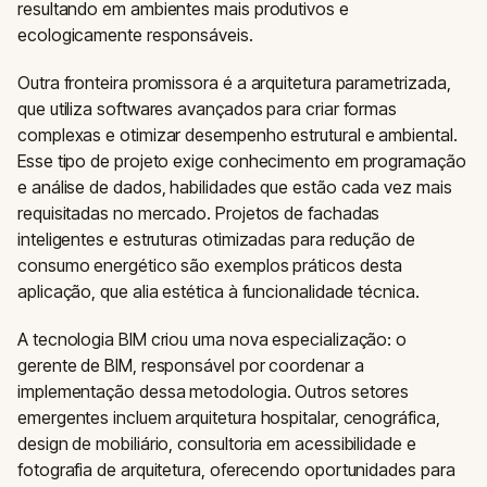
resultando em ambientes mais produtivos e
ecologicamente responsáveis.
Outra fronteira promissora é a arquitetura parametrizada,
que utiliza softwares avançados para criar formas
complexas e otimizar desempenho estrutural e ambiental.
Esse tipo de projeto exige conhecimento em programação
e análise de dados, habilidades que estão cada vez mais
requisitadas no mercado. Projetos de fachadas
inteligentes e estruturas otimizadas para redução de
consumo energético são exemplos práticos desta
aplicação, que alia estética à funcionalidade técnica.
A tecnologia BIM criou uma nova especialização: o
gerente de BIM, responsável por coordenar a
implementação dessa metodologia. Outros setores
emergentes incluem arquitetura hospitalar, cenográfica,
design de mobiliário, consultoria em acessibilidade e
fotografia de arquitetura, oferecendo oportunidades para