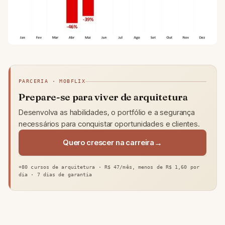
PARCERIA · MOBFLIX
Prepare-se para viver de arquitetura
Desenvolva as habilidades, o portfólio e a segurança
necessários para conquistar oportunidades e clientes.
Quero crescer na carreira
+80 cursos de arquitetura · R$ 47/mês, menos de R$ 1,60 por
dia · 7 dias de garantia