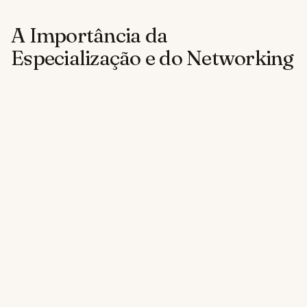
A Importância da
Especialização e do Networking