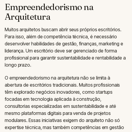
Empreendedorismo na
Arquitetura
Muitos arquitetos buscam abrir seus próprios escritórios.
Para isso, além de competência técnica, é necessário
desenvolver habilidades de gestão, finanças, marketing e
liderança. Um escritório deve ser gerenciado de forma
profissional para garantir sustentabilidade e rentabilidade a
longo prazo.
O empreendedorismo na arquitetura não se limita à
abertura de escritórios tradicionais. Muitos profissionais
têm explorado negócios inovadores, como startups
focadas em tecnologia aplicada à construção,
consultorias especializadas em sustentabilidade e até
mesmo plataformas digitais para venda de projetos
modulares. Essas iniciativas exigem do arquiteto não só
expertise técnica, mas também competências em gestão