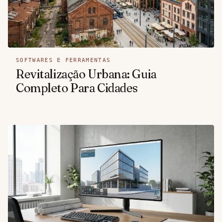
SOFTWARES E FERRAMENTAS
Revitalização Urbana: Guia
Completo Para Cidades