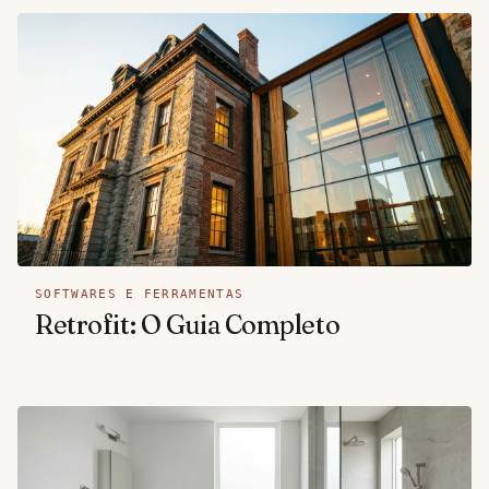
SOFTWARES E FERRAMENTAS
Retrofit: O Guia Completo