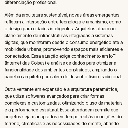
diferenciação profissional.
Além da arquitetura sustentável, novas áreas emergentes
refletem a interseção entre tecnologia e urbanismo, como
o design para cidades inteligentes. Arquitetos atuam no
planejamento de infraestruturas integradas a sistemas
digitais, que monitoram desde o consumo energético até a
mobilidade urbana, promovendo espaços mais eficientes e
conectados. Essa atuação exige conhecimento em IoT
(Internet das Coisas) e análise de dados para otimizar a
funcionalidade dos ambientes construídos, ampliando o
papel do arquiteto para além do desenho físico tradicional.
Outra vertente em expansão é a arquitetura paramétrica,
que utiliza softwares avançados para criar formas
complexas e customizadas, otimizando o uso de materiais
e a performance estrutural. Essa abordagem permite que
projetos sejam adaptados em tempo real às condições do
terreno, climáticas e às necessidades do cliente, abrindo