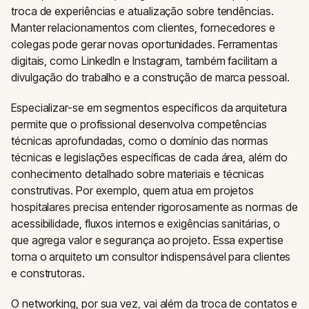
troca de experiências e atualização sobre tendências.
Manter relacionamentos com clientes, fornecedores e
colegas pode gerar novas oportunidades. Ferramentas
digitais, como LinkedIn e Instagram, também facilitam a
divulgação do trabalho e a construção de marca pessoal.
Especializar-se em segmentos específicos da arquitetura
permite que o profissional desenvolva competências
técnicas aprofundadas, como o domínio das normas
técnicas e legislações específicas de cada área, além do
conhecimento detalhado sobre materiais e técnicas
construtivas. Por exemplo, quem atua em projetos
hospitalares precisa entender rigorosamente as normas de
acessibilidade, fluxos internos e exigências sanitárias, o
que agrega valor e segurança ao projeto. Essa expertise
torna o arquiteto um consultor indispensável para clientes
e construtoras.
O networking, por sua vez, vai além da troca de contatos e