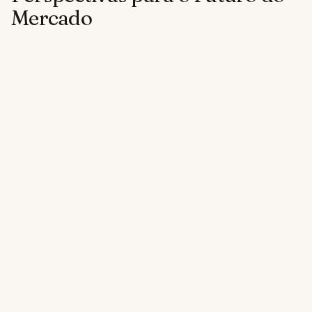
Mercado