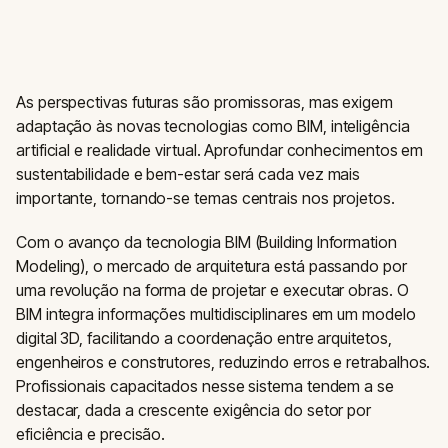
As perspectivas futuras são promissoras, mas exigem
adaptação às novas tecnologias como BIM, inteligência
artificial e realidade virtual. Aprofundar conhecimentos em
sustentabilidade e bem-estar será cada vez mais
importante, tornando-se temas centrais nos projetos.
Com o avanço da tecnologia BIM (Building Information
Modeling), o mercado de arquitetura está passando por
uma revolução na forma de projetar e executar obras. O
BIM integra informações multidisciplinares em um modelo
digital 3D, facilitando a coordenação entre arquitetos,
engenheiros e construtores, reduzindo erros e retrabalhos.
Profissionais capacitados nesse sistema tendem a se
destacar, dada a crescente exigência do setor por
eficiência e precisão.