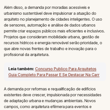
Além disso, a demanda por moradias acessíveis e
urbanismo sustentável deve impulsionar a atuação do
arquiteto no planejamento de cidades inteligentes. O uso
de sensores, automação e análise de dados urbanos
permite criar espaços públicos mais eficientes e inclusivos.
Projetos que consideram mobilidade urbana, gestão de
recursos hídricos e energia renovável serão prioridade, o
que abre novas frentes de trabalho e inovação para o
profissional da arquitetura.
Leia também:
Concurso Publico Para Arquitetos
Guia Completo Para Passar E Se Destacar Na Carr
A demanda por reformas e requalificação de edifícios
existentes deve crescer, impulsionada por necessidades
de adaptação urbana e mudanças ambientais. Novos
campos, como arquitetura efêmera para eventos e