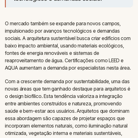
O mercado também se expande para novos campos,
impulsionado por avanços tecnológicos e demandas
sociais. A arquitetura sustentável busca criar edifícios com
baixo impacto ambiental, usando materiais ecológicos,
fontes de energia renováveis e sistemas de
reaproveitamento de água. Certificações como LEED e
AQUA aumentam a demanda por especialistas nesta área.
Com a crescente demanda por sustentabilidade, uma das
novas áreas que tem ganhado destaque para arquitetos é
o design biofílico. Esta tendência valoriza a integração
entre ambientes construídos e natureza, promovendo
saúde e bem-estar aos usuários. Arquitetos que dominam
essa abordagem são capazes de projetar espaços que
incorporam elementos naturais, como iluminação natural
otimizada, vegetação interna e materiais sustentáveis,