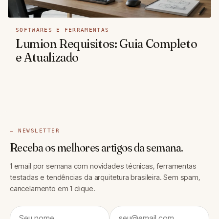
SOFTWARES E FERRAMENTAS
Lumion Requisitos: Guia Completo
e Atualizado
— NEWSLETTER
Receba os melhores artigos da semana.
1 email por semana com novidades técnicas, ferramentas
testadas e tendências da arquitetura brasileira. Sem spam,
cancelamento em 1 clique.