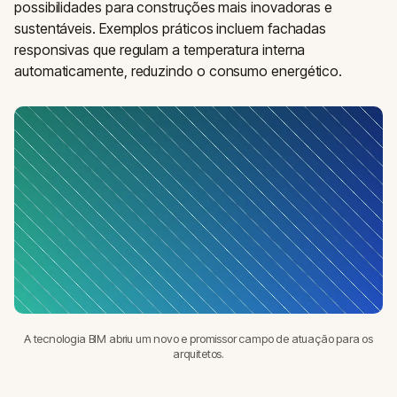
possibilidades para construções mais inovadoras e
sustentáveis. Exemplos práticos incluem fachadas
responsivas que regulam a temperatura interna
automaticamente, reduzindo o consumo energético.
A tecnologia BIM abriu um novo e promissor campo de atuação para os
arquitetos.