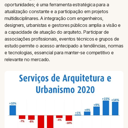
oportunidades; é uma ferramenta estratégica para a
atualização constante e a participação em projetos
multidisciplinares. A integração com engenheiros,
designers, urbanistas e gestores públicos amplia a visão e
a capacidade de atuação do arquiteto. Participar de
associações profissionais, eventos técnicos e grupos de
estudo permite o acesso antecipado a tendências, normas
e tecnologias, essencial para manter-se competitivo e
relevante no mercado.