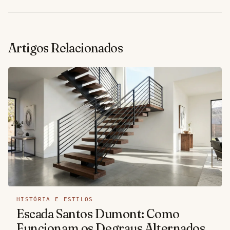
Artigos Relacionados
HISTÓRIA E ESTILOS
Escada Santos Dumont: Como
Funcionam os Degraus Alternados