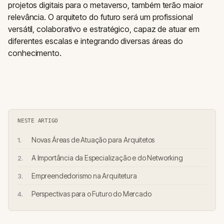
projetos digitais para o metaverso, também terão maior
relevância. O arquiteto do futuro será um profissional
versátil, colaborativo e estratégico, capaz de atuar em
diferentes escalas e integrando diversas áreas do
conhecimento.
NESTE ARTIGO
Novas Áreas de Atuação para Arquitetos
A Importância da Especialização e do Networking
Empreendedorismo na Arquitetura
Perspectivas para o Futuro do Mercado