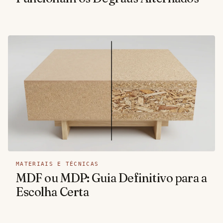
MATERIAIS E TÉCNICAS
MDF ou MDP: Guia Definitivo para a
Escolha Certa