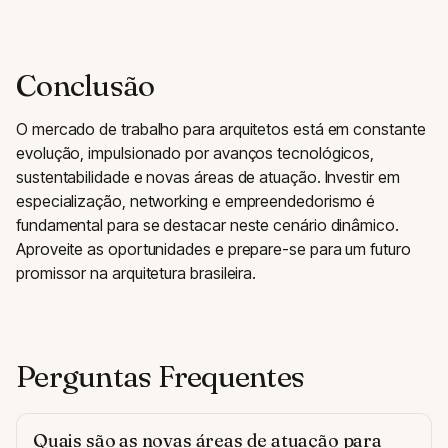
Conclusão
O mercado de trabalho para arquitetos está em constante
evolução, impulsionado por avanços tecnológicos,
sustentabilidade e novas áreas de atuação. Investir em
especialização, networking e empreendedorismo é
fundamental para se destacar neste cenário dinâmico.
Aproveite as oportunidades e prepare-se para um futuro
promissor na arquitetura brasileira.
Perguntas Frequentes
Quais são as novas áreas de atuação para