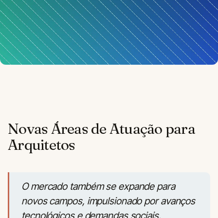
Novas Áreas de Atuação para
Arquitetos
O mercado também se expande para
novos campos, impulsionado por avanços
tecnológicos e demandas sociais.