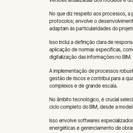
No que diz respeito aos processos, a
protocolos; envolve o desenvolviment
adaptam às particularidades do projet
Isso inclui a definição clara de respo
aplicação de normas específicas, com
digitalização das informações no BIM.
A implementação de processos robusto
gestão de riscos e contribui para a qu
complexos e de grande escala.
No âmbito tecnológico, é crucial sele
ciclo completo do BIM, desde a mode
Isso envolve softwares especializados
energéticas e gerenciamento de obras,