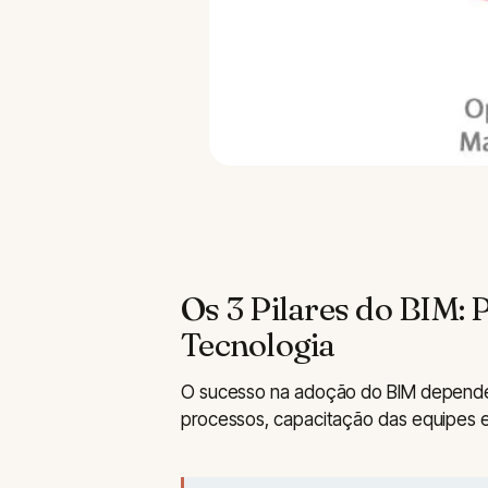
Os 3 Pilares do BIM: 
Tecnologia
O sucesso na adoção do BIM depende d
processos, capacitação das equipes 