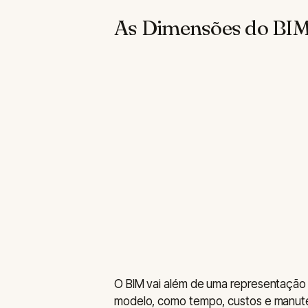
As Dimensões do BIM 
O BIM vai além de uma representação
modelo, como tempo, custos e manut