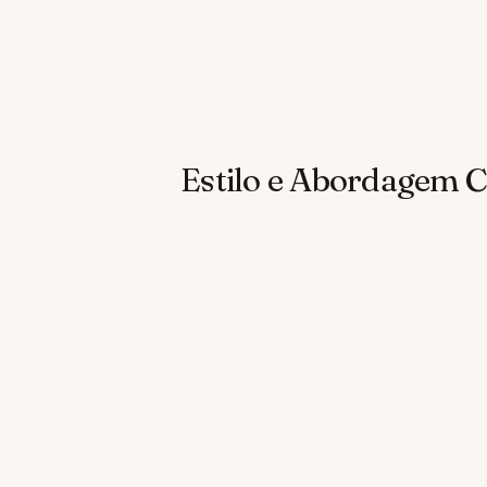
Estilo e Abordagem C