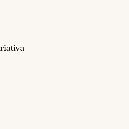
riativa