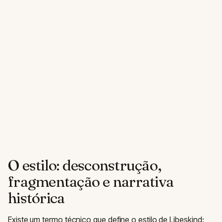
O estilo: desconstrução,
fragmentação e narrativa
histórica
Existe um termo técnico que define o estilo de Libeskind: