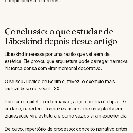
completamente diferentes.
Conclusão: o que estudar de
Libeskind depois deste artigo
Libeskind interessa por uma razão que vai além da
estética. Ele provou que arquitetura pode carregar narrativa
histórica densa sem virar memorial decorativo.
O Museu Judaico de Berlim é, talvez, o exemplo mais
radical disso no século XX.
Para um arquiteto em formação, a lição prática é dupla. De
um lado, repertório formal: estudar como uma planta em
ziguezague vira estrutura e como vazios viram experiência.
De outro, repertório de processo: conceito narrativo antes