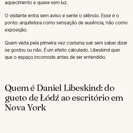
aquecimento e quase sem luz.
O visitante entra sem aviso e sente o silêncio. Esse é o
ponto: arquitetura como sensação de ausência, não como
exposição.
Quem visita pela primeira vez costuma sair sem saber dizer
se gostou ou não. É um efeito calculado. Libeskind quer
que o espaço incomode antes de ser entendido.
Quem é Daniel Libeskind: do
gueto de Łódź ao escritório em
Nova York