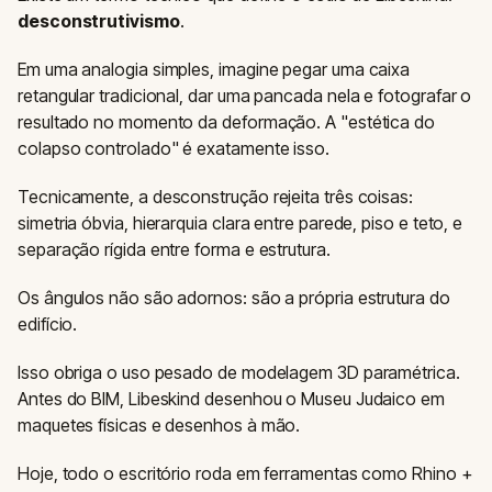
desconstrutivismo
.
Em uma analogia simples, imagine pegar uma caixa
retangular tradicional, dar uma pancada nela e fotografar o
resultado no momento da deformação. A "estética do
colapso controlado" é exatamente isso.
Tecnicamente, a desconstrução rejeita três coisas:
simetria óbvia, hierarquia clara entre parede, piso e teto, e
separação rígida entre forma e estrutura.
Os ângulos não são adornos: são a própria estrutura do
edifício.
Isso obriga o uso pesado de modelagem 3D paramétrica.
Antes do BIM, Libeskind desenhou o Museu Judaico em
maquetes físicas e desenhos à mão.
Hoje, todo o escritório roda em ferramentas como Rhino +