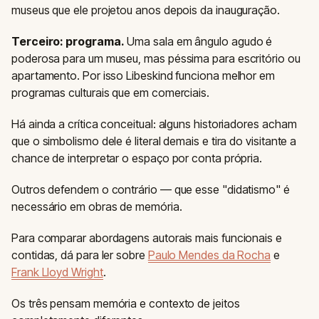
museus que ele projetou anos depois da inauguração.
Terceiro: programa.
Uma sala em ângulo agudo é
poderosa para um museu, mas péssima para escritório ou
apartamento. Por isso Libeskind funciona melhor em
programas culturais que em comerciais.
Há ainda a crítica conceitual: alguns historiadores acham
que o simbolismo dele é literal demais e tira do visitante a
chance de interpretar o espaço por conta própria.
Outros defendem o contrário — que esse "didatismo" é
necessário em obras de memória.
Para comparar abordagens autorais mais funcionais e
contidas, dá para ler sobre
Paulo Mendes da Rocha
e
Frank Lloyd Wright
.
Os três pensam memória e contexto de jeitos