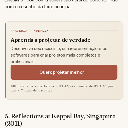
com o desenho da torre principal.
PARCERIA · MOBFLIX
Aprenda a projetar de verdade
Desenvolva seu raciocínio, sua representação e os
softwares para criar projetos mais completos e
profissionais.
Quero projetar melhor
+80 cursos de arquitetura · R$ 47/mês, menos de R$ 1,60 por
dia · 7 dias de garantia
5. Reflections at Keppel Bay, Singapura
(2011)