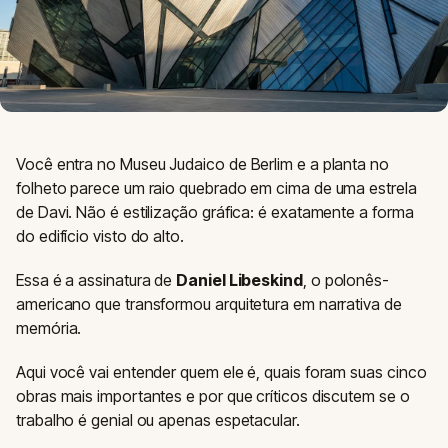
Você entra no Museu Judaico de Berlim e a planta no
folheto parece um raio quebrado em cima de uma estrela
de Davi. Não é estilização gráfica: é exatamente a forma
do edifício visto do alto.
Essa é a assinatura de
Daniel Libeskind
, o polonês-
americano que transformou arquitetura em narrativa de
memória.
Aqui você vai entender quem ele é, quais foram suas cinco
obras mais importantes e por que críticos discutem se o
trabalho é genial ou apenas espetacular.