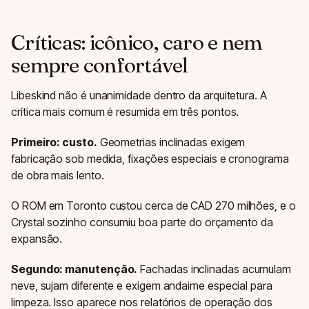
Críticas: icônico, caro e nem
sempre confortável
Libeskind não é unanimidade dentro da arquitetura. A
crítica mais comum é resumida em três pontos.
Primeiro: custo.
Geometrias inclinadas exigem
fabricação sob medida, fixações especiais e cronograma
de obra mais lento.
O ROM em Toronto custou cerca de CAD 270 milhões, e o
Crystal sozinho consumiu boa parte do orçamento da
expansão.
Segundo: manutenção.
Fachadas inclinadas acumulam
neve, sujam diferente e exigem andaime especial para
limpeza. Isso aparece nos relatórios de operação dos