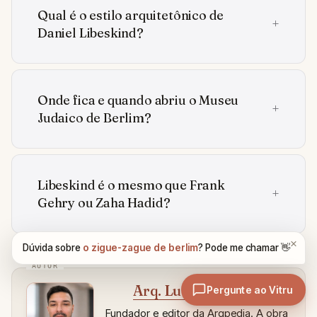
Qual é o estilo arquitetônico de
Daniel Libeskind?
Onde fica e quando abriu o Museu
Judaico de Berlim?
Libeskind é o mesmo que Frank
Gehry ou Zaha Hadid?
Arq. Lucas Serrano
Fundador e editor da Arqpedia. A obra