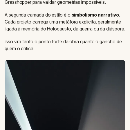
Grasshopper para validar geometrias impossíveis.
A segunda camada do estilo é o
simbolismo narrativo
.
Cada projeto carrega uma metáfora explícita, geralmente
ligada à memória do Holocausto, da guerra ou da diáspora.
Isso vira tanto o ponto forte da obra quanto o gancho de
quem o critica.