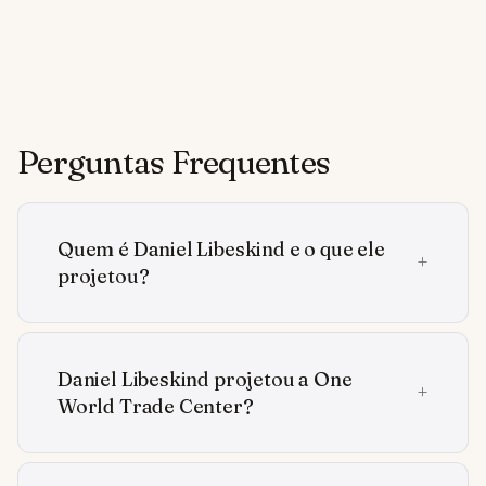
Perguntas Frequentes
Quem é Daniel Libeskind e o que ele
projetou?
Daniel Libeskind projetou a One
World Trade Center?