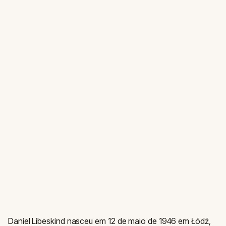
Daniel Libeskind nasceu em 12 de maio de 1946 em Łódź,