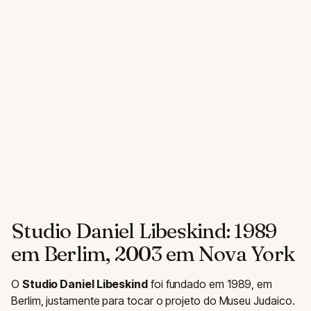
Studio Daniel Libeskind: 1989
em Berlim, 2003 em Nova York
O
Studio Daniel Libeskind
foi fundado em 1989, em
Berlim, justamente para tocar o projeto do Museu Judaico.