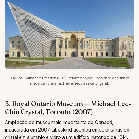
O Museu Militar de Dresden (2011), reformado por Libeskind: a "cunha"
metálica fura a fachada neoclássica original.
3. Royal Ontario Museum — Michael Lee-
Chin Crystal, Toronto (2007)
Ampliação do museu mais importante do Canadá,
inaugurada em 2007. Libeskind acoplou cinco prismas de
cristal em alumínio e vidro a um edifício histórico de 1914.