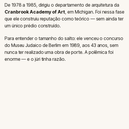
De 1978 a 1985, dirigiu o departamento de arquitetura da
Cranbrook Academy of Art
, em Michigan. Foi nessa fase
que ele construiu reputação como teórico — sem ainda ter
um único prédio construído.
Para entender o tamanho do salto: ele venceu o concurso
do Museu Judaico de Berlim em 1989, aos 43 anos, sem
nunca ter realizado uma obra de porte. A polêmica foi
enorme — e o júri tinha razão.