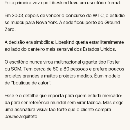
Foi a primeira vez que Libeskind teve um escritório formal.
Em 2003, depois de vencer o concurso do WTC, o estúdio
se mudou para Nova York. A sede ficou perto do Ground
Zero.
A decisão era simbólica: Libeskind queria estar literalmente
ao lado do canteiro mais sensível dos Estados Unidos.
O escritório nunca virou multinacional gigante tipo Foster
ou SOM. Tem cerca de 60 a 80 pessoas e prefere poucos
projetos grandes a muitos projetos médios. É um modelo
de "boutique de autor".
Esse é o detalhe que importa para quem estuda mercado:
dá para ser referência mundial sem virar fábrica. Mas exige
uma assinatura visual tão forte que o cliente compra
aquele
arquiteto.