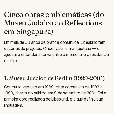
Cinco obras emblemáticas (do
Museu Judaico ao Reflections
em Singapura)
Em mais de 30 anos de prática construída, Libeskind tem
dezenas de projetos. Cinco resumem a trajetória — e
ajudam a entender a curva entre o memorial e o residencial
de luxo.
1. Museu Judaico de Berlim (1989-2001)
Concurso vencido em 1989, obra construída de 1992 a
1999, aberta ao público em 9 de setembro de 2001. Foi a
primeira obra realizada de Libeskind, e a que definiu sua
linguagem.