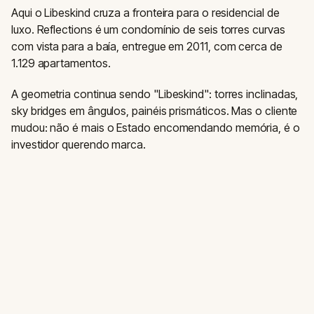
Aqui o Libeskind cruza a fronteira para o residencial de
luxo. Reflections é um condomínio de seis torres curvas
com vista para a baía, entregue em 2011, com cerca de
1.129 apartamentos.
A geometria continua sendo "Libeskind": torres inclinadas,
sky bridges em ângulos, painéis prismáticos. Mas o cliente
mudou: não é mais o Estado encomendando memória, é o
investidor querendo marca.