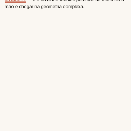
mão e chegar na geometria complexa.