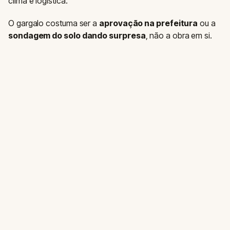
clima e logística.
O gargalo costuma ser a
aprovação na prefeitura
ou a
sondagem do solo dando surpresa
, não a obra em si.