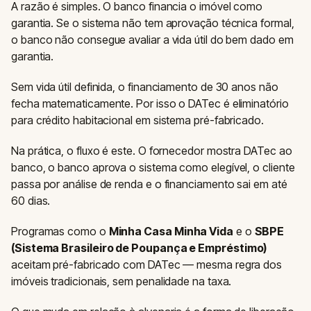
A razão é simples. O banco financia o imóvel como
garantia. Se o sistema não tem aprovação técnica formal,
o banco não consegue avaliar a vida útil do bem dado em
garantia.
Sem vida útil definida, o financiamento de 30 anos não
fecha matematicamente. Por isso o DATec é eliminatório
para crédito habitacional em sistema pré-fabricado.
Na prática, o fluxo é este. O fornecedor mostra DATec ao
banco, o banco aprova o sistema como elegível, o cliente
passa por análise de renda e o financiamento sai em até
60 dias.
Programas como o
Minha Casa Minha Vida
e o
SBPE
(Sistema Brasileiro de Poupança e Empréstimo)
aceitam pré-fabricado com DATec — mesma regra dos
imóveis tradicionais, sem penalidade na taxa.