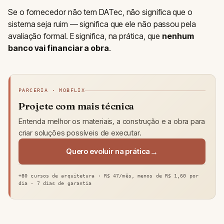
Se o fornecedor não tem DATec, não significa que o
sistema seja ruim — significa que ele não passou pela
avaliação formal. E significa, na prática, que
nenhum
banco vai financiar a obra
.
PARCERIA · MOBFLIX
Projete com mais técnica
Entenda melhor os materiais, a construção e a obra para
criar soluções possíveis de executar.
Quero evoluir na prática
+80 cursos de arquitetura · R$ 47/mês, menos de R$ 1,60 por
dia · 7 dias de garantia