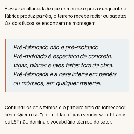
É essa simultaneidade que comprime o prazo: enquanto a
fábrica produz painéis, o terreno recebe radier ou sapatas.
Os dois fluxos se encontram na montagem.
Pré-fabricado não é pré-moldado.
Pré-moldado é específico de concreto:
vigas, pilares e lajes feitas fora da obra.
Pré-fabricada é a casa inteira em painéis
ou módulos, em qualquer material.
Confundir os dois termos é o primeiro filtro de fornecedor
sério. Quem usa "pré-moldado" para vender wood-frame
ou LSF não domina o vocabulário técnico do setor.