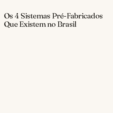
Os 4 Sistemas Pré-Fabricados
Que Existem no Brasil