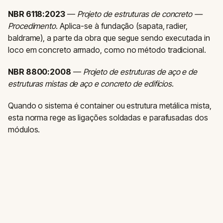
NBR 6118:2023
—
Projeto de estruturas de concreto —
Procedimento
. Aplica-se à fundação (sapata, radier,
baldrame), a parte da obra que segue sendo executada in
loco em concreto armado, como no método tradicional.
NBR 8800:2008
—
Projeto de estruturas de aço e de
estruturas mistas de aço e concreto de edifícios
.
Quando o sistema é container ou estrutura metálica mista,
esta norma rege as ligações soldadas e parafusadas dos
módulos.