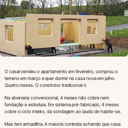
O casal vendeu o apartamento em fevereiro, comprou o
terreno em março e quer dormir na casa nova em julho.
Quatro meses. O construtor tradicional ri.
Na alvenaria convencional, 4 meses não cobre nem
fundação e estrutura. Em sistema pré-fabricado, 4 meses
cobre o ciclo inteiro, da sondagem ao laudo de habite-se.
Mas tem armadilha. A maioria contrata achando que casa