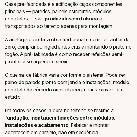
Casa pré-fabricada é a edificação cujos componentes
principais — paredes, painéis estruturais, módulos
completos — são
produzidos em fábrica
e
transportados ao terreno apenas para montagem.
A analogia é direta: a obra tradicional é como cozinhar do
zero, comprando ingredientes crus e montando o prato no
fogão. A pré-fabricada é como receber refeições semi-
prontas e só aquecer e servir.
O que sai de fábrica varia conforme o sistema. Pode ser
painel de parede pronto com janela e instalações, módulo
completo de cômodo ou container já transformado em
estúdio.
Em todos os casos, a obra no terreno se resume a
fundação, montagem, ligações entre módulos,
instalações e acabamento
. Fabricar e montar
acontecem em paralelo, não em sequência.