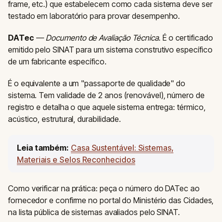
frame, etc.) que estabelecem como cada sistema deve ser
testado em laboratório para provar desempenho.
DATec
—
Documento de Avaliação Técnica
. É o certificado
emitido pelo SINAT para um sistema construtivo específico
de um fabricante específico.
É o equivalente a um "passaporte de qualidade" do
sistema. Tem validade de 2 anos (renovável), número de
registro e detalha o que aquele sistema entrega: térmico,
acústico, estrutural, durabilidade.
Leia também:
Casa Sustentável: Sistemas,
Materiais e Selos Reconhecidos
Como verificar na prática: peça o número do DATec ao
fornecedor e confirme no portal do Ministério das Cidades,
na lista pública de sistemas avaliados pelo SINAT.