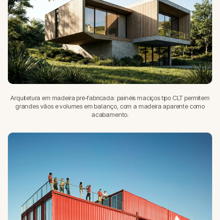
Arquitetura em madeira pré-fabricada: painéis maciços tipo CLT permitem
grandes vãos e volumes em balanço, com a madeira aparente como
acabamento.