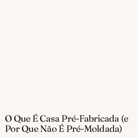
O Que É Casa Pré-Fabricada (e
Por Que Não É Pré-Moldada)