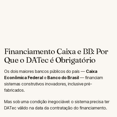
Financiamento Caixa e BB: Por
Que o DATec é Obrigatório
Os dois maiores bancos públicos do país —
Caixa
Econômica Federal
e
Banco do Brasil
— financiam
sistemas construtivos inovadores, inclusive pré-
fabricados.
Mas sob uma condição inegociável: o sistema precisa ter
DATec válido na data da contratação do financiamento.