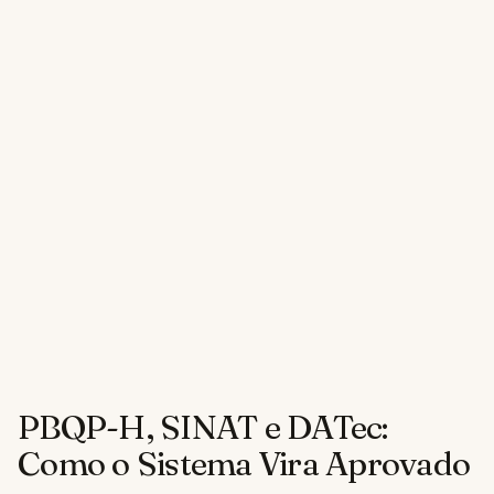
PBQP-H, SINAT e DATec:
Como o Sistema Vira Aprovado