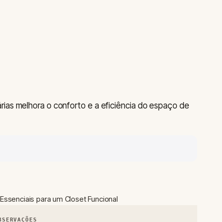
rias melhora o conforto e a eficiência do espaço de
 Essenciais para um Closet Funcional
BSERVAÇÕES