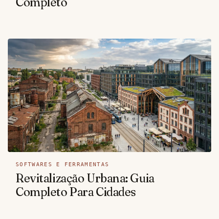
Completo
SOFTWARES E FERRAMENTAS
Revitalização Urbana: Guia
Completo Para Cidades