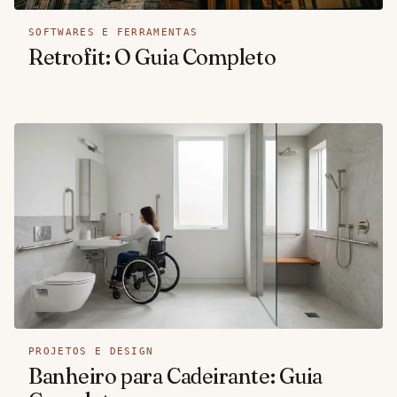
SOFTWARES E FERRAMENTAS
Retrofit: O Guia Completo
PROJETOS E DESIGN
Banheiro para Cadeirante: Guia