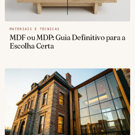
MATERIAIS E TÉCNICAS
MDF ou MDP: Guia Definitivo para a
Escolha Certa