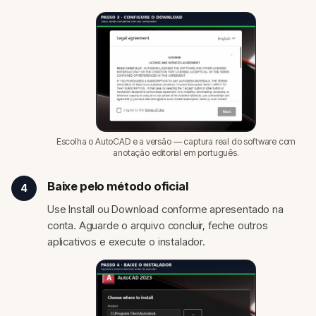
Escolha o AutoCAD e a versão — captura real do software com
anotação editorial em português.
Baixe pelo método oficial
4
Use Install ou Download conforme apresentado na
conta. Aguarde o arquivo concluir, feche outros
aplicativos e execute o instalador.