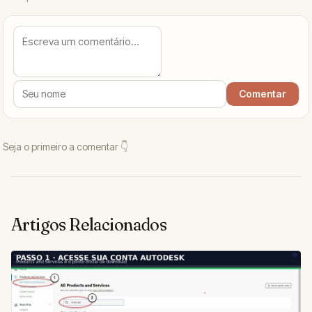
Artigos Relacionados