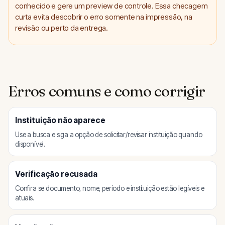
conhecido e gere um preview de controle. Essa checagem
curta evita descobrir o erro somente na impressão, na
revisão ou perto da entrega.
Erros comuns e como corrigir
Instituição não aparece
Use a busca e siga a opção de solicitar/revisar instituição quando
disponível.
Verificação recusada
Confira se documento, nome, período e instituição estão legíveis e
atuais.