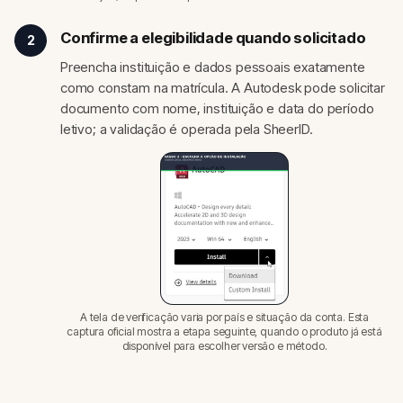
Confirme a elegibilidade quando solicitado
2
Preencha instituição e dados pessoais exatamente
como constam na matrícula. A Autodesk pode solicitar
documento com nome, instituição e data do período
letivo; a validação é operada pela SheerID.
A tela de verificação varia por país e situação da conta. Esta
captura oficial mostra a etapa seguinte, quando o produto já está
disponível para escolher versão e método.