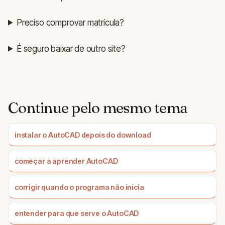
Preciso comprovar matrícula?
É seguro baixar de outro site?
Continue pelo mesmo tema
instalar o AutoCAD depois do download
começar a aprender AutoCAD
corrigir quando o programa não inicia
entender para que serve o AutoCAD