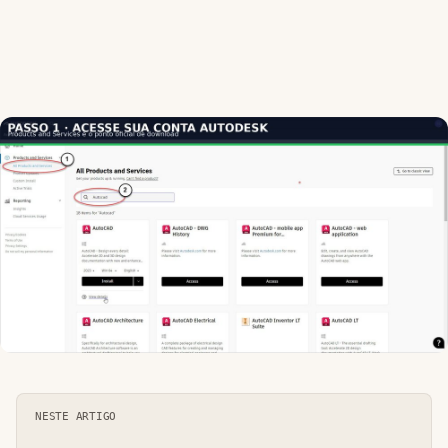
NESTE ARTIGO