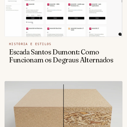
HISTÓRIA E ESTILOS
Escada Santos Dumont: Como
Funcionam os Degraus Alternados