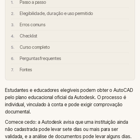
Passo a passo
Elegibilidade, duração e uso permitido
Erros comuns
Checklist
Curso completo
Perguntas frequentes
Fontes
Estudantes e educadores elegíveis podem obter o AutoCAD
pelo plano educacional oficial da Autodesk. O processo é
individual, vinculado à conta e pode exigir comprovação
documental.
Comece cedo: a Autodesk avisa que uma instituição ainda
não cadastrada pode levar sete dias ou mais para ser
validada, e a análise de documentos pode levar alguns dias.