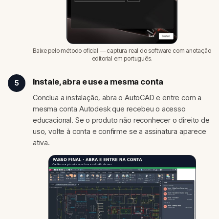
Baixe pelo método oficial — captura real do software com anotação
editorial em português.
Instale, abra e use a mesma conta
5
Conclua a instalação, abra o AutoCAD e entre com a
mesma conta Autodesk que recebeu o acesso
educacional. Se o produto não reconhecer o direito de
uso, volte à conta e confirme se a assinatura aparece
ativa.