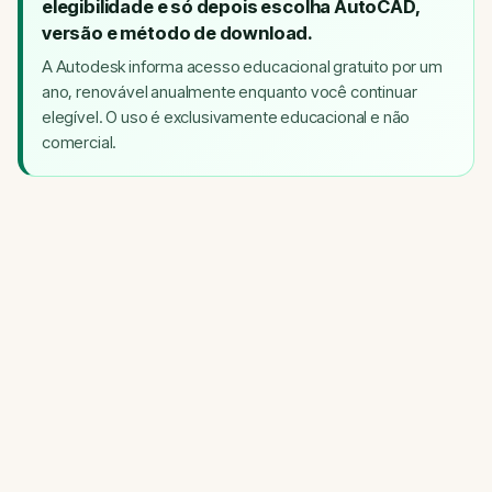
elegibilidade e só depois escolha AutoCAD,
versão e método de download.
A Autodesk informa acesso educacional gratuito por um
ano, renovável anualmente enquanto você continuar
elegível. O uso é exclusivamente educacional e não
comercial.