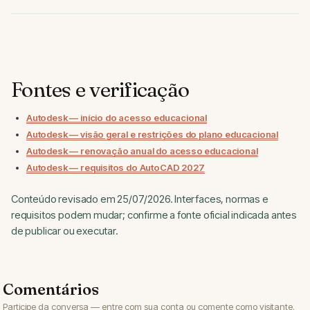
Fontes e verificação
Autodesk — início do acesso educacional
Autodesk — visão geral e restrições do plano educacional
Autodesk — renovação anual do acesso educacional
Autodesk — requisitos do AutoCAD 2027
Conteúdo revisado em 25/07/2026. Interfaces, normas e
requisitos podem mudar; confirme a fonte oficial indicada antes
de publicar ou executar.