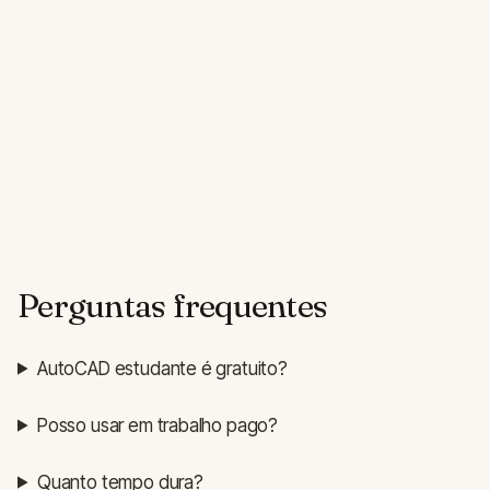
Perguntas frequentes
AutoCAD estudante é gratuito?
Posso usar em trabalho pago?
Quanto tempo dura?