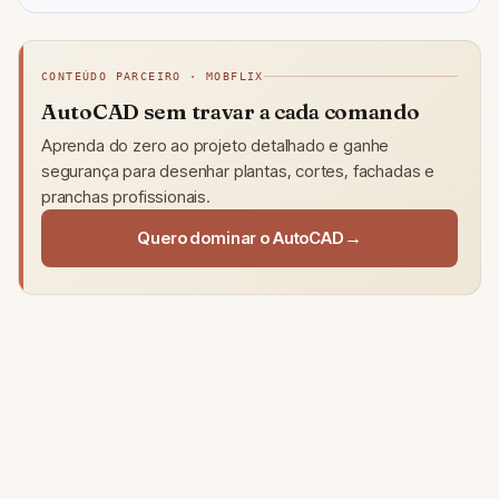
CONTEÚDO PARCEIRO · MOBFLIX
AutoCAD sem travar a cada comando
Aprenda do zero ao projeto detalhado e ganhe
segurança para desenhar plantas, cortes, fachadas e
pranchas profissionais.
Quero dominar o AutoCAD