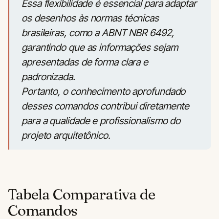
Essa flexibilidade é essencial para adaptar
os desenhos às normas técnicas
brasileiras, como a ABNT NBR 6492,
garantindo que as informações sejam
apresentadas de forma clara e
padronizada.
Portanto, o conhecimento aprofundado
desses comandos contribui diretamente
para a qualidade e profissionalismo do
projeto arquitetônico.
Tabela Comparativa de
Comandos