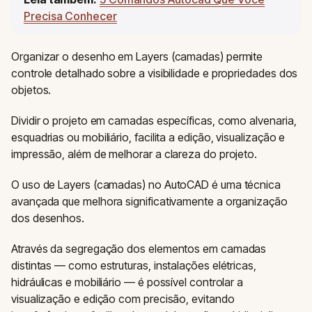
Precisa Conhecer
Organizar o desenho em Layers (camadas) permite
controle detalhado sobre a visibilidade e propriedades dos
objetos.
Dividir o projeto em camadas específicas, como alvenaria,
esquadrias ou mobiliário, facilita a edição, visualização e
impressão, além de melhorar a clareza do projeto.
O uso de Layers (camadas) no AutoCAD é uma técnica
avançada que melhora significativamente a organização
dos desenhos.
Através da segregação dos elementos em camadas
distintas — como estruturas, instalações elétricas,
hidráulicas e mobiliário — é possível controlar a
visualização e edição com precisão, evitando