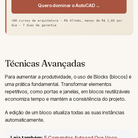
Quero dominar o AutoCAD
+80 cursos de arquitetura · R$ 47/mês, menos de R$ 1,60 por
dia · 7 dias de garantia
Técnicas Avançadas
Para aumentar a produtividade, o uso de Blocks (blocos) é
uma prática fundamental. Transformar elementos
repetitivos, como portas e janelas, em blocos reutilizáveis
economiza tempo e mantém a consistência do projeto.
A edição de um bloco atualiza todas as suas instâncias
automaticamente.
Leia também:
5 Comandos Autocad Que Voce