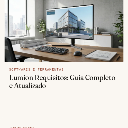
SOFTWARES E FERRAMENTAS
Lumion Requisitos: Guia Completo
e Atualizado