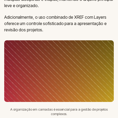
leve e organizado.
Adicionalmente, o uso combinado de XREF com Layers
oferece um controle sofisticado para a apresentação e
revisão dos projetos.
A organização em camadas é essencial para a gestão de projetos
complexos.