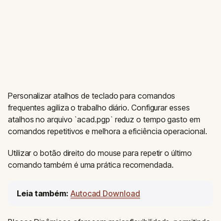
Personalizar atalhos de teclado para comandos
frequentes agiliza o trabalho diário. Configurar esses
atalhos no arquivo `acad.pgp` reduz o tempo gasto em
comandos repetitivos e melhora a eficiência operacional.
Utilizar o botão direito do mouse para repetir o último
comando também é uma prática recomendada.
Leia também:
Autocad Download