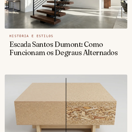
HISTÓRIA E ESTILOS
Escada Santos Dumont: Como
Funcionam os Degraus Alternados