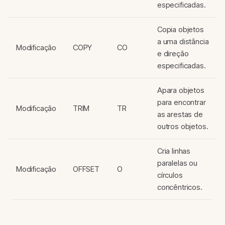
especificadas.
Copia objetos
a uma distância
Modificação
COPY
CO
e direção
especificadas.
Apara objetos
para encontrar
Modificação
TRIM
TR
as arestas de
outros objetos.
Cria linhas
paralelas ou
Modificação
OFFSET
O
círculos
concêntricos.