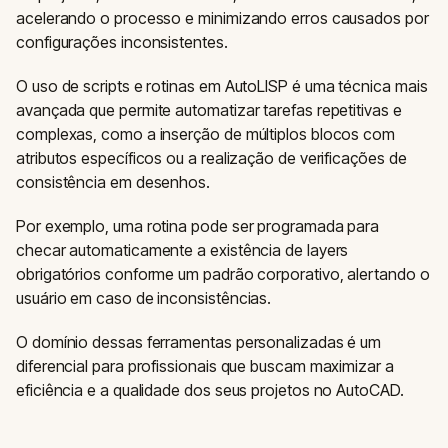
acelerando o processo e minimizando erros causados por
configurações inconsistentes.
O uso de scripts e rotinas em AutoLISP é uma técnica mais
avançada que permite automatizar tarefas repetitivas e
complexas, como a inserção de múltiplos blocos com
atributos específicos ou a realização de verificações de
consistência em desenhos.
Por exemplo, uma rotina pode ser programada para
checar automaticamente a existência de layers
obrigatórios conforme um padrão corporativo, alertando o
usuário em caso de inconsistências.
O domínio dessas ferramentas personalizadas é um
diferencial para profissionais que buscam maximizar a
eficiência e a qualidade dos seus projetos no AutoCAD.