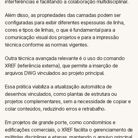
interferências e facilitando a colaboração multidisciplinar.
Além disso, as propriedades das camadas podem ser
configuradas para exibir diferentes espessuras de linha,
cores e tipos de linhas, o que é fundamental para a
comunicação visual dos projetos e para a impressão
técnica conforme as normas vigentes.
Outra técnica avançada relevante é o uso do comando
XREF (referência externa), que permite a inserção de
arquivos DWG vinculados ao projeto principal.
Essa prática viabiliza a atualização automática de
desenhos vinculados, como plantas de estrutura ou
projetos complementares, sem a necessidade de copiar e
colar conteúdos, reduzindo erros e retrabalho.
Em projetos de grande porte, como condomínios e
edificações comerciais, o XREF facilita o gerenciamento de
múltiplas disciplinas e etapas, mantendo o arquivo principal