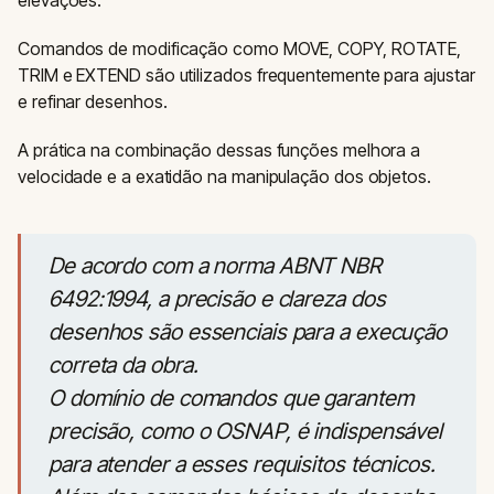
elevações.
Comandos de modificação como MOVE, COPY, ROTATE,
TRIM e EXTEND são utilizados frequentemente para ajustar
e refinar desenhos.
A prática na combinação dessas funções melhora a
velocidade e a exatidão na manipulação dos objetos.
De acordo com a norma ABNT NBR
6492:1994, a precisão e clareza dos
desenhos são essenciais para a execução
correta da obra.
O domínio de comandos que garantem
precisão, como o OSNAP, é indispensável
para atender a esses requisitos técnicos.