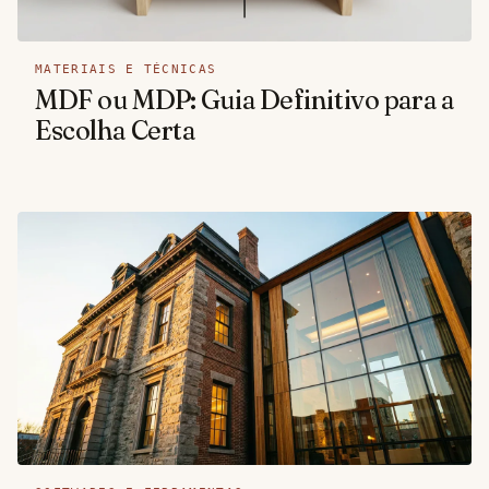
MATERIAIS E TÉCNICAS
MDF ou MDP: Guia Definitivo para a
Escolha Certa