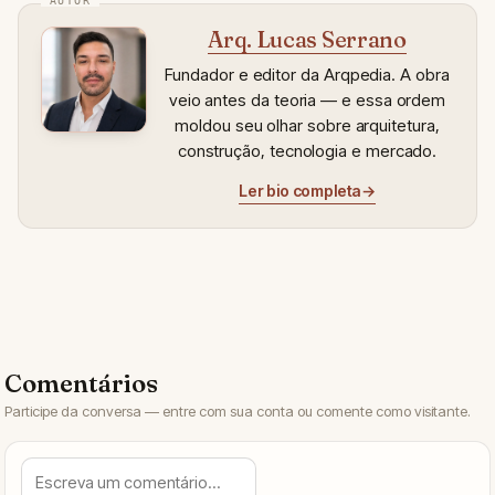
Arq. Lucas Serrano
Fundador e editor da Arqpedia. A obra
veio antes da teoria — e essa ordem
moldou seu olhar sobre arquitetura,
construção, tecnologia e mercado.
Ler bio completa
→