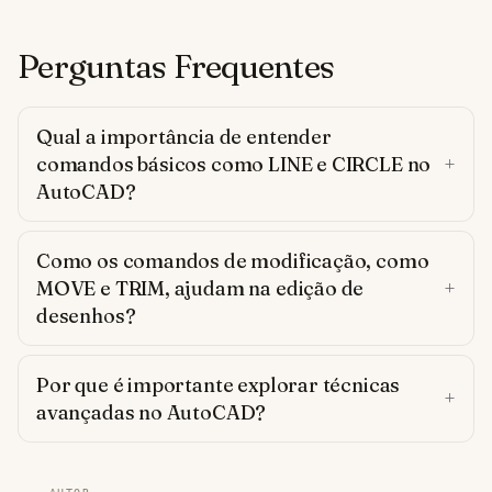
Perguntas Frequentes
Qual a importância de entender
comandos básicos como LINE e CIRCLE no
AutoCAD?
Como os comandos de modificação, como
MOVE e TRIM, ajudam na edição de
desenhos?
Por que é importante explorar técnicas
avançadas no AutoCAD?