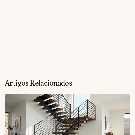
Artigos Relacionados