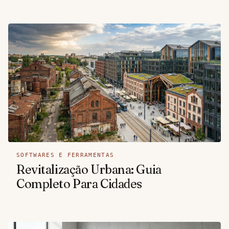
SOFTWARES E FERRAMENTAS
Revitalização Urbana: Guia
Completo Para Cidades