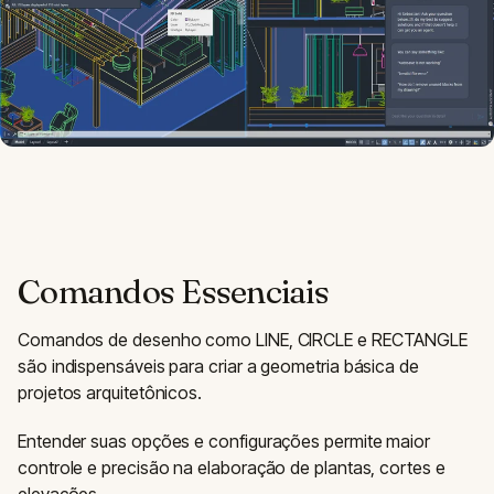
Comandos Essenciais
Comandos de desenho como LINE, CIRCLE e RECTANGLE
são indispensáveis para criar a geometria básica de
projetos arquitetônicos.
Entender suas opções e configurações permite maior
controle e precisão na elaboração de plantas, cortes e