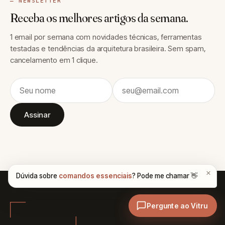
— NEWSLETTER
Receba os melhores artigos da semana.
1 email por semana com novidades técnicas, ferramentas
testadas e tendências da arquitetura brasileira. Sem spam,
cancelamento em 1 clique.
Assinar