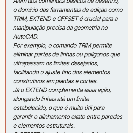
Além dos comandos básicos de desenho,
o domínio das ferramentas de edição como
TRIM, EXTEND e OFFSET é crucial para a
manipulação precisa da geometria no
AutoCAD.
Por exemplo, o comando TRIM permite
eliminar partes de linhas ou polígonos que
ultrapassam os limites desejados,
facilitando o ajuste fino dos elementos
construtivos em plantas e cortes.
Já o EXTEND complementa essa ação,
alongando linhas até um limite
estabelecido, o que é muito útil para
garantir o alinhamento exato entre paredes
e elementos estruturais.