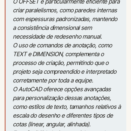
O OFFSET é particularmente eficiente para
criar paralelismos, como paredes internas
com espessuras padronizadas, mantendo
a consistência dimensional sem
necessidade de redesenho manual.
O uso de comandos de anotação, como
TEXT e DIMENSION, complementa o
processo de criação, permitindo que o
projeto seja compreendido e interpretado
corretamente por toda a equipe.
O AutoCAD oferece opções avançadas
para personalização dessas anotações,
como estilos de texto, tamanhos relativos à
escala do desenho e diferentes tipos de
cotas (linear, angular, alinhada).