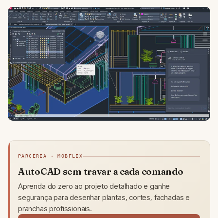
PARCERIA · MOBFLIX
AutoCAD sem travar a cada comando
Aprenda do zero ao projeto detalhado e ganhe
segurança para desenhar plantas, cortes, fachadas e
pranchas profissionais.