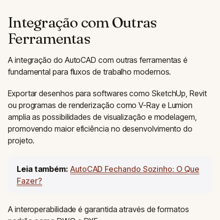
Integração com Outras
Ferramentas
A integração do AutoCAD com outras ferramentas é
fundamental para fluxos de trabalho modernos.
Exportar desenhos para softwares como SketchUp, Revit
ou programas de renderização como V-Ray e Lumion
amplia as possibilidades de visualização e modelagem,
promovendo maior eficiência no desenvolvimento do
projeto.
Leia também:
AutoCAD Fechando Sozinho: O Que
Fazer?
A interoperabilidade é garantida através de formatos