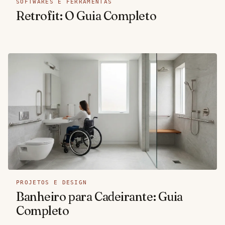
SOFTWARES E FERRAMENTAS
Retrofit: O Guia Completo
PROJETOS E DESIGN
Banheiro para Cadeirante: Guia
Completo