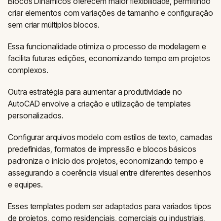
Blocos Dinâmicos oferecem maior flexibilidade, permitindo
criar elementos com variações de tamanho e configuração
sem criar múltiplos blocos.
Essa funcionalidade otimiza o processo de modelagem e
facilita futuras edições, economizando tempo em projetos
complexos.
Outra estratégia para aumentar a produtividade no
AutoCAD envolve a criação e utilização de templates
personalizados.
Configurar arquivos modelo com estilos de texto, camadas
predefinidas, formatos de impressão e blocos básicos
padroniza o início dos projetos, economizando tempo e
assegurando a coerência visual entre diferentes desenhos
e equipes.
Esses templates podem ser adaptados para variados tipos
de projetos, como residenciais, comerciais ou industriais,