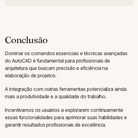
Conclusão
Dominar os comandos essenciais e técnicas avançadas
do AutoCAD é fundamental para profissionais de
arquitetura que buscam precisão e eficiência na
elaboração de projetos.
A integração com outras ferramentas potencializa ainda
mais a produtividade e a qualidade do trabalho.
Incentivamos os usuários a explorarem continuamente
essas funcionalidades para aprimorar suas habilidades e
garantir resultados profissionais de excelência.