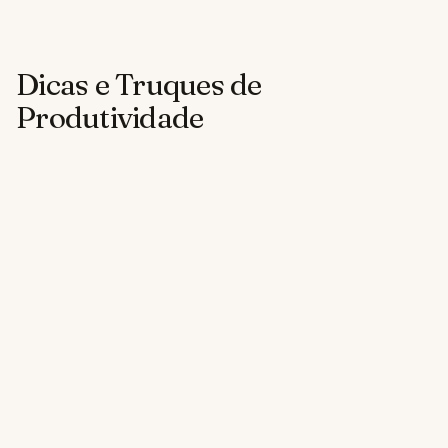
Dicas e Truques de
Produtividade