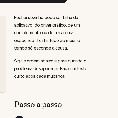
Fechar sozinho pode ser falha do
aplicativo, do driver gráfico, de um
complemento ou de um arquivo
específico. Testar tudo ao mesmo
tempo só esconde a causa.
Siga a ordem abaixo e pare quando o
problema desaparecer. Faça um teste
curto após cada mudança.
Passo a passo