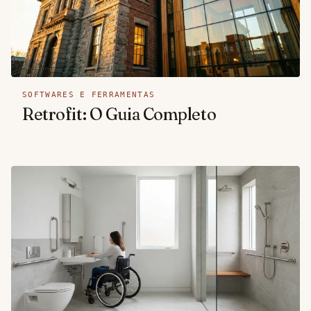
SOFTWARES E FERRAMENTAS
Retrofit: O Guia Completo