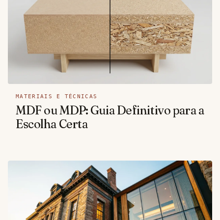
MATERIAIS E TÉCNICAS
MDF ou MDP: Guia Definitivo para a
Escolha Certa