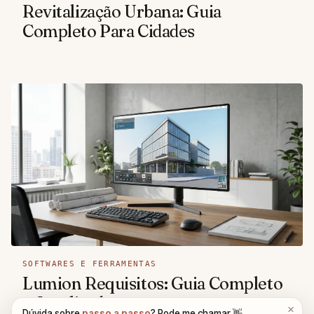
Revitalização Urbana: Guia
Completo Para Cidades
SOFTWARES E FERRAMENTAS
Lumion Requisitos: Guia Completo
e Atualizado