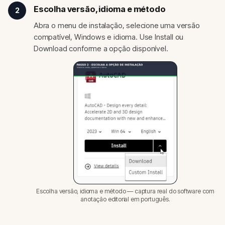
Escolha versão, idioma e método
2
Abra o menu de instalação, selecione uma versão
compatível, Windows e idioma. Use Install ou
Download conforme a opção disponível.
Escolha versão, idioma e método — captura real do software com
anotação editorial em português.