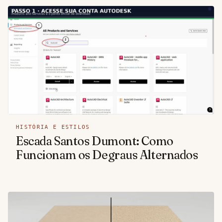
HISTÓRIA E ESTILOS
Escada Santos Dumont: Como
Funcionam os Degraus Alternados