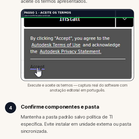
aceite os termos apresentados.
Execute e aceite os termos — captura real do software com
anotação editorial em português.
Confirme componentes e pasta
4
Mantenha a pasta padrão salvo política de TI
específica. Evite instalar em unidade externa ou pasta
sincronizada.