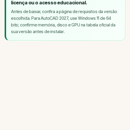
licença ou o acesso educacional.
Antes de baixar, confira a página de requisitos da versão
escolhida. Para AutoCAD 2027, use Windows 11 de 64
bits; confirme memória, disco e GPU na tabela oficial da
sua versão antes de instalar.