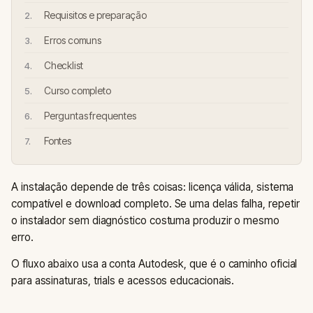
Requisitos e preparação
Erros comuns
Checklist
Curso completo
Perguntas frequentes
Fontes
A instalação depende de três coisas: licença válida, sistema
compatível e download completo. Se uma delas falha, repetir
o instalador sem diagnóstico costuma produzir o mesmo
erro.
O fluxo abaixo usa a conta Autodesk, que é o caminho oficial
para assinaturas, trials e acessos educacionais.