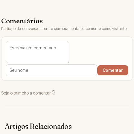
Artigos Relacionados