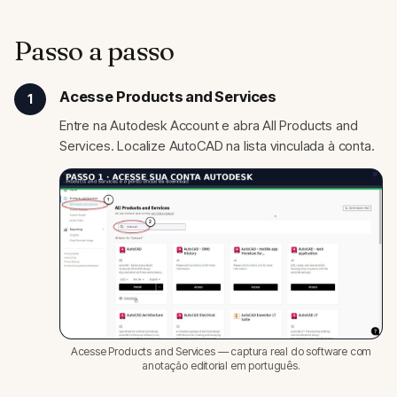
Passo a passo
Acesse Products and Services
1
Entre na Autodesk Account e abra All Products and
Services. Localize AutoCAD na lista vinculada à conta.
Acesse Products and Services — captura real do software com
anotação editorial em português.