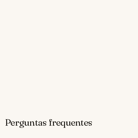
Perguntas frequentes