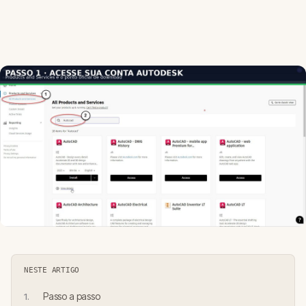
NESTE ARTIGO
Passo a passo