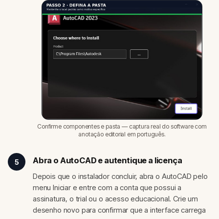
Confirme componentes e pasta — captura real do software com
anotação editorial em português.
Abra o AutoCAD e autentique a licença
5
Depois que o instalador concluir, abra o AutoCAD pelo
menu Iniciar e entre com a conta que possui a
assinatura, o trial ou o acesso educacional. Crie um
desenho novo para confirmar que a interface carrega