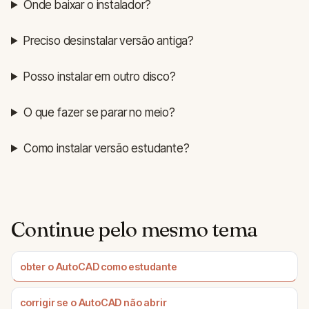
Onde baixar o instalador?
Preciso desinstalar versão antiga?
Posso instalar em outro disco?
O que fazer se parar no meio?
Como instalar versão estudante?
Continue pelo mesmo tema
obter o AutoCAD como estudante
corrigir se o AutoCAD não abrir