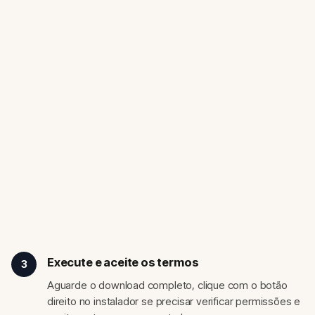
Execute e aceite os termos
3
Aguarde o download completo, clique com o botão
direito no instalador se precisar verificar permissões e