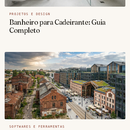
PROJETOS E DESIGN
Banheiro para Cadeirante: Guia
Completo
SOFTWARES E FERRAMENTAS