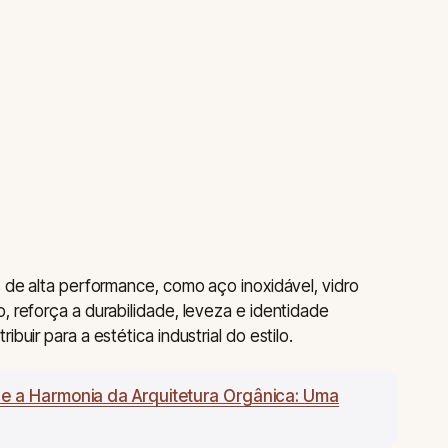
s de alta performance, como aço inoxidável, vidro
, reforça a durabilidade, leveza e identidade
buir para a estética industrial do estilo.
e a Harmonia da Arquitetura Orgânica: Uma