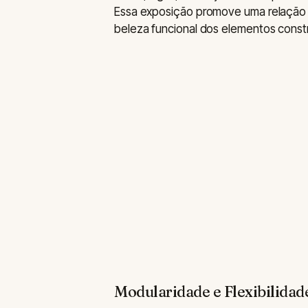
Essa exposição promove uma relação d
beleza funcional dos elementos constr
Modularidade e Flexibilidad