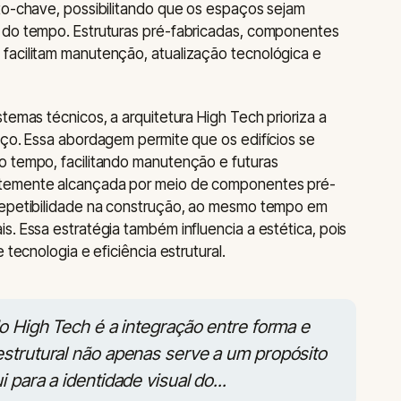
to-chave, possibilitando que os espaços sejam
 do tempo. Estruturas pré-fabricadas, componentes
facilitam manutenção, atualização tecnológica e
temas técnicos, a arquitetura High Tech prioriza a
aço. Essa abordagem permite que os edifícios se
o tempo, facilitando manutenção e futuras
ntemente alcançada por meio de componentes pré-
repetibilidade na construção, ao mesmo tempo em
s. Essa estratégia também influencia a estética, pois
 tecnologia e eficiência estrutural.
o High Tech é a integração entre forma e
strutural não apenas serve a um propósito
para a identidade visual do...