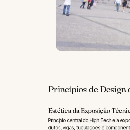
Princípios de Design
Estética da Exposição Técni
Princípio central do High Tech é a ex
dutos, vigas, tubulações e componente