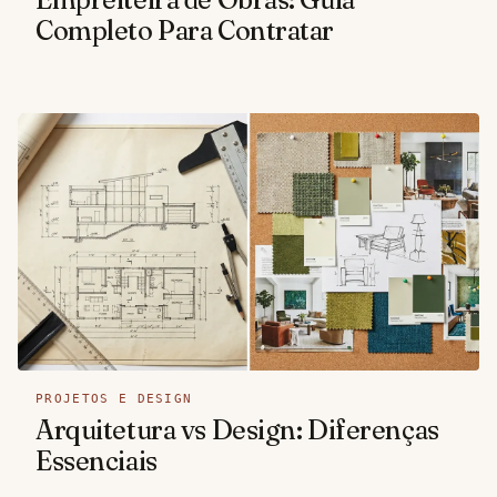
Completo Para Contratar
PROJETOS E DESIGN
Arquitetura vs Design: Diferenças
Essenciais