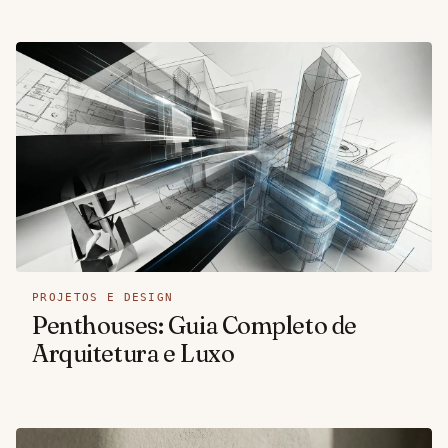
PROJETOS E DESIGN
Penthouses: Guia Completo de
Arquitetura e Luxo