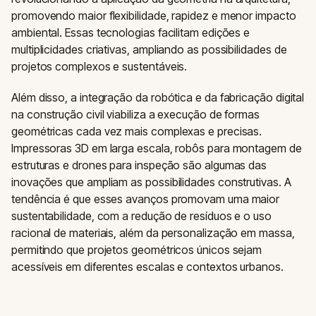
promovendo maior flexibilidade, rapidez e menor impacto
ambiental. Essas tecnologias facilitam edições e
multiplicidades criativas, ampliando as possibilidades de
projetos complexos e sustentáveis.
Além disso, a integração da robótica e da fabricação digital
na construção civil viabiliza a execução de formas
geométricas cada vez mais complexas e precisas.
Impressoras 3D em larga escala, robôs para montagem de
estruturas e drones para inspeção são algumas das
inovações que ampliam as possibilidades construtivas. A
tendência é que esses avanços promovam uma maior
sustentabilidade, com a redução de resíduos e o uso
racional de materiais, além da personalização em massa,
permitindo que projetos geométricos únicos sejam
acessíveis em diferentes escalas e contextos urbanos.