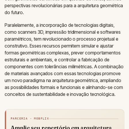
perspectivas revolucionárias para a arquitetura geométrica
do futuro.
Paralelamente, a incorporação de tecnologias digitais,
como scanners 3D, impressão tridimensional e softwares
paramétricos, tem revolucionado o processo projetual e
construtivo. Esses recursos permitem simular e ajustar
formas geométricas complexas, prever comportamentos
estruturais e ambientais, e controlar a fabricação de
componentes com tolerâncias milimétricas. A combinação
de materiais avançados com essas tecnologias promove
um novo paradigma na arquitetura geométrica, ampliando
as possibilidades formais e funcionais e alinhando-se com
conceitos de sustentabilidade e inovação tecnológica.
PARCERIA · MOBFLIX
Amplie seu repertório em arquitetura