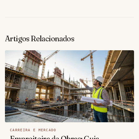
Artigos Relacionados
CARREIRA E MERCADO
Empreiteira de Obras: Guia