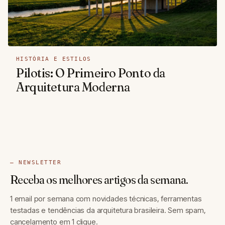
HISTÓRIA E ESTILOS
Pilotis: O Primeiro Ponto da
Arquitetura Moderna
— NEWSLETTER
Receba os melhores artigos da semana.
1 email por semana com novidades técnicas, ferramentas
testadas e tendências da arquitetura brasileira. Sem spam,
cancelamento em 1 clique.