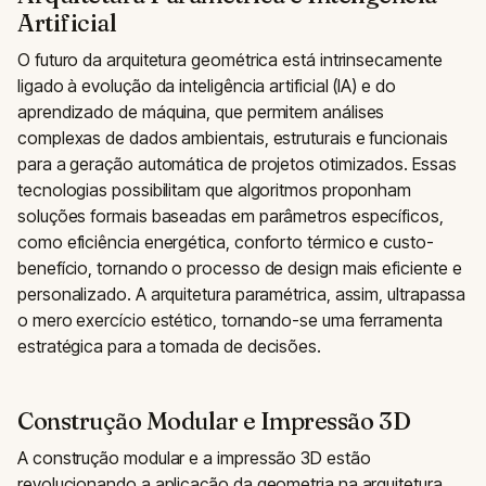
Artificial
O futuro da arquitetura geométrica está intrinsecamente
ligado à evolução da inteligência artificial (IA) e do
aprendizado de máquina, que permitem análises
complexas de dados ambientais, estruturais e funcionais
para a geração automática de projetos otimizados. Essas
tecnologias possibilitam que algoritmos proponham
soluções formais baseadas em parâmetros específicos,
como eficiência energética, conforto térmico e custo-
benefício, tornando o processo de design mais eficiente e
personalizado. A arquitetura paramétrica, assim, ultrapassa
o mero exercício estético, tornando-se uma ferramenta
estratégica para a tomada de decisões.
Construção Modular e Impressão 3D
A construção modular e a impressão 3D estão
revolucionando a aplicação da geometria na arquitetura,