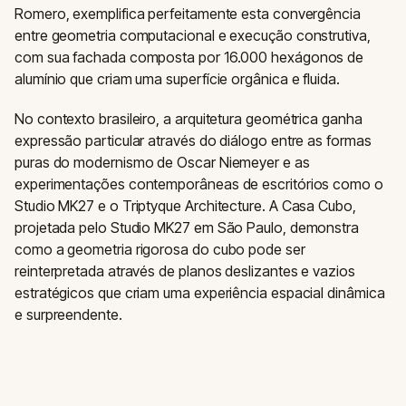
Romero, exemplifica perfeitamente esta convergência
entre geometria computacional e execução construtiva,
com sua fachada composta por 16.000 hexágonos de
alumínio que criam uma superfície orgânica e fluida.
No contexto brasileiro, a arquitetura geométrica ganha
expressão particular através do diálogo entre as formas
puras do modernismo de Oscar Niemeyer e as
experimentações contemporâneas de escritórios como o
Studio MK27 e o Triptyque Architecture. A Casa Cubo,
projetada pelo Studio MK27 em São Paulo, demonstra
como a geometria rigorosa do cubo pode ser
reinterpretada através de planos deslizantes e vazios
estratégicos que criam uma experiência espacial dinâmica
e surpreendente.