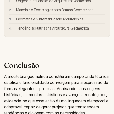
Origens e Influências da Arquitetura Geométrica
Materiais e Tecnologias para Formas Geométricas
Geometria e Sustentabilidade Arquitetônica
Tendências Futuras na Arquitetura Geométrica
Conclusão
A arquitetura geométrica constitui um campo onde técnica,
estética e funcionalidade convergem para a expressão de
formas elegantes e precisas. Analisando suas origens
históricas, elementos estilísticos e avanços tecnológicos,
evidencia-se que esse estilo é uma linguagem atemporal e
adaptável, capaz de gerar projetos que transcendem
tendências e dialogam com as necessidades