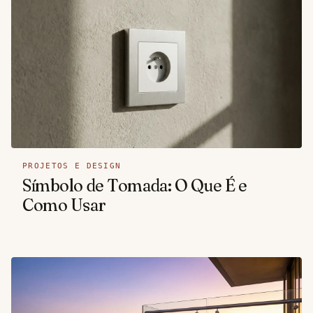
PROJETOS E DESIGN
Símbolo de Tomada: O Que É e
Como Usar