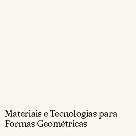
Materiais e Tecnologias para
Formas Geométricas