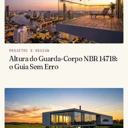
PROJETOS E DESIGN
Altura do Guarda-Corpo NBR 14718:
o Guia Sem Erro