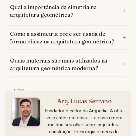
Qual a importância da simetria na
arquitetura geométrica?
Como a assimetria pode ser usada de
forma eficaz na arquitetura geométrica?
Quais materiais são mais utilizados na
arquitetura geométrica moderna?
Arq. Lucas Serrano
Fundador e editor da Arqpedia. A obra
veio antes da teoria — e essa ordem
moldou seu olhar sobre arquitetura,
construção, tecnologia e mercado.