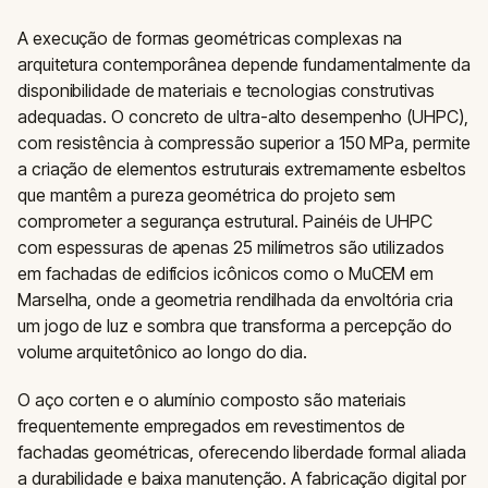
A execução de formas geométricas complexas na
arquitetura contemporânea depende fundamentalmente da
disponibilidade de materiais e tecnologias construtivas
adequadas. O concreto de ultra-alto desempenho (UHPC),
com resistência à compressão superior a 150 MPa, permite
a criação de elementos estruturais extremamente esbeltos
que mantêm a pureza geométrica do projeto sem
comprometer a segurança estrutural. Painéis de UHPC
com espessuras de apenas 25 milímetros são utilizados
em fachadas de edifícios icônicos como o MuCEM em
Marselha, onde a geometria rendilhada da envoltória cria
um jogo de luz e sombra que transforma a percepção do
volume arquitetônico ao longo do dia.
O aço corten e o alumínio composto são materiais
frequentemente empregados em revestimentos de
fachadas geométricas, oferecendo liberdade formal aliada
a durabilidade e baixa manutenção. A fabricação digital por