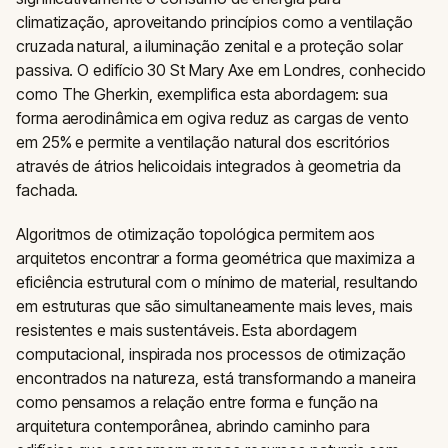
climatização, aproveitando princípios como a ventilação
cruzada natural, a iluminação zenital e a proteção solar
passiva. O edifício 30 St Mary Axe em Londres, conhecido
como The Gherkin, exemplifica esta abordagem: sua
forma aerodinâmica em ogiva reduz as cargas de vento
em 25% e permite a ventilação natural dos escritórios
através de átrios helicoidais integrados à geometria da
fachada.
Algoritmos de otimização topológica permitem aos
arquitetos encontrar a forma geométrica que maximiza a
eficiência estrutural com o mínimo de material, resultando
em estruturas que são simultaneamente mais leves, mais
resistentes e mais sustentáveis. Esta abordagem
computacional, inspirada nos processos de otimização
encontrados na natureza, está transformando a maneira
como pensamos a relação entre forma e função na
arquitetura contemporânea, abrindo caminho para