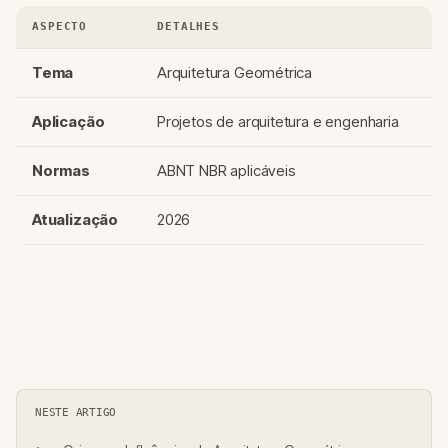
ASPECTO
DETALHES
Tema
Arquitetura Geométrica
Aplicação
Projetos de arquitetura e engenharia
Normas
ABNT NBR aplicáveis
Atualização
2026
NESTE ARTIGO