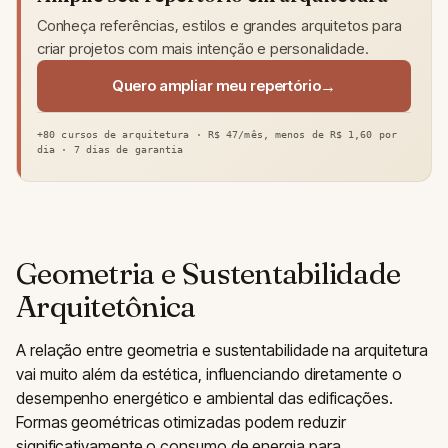
Conheça referências, estilos e grandes arquitetos para
criar projetos com mais intenção e personalidade.
Quero ampliar meu repertório
+80 cursos de arquitetura · R$ 47/mês, menos de R$ 1,60 por
dia · 7 dias de garantia
Geometria e Sustentabilidade
Arquitetônica
A relação entre geometria e sustentabilidade na arquitetura
vai muito além da estética, influenciando diretamente o
desempenho energético e ambiental das edificações.
Formas geométricas otimizadas podem reduzir
significativamente o consumo de energia para