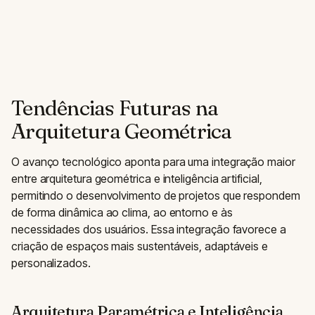
Tendências Futuras na
Arquitetura Geométrica
O avanço tecnológico aponta para uma integração maior
entre arquitetura geométrica e inteligência artificial,
permitindo o desenvolvimento de projetos que respondem
de forma dinâmica ao clima, ao entorno e às
necessidades dos usuários. Essa integração favorece a
criação de espaços mais sustentáveis, adaptáveis e
personalizados.
Arquitetura Paramétrica e Inteligência