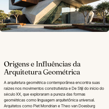
Origens e Influências da
Arquitetura Geométrica
A arquitetura geométrica contemporânea encontra suas
raízes nos movimentos construtivista e De Stijl do início do
século XX, que exploraram a pureza das formas
geométricas como linguagem arquitetônica universal.
Arquitetos como Piet Mondrian e Theo van Doesburg