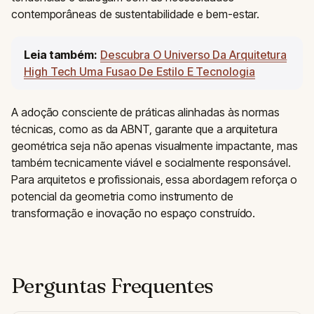
contemporâneas de sustentabilidade e bem-estar.
Leia também:
Descubra O Universo Da Arquitetura
High Tech Uma Fusao De Estilo E Tecnologia
A adoção consciente de práticas alinhadas às normas
técnicas, como as da ABNT, garante que a arquitetura
geométrica seja não apenas visualmente impactante, mas
também tecnicamente viável e socialmente responsável.
Para arquitetos e profissionais, essa abordagem reforça o
potencial da geometria como instrumento de
transformação e inovação no espaço construído.
Perguntas Frequentes