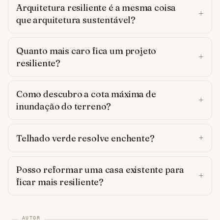
Arquitetura resiliente é a mesma coisa
que arquitetura sustentável?
Quanto mais caro fica um projeto
resiliente?
Como descubro a cota máxima de
inundação do terreno?
Telhado verde resolve enchente?
Posso reformar uma casa existente para
ficar mais resiliente?