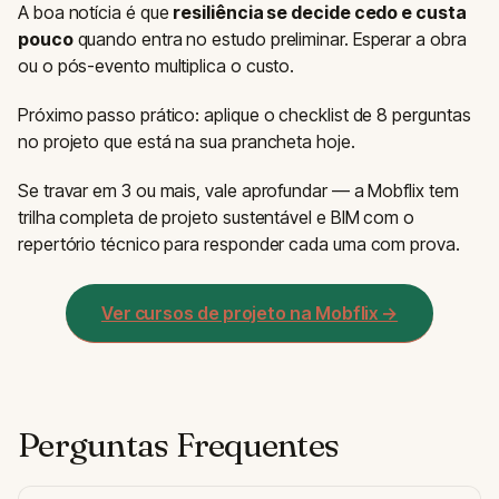
A boa notícia é que
resiliência se decide cedo e custa
pouco
quando entra no estudo preliminar. Esperar a obra
ou o pós-evento multiplica o custo.
Próximo passo prático: aplique o checklist de 8 perguntas
no projeto que está na sua prancheta hoje.
Se travar em 3 ou mais, vale aprofundar — a Mobflix tem
trilha completa de projeto sustentável e BIM com o
repertório técnico para responder cada uma com prova.
Ver cursos de projeto na Mobflix →
Perguntas Frequentes