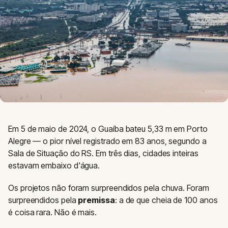
Em 5 de maio de 2024, o Guaíba bateu 5,33 m em Porto
Alegre — o pior nível registrado em 83 anos, segundo a
Sala de Situação do RS. Em três dias, cidades inteiras
estavam embaixo d'água.
Os projetos não foram surpreendidos pela chuva. Foram
surpreendidos pela
premissa
: a de que cheia de 100 anos
é coisa rara. Não é mais.