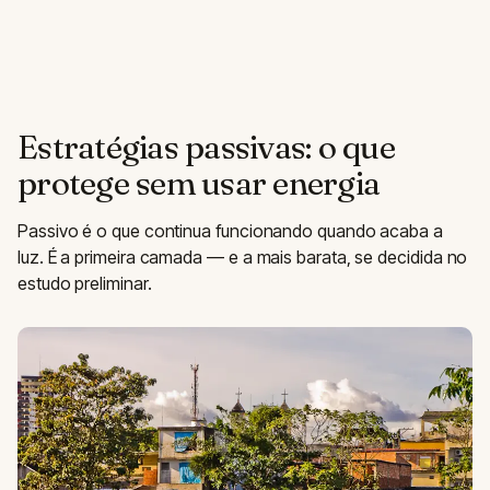
Estratégias passivas: o que
protege sem usar energia
Passivo é o que continua funcionando quando acaba a
luz. É a primeira camada — e a mais barata, se decidida no
estudo preliminar.