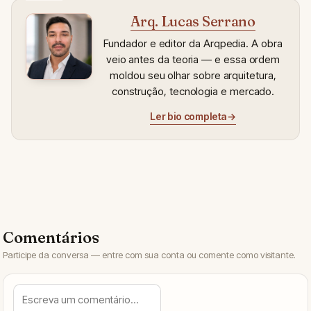
Arq. Lucas Serrano
Fundador e editor da Arqpedia. A obra
veio antes da teoria — e essa ordem
moldou seu olhar sobre arquitetura,
construção, tecnologia e mercado.
Ler bio completa
→