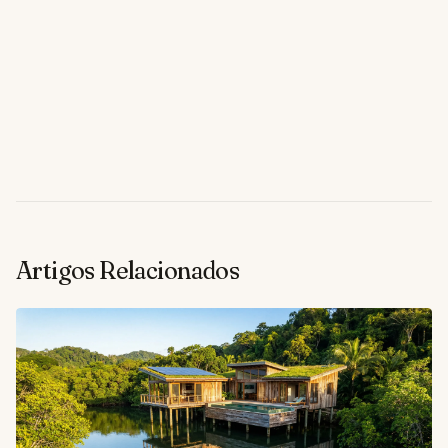
Artigos Relacionados