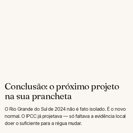
Conclusão: o próximo projeto
na sua prancheta
O Rio Grande do Sul de 2024 não é fato isolado. É o novo
normal. O IPCC já projetava — só faltava a evidência local
doer o suficiente para a régua mudar.