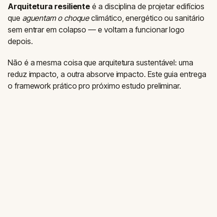
Arquitetura resiliente
é a disciplina de projetar edifícios
que
aguentam o choque
climático, energético ou sanitário
sem entrar em colapso — e voltam a funcionar logo
depois.
Não é a mesma coisa que arquitetura sustentável: uma
reduz impacto, a outra absorve impacto. Este guia entrega
o framework prático pro próximo estudo preliminar.