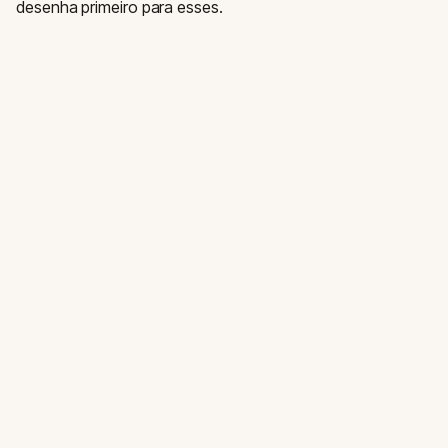
desenha primeiro para esses.