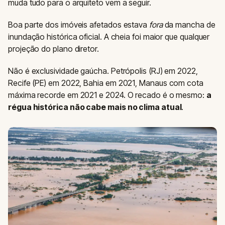
muda tudo para o arquiteto vem a seguir.
Boa parte dos imóveis afetados estava
fora
da mancha de
inundação histórica oficial. A cheia foi maior que qualquer
projeção do plano diretor.
Não é exclusividade gaúcha. Petrópolis (RJ) em 2022,
Recife (PE) em 2022, Bahia em 2021, Manaus com cota
máxima recorde em 2021 e 2024. O recado é o mesmo:
a
régua histórica não cabe mais no clima atual
.