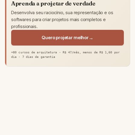
Aprenda a projetar de verdade
Desenvolva seu raciocínio, sua representação e os
softwares para criar projetos mais completos e
profissionais.
Quero projetar melhor
+80 cursos de arquitetura · R$ 47/mês, menos de R$ 1,60 por
dia · 7 dias de garantia