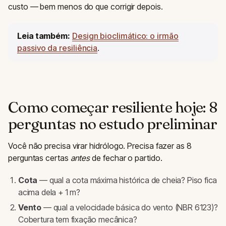
custo — bem menos do que corrigir depois.
Leia também:
Design bioclimático: o irmão
passivo da resiliência
.
Como começar resiliente hoje: 8
perguntas no estudo preliminar
Você não precisa virar hidrólogo. Precisa fazer as 8
perguntas certas
antes
de fechar o partido.
Cota
— qual a cota máxima histórica de cheia? Piso fica
acima dela + 1 m?
Vento
— qual a velocidade básica do vento (NBR 6123)?
Cobertura tem fixação mecânica?