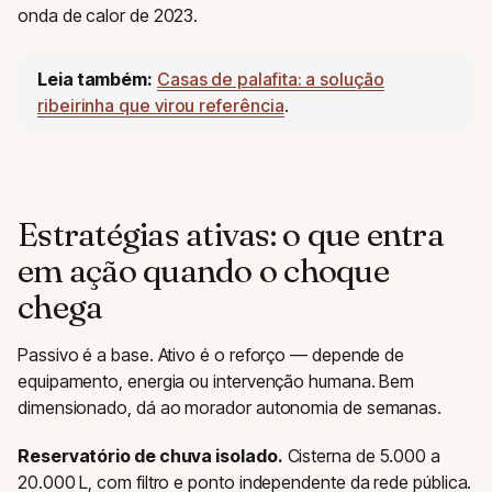
onda de calor de 2023.
Leia também:
Casas de palafita: a solução
ribeirinha que virou referência
.
Estratégias ativas: o que entra
em ação quando o choque
chega
Passivo é a base. Ativo é o reforço — depende de
equipamento, energia ou intervenção humana. Bem
dimensionado, dá ao morador autonomia de semanas.
Reservatório de chuva isolado.
Cisterna de 5.000 a
20.000 L, com filtro e ponto independente da rede pública.