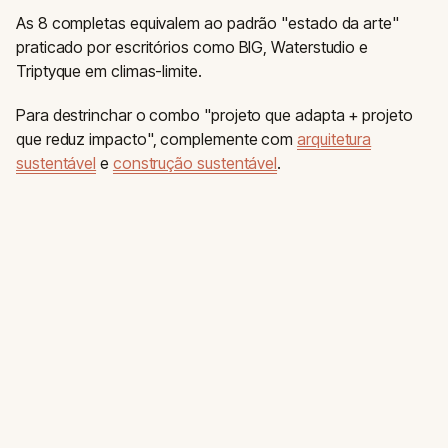
As 8 completas equivalem ao padrão "estado da arte"
praticado por escritórios como BIG, Waterstudio e
Triptyque em climas-limite.
Para destrinchar o combo "projeto que adapta + projeto
que reduz impacto", complemente com
arquitetura
sustentável
e
construção sustentável
.