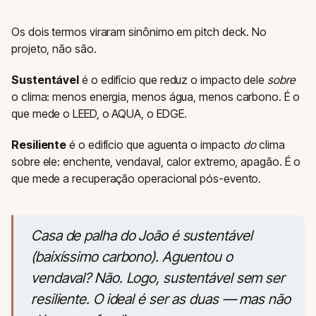
Os dois termos viraram sinônimo em pitch deck. No
projeto, não são.
Sustentável
é o edifício que reduz o impacto dele
sobre
o clima: menos energia, menos água, menos carbono. É o
que mede o LEED, o AQUA, o EDGE.
Resiliente
é o edifício que aguenta o impacto
do
clima
sobre ele: enchente, vendaval, calor extremo, apagão. É o
que mede a recuperação operacional pós-evento.
Casa de palha do João é sustentável
(baixíssimo carbono). Aguentou o
vendaval? Não. Logo, sustentável sem ser
resiliente. O ideal é ser as duas — mas não