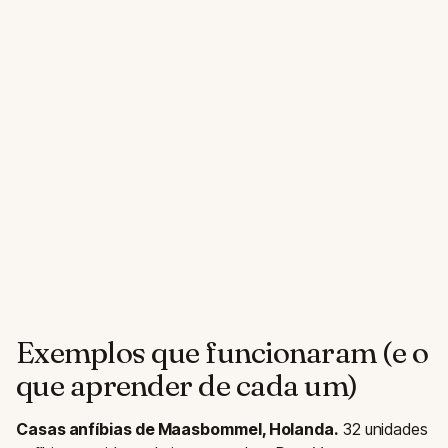
Exemplos que funcionaram (e o
que aprender de cada um)
Casas anfíbias de Maasbommel, Holanda.
32 unidades