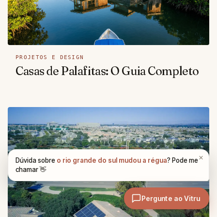
PROJETOS E DESIGN
Casas de Palafitas: O Guia Completo