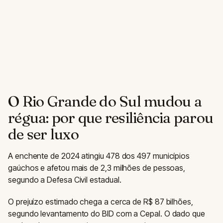
O Rio Grande do Sul mudou a
régua: por que resiliência parou
de ser luxo
A enchente de 2024 atingiu 478 dos 497 municípios
gaúchos e afetou mais de 2,3 milhões de pessoas,
segundo a Defesa Civil estadual.
O prejuízo estimado chega a cerca de R$ 87 bilhões,
segundo levantamento do BID com a Cepal. O dado que