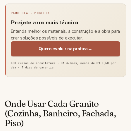
PARCERIA · MOBFLIX
Projete com mais técnica
Entenda melhor os materiais, a construção e a obra para
criar soluções possíveis de executar.
Quero evoluir na prática
+80 cursos de arquitetura · R$ 47/mês, menos de R$ 1,60 por
dia · 7 dias de garantia
Onde Usar Cada Granito
(Cozinha, Banheiro, Fachada,
Piso)