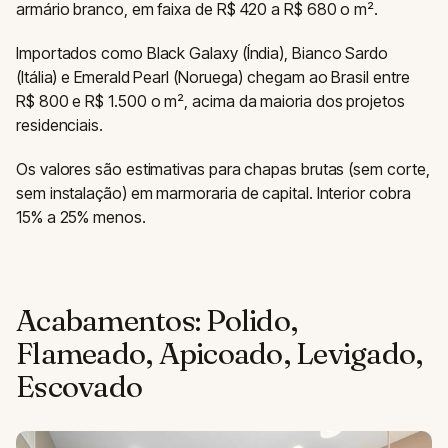
armário branco, em faixa de R$ 420 a R$ 680 o m².
Importados como Black Galaxy (Índia), Bianco Sardo
(Itália) e Emerald Pearl (Noruega) chegam ao Brasil entre
R$ 800 e R$ 1.500 o m², acima da maioria dos projetos
residenciais.
Os valores são estimativas para chapas brutas (sem corte,
sem instalação) em marmoraria de capital. Interior cobra
15% a 25% menos.
Acabamentos: Polido,
Flameado, Apicoado, Levigado,
Escovado