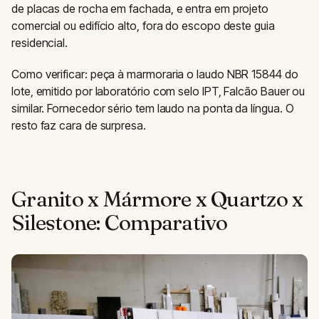
de placas de rocha em fachada, e entra em projeto
comercial ou edifício alto, fora do escopo deste guia
residencial.
Como verificar: peça à marmoraria o laudo NBR 15844 do
lote, emitido por laboratório com selo IPT, Falcão Bauer ou
similar. Fornecedor sério tem laudo na ponta da língua. O
resto faz cara de surpresa.
Granito x Mármore x Quartzo x
Silestone: Comparativo