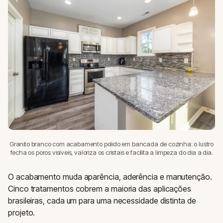
Granito branco com acabamento polido em bancada de cozinha: o lustro
fecha os poros visíveis, valoriza os cristais e facilita a limpeza do dia a dia.
O acabamento muda aparência, aderência e manutenção.
Cinco tratamentos cobrem a maioria das aplicações
brasileiras, cada um para uma necessidade distinta de
projeto.