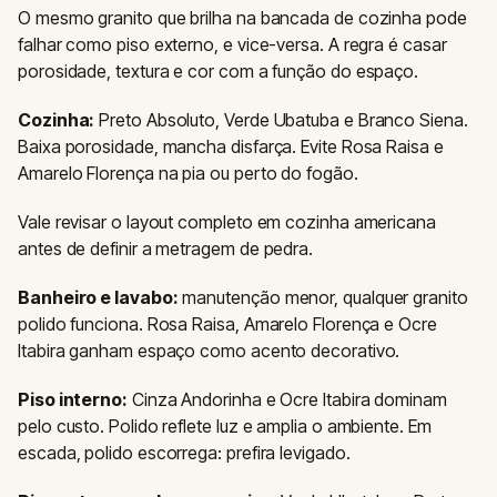
O mesmo granito que brilha na bancada de cozinha pode
falhar como piso externo, e vice-versa. A regra é casar
porosidade, textura e cor com a função do espaço.
Cozinha:
Preto Absoluto, Verde Ubatuba e Branco Siena.
Baixa porosidade, mancha disfarça. Evite Rosa Raisa e
Amarelo Florença na pia ou perto do fogão.
Vale revisar o layout completo em cozinha americana
antes de definir a metragem de pedra.
Banheiro e lavabo:
manutenção menor, qualquer granito
polido funciona. Rosa Raisa, Amarelo Florença e Ocre
Itabira ganham espaço como acento decorativo.
Piso interno:
Cinza Andorinha e Ocre Itabira dominam
pelo custo. Polido reflete luz e amplia o ambiente. Em
escada, polido escorrega: prefira levigado.