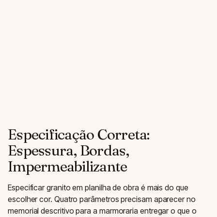
Especificação Correta:
Espessura, Bordas,
Impermeabilizante
Especificar granito em planilha de obra é mais do que
escolher cor. Quatro parâmetros precisam aparecer no
memorial descritivo para a marmoraria entregar o que o