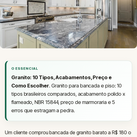
O ESSENCIAL
Granito: 10 Tipos, Acabamentos, Preço e
Como Escolher
. Granito para bancada e piso: 10
tipos brasileiros comparados, acabamento polido x
flameado, NBR 15844, preço de marmoraria e 5
erros que estragam a pedra.
Um cliente comprou bancada de granito barato a R$ 180 o