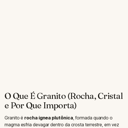
O Que É Granito (Rocha, Cristal
e Por Que Importa)
Granito é
rocha ígnea plutônica
, formada quando o
magma esfria devagar dentro da crosta terrestre, em vez