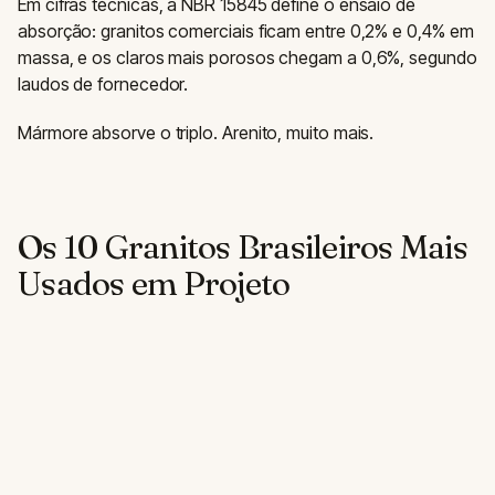
Em cifras técnicas, a NBR 15845 define o ensaio de
absorção: granitos comerciais ficam entre 0,2% e 0,4% em
massa, e os claros mais porosos chegam a 0,6%, segundo
laudos de fornecedor.
Mármore absorve o triplo. Arenito, muito mais.
Os 10 Granitos Brasileiros Mais
Usados em Projeto