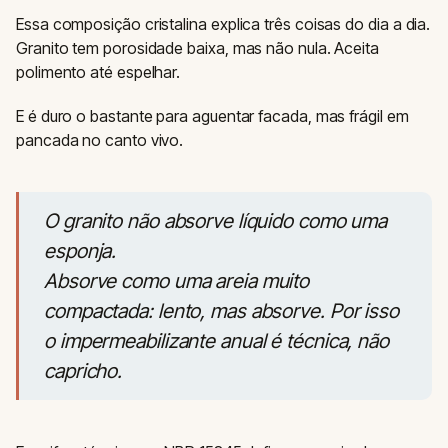
Essa composição cristalina explica três coisas do dia a dia.
Granito tem porosidade baixa, mas não nula. Aceita
polimento até espelhar.
E é duro o bastante para aguentar facada, mas frágil em
pancada no canto vivo.
O granito não absorve líquido como uma
esponja.
Absorve como uma areia muito
compactada: lento, mas absorve. Por isso
o impermeabilizante anual é técnica, não
capricho.