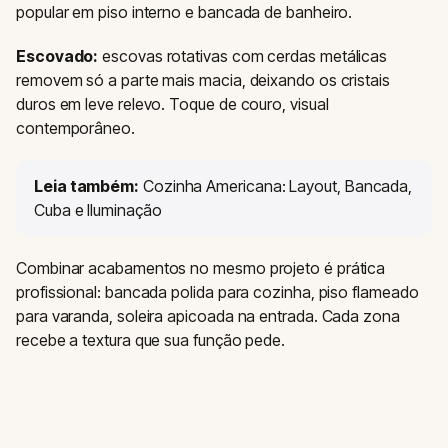
popular em piso interno e bancada de banheiro.
Escovado:
escovas rotativas com cerdas metálicas
removem só a parte mais macia, deixando os cristais
duros em leve relevo. Toque de couro, visual
contemporâneo.
Leia também:
Cozinha Americana: Layout, Bancada,
Cuba e Iluminação
Combinar acabamentos no mesmo projeto é prática
profissional: bancada polida para cozinha, piso flameado
para varanda, soleira apicoada na entrada. Cada zona
recebe a textura que sua função pede.