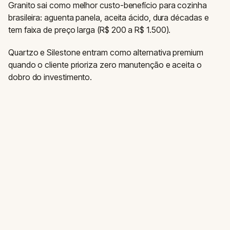
Granito sai como melhor custo-benefício para cozinha
brasileira: aguenta panela, aceita ácido, dura décadas e
tem faixa de preço larga (R$ 200 a R$ 1.500).
Quartzo e Silestone entram como alternativa premium
quando o cliente prioriza zero manutenção e aceita o
dobro do investimento.