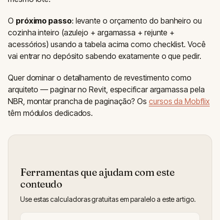
O
próximo passo
: levante o orçamento do banheiro ou
cozinha inteiro (azulejo + argamassa + rejunte +
acessórios) usando a tabela acima como checklist. Você
vai entrar no depósito sabendo exatamente o que pedir.
Quer dominar o detalhamento de revestimento como
arquiteto — paginar no Revit, especificar argamassa pela
NBR, montar prancha de paginação? Os
cursos da Mobflix
têm módulos dedicados.
Ferramentas que ajudam com este
conteudo
Use estas calculadoras gratuitas em paralelo a este artigo.