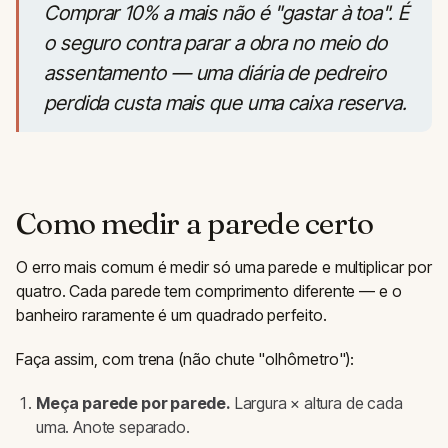
Comprar 10% a mais não é "gastar à toa". É
o seguro contra parar a obra no meio do
assentamento — uma diária de pedreiro
perdida custa mais que uma caixa reserva.
Como medir a parede certo
O erro mais comum é medir só uma parede e multiplicar por
quatro. Cada parede tem comprimento diferente — e o
banheiro raramente é um quadrado perfeito.
Faça assim, com trena (não chute "olhômetro"):
Meça parede por parede.
Largura × altura de cada
uma. Anote separado.