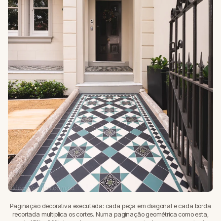
Paginação decorativa executada: cada peça em diagonal e cada borda
recortada multiplica os cortes. Numa paginação geométrica como esta,