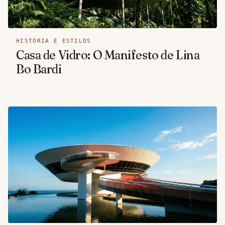
HISTÓRIA E ESTILOS
Casa de Vidro: O Manifesto de Lina
Bo Bardi