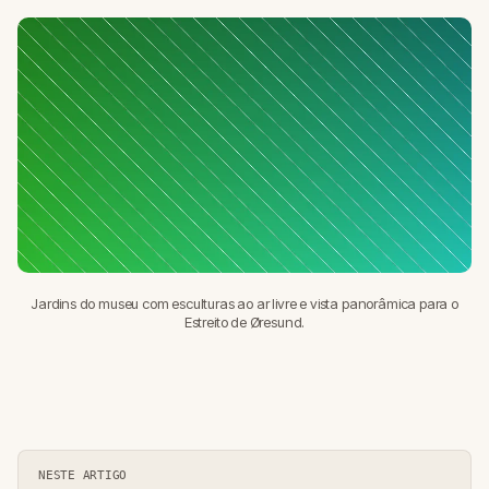
Jardins do museu com esculturas ao ar livre e vista panorâmica para o
Estreito de Øresund.
NESTE ARTIGO