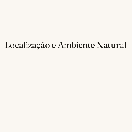
Localização e Ambiente Natural