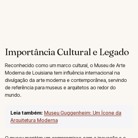
Importância Cultural e Legado
Reconhecido como um marco cultural, o Museu de Arte
Moderna de Louisiana tem influência internacional na
divulgação da arte moderna e contemporânea, servindo
de referência para museus e arquitetos ao redor do
mundo.
Leia também:
Museu Guggenheim: Um Ícone da
Arquitetura Moderna