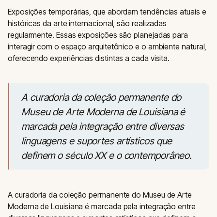
Exposições temporárias, que abordam tendências atuais e
históricas da arte internacional, são realizadas
regularmente. Essas exposições são planejadas para
interagir com o espaço arquitetônico e o ambiente natural,
oferecendo experiências distintas a cada visita.
A curadoria da coleção permanente do
Museu de Arte Moderna de Louisiana é
marcada pela integração entre diversas
linguagens e suportes artísticos que
definem o século XX e o contemporâneo.
A curadoria da coleção permanente do Museu de Arte
Moderna de Louisiana é marcada pela integração entre