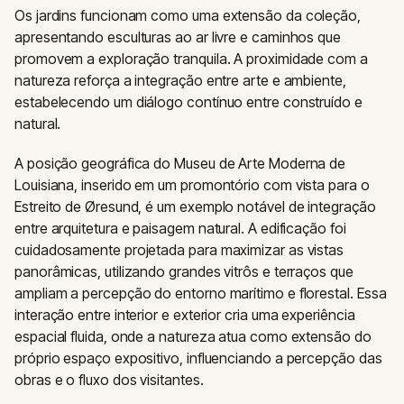
Os jardins funcionam como uma extensão da coleção,
apresentando esculturas ao ar livre e caminhos que
promovem a exploração tranquila. A proximidade com a
natureza reforça a integração entre arte e ambiente,
estabelecendo um diálogo contínuo entre construído e
natural.
A posição geográfica do Museu de Arte Moderna de
Louisiana, inserido em um promontório com vista para o
Estreito de Øresund, é um exemplo notável de integração
entre arquitetura e paisagem natural. A edificação foi
cuidadosamente projetada para maximizar as vistas
panorâmicas, utilizando grandes vitrôs e terraços que
ampliam a percepção do entorno marítimo e florestal. Essa
interação entre interior e exterior cria uma experiência
espacial fluida, onde a natureza atua como extensão do
próprio espaço expositivo, influenciando a percepção das
obras e o fluxo dos visitantes.