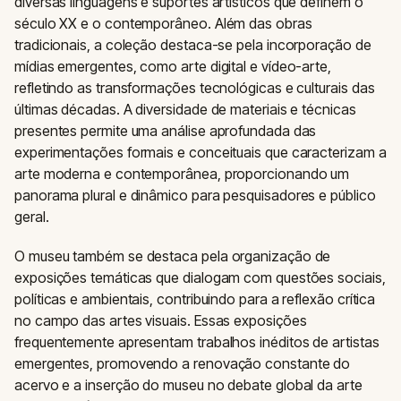
diversas linguagens e suportes artísticos que definem o
século XX e o contemporâneo. Além das obras
tradicionais, a coleção destaca-se pela incorporação de
mídias emergentes, como arte digital e vídeo-arte,
refletindo as transformações tecnológicas e culturais das
últimas décadas. A diversidade de materiais e técnicas
presentes permite uma análise aprofundada das
experimentações formais e conceituais que caracterizam a
arte moderna e contemporânea, proporcionando um
panorama plural e dinâmico para pesquisadores e público
geral.
O museu também se destaca pela organização de
exposições temáticas que dialogam com questões sociais,
políticas e ambientais, contribuindo para a reflexão crítica
no campo das artes visuais. Essas exposições
frequentemente apresentam trabalhos inéditos de artistas
emergentes, promovendo a renovação constante do
acervo e a inserção do museu no debate global da arte