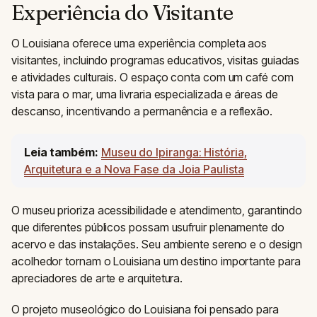
Experiência do Visitante
O Louisiana oferece uma experiência completa aos
visitantes, incluindo programas educativos, visitas guiadas
e atividades culturais. O espaço conta com um café com
vista para o mar, uma livraria especializada e áreas de
descanso, incentivando a permanência e a reflexão.
Leia também:
Museu do Ipiranga: História,
Arquitetura e a Nova Fase da Joia Paulista
O museu prioriza acessibilidade e atendimento, garantindo
que diferentes públicos possam usufruir plenamente do
acervo e das instalações. Seu ambiente sereno e o design
acolhedor tornam o Louisiana um destino importante para
apreciadores de arte e arquitetura.
O projeto museológico do Louisiana foi pensado para