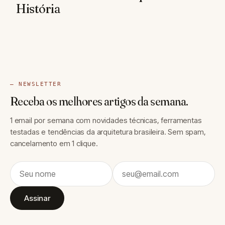
História
— NEWSLETTER
Receba os melhores artigos da semana.
1 email por semana com novidades técnicas, ferramentas
testadas e tendências da arquitetura brasileira. Sem spam,
cancelamento em 1 clique.
Assinar