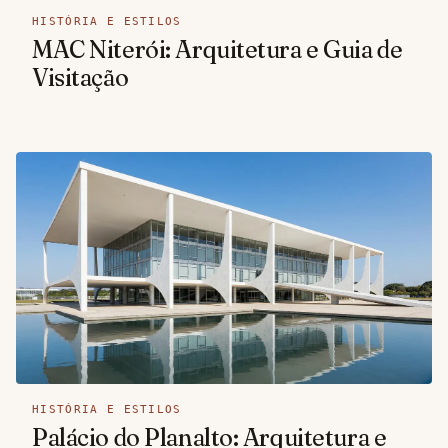
HISTÓRIA E ESTILOS
MAC Niterói: Arquitetura e Guia de
Visitação
HISTÓRIA E ESTILOS
Palácio do Planalto: Arquitetura e