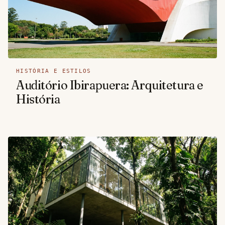
HISTÓRIA E ESTILOS
Auditório Ibirapuera: Arquitetura e
História