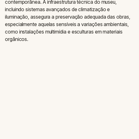
contemporânea. A infraestrutura técnica do museu,
incluindo sistemas avançados de climatização e
iluminação, assegura a preservação adequada das obras,
especialmente aquelas sensíveis a variações ambientais,
como instalações multimídia e esculturas em materiais
orgânicos.