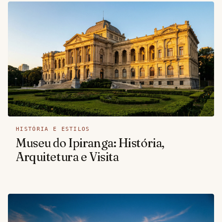
HISTÓRIA E ESTILOS
Museu do Ipiranga: História,
Arquitetura e Visita