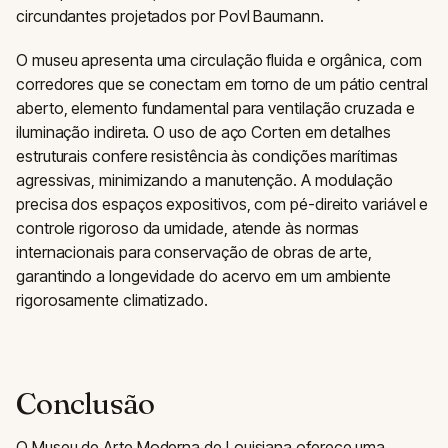
circundantes projetados por Povl Baumann.
O museu apresenta uma circulação fluida e orgânica, com
corredores que se conectam em torno de um pátio central
aberto, elemento fundamental para ventilação cruzada e
iluminação indireta. O uso de aço Corten em detalhes
estruturais confere resistência às condições marítimas
agressivas, minimizando a manutenção. A modulação
precisa dos espaços expositivos, com pé-direito variável e
controle rigoroso da umidade, atende às normas
internacionais para conservação de obras de arte,
garantindo a longevidade do acervo em um ambiente
rigorosamente climatizado.
Conclusão
O Museu de Arte Moderna de Louisiana oferece uma