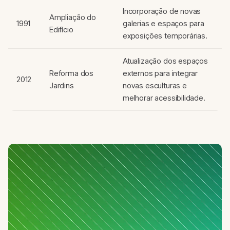
Incorporação de novas
Ampliação do
1991
galerias e espaços para
Edifício
exposições temporárias.
Atualização dos espaços
Reforma dos
externos para integrar
2012
Jardins
novas esculturas e
melhorar acessibilidade.