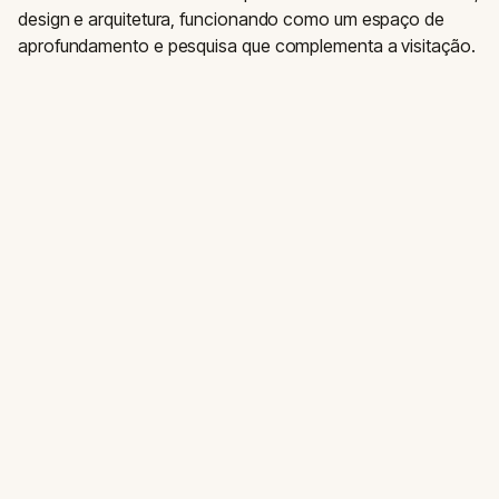
design e arquitetura, funcionando como um espaço de
aprofundamento e pesquisa que complementa a visitação.