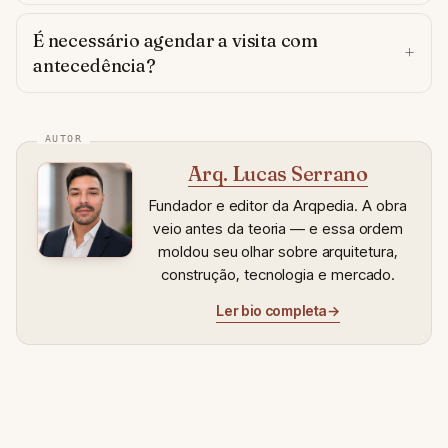
É necessário agendar a visita com
antecedência?
Arq. Lucas Serrano
Fundador e editor da Arqpedia. A obra
veio antes da teoria — e essa ordem
moldou seu olhar sobre arquitetura,
construção, tecnologia e mercado.
Ler bio completa
→