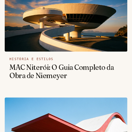
HISTÓRIA E ESTILOS
MAC Niterói: O Guia Completo da
Obra de Niemeyer