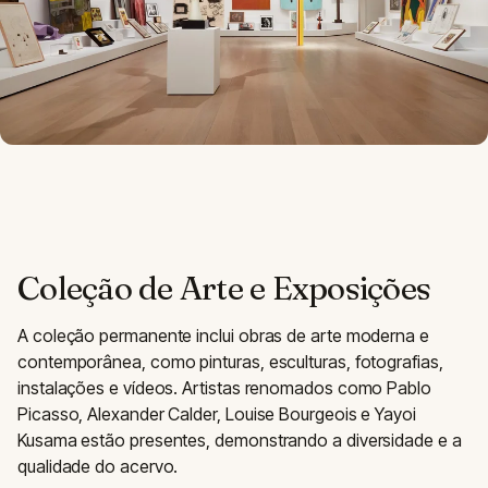
Coleção de Arte e Exposições
A coleção permanente inclui obras de arte moderna e
contemporânea, como pinturas, esculturas, fotografias,
instalações e vídeos. Artistas renomados como Pablo
Picasso, Alexander Calder, Louise Bourgeois e Yayoi
Kusama estão presentes, demonstrando a diversidade e a
qualidade do acervo.