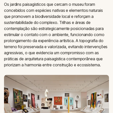
Os jardins paisagísticos que cercam o museu foram
concebidos com espécies nativas e elementos naturais
que promovem a biodiversidade local e reforçam a
sustentabilidade do complexo. Trilhas e áreas de
contemplação são estrategicamente posicionadas para
estimular o contato com o ambiente, funcionando como
prolongamento da experiência artística. A topografia do
terreno foi preservada e valorizada, evitando intervenções
agressivas, o que evidencia um compromisso com as
práticas de arquitetura paisagística contemporânea que
priorizam a harmonia entre construção e ecossistema.