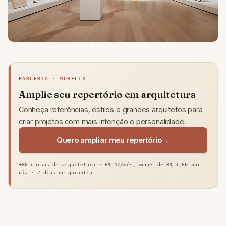
PARCERIA · MOBFLIX
Amplie seu repertório em arquitetura
Conheça referências, estilos e grandes arquitetos para
criar projetos com mais intenção e personalidade.
Quero ampliar meu repertório
+80 cursos de arquitetura · R$ 47/mês, menos de R$ 1,60 por
dia · 7 dias de garantia