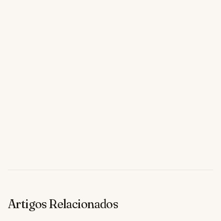
Artigos Relacionados