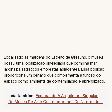
Localizado às margens do Estreito de Øresund, o museu
possui uma localização privilegiada que combina mar,
jardins paisagísticos e florestas adjacentes. Essa posição
proporciona um cenário que complementa a função do
espaço como ambiente de contemplação e aprendizado.
Leia também:
Explorando A Arquitetura Singular
Do Museu De Arte Contemporanea De Niteroi Uma