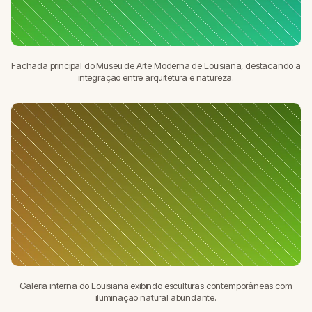
Fachada principal do Museu de Arte Moderna de Louisiana, destacando a
integração entre arquitetura e natureza.
Galeria interna do Louisiana exibindo esculturas contemporâneas com
iluminação natural abundante.