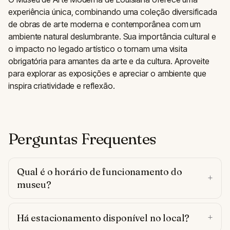
experiência única, combinando uma coleção diversificada
de obras de arte moderna e contemporânea com um
ambiente natural deslumbrante. Sua importância cultural e
o impacto no legado artístico o tornam uma visita
obrigatória para amantes da arte e da cultura. Aproveite
para explorar as exposições e apreciar o ambiente que
inspira criatividade e reflexão.
Perguntas Frequentes
Qual é o horário de funcionamento do
museu?
Há estacionamento disponível no local?