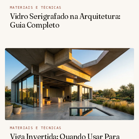
MATERIAIS E TÉCNICAS
Vidro Serigrafado na Arquitetura:
Guia Completo
MATERIAIS E TÉCNICAS
Viga Invertida: Quando Usar Para