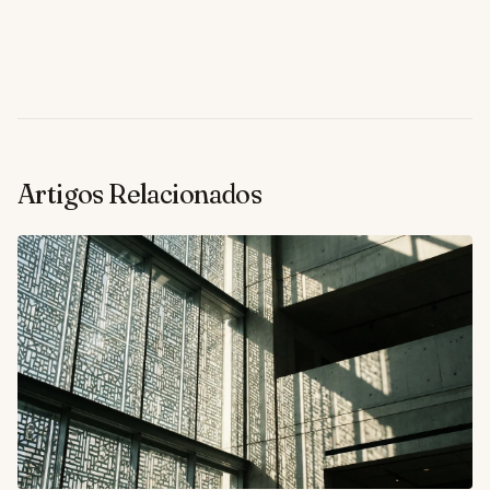
Artigos Relacionados