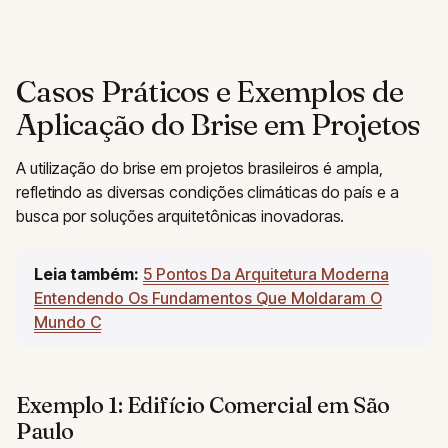
Casos Práticos e Exemplos de
Aplicação do Brise em Projetos
A utilização do brise em projetos brasileiros é ampla,
refletindo as diversas condições climáticas do país e a
busca por soluções arquitetônicas inovadoras.
Leia também:
5 Pontos Da Arquitetura Moderna
Entendendo Os Fundamentos Que Moldaram O
Mundo C
Exemplo 1: Edifício Comercial em São
Paulo