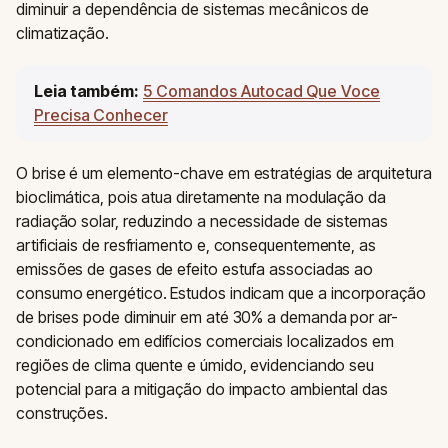
diminuir a dependência de sistemas mecânicos de
climatização.
Leia também:
5 Comandos Autocad Que Voce
Precisa Conhecer
O brise é um elemento-chave em estratégias de arquitetura
bioclimática, pois atua diretamente na modulação da
radiação solar, reduzindo a necessidade de sistemas
artificiais de resfriamento e, consequentemente, as
emissões de gases de efeito estufa associadas ao
consumo energético. Estudos indicam que a incorporação
de brises pode diminuir em até 30% a demanda por ar-
condicionado em edifícios comerciais localizados em
regiões de clima quente e úmido, evidenciando seu
potencial para a mitigação do impacto ambiental das
construções.