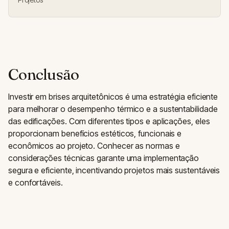
Conclusão
Investir em brises arquitetônicos é uma estratégia eficiente
para melhorar o desempenho térmico e a sustentabilidade
das edificações. Com diferentes tipos e aplicações, eles
proporcionam benefícios estéticos, funcionais e
econômicos ao projeto. Conhecer as normas e
considerações técnicas garante uma implementação
segura e eficiente, incentivando projetos mais sustentáveis
e confortáveis.