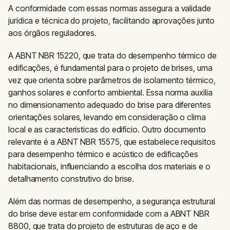
A conformidade com essas normas assegura a validade
jurídica e técnica do projeto, facilitando aprovações junto
aos órgãos reguladores.
A ABNT NBR 15220, que trata do desempenho térmico de
edificações, é fundamental para o projeto de brises, uma
vez que orienta sobre parâmetros de isolamento térmico,
ganhos solares e conforto ambiental. Essa norma auxilia
no dimensionamento adequado do brise para diferentes
orientações solares, levando em consideração o clima
local e as características do edifício. Outro documento
relevante é a ABNT NBR 15575, que estabelece requisitos
para desempenho térmico e acústico de edificações
habitacionais, influenciando a escolha dos materiais e o
detalhamento construtivo do brise.
Além das normas de desempenho, a segurança estrutural
do brise deve estar em conformidade com a ABNT NBR
8800, que trata do projeto de estruturas de aço e de