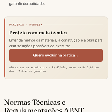
garantir durabilidade.
PARCERIA · MOBFLIX
Projete com mais técnica
Entenda melhor os materiais, a construção e a obra para
criar soluções possíveis de executar.
Quero evoluir na prática
+80 cursos de arquitetura · R$ 47/mês, menos de R$ 1,60 por
dia · 7 dias de garantia
Normas Técnicas e
Regulamentações ABNT