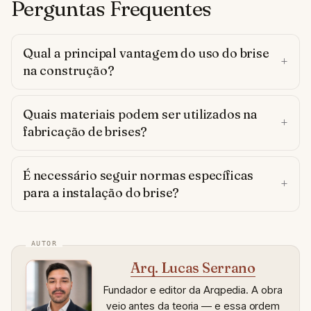
Perguntas Frequentes
Qual a principal vantagem do uso do brise
na construção?
Quais materiais podem ser utilizados na
fabricação de brises?
É necessário seguir normas específicas
para a instalação do brise?
Arq. Lucas Serrano
Fundador e editor da Arqpedia. A obra
veio antes da teoria — e essa ordem