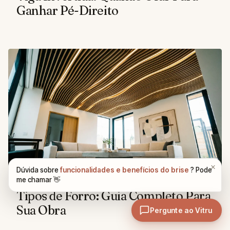
Ganhar Pé-Direito
MATERIAIS E TÉCNICAS
Tipos de Forro: Guia Completo Para
Sua Obra