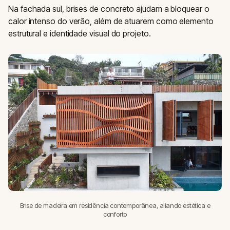
Na fachada sul, brises de concreto ajudam a bloquear o
calor intenso do verão, além de atuarem como elemento
estrutural e identidade visual do projeto.
Brise de madeira em residência contemporânea, aliando estética e
conforto