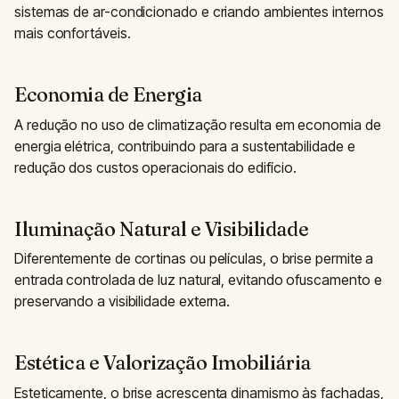
sistemas de ar-condicionado e criando ambientes internos
mais confortáveis.
Economia de Energia
A redução no uso de climatização resulta em economia de
energia elétrica, contribuindo para a sustentabilidade e
redução dos custos operacionais do edifício.
Iluminação Natural e Visibilidade
Diferentemente de cortinas ou películas, o brise permite a
entrada controlada de luz natural, evitando ofuscamento e
preservando a visibilidade externa.
Estética e Valorização Imobiliária
Esteticamente, o brise acrescenta dinamismo às fachadas,