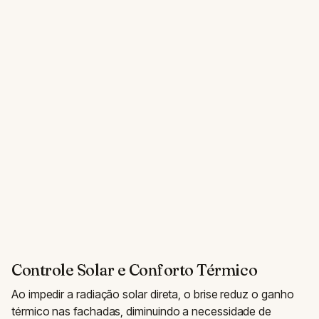
Controle Solar e Conforto Térmico
Ao impedir a radiação solar direta, o brise reduz o ganho
térmico nas fachadas, diminuindo a necessidade de