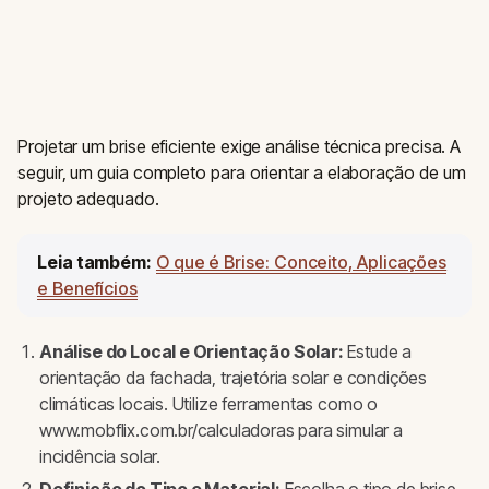
Projetar um brise eficiente exige análise técnica precisa. A
seguir, um guia completo para orientar a elaboração de um
projeto adequado.
Leia também:
O que é Brise: Conceito, Aplicações
e Benefícios
Análise do Local e Orientação Solar:
Estude a
orientação da fachada, trajetória solar e condições
climáticas locais. Utilize ferramentas como o
www.mobflix.com.br/calculadoras para simular a
incidência solar.