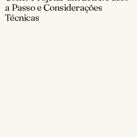
a Passo e Considerações
Técnicas