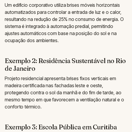
Um edifício corporativo utiliza brises móveis horizontais
automatizados para controlar a entrada de luz e o calor,
resultando na redução de 25% no consumo de energia. O
sistema é integrado à automação predial, permitindo
ajustes automáticos com base na posição do sol e na
ocupação dos ambientes.
Exemplo 2: Residência Sustentável no Rio
de Janeiro
Projeto residencial apresenta brises fixos verticais em
madeira certificada nas fachadas leste e oeste,
protegendo contra o sol da manhã e do fim de tarde, ao
mesmo tempo em que favorecem a ventilação natural e o
conforto térmico.
Exemplo 3: Escola Pública em Curitiba