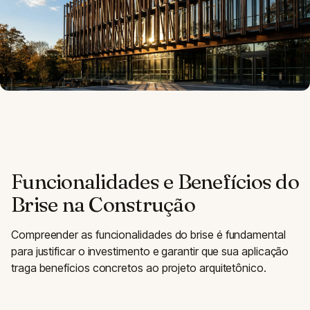
Funcionalidades e Benefícios do
Brise na Construção
Compreender as funcionalidades do brise é fundamental
para justificar o investimento e garantir que sua aplicação
traga benefícios concretos ao projeto arquitetônico.