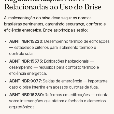
Relacionadas ao Uso do Brise
A implementação do brise deve seguir as normas
brasileiras pertinentes, garantindo segurança, conforto e
eficiência energética. Entre as principais estão:
ABNT NBR 15220:
Desempenho térmico de edificações
— estabelece critérios para isolamento térmico e
controle solar.
ABNT NBR 15575:
Edificações habitacionais —
desempenho — requisitos para conforto térmico e
eficiência energética.
ABNT NBR 9077:
Saídas de emergência — importante
caso o brise interfira em acessos ou rotas de fuga.
ABNT NBR 16280:
Reformas em edificações — orienta
sobre intervenções que afetam a fachada e elementos
arquitetônicos.