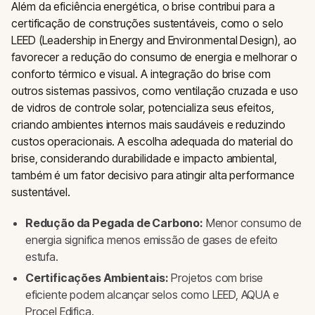
Além da eficiência energética, o brise contribui para a
certificação de construções sustentáveis, como o selo
LEED (Leadership in Energy and Environmental Design), ao
favorecer a redução do consumo de energia e melhorar o
conforto térmico e visual. A integração do brise com
outros sistemas passivos, como ventilação cruzada e uso
de vidros de controle solar, potencializa seus efeitos,
criando ambientes internos mais saudáveis e reduzindo
custos operacionais. A escolha adequada do material do
brise, considerando durabilidade e impacto ambiental,
também é um fator decisivo para atingir alta performance
sustentável.
Redução da Pegada de Carbono:
Menor consumo de
energia significa menos emissão de gases de efeito
estufa.
Certificações Ambientais:
Projetos com brise
eficiente podem alcançar selos como LEED, AQUA e
Procel Edifica.