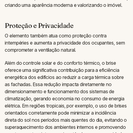
criando uma aparência moderna e valorizando o imóvel.
Proteção e Privacidade
O elemento também atua como proteção contra
intempéries e aumenta a privacidade dos ocupantes, sem
comprometer a ventilação natural.
Além do controle solar e do conforto térmico, o brise
oferece uma significativa contribuição para a eficiência
energética dos edifícios ao reduzir a carga térmica sobre
as fachadas. Essa redução impacta diretamente no
dimensionamento e funcionamento dos sistemas de
climatização, gerando economia no consumo de energia
elétrica. Em regiões tropicais, por exemplo, o uso de brises
orientados corretamente pode minimizar a incidência
direta do sol nos períodos mais quentes do dia, evitando o
superaquecimento dos ambientes internos e promovendo