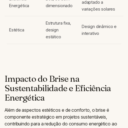
adaptado a
Energética
dimensionado
variações solares
Estrutura fixa,
Design dinâmico e
Estética
design
interativo
estático
Impacto do Brise na
Sustentabilidade e Eficiência
Energética
Além de aspectos estéticos e de conforto, o brise é
componente estratégico em projetos sustentáveis,
contribuindo para a redução do consumo energético ao