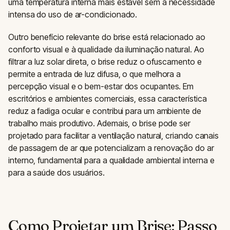
uma temperatura interna mais estável sem a necessidade
intensa do uso de ar-condicionado.
Outro benefício relevante do brise está relacionado ao
conforto visual e à qualidade da iluminação natural. Ao
filtrar a luz solar direta, o brise reduz o ofuscamento e
permite a entrada de luz difusa, o que melhora a
percepção visual e o bem-estar dos ocupantes. Em
escritórios e ambientes comerciais, essa característica
reduz a fadiga ocular e contribui para um ambiente de
trabalho mais produtivo. Ademais, o brise pode ser
projetado para facilitar a ventilação natural, criando canais
de passagem de ar que potencializam a renovação do ar
interno, fundamental para a qualidade ambiental interna e
para a saúde dos usuários.
Como Projetar um Brise: Passo