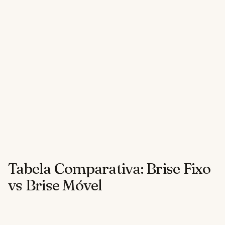
Tabela Comparativa: Brise Fixo
vs Brise Móvel