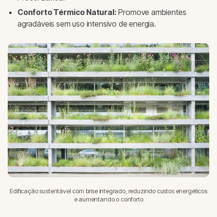
Conforto Térmico Natural:
Promove ambientes
agradáveis sem uso intensivo de energia.
Edificação sustentável com brise integrado, reduzindo custos energéticos
e aumentando o conforto