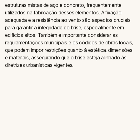
estruturas mistas de aço e concreto, frequentemente
utilizados na fabricação desses elementos. A fixação
adequada e a resistência ao vento são aspectos cruciais
para garantir a integridade do brise, especialmente em
edifícios altos. Também é importante considerar as
regulamentações municipais e os códigos de obras locais,
que podem impor restrições quanto à estética, dimensões
e materiais, assegurando que o brise esteja alinhado às
diretrizes urbanísticas vigentes.