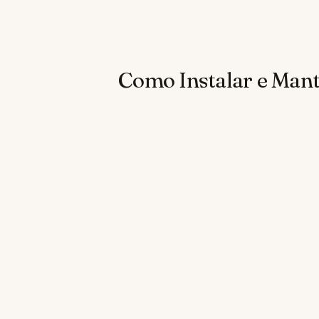
Como Instalar e Man