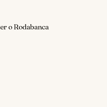
ter o Rodabanca