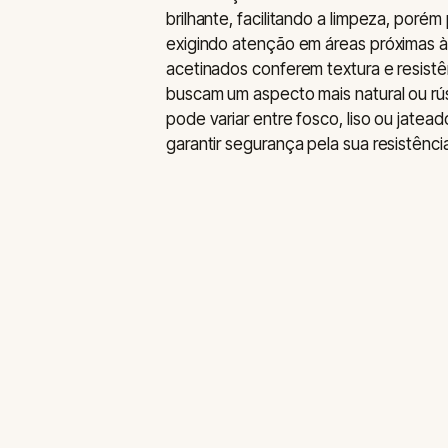
brilhante, facilitando a limpeza, por
exigindo atenção em áreas próximas 
acetinados conferem textura e resistê
buscam um aspecto mais natural ou rú
pode variar entre fosco, liso ou jatead
garantir segurança pela sua resistênci