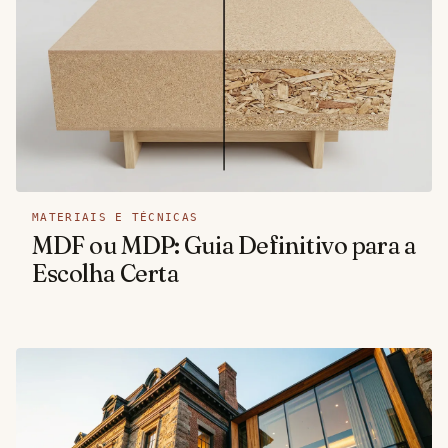
MATERIAIS E TÉCNICAS
MDF ou MDP: Guia Definitivo para a
Escolha Certa