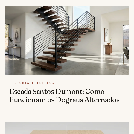
HISTÓRIA E ESTILOS
Escada Santos Dumont: Como
Funcionam os Degraus Alternados