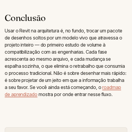
Conclusão
Usar o Revit na arquitetura é, no fundo, trocar um pacote
de desenhos soltos por um modelo vivo que atravessa o
projeto inteiro — do primeiro estudo de volume à
compatibilização com as engenharias. Cada fase
acrescenta ao mesmo arquivo, e cada mudança se
espalha sozinha, o que elimina o retrabalho que consumia
o processo tradicional. Não é sobre desenhar mais rápido:
é sobre projetar de um jeito em que a informação trabalha
a seu favor. Se você ainda está começando, o
roadmap
de aprendizado
mostra por onde entrar nesse fluxo.