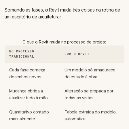
Somando as fases, o Revit muda três coisas na rotina de
um escritório de arquitetura:
O que o Revit muda no processo de projeto
NO PROCESSO
COM O REVIT
TRADICIONAL
Cada fase começa
Um modelo só amadurece
desenhos novos
do estudo à obra
Mudança obriga a
Alteração se propaga por
atualizar tudo à mão
todas as vistas
Quantitativo contado
Tabela extraída do modelo,
manualmente
automática