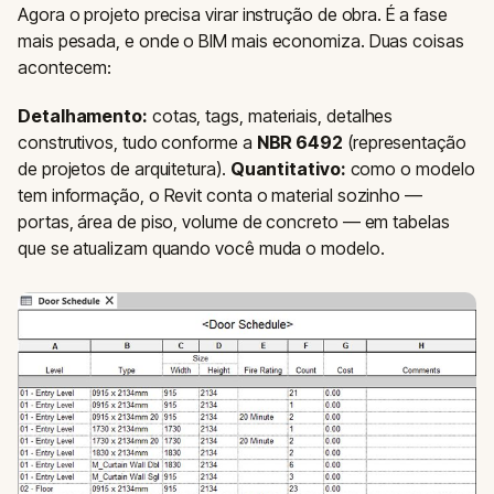
Agora o projeto precisa virar instrução de obra. É a fase
mais pesada, e onde o BIM mais economiza. Duas coisas
acontecem:
Detalhamento:
cotas, tags, materiais, detalhes
construtivos, tudo conforme a
NBR 6492
(representação
de projetos de arquitetura).
Quantitativo:
como o modelo
tem informação, o Revit conta o material sozinho —
portas, área de piso, volume de concreto — em tabelas
que se atualizam quando você muda o modelo.