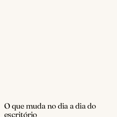
O que muda no dia a dia do
escritório