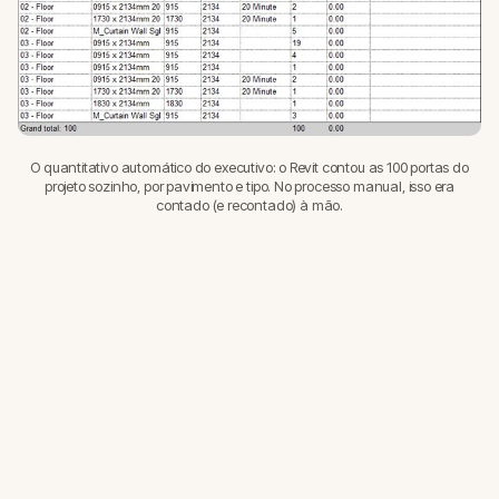
O quantitativo automático do executivo: o Revit contou as 100 portas do
projeto sozinho, por pavimento e tipo. No processo manual, isso era
contado (e recontado) à mão.