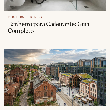
PROJETOS E DESIGN
Banheiro para Cadeirante: Guia
Completo