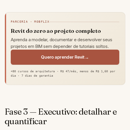
PARCERIA · MOBFLIX
Revit do zero ao projeto completo
Aprenda a modelar, documentar e desenvolver seus
projetos em BIM sem depender de tutoriais soltos.
Quero aprender Revit
+80 cursos de arquitetura · R$ 47/mês, menos de R$ 1,60 por
dia · 7 dias de garantia
Fase 3 — Executivo: detalhar e
quantificar