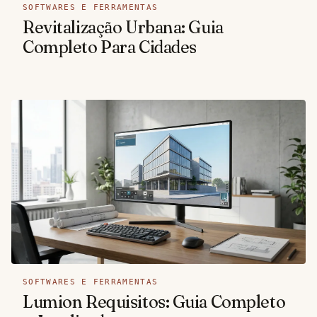
SOFTWARES E FERRAMENTAS
Revitalização Urbana: Guia
Completo Para Cidades
SOFTWARES E FERRAMENTAS
Lumion Requisitos: Guia Completo