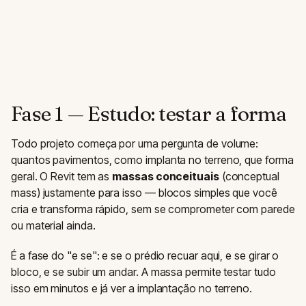
Fase 1 — Estudo: testar a forma
Todo projeto começa por uma pergunta de volume:
quantos pavimentos, como implanta no terreno, que forma
geral. O Revit tem as
massas conceituais
(conceptual
mass) justamente para isso — blocos simples que você
cria e transforma rápido, sem se comprometer com parede
ou material ainda.
É a fase do "e se": e se o prédio recuar aqui, e se girar o
bloco, e se subir um andar. A massa permite testar tudo
isso em minutos e já ver a implantação no terreno.