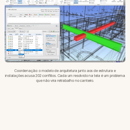
Coordenação: o modelo de arquitetura junto aos de estrutura e
instalações acusa 202 conflitos. Cada um resolvido na tela é um problema
que não vira retrabalho no canteiro.