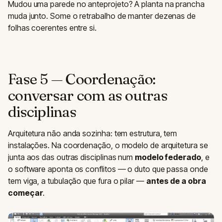
Mudou uma parede no anteprojeto? A planta na prancha
muda junto. Some o retrabalho de manter dezenas de
folhas coerentes entre si.
Fase 5 — Coordenação:
conversar com as outras
disciplinas
Arquitetura não anda sozinha: tem estrutura, tem
instalações. Na coordenação, o modelo de arquitetura se
junta aos das outras disciplinas num
modelo federado
, e
o software aponta os conflitos — o duto que passa onde
tem viga, a tubulação que fura o pilar —
antes de a obra
começar
.