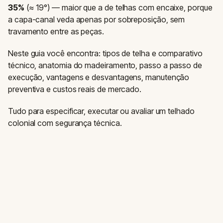
35%
(≈ 19°) — maior que a de telhas com encaixe, porque
a capa-canal veda apenas por sobreposição, sem
travamento entre as peças.
Neste guia você encontra: tipos de telha e comparativo
técnico, anatomia do madeiramento, passo a passo de
execução, vantagens e desvantagens, manutenção
preventiva e custos reais de mercado.
Tudo para especificar, executar ou avaliar um telhado
colonial com segurança técnica.