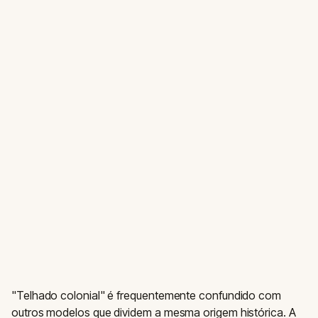
"Telhado colonial" é frequentemente confundido com
outros modelos que dividem a mesma origem histórica. A