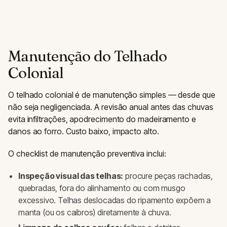
Manutenção do Telhado
Colonial
O telhado colonial é de manutenção simples — desde que
não seja negligenciada. A revisão anual antes das chuvas
evita infiltrações, apodrecimento do madeiramento e
danos ao forro. Custo baixo, impacto alto.
O checklist de manutenção preventiva inclui:
Inspeção visual das telhas:
procure peças rachadas,
quebradas, fora do alinhamento ou com musgo
excessivo. Telhas deslocadas do ripamento expõem a
manta (ou os caibros) diretamente à chuva.