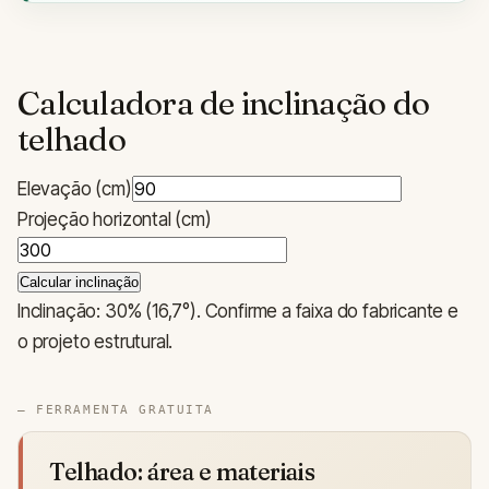
Calculadora de inclinação do
telhado
Elevação (cm)
Projeção horizontal (cm)
Calcular inclinação
Inclinação: 30% (16,7°). Confirme a faixa do fabricante e
o projeto estrutural.
— FERRAMENTA GRATUITA
Telhado: área e materiais