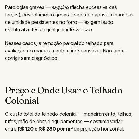
Patologias graves —
sagging
(flecha excessiva das
terças), descolamento generalizado de capas ou manchas
de umidade persistentes no forro — exigem laudo
estrutural antes de qualquer intervenção.
Nesses casos, a remoção parcial do telhado para
avaliação do madeiramento é indispensável. Não tente
corrigir sem diagnóstico.
Preço e Onde Usar o Telhado
Colonial
O custo total do telhado colonial — madeiramento, telhas,
rufos, mão de obra e equipamentos — costuma variar
entre
R$ 120 e R$ 280 por m²
de projeção horizontal.