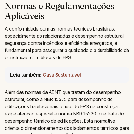
Normas e Regulamentações
Aplicáveis
A conformidade com as normas técnicas brasileiras,
especialmente as relacionadas a desempenho estrutural,
segurança contra incêndios e eficiência energética, é
fundamental para assegurar a qualidade e a durabilidade da
construção com blocos de EPS.
Leia também:
Casa Sustentavel
Além das normas da ABNT que tratam do desempenho
estrutural, como a NBR 15575 para desempenho de
edificações habitacionais, o uso do EPS na construção
exige atenção especial à norma NBR 15220, que trata do
desempenho térmico de edificações. Esta normativa
orienta o dimensionamento dos isolamentos térmicos para