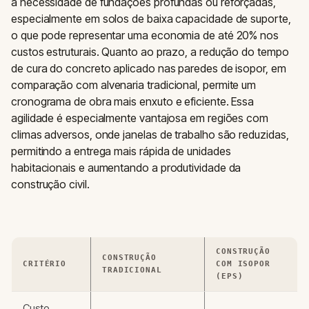
a necessidade de fundações profundas ou reforçadas,
especialmente em solos de baixa capacidade de suporte,
o que pode representar uma economia de até 20% nos
custos estruturais. Quanto ao prazo, a redução do tempo
de cura do concreto aplicado nas paredes de isopor, em
comparação com alvenaria tradicional, permite um
cronograma de obra mais enxuto e eficiente. Essa
agilidade é especialmente vantajosa em regiões com
climas adversos, onde janelas de trabalho são reduzidas,
permitindo a entrega mais rápida de unidades
habitacionais e aumentando a produtividade da
construção civil.
CONSTRUÇÃO
CONSTRUÇÃO
CRITÉRIO
COM ISOPOR
TRADICIONAL
(EPS)
Custo