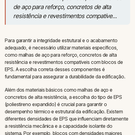
de aço para reforço, concretos de alta
resistência e revestimentos compatíve...
Para garantir a integridade estrutural e o acabamento
adequado, é necessário utilizar materiais específicos,
como malhas de aço para reforço, concretos de alta
resistência e revestimentos compatíveis com blocos de
EPS. A escolha correta desses componentes é
fundamental para assegurar a durabilidade da edificação.
Além dos materiais básicos como malhas de aço e
concretos de alta resistência, a escolha do tipo de EPS
(poliestireno expandido) é crucial para garantir o
desempenho térmico e estrutural da edificação. Existem
diferentes densidades de EPS que influenciam diretamente
a resistência mecânica e a capacidade isolante do
sistema. Por exemplo, blocos com densidades maiores