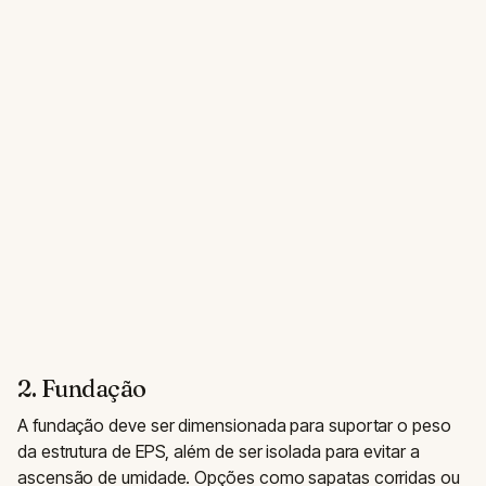
2. Fundação
A fundação deve ser dimensionada para suportar o peso
da estrutura de EPS, além de ser isolada para evitar a
ascensão de umidade. Opções como sapatas corridas ou