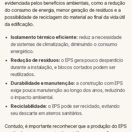
evidenciada pelos benefícios ambientais, como a redução
do consumo de energia, menor geração de resíduos e a
possibilidade de reciclagem do material ao final da vida útil
da edificação.
Isolamento térmico eficiente:
reduz a necessidade
de sistemas de climatização, diminuindo o consumo
energético.
Redução de resíduos:
o EPS gera pouco desperdício
durante a instalação, e blocos cortados podem ser
reutilizados.
Durabilidade e manutenção:
a construção com EPS
exige pouca manutenção ao longo dos anos, reduzindo
o impacto ambiental.
Reciclabilidade:
o EPS pode ser reciclado, evitando
seu descarte em aterros sanitários.
Contudo, é importante reconhecer que a produção do EPS