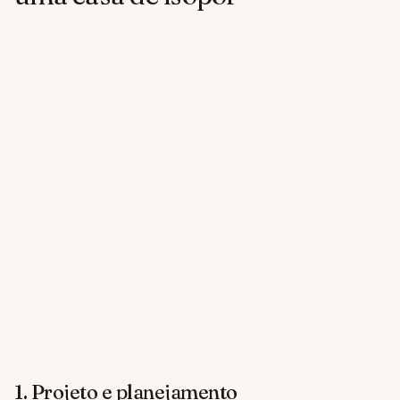
1. Projeto e planejamento