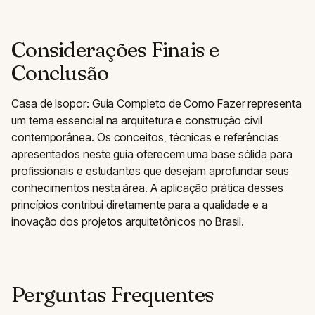
Considerações Finais e
Conclusão
Casa de Isopor: Guia Completo de Como Fazer representa
um tema essencial na arquitetura e construção civil
contemporânea. Os conceitos, técnicas e referências
apresentados neste guia oferecem uma base sólida para
profissionais e estudantes que desejam aprofundar seus
conhecimentos nesta área. A aplicação prática desses
princípios contribui diretamente para a qualidade e a
inovação dos projetos arquitetônicos no Brasil.
Perguntas Frequentes