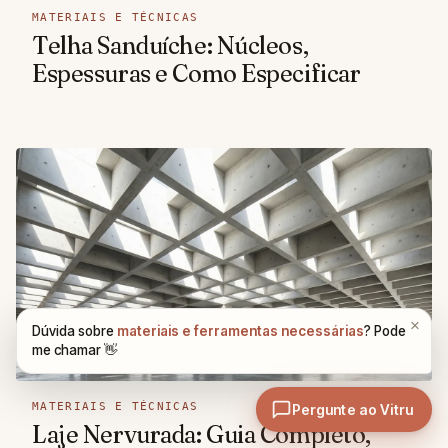
MATERIAIS E TÉCNICAS
Telha Sanduíche: Núcleos,
Espessuras e Como Especificar
MATERIAIS E TÉCNICAS
Laje Nervurada: Guia Completo,