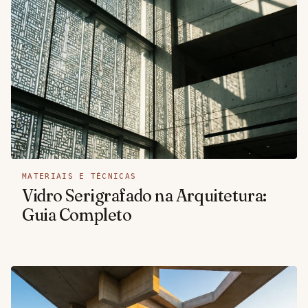
MATERIAIS E TÉCNICAS
Vidro Serigrafado na Arquitetura:
Guia Completo