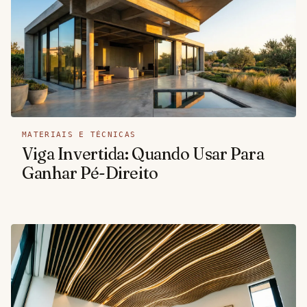
MATERIAIS E TÉCNICAS
Viga Invertida: Quando Usar Para
Ganhar Pé-Direito