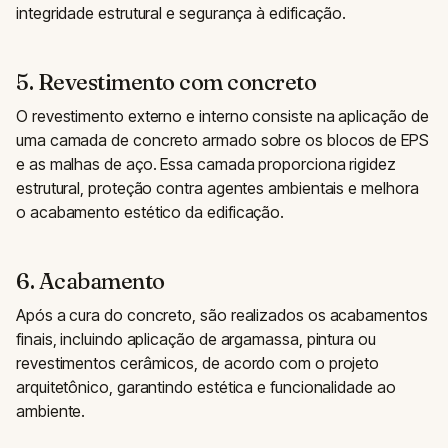
integridade estrutural e segurança à edificação.
5. Revestimento com concreto
O revestimento externo e interno consiste na aplicação de
uma camada de concreto armado sobre os blocos de EPS
e as malhas de aço. Essa camada proporciona rigidez
estrutural, proteção contra agentes ambientais e melhora
o acabamento estético da edificação.
6. Acabamento
Após a cura do concreto, são realizados os acabamentos
finais, incluindo aplicação de argamassa, pintura ou
revestimentos cerâmicos, de acordo com o projeto
arquitetônico, garantindo estética e funcionalidade ao
ambiente.