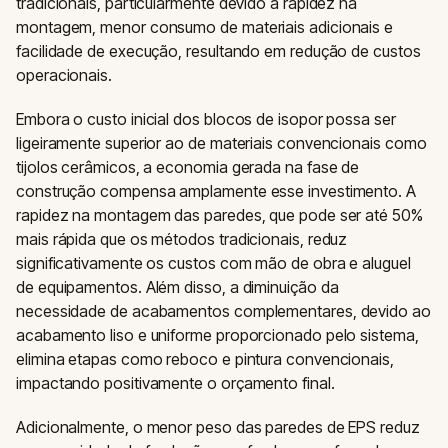
tradicionais, particularmente devido à rapidez na
montagem, menor consumo de materiais adicionais e
facilidade de execução, resultando em redução de custos
operacionais.
Embora o custo inicial dos blocos de isopor possa ser
ligeiramente superior ao de materiais convencionais como
tijolos cerâmicos, a economia gerada na fase de
construção compensa amplamente esse investimento. A
rapidez na montagem das paredes, que pode ser até 50%
mais rápida que os métodos tradicionais, reduz
significativamente os custos com mão de obra e aluguel
de equipamentos. Além disso, a diminuição da
necessidade de acabamentos complementares, devido ao
acabamento liso e uniforme proporcionado pelo sistema,
elimina etapas como reboco e pintura convencionais,
impactando positivamente o orçamento final.
Adicionalmente, o menor peso das paredes de EPS reduz