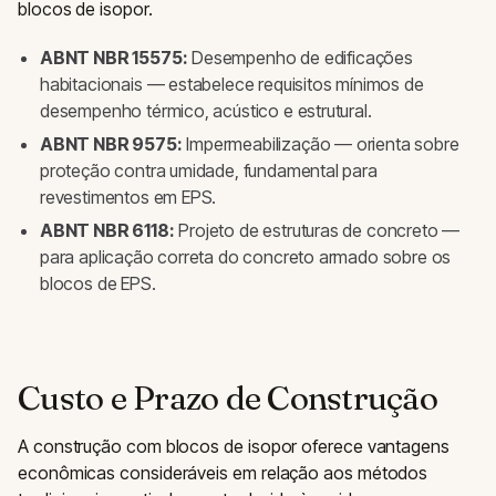
blocos de isopor.
ABNT NBR 15575:
Desempenho de edificações
habitacionais — estabelece requisitos mínimos de
desempenho térmico, acústico e estrutural.
ABNT NBR 9575:
Impermeabilização — orienta sobre
proteção contra umidade, fundamental para
revestimentos em EPS.
ABNT NBR 6118:
Projeto de estruturas de concreto —
para aplicação correta do concreto armado sobre os
blocos de EPS.
Custo e Prazo de Construção
A construção com blocos de isopor oferece vantagens
econômicas consideráveis em relação aos métodos