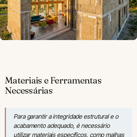
Materiais e Ferramentas
Necessárias
Para garantir a integridade estrutural e o
acabamento adequado, é necessário
utilizar materiais específicos, como malhas