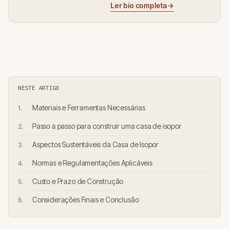
Ler bio completa
→
NESTE ARTIGO
Materiais e Ferramentas Necessárias
Passo a passo para construir uma casa de isopor
Aspectos Sustentáveis da Casa de Isopor
Normas e Regulamentações Aplicáveis
Custo e Prazo de Construção
Considerações Finais e Conclusão