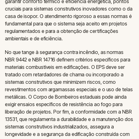
garantir conforto térmico e eficiência energética, pontos
cruciais para sistemas construtivos inovadores como o da
casa de isopor. O atendimento rigoroso a essas normas é
fundamental para que o sistema seja aceito em projetos
regulamentados e para a obtenção de certificações
ambientais e de eficiência.
No que tange à segurança contra incêndio, as normas
NBR 9442 e NBR 14716 definem critérios específicos para
materiais combustíveis em edificações. O EPS deve ser
tratado com retardadores de chama ou incorporado a
sistemas construtivos que minimizem riscos, como
revestimentos com argamassas especiais e o uso de telas
metálicas. O Corpo de Bombeiros estaduais pode ainda
exigir ensaios específicos de resistência ao fogo para
liberação de projetos. Por fim, a conformidade com a NBR
13531, que regulamenta a durabilidade e a manutenção dos
sistemas construtivos industrializados, assegura a
longevidade e a segurança da edificação construída com