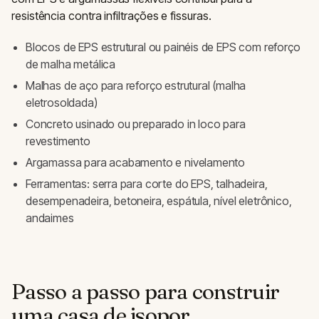
resistência contra infiltrações e fissuras.
Blocos de EPS estrutural ou painéis de EPS com reforço
de malha metálica
Malhas de aço para reforço estrutural (malha
eletrosoldada)
Concreto usinado ou preparado in loco para
revestimento
Argamassa para acabamento e nivelamento
Ferramentas: serra para corte do EPS, talhadeira,
desempenadeira, betoneira, espátula, nível eletrônico,
andaimes
Passo a passo para construir
uma casa de isopor