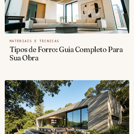
MATERIAIS E TÉCNICAS
Tipos de Forro: Guia Completo Para
Sua Obra