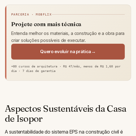
PARCERIA · MOBFLIX
Projete com mais técnica
Entenda melhor os materiais, a construção e a obra para
criar soluções possíveis de executar.
Quero evoluir na prática
+80 cursos de arquitetura · R$ 47/mês, menos de R$ 1,60 por
dia · 7 dias de garantia
Aspectos Sustentáveis da Casa
de Isopor
A sustentabilidade do sistema EPS na construção civil é