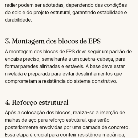
radier podem ser adotadas, dependendo das condições
do solo e do projeto estrutural, garantindo estabilidade e
durabilidade.
3. Montagem dos blocos de EPS
A montagem dos blocos de EPS deve seguir um padrão de
encaixe preciso, semelhante a um quebra-cabeça, para
formar paredes alinhadas e estáveis. A base deve estar
nivelada e preparada para evitar desalinhamentos que
comprometam a resistência do sistema construtivo.
4. Reforço estrutural
Após a colocação dos blocos, realiza-se a inserção de
malhas de aço para reforço estrutural, que serão
posteriormente envolvidas por uma camada de concreto.
Essa etapa é crucial para conferir resistência mecânica,