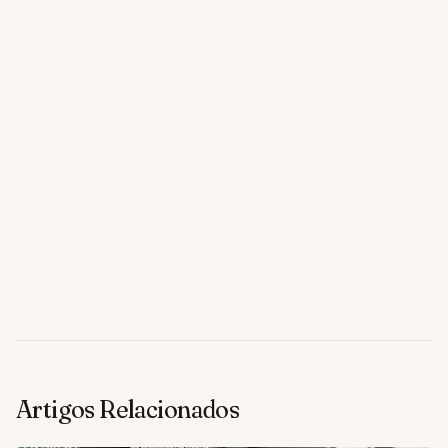
Artigos Relacionados