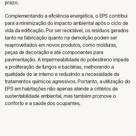
prazo.
Complementando a eficiência energética, o EPS contribui
para a minimização do impacto ambiental após o ciclo de
vida da edificação. Por ser reciclável, os resíduos gerados
tanto na fabricação quanto na demolição podem ser
reaproveitados em novos produtos, como molduras,
peças de decoração e até componentes para
pavimentação. A impermeabilidade do poliestireno impede
a proliferação de fungos e bactérias, melhorando a
qualidade do ar interno e reduzindo a necessidade de
tratamentos químicos agressivos. Portanto, a utilização do
EPS em habitações não apenas atende a critérios de
sustentabilidade ambiental, mas também promove o
conforto e a saúde dos ocupantes.