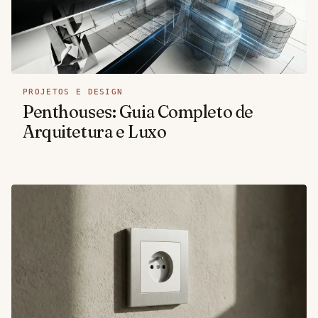
PROJETOS E DESIGN
Penthouses: Guia Completo de
Arquitetura e Luxo