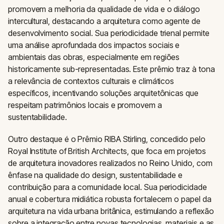
promovem a melhoria da qualidade de vida e o diálogo
intercultural, destacando a arquitetura como agente de
desenvolvimento social. Sua periodicidade trienal permite
uma análise aprofundada dos impactos sociais e
ambientais das obras, especialmente em regiões
historicamente sub-representadas. Este prêmio traz à tona
a relevância de contextos culturais e climáticos
específicos, incentivando soluções arquitetônicas que
respeitam patrimônios locais e promovem a
sustentabilidade.
Outro destaque é o Prêmio RIBA Stirling, concedido pelo
Royal Institute of British Architects, que foca em projetos
de arquitetura inovadores realizados no Reino Unido, com
ênfase na qualidade do design, sustentabilidade e
contribuição para a comunidade local. Sua periodicidade
anual e cobertura midiática robusta fortalecem o papel da
arquitetura na vida urbana britânica, estimulando a reflexão
sobre a integração entre novas tecnologias, materiais e as