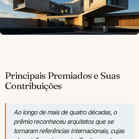
Principais Premiados e Suas
Contribuições
Ao longo de mais de quatro décadas, o
prêmio reconheceu arquitetos que se
tornaram referências internacionais, cujas