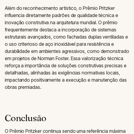
Além do reconhecimento artístico, o Prêmio Pritzker
influencia diretamente padrões de qualidade técnica e
inovação construtiva na arquitetura mundial. O prêmio
frequentemente destaca a incorporação de sistemas
estruturais avançados, como fachadas duplas ventiladas e
o uso criterioso de aço inoxidável para resistência e
durabilidade em ambientes agressivos, como demonstrado
em projetos de Norman Foster. Essa valorização técnica
reforça a importância de soluções construtivas precisas e
detalhadas, alinhadas às exigências normativas locais,
impactando positivamente a execução e manutenção das
obras premiadas.
Conclusão
O Prêmio Pritzker continua sendo uma referência máxima