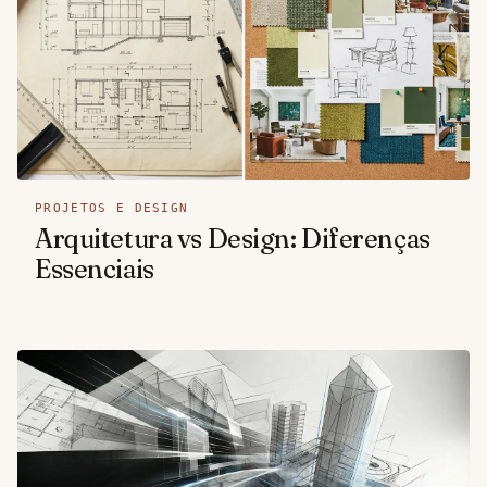
PROJETOS E DESIGN
Arquitetura vs Design: Diferenças
Essenciais