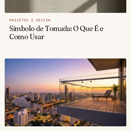
PROJETOS E DESIGN
Símbolo de Tomada: O Que É e
Como Usar