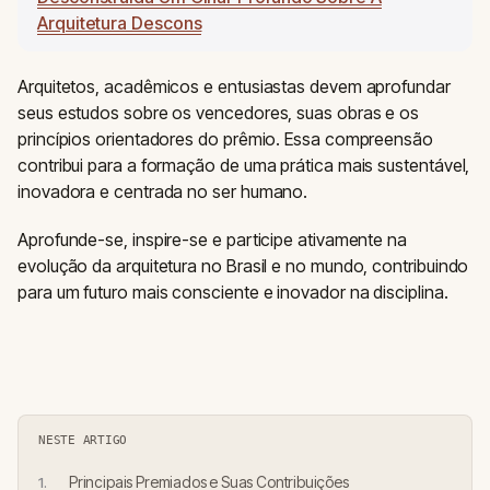
Arquitetura Descons
Arquitetos, acadêmicos e entusiastas devem aprofundar
seus estudos sobre os vencedores, suas obras e os
princípios orientadores do prêmio. Essa compreensão
contribui para a formação de uma prática mais sustentável,
inovadora e centrada no ser humano.
Aprofunde-se, inspire-se e participe ativamente na
evolução da arquitetura no Brasil e no mundo, contribuindo
para um futuro mais consciente e inovador na disciplina.
NESTE ARTIGO
Principais Premiados e Suas Contribuições