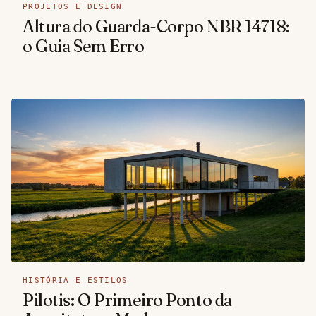
PROJETOS E DESIGN
Altura do Guarda-Corpo NBR 14718:
o Guia Sem Erro
HISTÓRIA E ESTILOS
Pilotis: O Primeiro Ponto da