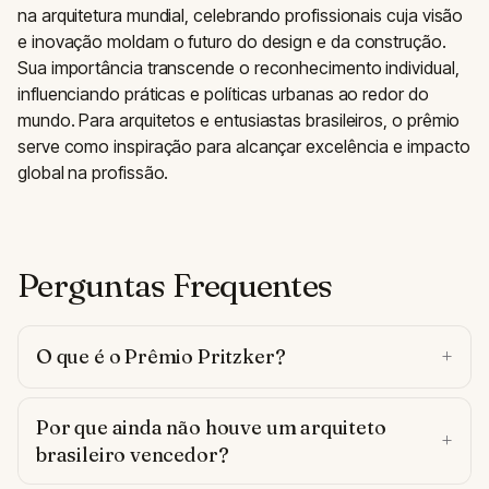
na arquitetura mundial, celebrando profissionais cuja visão
e inovação moldam o futuro do design e da construção.
Sua importância transcende o reconhecimento individual,
influenciando práticas e políticas urbanas ao redor do
mundo. Para arquitetos e entusiastas brasileiros, o prêmio
serve como inspiração para alcançar excelência e impacto
global na profissão.
Perguntas Frequentes
O que é o Prêmio Pritzker?
Por que ainda não houve um arquiteto
brasileiro vencedor?