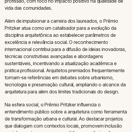
profissão, com foco no impacto positivo na qualidade de
vida das comunidades.
Além de impulsionar a carreira dos laureados, o Prêmio
Pritzker atua como um catalisador para a evolução da
disciplina arquitetônica ao estabelecer parâmetros de
excelência e relevância social. O reconhecimento
internacional contribui para a difusão de ideias inovadoras,
técnicas construtivas avançadas e abordagens
sustentáveis, incentivando a atualização acadêmica e
prática profissional. Arquitetos premiados frequentemente
tornam-se referências em debates sobre urbanismo,
tecnologia e preservação cultural, ampliando o alcance da
arquitetura para além dos limites tradicionais do design.
Na esfera social, o Prêmio Pritzker influencia o
entendimento público sobre a arquitetura como ferramenta
de transformação urbana e cultural. Ao destacar projetos
que dialogam com contextos locais, promovem inclusão