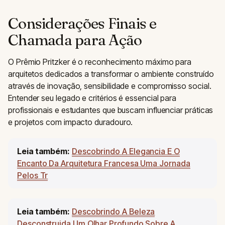
Considerações Finais e
Chamada para Ação
O Prêmio Pritzker é o reconhecimento máximo para
arquitetos dedicados a transformar o ambiente construído
através de inovação, sensibilidade e compromisso social.
Entender seu legado e critérios é essencial para
profissionais e estudantes que buscam influenciar práticas
e projetos com impacto duradouro.
Leia também:
Descobrindo A Elegancia E O
Encanto Da Arquitetura Francesa Uma Jornada
Pelos Tr
Leia também:
Descobrindo A Beleza
Desconstruida Um Olhar Profundo Sobre A