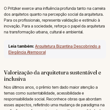
O Pritzker exerce uma influência profunda tanto na carreira
dos arquitetos quanto na percepção social da arquitetura.
Para os profissionais, representa validação e estímulo à
inovação. Para a sociedade, reforça o papel da arquitetura
na transformação urbana, cultural e ambiental.
Leia também:
Arquitetura Bizantina Descobrindo a
Elegância Atemporal
Valorização da arquitetura sustentável e
inclusiva
Nos últimos anos, o prêmio tem dado maior atenção a
temas como sustentabilidade, acessibilidade e
responsabilidade social. Reconhece obras que abordam
esses aspectos, refletindo uma mudança de paradigma na