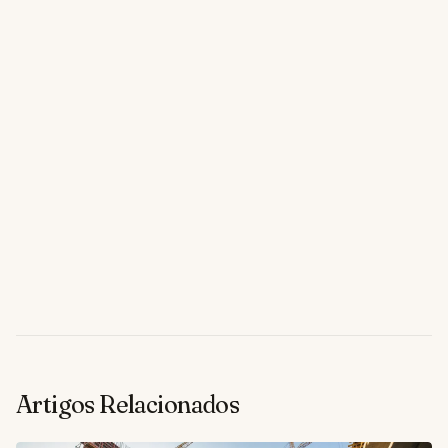
Artigos Relacionados