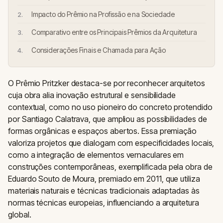
Impacto do Prêmio na Profissão e na Sociedade
Comparativo entre os Principais Prêmios da Arquitetura
Considerações Finais e Chamada para Ação
O Prêmio Pritzker destaca-se por reconhecer arquitetos
cuja obra alia inovação estrutural e sensibilidade
contextual, como no uso pioneiro do concreto protendido
por Santiago Calatrava, que ampliou as possibilidades de
formas orgânicas e espaços abertos. Essa premiação
valoriza projetos que dialogam com especificidades locais,
como a integração de elementos vernaculares em
construções contemporâneas, exemplificada pela obra de
Eduardo Souto de Moura, premiado em 2011, que utiliza
materiais naturais e técnicas tradicionais adaptadas às
normas técnicas europeias, influenciando a arquitetura
global.