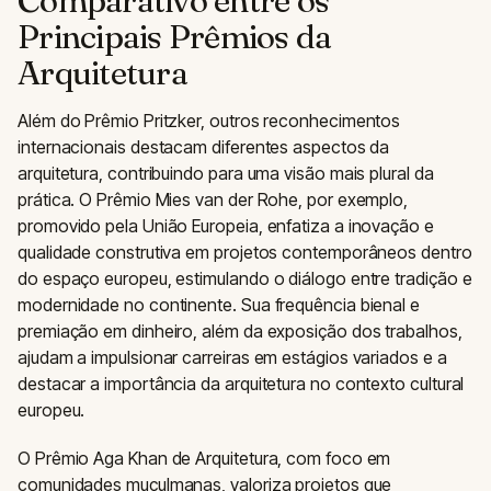
Comparativo entre os
Principais Prêmios da
Arquitetura
Além do Prêmio Pritzker, outros reconhecimentos
internacionais destacam diferentes aspectos da
arquitetura, contribuindo para uma visão mais plural da
prática. O Prêmio Mies van der Rohe, por exemplo,
promovido pela União Europeia, enfatiza a inovação e
qualidade construtiva em projetos contemporâneos dentro
do espaço europeu, estimulando o diálogo entre tradição e
modernidade no continente. Sua frequência bienal e
premiação em dinheiro, além da exposição dos trabalhos,
ajudam a impulsionar carreiras em estágios variados e a
destacar a importância da arquitetura no contexto cultural
europeu.
O Prêmio Aga Khan de Arquitetura, com foco em
comunidades muçulmanas, valoriza projetos que