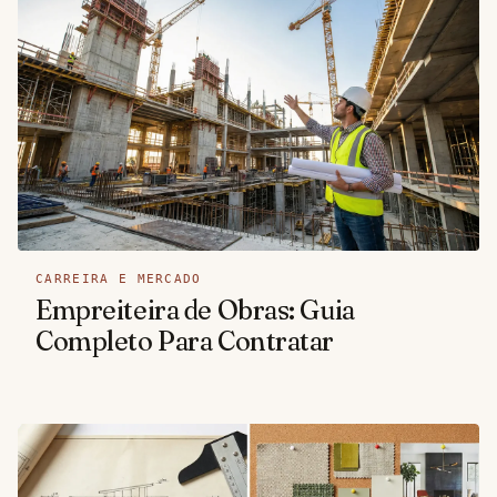
CARREIRA E MERCADO
Empreiteira de Obras: Guia
Completo Para Contratar