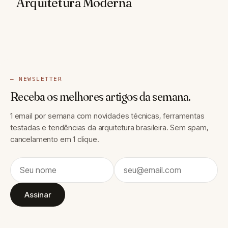
Arquitetura Moderna
— NEWSLETTER
Receba os melhores artigos da semana.
1 email por semana com novidades técnicas, ferramentas
testadas e tendências da arquitetura brasileira. Sem spam,
cancelamento em 1 clique.
Assinar