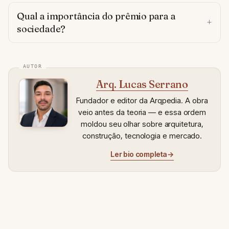
Qual a importância do prêmio para a
sociedade?
Arq. Lucas Serrano
Fundador e editor da Arqpedia. A obra
veio antes da teoria — e essa ordem
moldou seu olhar sobre arquitetura,
construção, tecnologia e mercado.
Ler bio completa
→