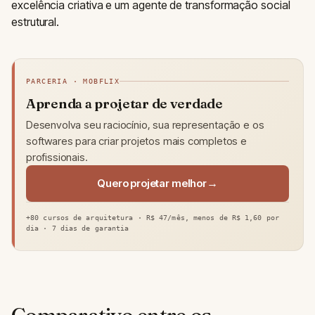
excelência criativa e um agente de transformação social
estrutural.
PARCERIA · MOBFLIX
Aprenda a projetar de verdade
Desenvolva seu raciocínio, sua representação e os
softwares para criar projetos mais completos e
profissionais.
Quero projetar melhor
+80 cursos de arquitetura · R$ 47/mês, menos de R$ 1,60 por
dia · 7 dias de garantia