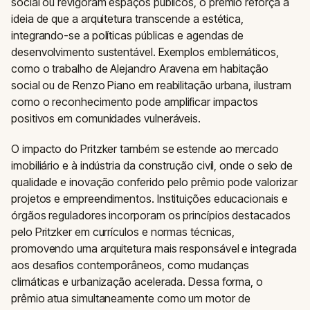
social ou revigoram espaços públicos, o prêmio reforça a
ideia de que a arquitetura transcende a estética,
integrando-se a políticas públicas e agendas de
desenvolvimento sustentável. Exemplos emblemáticos,
como o trabalho de Alejandro Aravena em habitação
social ou de Renzo Piano em reabilitação urbana, ilustram
como o reconhecimento pode amplificar impactos
positivos em comunidades vulneráveis.
O impacto do Pritzker também se estende ao mercado
imobiliário e à indústria da construção civil, onde o selo de
qualidade e inovação conferido pelo prêmio pode valorizar
projetos e empreendimentos. Instituições educacionais e
órgãos reguladores incorporam os princípios destacados
pelo Pritzker em currículos e normas técnicas,
promovendo uma arquitetura mais responsável e integrada
aos desafios contemporâneos, como mudanças
climáticas e urbanização acelerada. Dessa forma, o
prêmio atua simultaneamente como um motor de