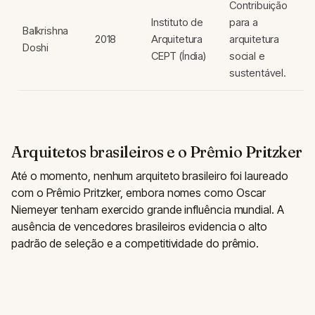
Contribuição
Instituto de
para a
Balkrishna
2018
Arquitetura
arquitetura
Doshi
CEPT (Índia)
social e
sustentável.
Arquitetos brasileiros e o Prêmio Pritzker
Até o momento, nenhum arquiteto brasileiro foi laureado
com o Prêmio Pritzker, embora nomes como Oscar
Niemeyer tenham exercido grande influência mundial. A
ausência de vencedores brasileiros evidencia o alto
padrão de seleção e a competitividade do prêmio.