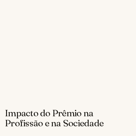
Impacto do Prêmio na
Profissão e na Sociedade