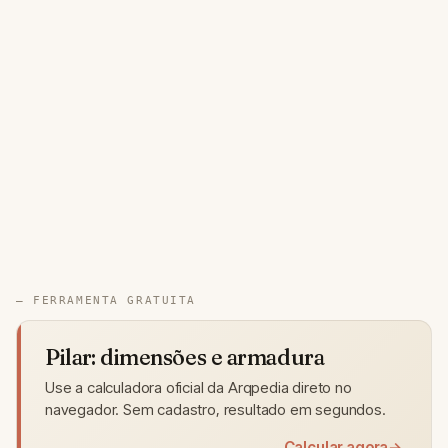
— FERRAMENTA GRATUITA
Pilar: dimensões e armadura
Use a calculadora oficial da Arqpedia direto no
navegador. Sem cadastro, resultado em segundos.
Calcular agora
→