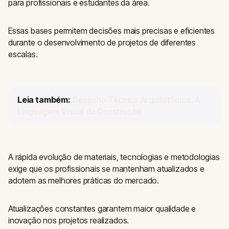
para profissionais e estudantes da área.
Essas bases permitem decisões mais precisas e eficientes
durante o desenvolvimento de projetos de diferentes
escalas.
Leia também:
Desenho Técnico Arquitetônico: A
Linguagem Visual da Construção
A rápida evolução de materiais, tecnologias e metodologias
exige que os profissionais se mantenham atualizados e
adotem as melhores práticas do mercado.
Atualizações constantes garantem maior qualidade e
inovação nos projetos realizados.