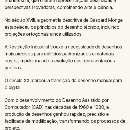
Brunelleschi, que criaram representações detalhadas e
perspectivas inovadoras, combinando arte e ciência.
No século XVIII, a geometria descritiva de Gaspard Monge
estabeleceu os princípios do desenho técnico, incluindo
projeções ortogonais ainda utilizados.
A Revolução Industrial trouxe a necessidade de desenhos
mais precisos para edifícios padronizados e materiais
novos, impulsionando a evolução das representações
gráficas.
O século XX marcou a transição do desenho manual para
o digital.
Com o desenvolvimento do Desenho Assistido por
Computador (CAD) nas décadas de 1960 e 1980, a
produção de desenhos ganhou rapidez, precisão e
facilidade de modificação, transformando os processos de
projeto.