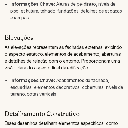
Informações Chave:
Alturas de pé-direito, níveis de
piso, estrutura, telhado, fundações, detalhes de escadas
e rampas.
Elevações
As elevações representam as fachadas externas, exibindo
o aspecto estético, elementos de acabamento, aberturas
e detalhes de relação com o entorno. Proporcionam uma
visão clara do aspecto final da edificação.
Informações Chave:
Acabamentos de fachada,
esquadrias, elementos decorativos, coberturas, níveis de
terreno, cotas verticais.
Detalhamento Construtivo
Esses desenhos detalham elementos específicos, como