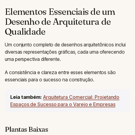
Elementos Essenciais de um
Desenho de Arquitetura de
Qualidade
Um conjunto completo de desenhos arquitetônicos inclui
diversas representações gráficas, cada uma oferecendo
uma perspectiva diferente.
A consistência e clareza entre esses elementos são
essenciais para o sucesso na construção.
Leia também:
Arquitetura Comercial: Projetando
Espaços de Sucesso para o Varejo e Empresas
Plantas Baixas