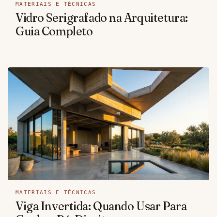
MATERIAIS E TÉCNICAS
Vidro Serigrafado na Arquitetura:
Guia Completo
MATERIAIS E TÉCNICAS
Viga Invertida: Quando Usar Para