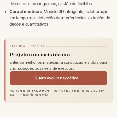
de custos e cronogramas, gestão de facilities.
Características:
Modelo 3D inteligente, colaboração
em tempo real, detecção de interferências, extração de
dados e quantitativos.
PARCERIA · MOBFLIX
Projete com mais técnica
Entenda melhor os materiais, a construção e a obra para
criar soluções possíveis de executar.
Quero evoluir na prática
+80 cursos de arquitetura · R$ 47/mês, menos de R$ 1,60 por
dia · 7 dias de garantia