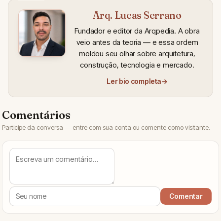
Arq. Lucas Serrano
Fundador e editor da Arqpedia. A obra
veio antes da teoria — e essa ordem
moldou seu olhar sobre arquitetura,
construção, tecnologia e mercado.
Ler bio completa
→