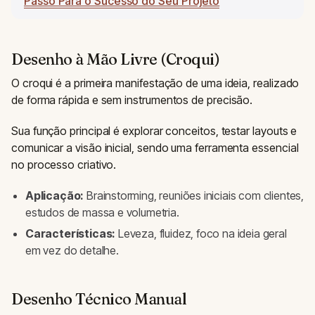
Passo Para o Sucesso do Seu Projeto
Desenho à Mão Livre (Croqui)
O croqui é a primeira manifestação de uma ideia, realizado
de forma rápida e sem instrumentos de precisão.
Sua função principal é explorar conceitos, testar layouts e
comunicar a visão inicial, sendo uma ferramenta essencial
no processo criativo.
Aplicação:
Brainstorming, reuniões iniciais com clientes,
estudos de massa e volumetria.
Características:
Leveza, fluidez, foco na ideia geral
em vez do detalhe.
Desenho Técnico Manual