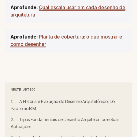
Aprofunde:
Qual escala usar em cada desenho de
arquitetura
Aprofunde:
Planta de cobertura: o que mostrar e
como desenhar
NESTE ARTIGO
A História e Evolução do Desenho Arquitetônico: Do
Papiro ao BIM
Tipos Fundamentais de Desenho Arquitetônico e Suas
Aplicações