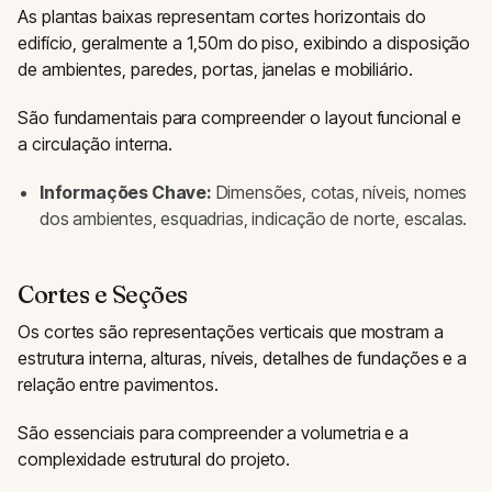
As plantas baixas representam cortes horizontais do
edifício, geralmente a 1,50m do piso, exibindo a disposição
de ambientes, paredes, portas, janelas e mobiliário.
São fundamentais para compreender o layout funcional e
a circulação interna.
Informações Chave:
Dimensões, cotas, níveis, nomes
dos ambientes, esquadrias, indicação de norte, escalas.
Cortes e Seções
Os cortes são representações verticais que mostram a
estrutura interna, alturas, níveis, detalhes de fundações e a
relação entre pavimentos.
São essenciais para compreender a volumetria e a
complexidade estrutural do projeto.