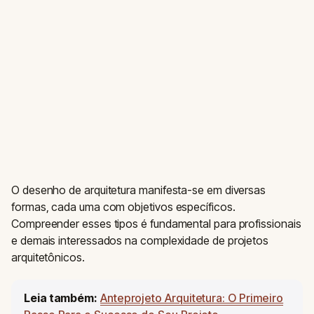
O desenho de arquitetura manifesta-se em diversas
formas, cada uma com objetivos específicos.
Compreender esses tipos é fundamental para profissionais
e demais interessados na complexidade de projetos
arquitetônicos.
Leia também:
Anteprojeto Arquitetura: O Primeiro