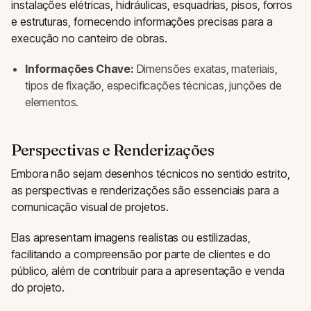
instalações elétricas, hidráulicas, esquadrias, pisos, forros
e estruturas, fornecendo informações precisas para a
execução no canteiro de obras.
Informações Chave:
Dimensões exatas, materiais,
tipos de fixação, especificações técnicas, junções de
elementos.
Perspectivas e Renderizações
Embora não sejam desenhos técnicos no sentido estrito,
as perspectivas e renderizações são essenciais para a
comunicação visual de projetos.
Elas apresentam imagens realistas ou estilizadas,
facilitando a compreensão por parte de clientes e do
público, além de contribuir para a apresentação e venda
do projeto.