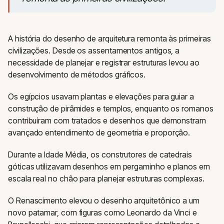
A história do desenho de arquitetura remonta às primeiras
civilizações. Desde os assentamentos antigos, a
necessidade de planejar e registrar estruturas levou ao
desenvolvimento de métodos gráficos.
Os egípcios usavam plantas e elevações para guiar a
construção de pirâmides e templos, enquanto os romanos
contribuíram com tratados e desenhos que demonstram
avançado entendimento de geometria e proporção.
Durante a Idade Média, os construtores de catedrais
góticas utilizavam desenhos em pergaminho e planos em
escala real no chão para planejar estruturas complexas.
O Renascimento elevou o desenho arquitetônico a um
novo patamar, com figuras como Leonardo da Vinci e