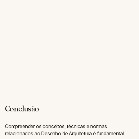
Conclusão
Compreender os conceitos, técnicas e normas
relacionados ao Desenho de Arquitetura é fundamental