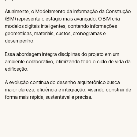
Atualmente, o Modelamento da Informação da Construção
(BIM) representa o estágio mais avançado. O BIM cria
modelos digitais inteligentes, contendo informações
geométricas, materiais, custos, cronogramas e
desempenho.
Essa abordagem integra disciplinas do projeto em um
ambiente colaborativo, otimizando todo o ciclo de vida da
edificação.
A evolução contínua do desenho arquitetônico busca
maior clareza, eficiência e integração, visando construir de
forma mais rápida, sustentável e precisa.