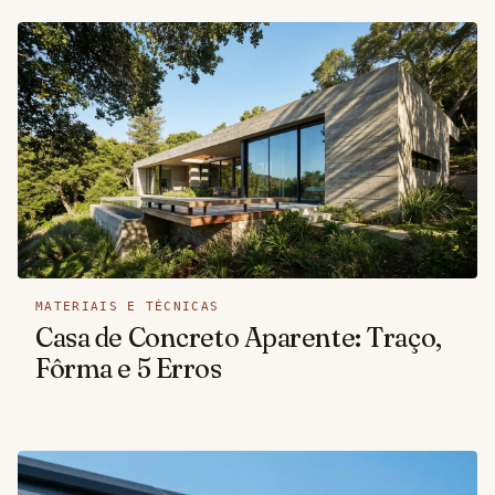
MATERIAIS E TÉCNICAS
Casa de Concreto Aparente: Traço,
Fôrma e 5 Erros