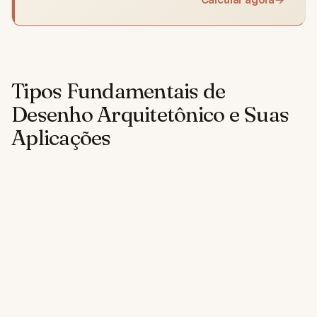
Tipos Fundamentais de
Desenho Arquitetônico e Suas
Aplicações