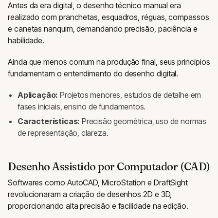
Antes da era digital, o desenho técnico manual era
realizado com pranchetas, esquadros, réguas, compassos
e canetas nanquim, demandando precisão, paciência e
habilidade.
Ainda que menos comum na produção final, seus princípios
fundamentam o entendimento do desenho digital.
Aplicação:
Projetos menores, estudos de detalhe em
fases iniciais, ensino de fundamentos.
Características:
Precisão geométrica, uso de normas
de representação, clareza.
Desenho Assistido por Computador (CAD)
Softwares como AutoCAD, MicroStation e DraftSight
revolucionaram a criação de desenhos 2D e 3D,
proporcionando alta precisão e facilidade na edição.