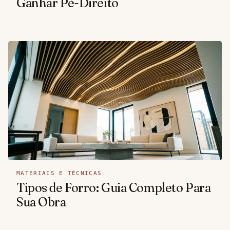
Ganhar Pé-Direito
MATERIAIS E TÉCNICAS
Tipos de Forro: Guia Completo Para
Sua Obra