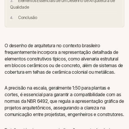
Elementos Essenciais de um Desenho de Arquitetura de
Qualidade
Conclusão
O desenho de arquitetura no contexto brasileiro
frequentemente incorpora a representação detalhada de
elementos construtivos típicos, como alvenaria estrutural
em blocos cerâmicos ou de concreto, além de sistemas de
cobertura em telhas de cerâmica colonial ou metálicas.
A precisão na escala, geralmente 1:50 para plantas e
cortes, é essencial para garantir a compatibilidade com as
normas da NBR 6492, que regula a apresentação gráfica de
projetos arquitetônicos, assegurando a clareza na
comunicação entre projetistas, engenheiros e construtores.