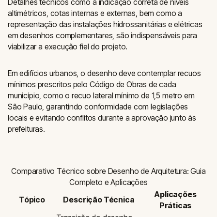
Detalhes técnicos como a indicação correta de níveis
altimétricos, cotas internas e externas, bem como a
representação das instalações hidrossanitárias e elétricas
em desenhos complementares, são indispensáveis para
viabilizar a execução fiel do projeto.
Em edifícios urbanos, o desenho deve contemplar recuos
mínimos prescritos pelo Código de Obras de cada
município, como o recuo lateral mínimo de 1,5 metro em
São Paulo, garantindo conformidade com legislações
locais e evitando conflitos durante a aprovação junto às
prefeituras.
Comparativo Técnico sobre Desenho de Arquitetura: Guia
Completo e Aplicações
Aplicações
Tópico
Descrição Técnica
Práticas