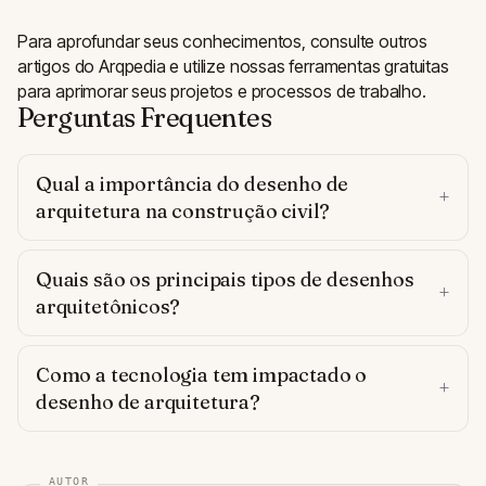
Para aprofundar seus conhecimentos, consulte outros
artigos do Arqpedia e utilize nossas ferramentas gratuitas
para aprimorar seus projetos e processos de trabalho.
Perguntas Frequentes
Qual a importância do desenho de
arquitetura na construção civil?
Quais são os principais tipos de desenhos
arquitetônicos?
Como a tecnologia tem impactado o
desenho de arquitetura?