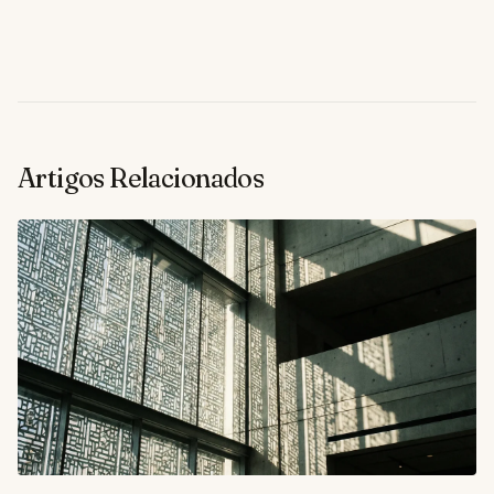
Artigos Relacionados