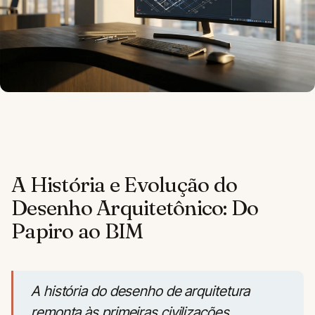
A História e Evolução do
Desenho Arquitetônico: Do
Papiro ao BIM
A história do desenho de arquitetura
remonta às primeiras civilizações.