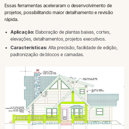
Essas ferramentas aceleraram o desenvolvimento de
projetos, possibilitando maior detalhamento e revisão
rápida.
Aplicação:
Elaboração de plantas baixas, cortes,
elevações, detalhamentos, projetos executivos.
Características:
Alta precisão, facilidade de edição,
padronização de blocos e camadas.