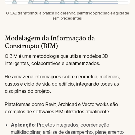
O CAD transformou a prática do desenho, permitindo precisão e agilidade
sem precedentes.
Modelagem da Informação da
Construção (BIM)
O BIM é uma metodologia que utiliza modelos 3D
inteligentes, colaborativos e parametrizados.
Ele armazena informações sobre geometria, materiais,
custos e ciclo de vida do edifício, integrando todas as
disciplinas do projeto.
Plataformas como Revit, Archicad e Vectorworks são
exemplos de softwares BIM utilizados atualmente.
Aplicação:
Projetos integrados, coordenação
multidisciplinar, análise de desempenho, planejamento