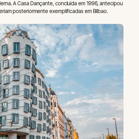
derna. A Casa Dançante, concluída em 1996, antecipou
eriam posteriormente exemplificadas em Bilbao.