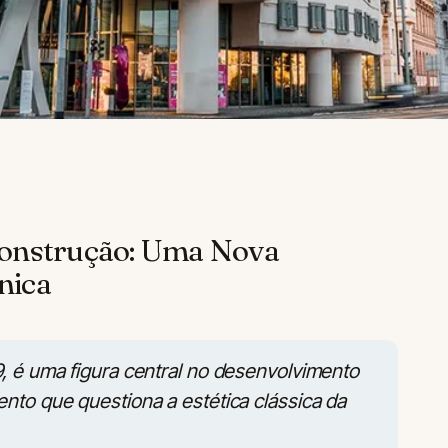
construção: Uma Nova
nica
, é uma figura central no desenvolvimento
nto que questiona a estética clássica da