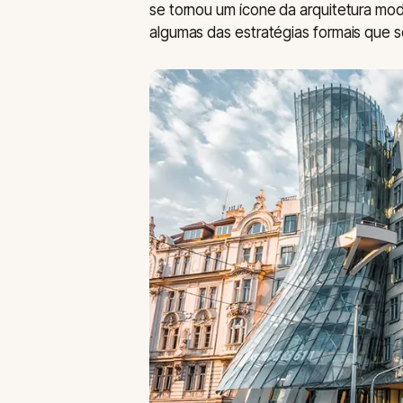
se tornou um ícone da arquitetura mo
algumas das estratégias formais que s