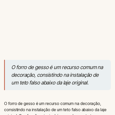
O forro de gesso é um recurso comum na
decoração, consistindo na instalação de
um teto falso abaixo da laje original.
O forro de gesso é um recurso comum na decoração,
consistindo na instalação de um teto falso abaixo da laje