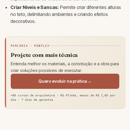
Criar Níveis e Sancas:
Permite criar diferentes alturas
no teto, delimitando ambientes e criando efeitos
decorativos.
PARCERIA · MOBFLIX
Projete com mais técnica
Entenda melhor os materiais, a construção e a obra para
criar soluções possíveis de executar.
Quero evoluir na prática
+80 cursos de arquitetura · R$ 47/mês, menos de R$ 1,60 por
dia · 7 dias de garantia