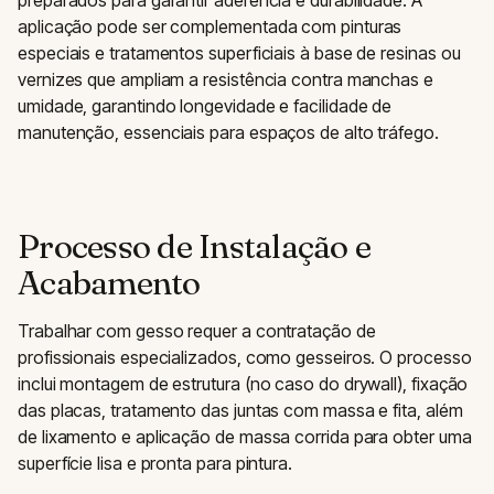
aplicação pode ser complementada com pinturas
especiais e tratamentos superficiais à base de resinas ou
vernizes que ampliam a resistência contra manchas e
umidade, garantindo longevidade e facilidade de
manutenção, essenciais para espaços de alto tráfego.
Processo de Instalação e
Acabamento
Trabalhar com gesso requer a contratação de
profissionais especializados, como gesseiros. O processo
inclui montagem de estrutura (no caso do drywall), fixação
das placas, tratamento das juntas com massa e fita, além
de lixamento e aplicação de massa corrida para obter uma
superfície lisa e pronta para pintura.