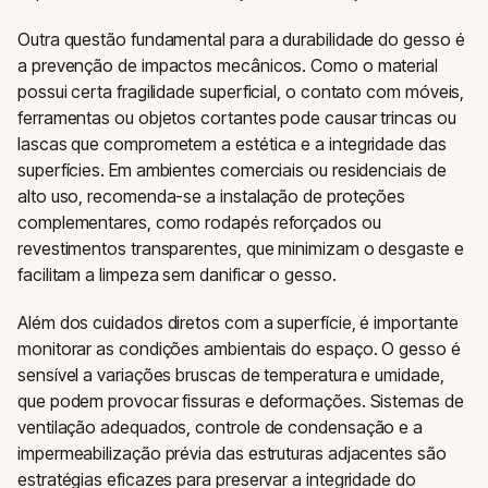
Outra questão fundamental para a durabilidade do gesso é
a prevenção de impactos mecânicos. Como o material
possui certa fragilidade superficial, o contato com móveis,
ferramentas ou objetos cortantes pode causar trincas ou
lascas que comprometem a estética e a integridade das
superfícies. Em ambientes comerciais ou residenciais de
alto uso, recomenda-se a instalação de proteções
complementares, como rodapés reforçados ou
revestimentos transparentes, que minimizam o desgaste e
facilitam a limpeza sem danificar o gesso.
Além dos cuidados diretos com a superfície, é importante
monitorar as condições ambientais do espaço. O gesso é
sensível a variações bruscas de temperatura e umidade,
que podem provocar fissuras e deformações. Sistemas de
ventilação adequados, controle de condensação e a
impermeabilização prévia das estruturas adjacentes são
estratégias eficazes para preservar a integridade do