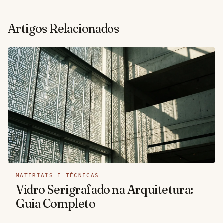
Artigos Relacionados
MATERIAIS E TÉCNICAS
Vidro Serigrafado na Arquitetura:
Guia Completo