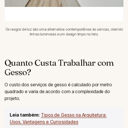
Os rasgos de luz são uma alternativa contemporânea às sancas, criando
linhas luminosas e um design limpo no teto.
Quanto Custa Trabalhar com
Gesso?
O custo dos serviços de gesso é calculado por metro
quadrado e varia de acordo com a complexidade do
projeto.
Leia também:
Tipos de Gesso na Arquitetura:
Usos, Vantagens e Curiosidades