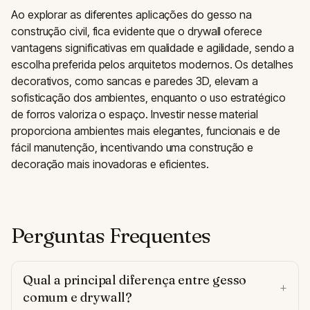
Ao explorar as diferentes aplicações do gesso na
construção civil, fica evidente que o drywall oferece
vantagens significativas em qualidade e agilidade, sendo a
escolha preferida pelos arquitetos modernos. Os detalhes
decorativos, como sancas e paredes 3D, elevam a
sofisticação dos ambientes, enquanto o uso estratégico
de forros valoriza o espaço. Investir nesse material
proporciona ambientes mais elegantes, funcionais e de
fácil manutenção, incentivando uma construção e
decoração mais inovadoras e eficientes.
Perguntas Frequentes
Qual a principal diferença entre gesso
comum e drywall?