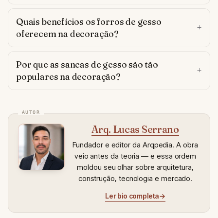
Quais benefícios os forros de gesso
oferecem na decoração?
Por que as sancas de gesso são tão
populares na decoração?
Arq. Lucas Serrano
Fundador e editor da Arqpedia. A obra
veio antes da teoria — e essa ordem
moldou seu olhar sobre arquitetura,
construção, tecnologia e mercado.
Ler bio completa
→