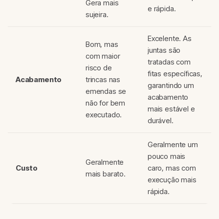
Gera mais
e rápida.
sujeira.
Excelente. As
Bom, mas
juntas são
com maior
tratadas com
risco de
fitas específicas,
Acabamento
trincas nas
garantindo um
emendas se
acabamento
não for bem
mais estável e
executado.
durável.
Geralmente um
pouco mais
Geralmente
Custo
caro, mas com
mais barato.
execução mais
rápida.