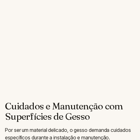
Cuidados e Manutenção com
Superfícies de Gesso
Por ser um material delicado, o gesso demanda cuidados
específicos durante a instalação e manutenção.