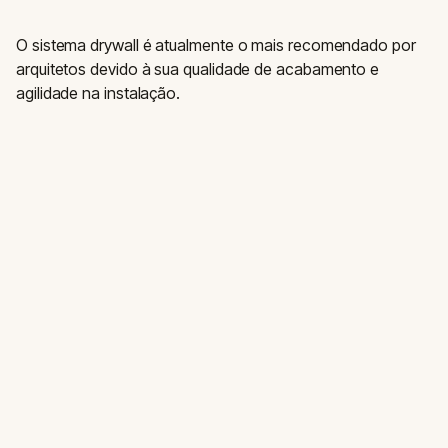
O sistema drywall é atualmente o mais recomendado por
arquitetos devido à sua qualidade de acabamento e
agilidade na instalação.