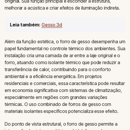
original. Sua função principal é esconder a estrutura,
melhorar a acústica e criar efeitos de iluminação indireta.
Leia também:
Gesso 3d
Além da função estética, o forro de gesso desempenha um
papel fundamental no controle térmico dos ambientes. Sua
instalação cria uma camada de ar entre a laje original e o
forro, atuando como isolante térmico que pode reduzir a
transferência de calor, contribuindo para o conforto
ambiental e a eficiência energética. Em projetos
residenciais e comerciais, essa característica pode resultar
em economia significativa com sistemas de climatização,
especialmente em regiões com grandes variações
térmicas. O uso combinado de forros de gesso com
materiais isolantes específicos potencializa esse efeito.
Do ponto de vista estrutural, o forro de gesso permite a