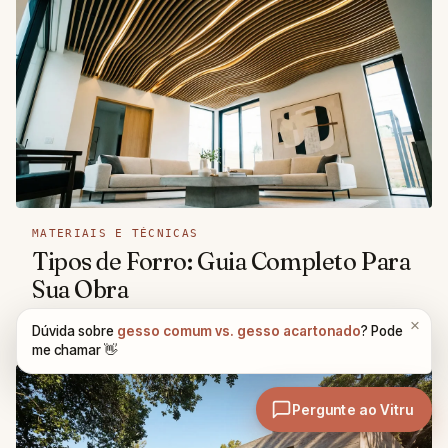
MATERIAIS E TÉCNICAS
Tipos de Forro: Guia Completo Para
Sua Obra