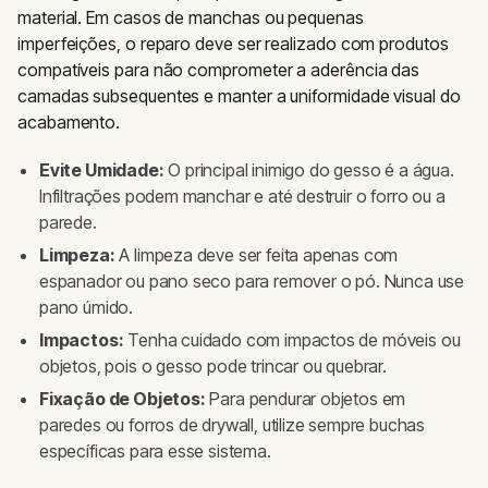
material. Em casos de manchas ou pequenas
imperfeições, o reparo deve ser realizado com produtos
compatíveis para não comprometer a aderência das
camadas subsequentes e manter a uniformidade visual do
acabamento.
Evite Umidade:
O principal inimigo do gesso é a água.
Infiltrações podem manchar e até destruir o forro ou a
parede.
Limpeza:
A limpeza deve ser feita apenas com
espanador ou pano seco para remover o pó. Nunca use
pano úmido.
Impactos:
Tenha cuidado com impactos de móveis ou
objetos, pois o gesso pode trincar ou quebrar.
Fixação de Objetos:
Para pendurar objetos em
paredes ou forros de drywall, utilize sempre buchas
específicas para esse sistema.