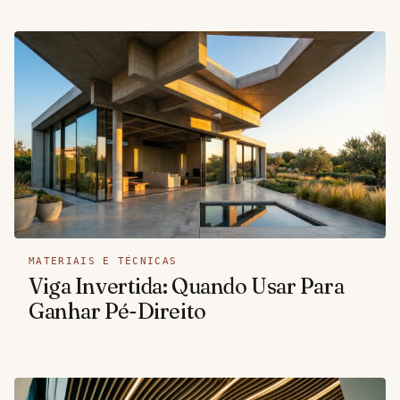
MATERIAIS E TÉCNICAS
Viga Invertida: Quando Usar Para
Ganhar Pé-Direito