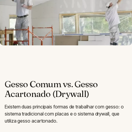
Gesso Comum vs. Gesso
Acartonado (Drywall)
Existem duas principais formas de trabalhar com gesso: o
sistema tradicional com placas e o sistema drywall, que
utiliza gesso acartonado.