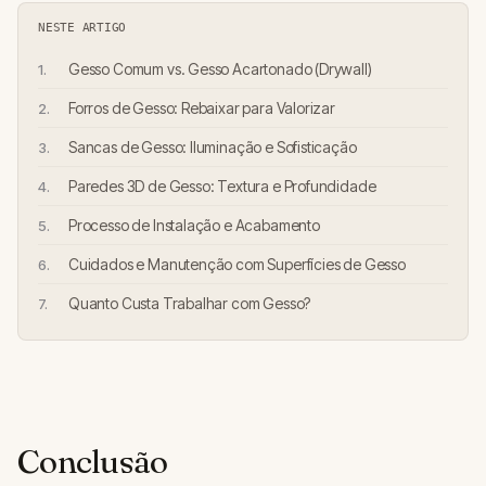
NESTE ARTIGO
Gesso Comum vs. Gesso Acartonado (Drywall)
Forros de Gesso: Rebaixar para Valorizar
Sancas de Gesso: Iluminação e Sofisticação
Paredes 3D de Gesso: Textura e Profundidade
Processo de Instalação e Acabamento
Cuidados e Manutenção com Superfícies de Gesso
Quanto Custa Trabalhar com Gesso?
Conclusão