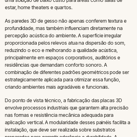
estar, home theaters e quartos.
As paredes 3D de gesso não apenas conferem textura e
profundidade, mas também influenciam diretamente na
percepção acústica do ambiente. A superfície irregular
proporcionada pelos relevos atua na dispersão do som,
reduzindo o eco e melhorando a qualidade acústica,
principalmente em espaços corporativos, auditórios e
residências que demandam conforto sonoro. A
combinação de diferentes padrões geométricos pode ser
estrategicamente aplicada para otimizar essa função,
criando ambientes mais agradáveis e funcionais.
Do ponto de vista técnico, a fabricação das placas 3D
envolve processos industriais que garantem alta precisão
nas formas e resistência mecânica adequada para
aplicação vertical. A modularidade desses painéis facilita a
instalação, que deve ser realizada sobre substratos
preparados para garantir aderência e durabilidade. A