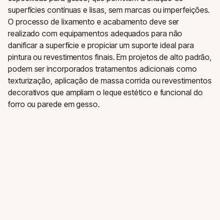
superfícies contínuas e lisas, sem marcas ou imperfeições.
O processo de lixamento e acabamento deve ser
realizado com equipamentos adequados para não
danificar a superfície e propiciar um suporte ideal para
pintura ou revestimentos finais. Em projetos de alto padrão,
podem ser incorporados tratamentos adicionais como
texturização, aplicação de massa corrida ou revestimentos
decorativos que ampliam o leque estético e funcional do
forro ou parede em gesso.