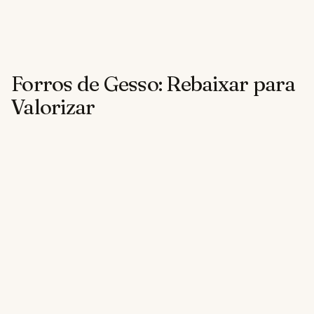
Forros de Gesso: Rebaixar para
Valorizar