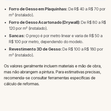
Forro de Gesso em Plaquinhas:
De R$ 40 a R$ 70 por
m² (instalado).
Forro de Gesso Acartonado (Drywall):
De R$ 80 a R$
120 por m² (instalado).
Sancas:
O preço é por metro linear e varia de R$ 50 a
R$ 100 por metro, dependendo do modelo.
Revestimento 3D de Gesso:
De R$ 100 a R$ 180 por
m² (instalado).
Os valores geralmente incluem materiais e mão de obra,
mas não abrangem a pintura. Para estimativas precisas,
recomenda-se consultar ferramentas específicas de
cálculo de reformas.