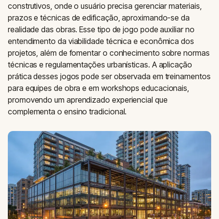
construtivos, onde o usuário precisa gerenciar materiais,
prazos e técnicas de edificação, aproximando-se da
realidade das obras. Esse tipo de jogo pode auxiliar no
entendimento da viabilidade técnica e econômica dos
projetos, além de fomentar o conhecimento sobre normas
técnicas e regulamentações urbanísticas. A aplicação
prática desses jogos pode ser observada em treinamentos
para equipes de obra e em workshops educacionais,
promovendo um aprendizado experiencial que
complementa o ensino tradicional.