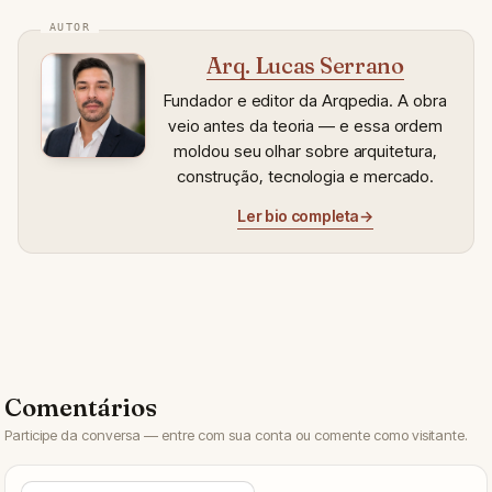
Arq. Lucas Serrano
Fundador e editor da Arqpedia. A obra
veio antes da teoria — e essa ordem
moldou seu olhar sobre arquitetura,
construção, tecnologia e mercado.
Ler bio completa
→