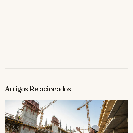
Artigos Relacionados