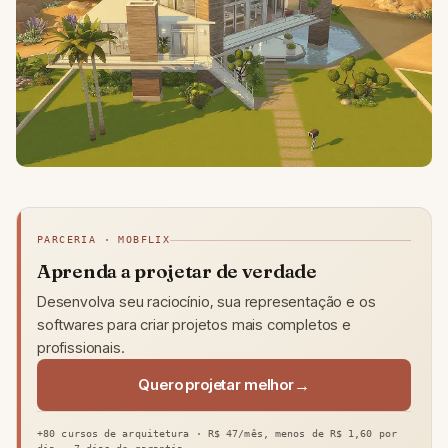
PARCERIA · MOBFLIX
Aprenda a projetar de verdade
Desenvolva seu raciocínio, sua representação e os
softwares para criar projetos mais completos e
profissionais.
Quero projetar melhor
+80 cursos de arquitetura · R$ 47/mês, menos de R$ 1,60 por