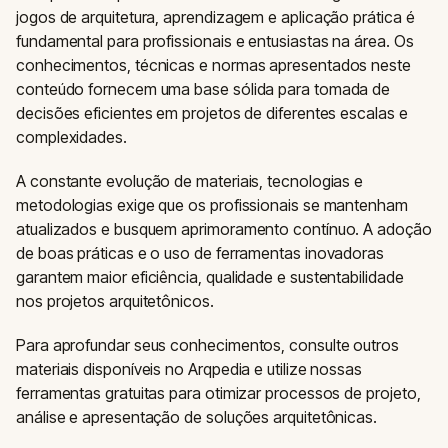
jogos de arquitetura, aprendizagem e aplicação prática é
fundamental para profissionais e entusiastas na área. Os
conhecimentos, técnicas e normas apresentados neste
conteúdo fornecem uma base sólida para tomada de
decisões eficientes em projetos de diferentes escalas e
complexidades.
A constante evolução de materiais, tecnologias e
metodologias exige que os profissionais se mantenham
atualizados e busquem aprimoramento contínuo. A adoção
de boas práticas e o uso de ferramentas inovadoras
garantem maior eficiência, qualidade e sustentabilidade
nos projetos arquitetônicos.
Para aprofundar seus conhecimentos, consulte outros
materiais disponíveis no Arqpedia e utilize nossas
ferramentas gratuitas para otimizar processos de projeto,
análise e apresentação de soluções arquitetônicas.