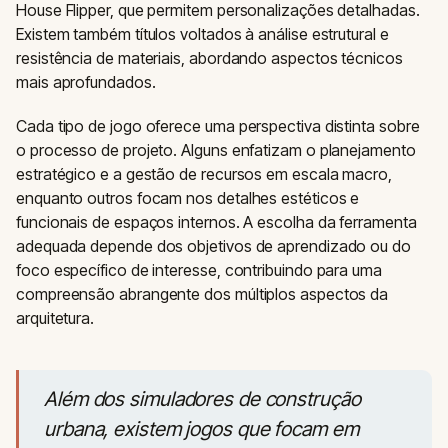
House Flipper, que permitem personalizações detalhadas.
Existem também títulos voltados à análise estrutural e
resistência de materiais, abordando aspectos técnicos
mais aprofundados.
Cada tipo de jogo oferece uma perspectiva distinta sobre
o processo de projeto. Alguns enfatizam o planejamento
estratégico e a gestão de recursos em escala macro,
enquanto outros focam nos detalhes estéticos e
funcionais de espaços internos. A escolha da ferramenta
adequada depende dos objetivos de aprendizado ou do
foco específico de interesse, contribuindo para uma
compreensão abrangente dos múltiplos aspectos da
arquitetura.
Além dos simuladores de construção
urbana, existem jogos que focam em