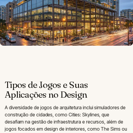
Tipos de Jogos e Suas
Aplicações no Design
A diversidade de jogos de arquitetura inclui simuladores de
construção de cidades, como Cities: Skylines, que
desafiam na gestão de infraestrutura e recursos, além de
jogos focados em design de interiores, como The Sims ou