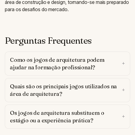
área de construção e design, tornando-se mais preparado
para os desafios do mercado.
Perguntas Frequentes
Como os jogos de arquitetura podem
ajudar na formação profissional?
Quais são os principais jogos utilizados na
área de arquitetura?
Os jogos de arquitetura substituem o
estágio ou a experiência prática?