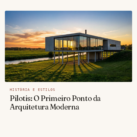
HISTÓRIA E ESTILOS
Pilotis: O Primeiro Ponto da
Arquitetura Moderna