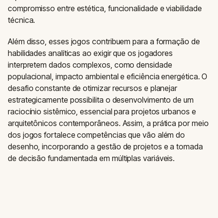
compromisso entre estética, funcionalidade e viabilidade
técnica.
Além disso, esses jogos contribuem para a formação de
habilidades analíticas ao exigir que os jogadores
interpretem dados complexos, como densidade
populacional, impacto ambiental e eficiência energética. O
desafio constante de otimizar recursos e planejar
estrategicamente possibilita o desenvolvimento de um
raciocínio sistêmico, essencial para projetos urbanos e
arquitetônicos contemporâneos. Assim, a prática por meio
dos jogos fortalece competências que vão além do
desenho, incorporando a gestão de projetos e a tomada
de decisão fundamentada em múltiplas variáveis.