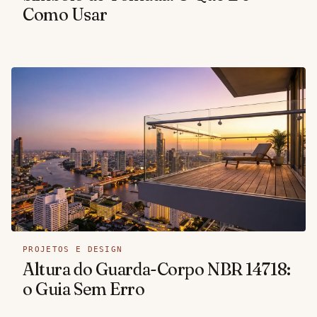
Como Usar
PROJETOS E DESIGN
Altura do Guarda-Corpo NBR 14718:
o Guia Sem Erro