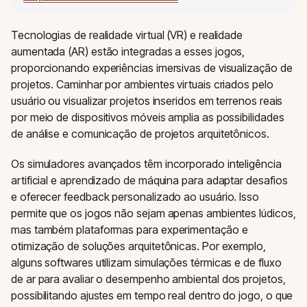
Tecnologias de realidade virtual (VR) e realidade
aumentada (AR) estão integradas a esses jogos,
proporcionando experiências imersivas de visualização de
projetos. Caminhar por ambientes virtuais criados pelo
usuário ou visualizar projetos inseridos em terrenos reais
por meio de dispositivos móveis amplia as possibilidades
de análise e comunicação de projetos arquitetônicos.
Os simuladores avançados têm incorporado inteligência
artificial e aprendizado de máquina para adaptar desafios
e oferecer feedback personalizado ao usuário. Isso
permite que os jogos não sejam apenas ambientes lúdicos,
mas também plataformas para experimentação e
otimização de soluções arquitetônicas. Por exemplo,
alguns softwares utilizam simulações térmicas e de fluxo
de ar para avaliar o desempenho ambiental dos projetos,
possibilitando ajustes em tempo real dentro do jogo, o que