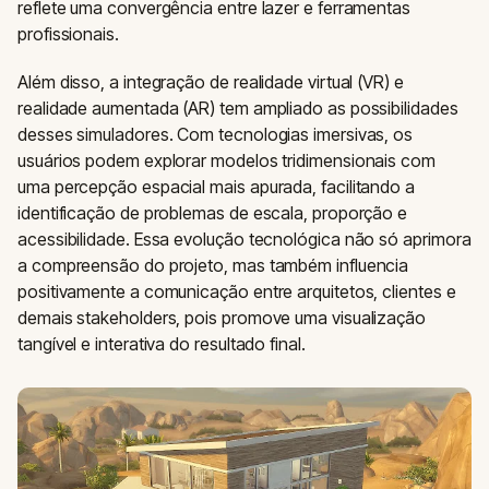
reflete uma convergência entre lazer e ferramentas
profissionais.
Além disso, a integração de realidade virtual (VR) e
realidade aumentada (AR) tem ampliado as possibilidades
desses simuladores. Com tecnologias imersivas, os
usuários podem explorar modelos tridimensionais com
uma percepção espacial mais apurada, facilitando a
identificação de problemas de escala, proporção e
acessibilidade. Essa evolução tecnológica não só aprimora
a compreensão do projeto, mas também influencia
positivamente a comunicação entre arquitetos, clientes e
demais stakeholders, pois promove uma visualização
tangível e interativa do resultado final.