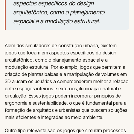
aspectos específicos do design
arquitetônico, como o planejamento
espacial e a modulação estrutural.
Além dos simuladores de construção urbana, existem
jogos que focam em aspectos específicos do design
arquitetônico, como o planejamento espacial e a
modulação estrutural. Por exemplo, jogos que permitem a
criação de plantas baixas e a manipulação de volumes em
3D ajudam os usuários a compreenderem melhor a relação
entre espaços internos e externos, iluminação natural e
circulação. Esses jogos podem incorporar princípios de
ergonomia e sustentabilidade, o que é fundamental para a
formação de arquitetos e urbanistas que buscam soluções
mais eficientes e integradas ao meio ambiente.
Outro tipo relevante são os jogos que simulam processos