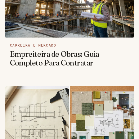
CARREIRA E MERCADO
Empreiteira de Obras: Guia
Completo Para Contratar