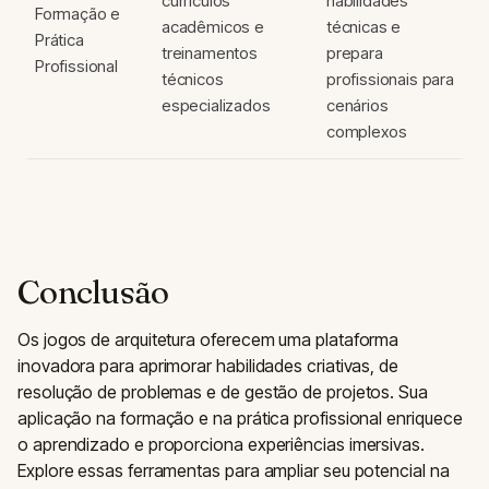
currículos
habilidades
Formação e
acadêmicos e
técnicas e
Prática
treinamentos
prepara
Profissional
técnicos
profissionais para
especializados
cenários
complexos
Conclusão
Os jogos de arquitetura oferecem uma plataforma
inovadora para aprimorar habilidades criativas, de
resolução de problemas e de gestão de projetos. Sua
aplicação na formação e na prática profissional enriquece
o aprendizado e proporciona experiências imersivas.
Explore essas ferramentas para ampliar seu potencial na