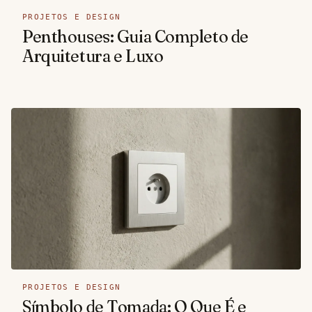
PROJETOS E DESIGN
Penthouses: Guia Completo de
Arquitetura e Luxo
PROJETOS E DESIGN
Símbolo de Tomada: O Que É e