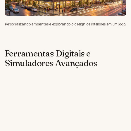
Personalizando ambientes e explorando o design de interiores em um jogo.
Ferramentas Digitais e
Simuladores Avançados