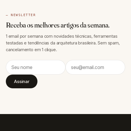
— NEWSLETTER
Receba os melhores artigos da semana.
1 email por semana com novidades técnicas, ferramentas
testadas e tendências da arquitetura brasileira. Sem spam,
cancelamento em 1 clique.
Assinar