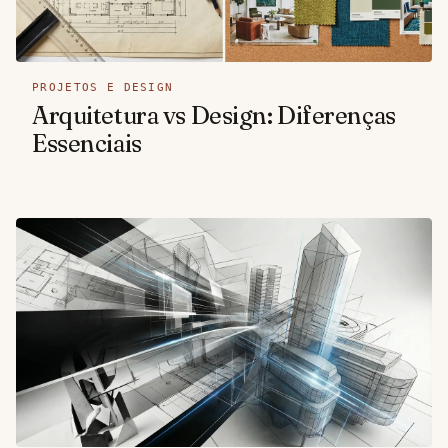
PROJETOS E DESIGN
Arquitetura vs Design: Diferenças
Essenciais