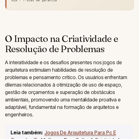
dia · 7 dias de garantia
O Impacto na Criatividade e
Resolução de Problemas
A interatividade e os desafios presentes nos jogos de
arquitetura estimulam habilidades de resolução de
problemas e pensamento crítico. Os usuários enfrentam
dilemas relacionados à otimização de uso de espaço,
gestão de orçamentos e superação de obstáculos
ambientais, promovendo uma mentalidade proativa e
adaptável, fundamental na formação de arquitetos e
engenheiros.
Leia também:
Jogos De Arquitetura Para Pc E