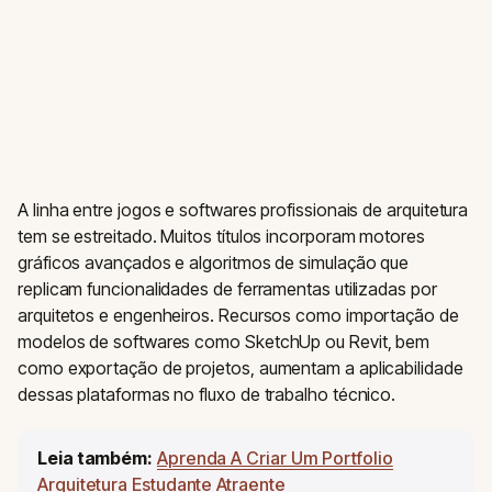
A linha entre jogos e softwares profissionais de arquitetura
tem se estreitado. Muitos títulos incorporam motores
gráficos avançados e algoritmos de simulação que
replicam funcionalidades de ferramentas utilizadas por
arquitetos e engenheiros. Recursos como importação de
modelos de softwares como SketchUp ou Revit, bem
como exportação de projetos, aumentam a aplicabilidade
dessas plataformas no fluxo de trabalho técnico.
Leia também:
Aprenda A Criar Um Portfolio
Arquitetura Estudante Atraente