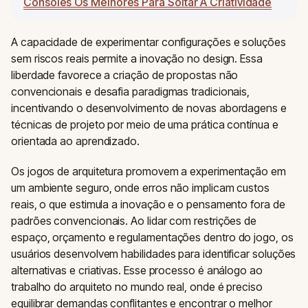
Consoles Os Melhores Para Soltar A Criatividade
A capacidade de experimentar configurações e soluções
sem riscos reais permite a inovação no design. Essa
liberdade favorece a criação de propostas não
convencionais e desafia paradigmas tradicionais,
incentivando o desenvolvimento de novas abordagens e
técnicas de projeto por meio de uma prática contínua e
orientada ao aprendizado.
Os jogos de arquitetura promovem a experimentação em
um ambiente seguro, onde erros não implicam custos
reais, o que estimula a inovação e o pensamento fora de
padrões convencionais. Ao lidar com restrições de
espaço, orçamento e regulamentações dentro do jogo, os
usuários desenvolvem habilidades para identificar soluções
alternativas e criativas. Esse processo é análogo ao
trabalho do arquiteto no mundo real, onde é preciso
equilibrar demandas conflitantes e encontrar o melhor