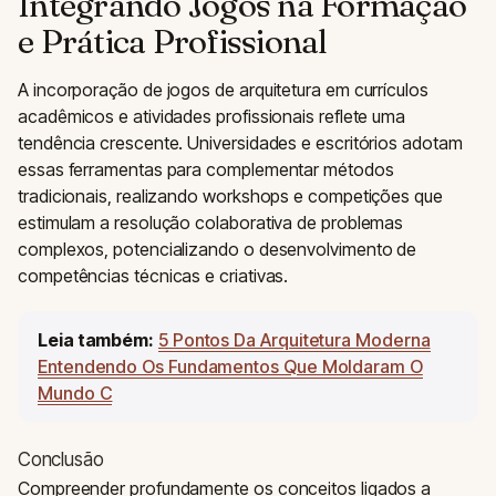
Integrando Jogos na Formação
e Prática Profissional
A incorporação de jogos de arquitetura em currículos
acadêmicos e atividades profissionais reflete uma
tendência crescente. Universidades e escritórios adotam
essas ferramentas para complementar métodos
tradicionais, realizando workshops e competições que
estimulam a resolução colaborativa de problemas
complexos, potencializando o desenvolvimento de
competências técnicas e criativas.
Leia também:
5 Pontos Da Arquitetura Moderna
Entendendo Os Fundamentos Que Moldaram O
Mundo C
Conclusão
Compreender profundamente os conceitos ligados a