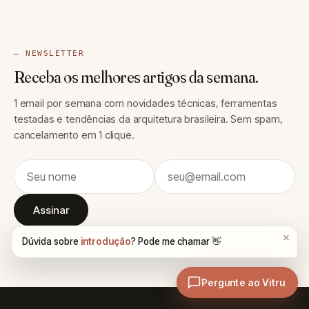
— NEWSLETTER
Receba os melhores artigos da semana.
1 email por semana com novidades técnicas, ferramentas
testadas e tendências da arquitetura brasileira. Sem spam,
cancelamento em 1 clique.
Assinar