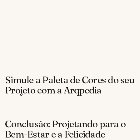
Simule a Paleta de Cores do seu
Projeto com a Arqpedia
Conclusão: Projetando para o
Bem-Estar e a Felicidade