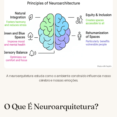
A neuroarquitetura estuda como o ambiente construído influencia nosso
cérebro e nossas emoções.
O Que É Neuroarquitetura?