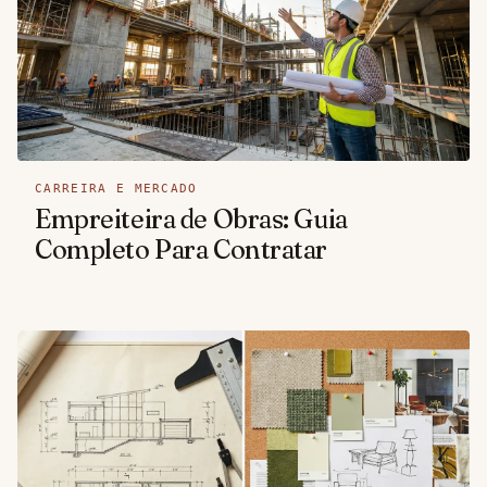
CARREIRA E MERCADO
Empreiteira de Obras: Guia
Completo Para Contratar