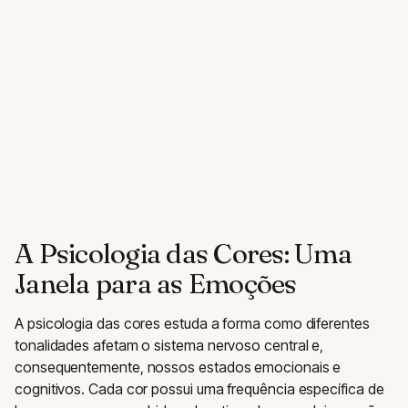
A Psicologia das Cores: Uma
Janela para as Emoções
A psicologia das cores estuda a forma como diferentes
tonalidades afetam o sistema nervoso central e,
consequentemente, nossos estados emocionais e
cognitivos. Cada cor possui uma frequência específica de