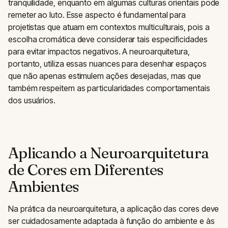
tranquilidade, enquanto em algumas culturas orientais pode
remeter ao luto. Esse aspecto é fundamental para
projetistas que atuam em contextos multiculturais, pois a
escolha cromática deve considerar tais especificidades
para evitar impactos negativos. A neuroarquitetura,
portanto, utiliza essas nuances para desenhar espaços
que não apenas estimulem ações desejadas, mas que
também respeitem as particularidades comportamentais
dos usuários.
Aplicando a Neuroarquitetura
de Cores em Diferentes
Ambientes
Na prática da neuroarquitetura, a aplicação das cores deve
ser cuidadosamente adaptada à função do ambiente e às