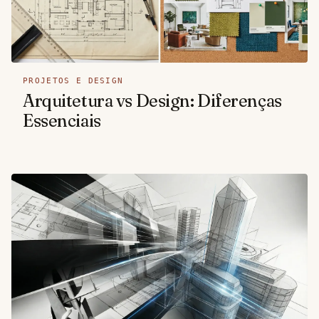
PROJETOS E DESIGN
Arquitetura vs Design: Diferenças
Essenciais