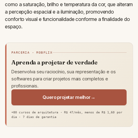
como a saturação, brilho e temperatura da cor, que alteram
a percepção espacial e a iluminação, promovendo
conforto visual e funcionalidade conforme a finalidade do
espaço.
PARCERIA · MOBFLIX
Aprenda a projetar de verdade
Desenvolva seu raciocínio, sua representação e os
softwares para criar projetos mais completos e
profissionais.
Quero projetar melhor
+80 cursos de arquitetura · R$ 47/mês, menos de R$ 1,60 por
dia · 7 dias de garantia