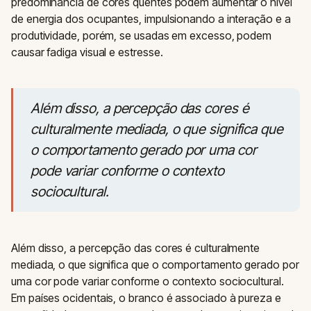
predominância de cores quentes podem aumentar o nível
de energia dos ocupantes, impulsionando a interação e a
produtividade, porém, se usadas em excesso, podem
causar fadiga visual e estresse.
Além disso, a percepção das cores é
culturalmente mediada, o que significa que
o comportamento gerado por uma cor
pode variar conforme o contexto
sociocultural.
Além disso, a percepção das cores é culturalmente
mediada, o que significa que o comportamento gerado por
uma cor pode variar conforme o contexto sociocultural.
Em países ocidentais, o branco é associado à pureza e