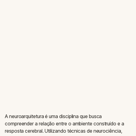
A neuroarquitetura é uma disciplina que busca
compreender a relação entre o ambiente construído e a
resposta cerebral. Utilizando técnicas de neurociência,