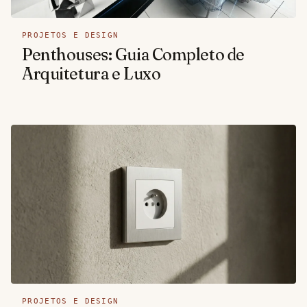
PROJETOS E DESIGN
Penthouses: Guia Completo de
Arquitetura e Luxo
PROJETOS E DESIGN