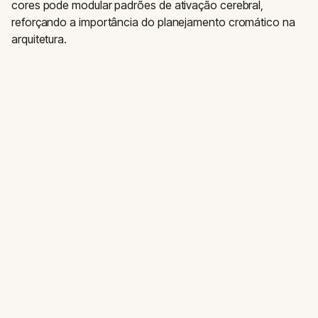
cores pode modular padrões de ativação cerebral,
reforçando a importância do planejamento cromático na
arquitetura.