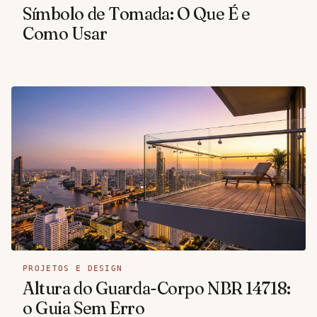
Símbolo de Tomada: O Que É e
Como Usar
PROJETOS E DESIGN
Altura do Guarda-Corpo NBR 14718:
o Guia Sem Erro