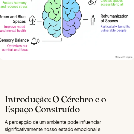
Introdução: O Cérebro e o
Espaço Construído
A percepção de um ambiente pode influenciar
significativamente nosso estado emocional e