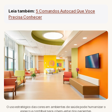
Leia também:
5 Comandos Autocad Que Voce
Precisa Conhecer
O uso estratégico das cores em ambientes de saúde pode humanizar o
espaço e contribuir para o bem-estar dos pacientes.