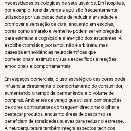
necessidades psicológicas de seus usuários. Em hospitais,
por exemplo, tons de verde e azul são frequentemente
utilizados por sua capacidade de reduzir a ansiedade e
promover a sensação de cura, enquanto em escolas,
cores como amarelo e vermelho podem ser empregadas
para estimular a cognição e a atenção dos estudantes. A
escolha cromática, portanto, não é arbitrária, mas
baseada em evidências neurocientíficas que
correlacionam estímulos visuais específicos a reações
emocionais e comportamentais.
Em espaços comerciais, o uso estratégico das cores pode
influenciar diretamente o comportamento do consumidor,
aumentando o tempo de permanência e o volume de
compras. Ambientes de varejo que utilizam combinações
de cores contrastantes conseguem direcionar o olhar e
destacar produtos, enquanto áreas de descanso se
beneficiam de tonalidades suaves para reduzir o estresse.
A neuroarquitetura também integra aspectos técnicos