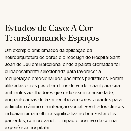
Estudos de Caso: A Cor
Transformando Espaços
Um exemplo emblemático da aplicação da
neuroarquitetura de cores é o redesign do Hospital Sant
Joan de Déu em Barcelona, onde a paleta cromática foi
cuidadosamente selecionada para favorecer a
recuperação emocional dos pacientes pediátricos. Foram
utilizadas cores pastel em tons de verde e azul para criar
ambientes acolhedores que reduzissem a ansiedade,
enquanto áreas de lazer receberam cores vibrantes para
estimular o ânimo e a interação social. Resultados clínicos
indicaram uma melhora significativa no bem-estar dos
pacientes, comprovando o impacto positivo da cor na
experiência hospitalar.