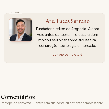
Arq. Lucas Serrano
Fundador e editor da Arqpedia. A obra
veio antes da teoria — e essa ordem
moldou seu olhar sobre arquitetura,
construção, tecnologia e mercado.
Ler bio completa
→