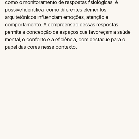
como o monitoramento de respostas fisiológicas, é
possível identificar como diferentes elementos
arquitetônicos influenciam emoções, atenção e
comportamento. A compreensão dessas respostas
permite a concepção de espaços que favoreçam a saúde
mental, o conforto e a eficiência, com destaque para o
papel das cores nesse contexto.