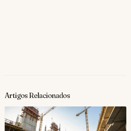
Artigos Relacionados