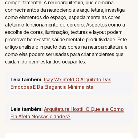
comportamental. A neuroarquitetura, que combina
conhecimentos da neurociência e arquitetura, investiga
como elementos do espaço, especialmente as cores,
afetam o funcionamento do cérebro. Aspectos como a
escolha de cores, iluminação, texturas e layout podem
promover bem-estar, saúde mental e produtividade. Este
artigo analisa o impacto das cores na neuroarquitetura e
como elas podem ser usadas para criar ambientes que
cuidam do bem-estar dos ocupantes.
Leia também:
Isay Weinfeld O Arquiteto Das
Emocoes E Da Elegancia Minimalista
Leia também:
Arquitetura Hostil: O Que é e Como
Ela Afeta Nossas cidades?