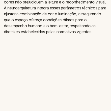
cores não prejudiquem a leitura e o reconhecimento visual.
A neuroarquitetura integra esses parâmetros técnicos para
ajustar a combinação de cor e iluminação, assegurando
que o espaço ofereça condições ótimas para o
desempenho humano e o bem-estar, respeitando as
diretrizes estabelecidas pelas normativas vigentes.