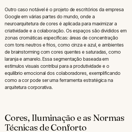
Outro caso notável é o projeto de escritórios da empresa
Google em várias partes do mundo, onde a
neuroarquitetura de cores é aplicada para maximizar a
criatividade e a colaboração. Os espaços são divididos em
zonas cromáticas específicas: áreas de concentração
com tons neutros e frios, como cinza e azul, e ambientes
de brainstorming com cores quentes e saturadas, como
laranja e amarelo. Essa segmentação baseada em
estímulos visuais contribui para a produtividade e o
equilíbrio emocional dos colaboradores, exemplificando
como a cor pode ser uma ferramenta estratégica na
arquitetura corporativa.
Cores, Iluminação e as Normas
Técnicas de Conforto