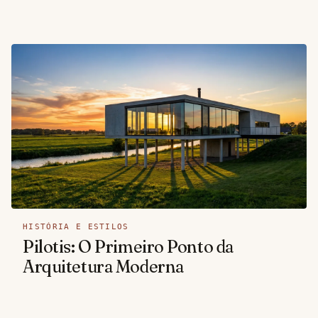
HISTÓRIA E ESTILOS
Pilotis: O Primeiro Ponto da
Arquitetura Moderna