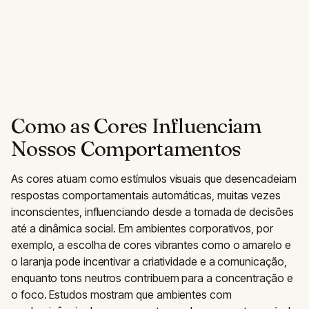
Como as Cores Influenciam
Nossos Comportamentos
As cores atuam como estímulos visuais que desencadeiam
respostas comportamentais automáticas, muitas vezes
inconscientes, influenciando desde a tomada de decisões
até a dinâmica social. Em ambientes corporativos, por
exemplo, a escolha de cores vibrantes como o amarelo e
o laranja pode incentivar a criatividade e a comunicação,
enquanto tons neutros contribuem para a concentração e
o foco. Estudos mostram que ambientes com