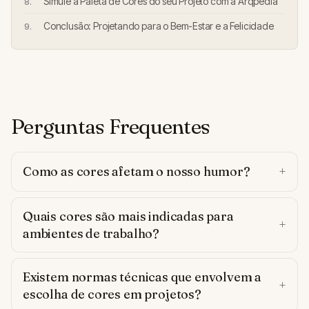
Simule a Paleta de Cores do seu Projeto com a Arqpedia
Conclusão: Projetando para o Bem-Estar e a Felicidade
Perguntas Frequentes
Como as cores afetam o nosso humor?
Quais cores são mais indicadas para
ambientes de trabalho?
Existem normas técnicas que envolvem a
escolha de cores em projetos?