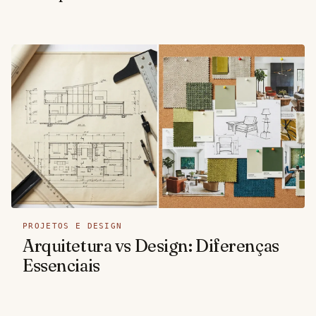
PROJETOS E DESIGN
Arquitetura vs Design: Diferenças
Essenciais