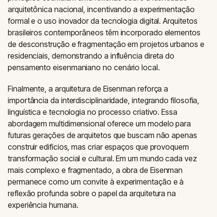
arquitetônica nacional, incentivando a experimentação
formal e o uso inovador da tecnologia digital. Arquitetos
brasileiros contemporâneos têm incorporado elementos
de desconstrução e fragmentação em projetos urbanos e
residenciais, demonstrando a influência direta do
pensamento eisenmaniano no cenário local.
Finalmente, a arquitetura de Eisenman reforça a
importância da interdisciplinaridade, integrando filosofia,
linguística e tecnologia no processo criativo. Essa
abordagem multidimensional oferece um modelo para
futuras gerações de arquitetos que buscam não apenas
construir edifícios, mas criar espaços que provoquem
transformação social e cultural. Em um mundo cada vez
mais complexo e fragmentado, a obra de Eisenman
permanece como um convite à experimentação e à
reflexão profunda sobre o papel da arquitetura na
experiência humana.