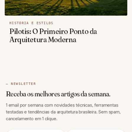
HISTÓRIA E ESTILOS
Pilotis: O Primeiro Ponto da
Arquitetura Moderna
— NEWSLETTER
Receba os melhores artigos da semana.
1 email por semana com novidades técnicas, ferramentas
testadas e tendências da arquitetura brasileira. Sem spam,
cancelamento em 1 clique.