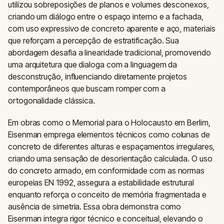
utilizou sobreposições de planos e volumes desconexos,
criando um diálogo entre o espaço interno e a fachada,
com uso expressivo de concreto aparente e aço, materiais
que reforçam a percepção de estratificação. Sua
abordagem desafia a linearidade tradicional, promovendo
uma arquitetura que dialoga com a linguagem da
desconstrução, influenciando diretamente projetos
contemporâneos que buscam romper com a
ortogonalidade clássica.
Em obras como o Memorial para o Holocausto em Berlim,
Eisenman emprega elementos técnicos como colunas de
concreto de diferentes alturas e espaçamentos irregulares,
criando uma sensação de desorientação calculada. O uso
do concreto armado, em conformidade com as normas
europeias EN 1992, assegura a estabilidade estrutural
enquanto reforça o conceito de memória fragmentada e
ausência de simetria. Essa obra demonstra como
Eisenman integra rigor técnico e conceitual, elevando o