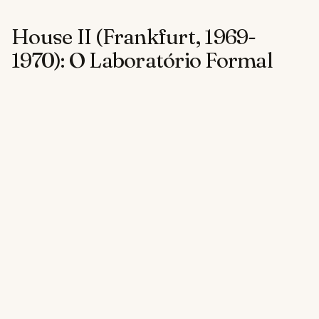
House II (Frankfurt, 1969-
1970): O Laboratório Formal