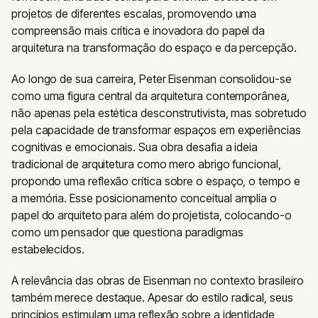
projetos de diferentes escalas, promovendo uma
compreensão mais crítica e inovadora do papel da
arquitetura na transformação do espaço e da percepção.
Ao longo de sua carreira, Peter Eisenman consolidou-se
como uma figura central da arquitetura contemporânea,
não apenas pela estética desconstrutivista, mas sobretudo
pela capacidade de transformar espaços em experiências
cognitivas e emocionais. Sua obra desafia a ideia
tradicional de arquitetura como mero abrigo funcional,
propondo uma reflexão crítica sobre o espaço, o tempo e
a memória. Esse posicionamento conceitual amplia o
papel do arquiteto para além do projetista, colocando-o
como um pensador que questiona paradigmas
estabelecidos.
A relevância das obras de Eisenman no contexto brasileiro
também merece destaque. Apesar do estilo radical, seus
princípios estimulam uma reflexão sobre a identidade