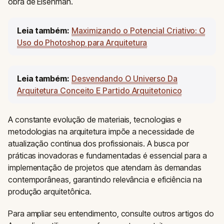
obra de Eisenman.
Leia também:
Maximizando o Potencial Criativo: O
Uso do Photoshop para Arquitetura
Leia também:
Desvendando O Universo Da
Arquitetura Conceito E Partido Arquitetonico
A constante evolução de materiais, tecnologias e
metodologias na arquitetura impõe a necessidade de
atualização contínua dos profissionais. A busca por
práticas inovadoras e fundamentadas é essencial para a
implementação de projetos que atendam às demandas
contemporâneas, garantindo relevância e eficiência na
produção arquitetônica.
Para ampliar seu entendimento, consulte outros artigos do