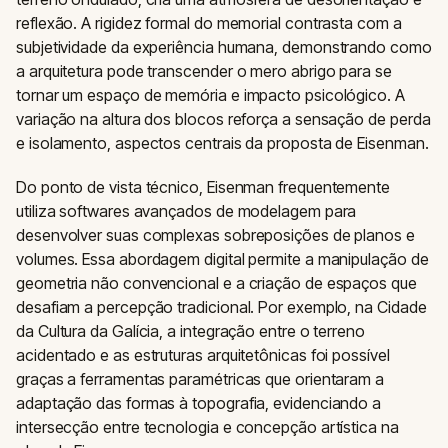
reflexão. A rigidez formal do memorial contrasta com a
subjetividade da experiência humana, demonstrando como
a arquitetura pode transcender o mero abrigo para se
tornar um espaço de memória e impacto psicológico. A
variação na altura dos blocos reforça a sensação de perda
e isolamento, aspectos centrais da proposta de Eisenman.
Do ponto de vista técnico, Eisenman frequentemente
utiliza softwares avançados de modelagem para
desenvolver suas complexas sobreposições de planos e
volumes. Essa abordagem digital permite a manipulação de
geometria não convencional e a criação de espaços que
desafiam a percepção tradicional. Por exemplo, na Cidade
da Cultura da Galícia, a integração entre o terreno
acidentado e as estruturas arquitetônicas foi possível
graças a ferramentas paramétricas que orientaram a
adaptação das formas à topografia, evidenciando a
intersecção entre tecnologia e concepção artística na