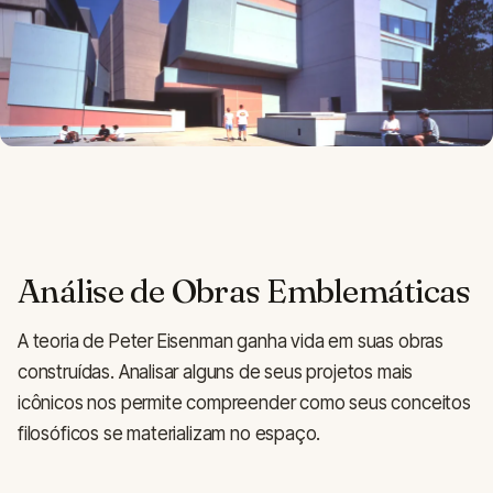
Análise de Obras Emblemáticas
A teoria de Peter Eisenman ganha vida em suas obras
construídas. Analisar alguns de seus projetos mais
icônicos nos permite compreender como seus conceitos
filosóficos se materializam no espaço.