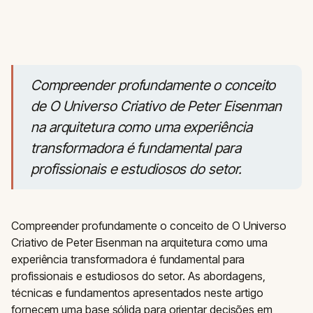
Compreender profundamente o conceito
de O Universo Criativo de Peter Eisenman
na arquitetura como uma experiência
transformadora é fundamental para
profissionais e estudiosos do setor.
Compreender profundamente o conceito de O Universo
Criativo de Peter Eisenman na arquitetura como uma
experiência transformadora é fundamental para
profissionais e estudiosos do setor. As abordagens,
técnicas e fundamentos apresentados neste artigo
fornecem uma base sólida para orientar decisões em