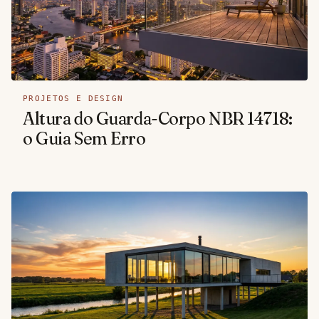
PROJETOS E DESIGN
Altura do Guarda-Corpo NBR 14718:
o Guia Sem Erro