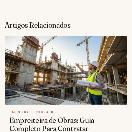
Artigos Relacionados
CARREIRA E MERCADO
Empreiteira de Obras: Guia
Completo Para Contratar