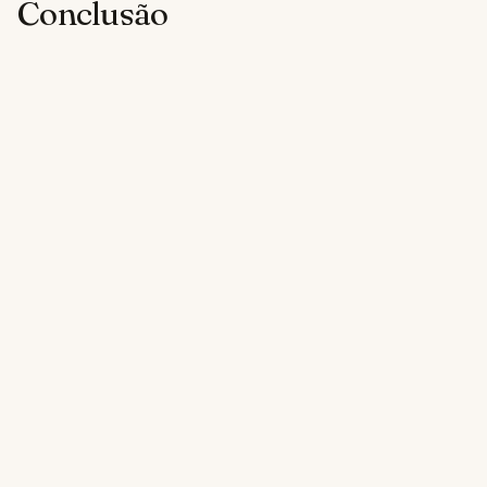
Conclusão