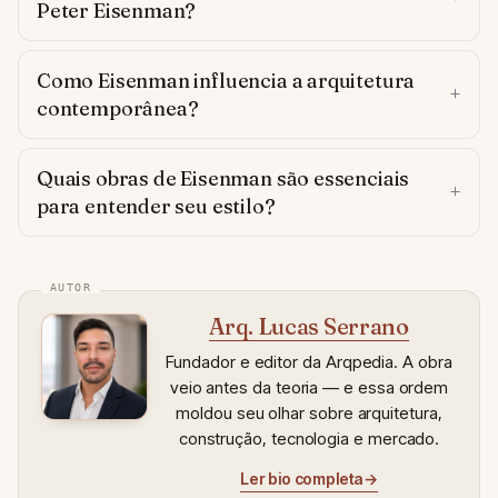
Peter Eisenman?
Como Eisenman influencia a arquitetura
contemporânea?
Quais obras de Eisenman são essenciais
para entender seu estilo?
Arq. Lucas Serrano
Fundador e editor da Arqpedia. A obra
veio antes da teoria — e essa ordem
moldou seu olhar sobre arquitetura,
construção, tecnologia e mercado.
Ler bio completa
→