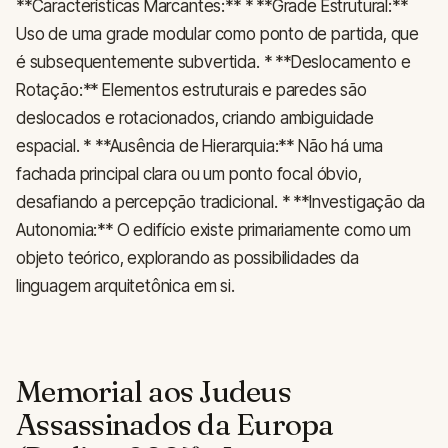
**Características Marcantes:** * **Grade Estrutural:**
Uso de uma grade modular como ponto de partida, que
é subsequentemente subvertida. * **Deslocamento e
Rotação:** Elementos estruturais e paredes são
deslocados e rotacionados, criando ambiguidade
espacial. * **Ausência de Hierarquia:** Não há uma
fachada principal clara ou um ponto focal óbvio,
desafiando a percepção tradicional. * **Investigação da
Autonomia:** O edifício existe primariamente como um
objeto teórico, explorando as possibilidades da
linguagem arquitetônica em si.
Memorial aos Judeus
Assassinados da Europa