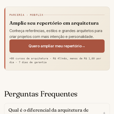
PARCERIA · MOBFLIX
Amplie seu repertório em arquitetura
Conheça referências, estilos e grandes arquitetos para
criar projetos com mais intenção e personalidade.
Quero ampliar meu repertório
+80 cursos de arquitetura · R$ 47/mês, menos de R$ 1,60 por
dia · 7 dias de garantia
Perguntas Frequentes
Qual é o diferencial da arquitetura de