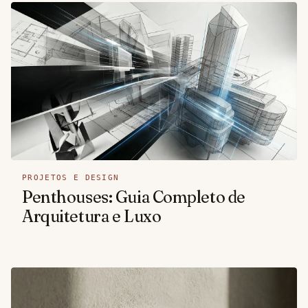
PROJETOS E DESIGN
Penthouses: Guia Completo de
Arquitetura e Luxo