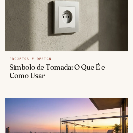
PROJETOS E DESIGN
Símbolo de Tomada: O Que É e
Como Usar