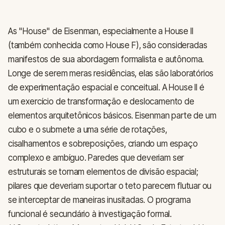
As "House" de Eisenman, especialmente a House II
(também conhecida como House F), são consideradas
manifestos de sua abordagem formalista e autônoma.
Longe de serem meras residências, elas são laboratórios
de experimentação espacial e conceitual. A House II é
um exercício de transformação e deslocamento de
elementos arquitetônicos básicos. Eisenman parte de um
cubo e o submete a uma série de rotações,
cisalhamentos e sobreposições, criando um espaço
complexo e ambíguo. Paredes que deveriam ser
estruturais se tornam elementos de divisão espacial;
pilares que deveriam suportar o teto parecem flutuar ou
se interceptar de maneiras inusitadas. O programa
funcional é secundário à investigação formal.