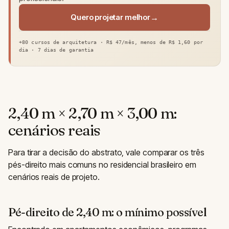
Quero projetar melhor
+80 cursos de arquitetura · R$ 47/mês, menos de R$ 1,60 por
dia · 7 dias de garantia
2,40 m × 2,70 m × 3,00 m:
cenários reais
Para tirar a decisão do abstrato, vale comparar os três
pés-direito mais comuns no residencial brasileiro em
cenários reais de projeto.
Pé-direito de 2,40 m: o mínimo possível