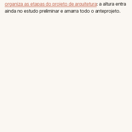
organiza as etapas do projeto de arquitetura
: a altura entra
ainda no estudo preliminar e amarra todo o anteprojeto.