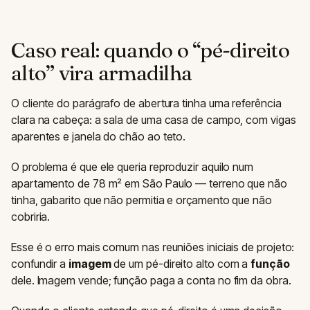
Caso real: quando o “pé-direito
alto” vira armadilha
O cliente do parágrafo de abertura tinha uma referência
clara na cabeça: a sala de uma casa de campo, com vigas
aparentes e janela do chão ao teto.
O problema é que ele queria reproduzir aquilo num
apartamento de 78 m² em São Paulo — terreno que não
tinha, gabarito que não permitia e orçamento que não
cobriria.
Esse é o erro mais comum nas reuniões iniciais de projeto:
confundir a
imagem
de um pé-direito alto com a
função
dele. Imagem vende; função paga a conta no fim da obra.