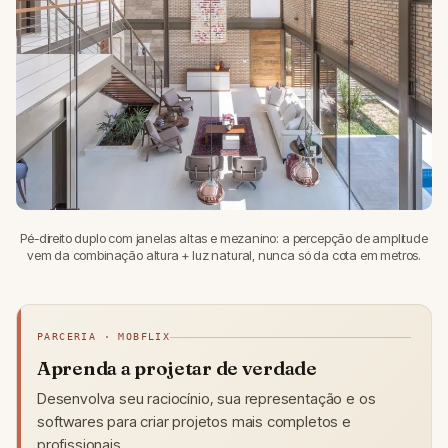
Pé-direito duplo com janelas altas e mezanino: a percepção de amplitude
vem da combinação altura + luz natural, nunca só da cota em metros.
PARCERIA · MOBFLIX
Aprenda a projetar de verdade
Desenvolva seu raciocínio, sua representação e os
softwares para criar projetos mais completos e
profissionais.