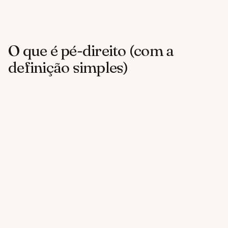
O que é pé-direito (com a
definição simples)