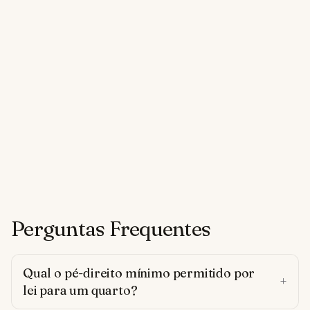
Perguntas Frequentes
Qual o pé-direito mínimo permitido por
lei para um quarto?