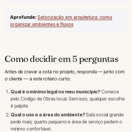
Aprofunde:
Setorização em arquitetura: como
organizar ambientes e fluxos
Como decidir em 5 perguntas
Antes de cravar a cota no projeto, responda — junto com
o cliente — a este roteiro curto:
Qual é o mínimo legal no meu município?
Comece
pelo Código de Obras local. Sem isso, qualquer escolha
é palpite.
Qual o uso e a área do ambiente?
Sala social grande
pede mais; quarto pequeno e área de serviço pedem o
mínimo confortável.