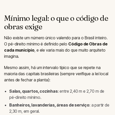
Mínimo legal: o que o código de
obras exige
Não existe um número único valendo para o Brasil inteiro.
O pé-direito mínimo é definido pelo
Código de Obras de
cada município
, e ele varia mais do que muito arquiteto
imagina.
Mesmo assim, há um intervalo típico que se repete na
maioria das capitais brasileiras (sempre verifique a lei local
antes de fechar a planta):
Salas, quartos, cozinhas
: entre 2,40 m e 2,70 m de
pé-direito mínimo.
Banheiros, lavanderias, áreas de serviço
: a partir de
2,30 m, em geral.