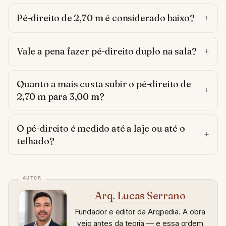
Pé-direito de 2,70 m é considerado baixo?
Vale a pena fazer pé-direito duplo na sala?
Quanto a mais custa subir o pé-direito de
2,70 m para 3,00 m?
O pé-direito é medido até a laje ou até o
telhado?
Arq. Lucas Serrano
Fundador e editor da Arqpedia. A obra
veio antes da teoria — e essa ordem