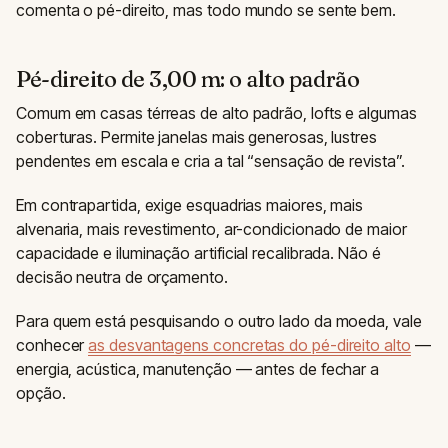
comenta o pé-direito, mas todo mundo se sente bem.
Pé-direito de 3,00 m: o alto padrão
Comum em casas térreas de alto padrão, lofts e algumas
coberturas. Permite janelas mais generosas, lustres
pendentes em escala e cria a tal “sensação de revista”.
Em contrapartida, exige esquadrias maiores, mais
alvenaria, mais revestimento, ar-condicionado de maior
capacidade e iluminação artificial recalibrada. Não é
decisão neutra de orçamento.
Para quem está pesquisando o outro lado da moeda, vale
conhecer
as desvantagens concretas do pé-direito alto
—
energia, acústica, manutenção — antes de fechar a
opção.