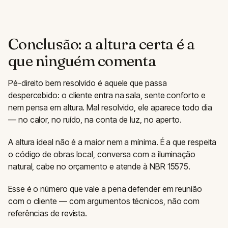
Conclusão: a altura certa é a
que ninguém comenta
Pé-direito bem resolvido é aquele que passa
despercebido: o cliente entra na sala, sente conforto e
nem pensa em altura. Mal resolvido, ele aparece todo dia
— no calor, no ruído, na conta de luz, no aperto.
A altura ideal não é a maior nem a mínima. É a que respeita
o código de obras local, conversa com a iluminação
natural, cabe no orçamento e atende à NBR 15575.
Esse é o número que vale a pena defender em reunião
com o cliente — com argumentos técnicos, não com
referências de revista.