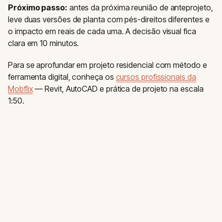
Próximo passo:
antes da próxima reunião de anteprojeto,
leve duas versões de planta com pés-direitos diferentes e
o impacto em reais de cada uma. A decisão visual fica
clara em 10 minutos.
Para se aprofundar em projeto residencial com método e
ferramenta digital, conheça os
cursos profissionais da
Mobflix
— Revit, AutoCAD e prática de projeto na escala
1:50.