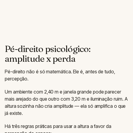
Pé-direito psicológico:
amplitude x perda
Pé-direito não é só matemática. Ele é, antes de tudo,
percepção.
Um ambiente com 2,40 m e janela grande pode parecer
mais arejado do que outro com 3,20 m e iluminação ruim. A
altura sozinha não cria amplitude — ela só amplifica o que
já existe.
Há três regras práticas para usar a altura a favor da