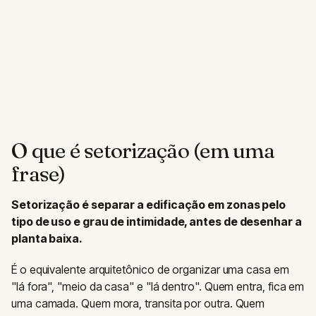
O que é setorização (em uma
frase)
Setorização é separar a edificação em zonas pelo
tipo de uso e grau de intimidade, antes de desenhar a
planta baixa.
É o equivalente arquitetônico de organizar uma casa em
"lá fora", "meio da casa" e "lá dentro". Quem entra, fica em
uma camada. Quem mora, transita por outra. Quem