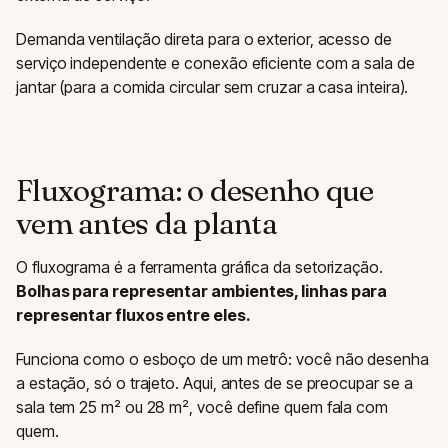
Demanda ventilação direta para o exterior, acesso de
serviço independente e conexão eficiente com a sala de
jantar (para a comida circular sem cruzar a casa inteira).
Fluxograma: o desenho que
vem antes da planta
O fluxograma é a ferramenta gráfica da setorização.
Bolhas para representar ambientes, linhas para
representar fluxos entre eles.
Funciona como o esboço de um metrô: você não desenha
a estação, só o trajeto. Aqui, antes de se preocupar se a
sala tem 25 m² ou 28 m², você define quem fala com
quem.