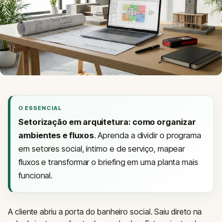
O ESSENCIAL
Setorização em arquitetura: como organizar
ambientes e fluxos
. Aprenda a dividir o programa
em setores social, íntimo e de serviço, mapear
fluxos e transformar o briefing em uma planta mais
funcional.
A cliente abriu a porta do banheiro social. Saiu direto na