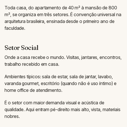
Toda casa, do apartamento de 40 m² à mansão de 800
m², se organiza em três setores. É convenção universal na
arquitetura brasileira, ensinada desde o primeiro ano de
faculdade.
Setor Social
Onde a casa recebe o mundo. Visitas, jantares, encontros,
trabalho recebido em casa.
Ambientes típicos: sala de estar, sala de jantar, lavabo,
varanda gourmet, escritório (quando não é uso íntimo) e
home office de atendimento.
É o setor com maior demanda visual e acústica de
qualidade. Aqui entram pé-direito mais alto, vista, materiais
nobres.