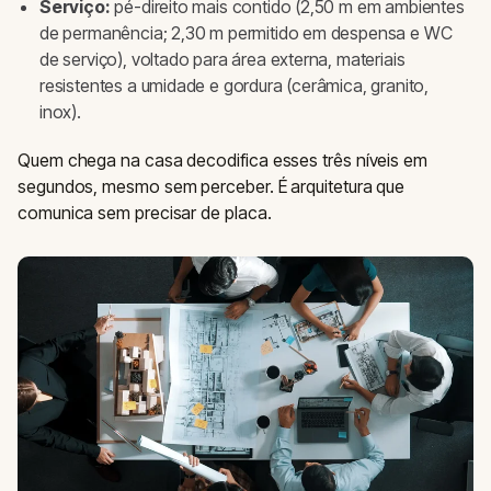
Serviço:
pé-direito mais contido (2,50 m em ambientes
de permanência; 2,30 m permitido em despensa e WC
de serviço), voltado para área externa, materiais
resistentes a umidade e gordura (cerâmica, granito,
inox).
Quem chega na casa decodifica esses três níveis em
segundos, mesmo sem perceber. É arquitetura que
comunica sem precisar de placa.