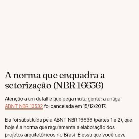
A norma que enquadra a
setorização (NBR 16636)
Atenção a um detalhe que pega muita gente: a antiga
ABNT NBR 13532
foi cancelada em 15/12/2017.
Ela foi substituída pela ABNT NBR 16636 (partes 1 e 2), que
hoje é a norma que regulamenta a elaboração dos
projetos arquitetônicos no Brasil. É essa que você deve