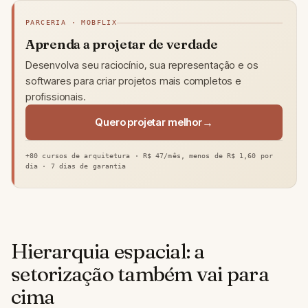
PARCERIA · MOBFLIX
Aprenda a projetar de verdade
Desenvolva seu raciocínio, sua representação e os
softwares para criar projetos mais completos e
profissionais.
Quero projetar melhor
+80 cursos de arquitetura · R$ 47/mês, menos de R$ 1,60 por
dia · 7 dias de garantia
Hierarquia espacial: a
setorização também vai para
cima