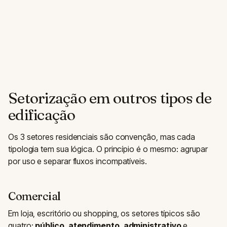
Setorização em outros tipos de
edificação
Os 3 setores residenciais são convenção, mas cada
tipologia tem sua lógica. O princípio é o mesmo: agrupar
por uso e separar fluxos incompatíveis.
Comercial
Em loja, escritório ou shopping, os setores típicos são
quatro:
público
,
atendimento
,
administrativo
e