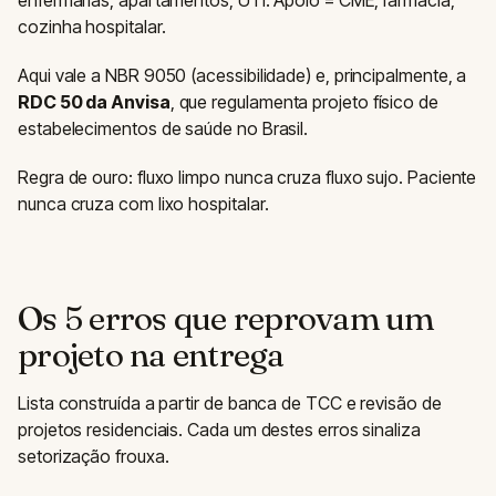
cozinha hospitalar.
Aqui vale a NBR 9050 (acessibilidade) e, principalmente, a
RDC 50 da Anvisa
, que regulamenta projeto físico de
estabelecimentos de saúde no Brasil.
Regra de ouro: fluxo limpo nunca cruza fluxo sujo. Paciente
nunca cruza com lixo hospitalar.
Os 5 erros que reprovam um
projeto na entrega
Lista construída a partir de banca de TCC e revisão de
projetos residenciais. Cada um destes erros sinaliza
setorização frouxa.