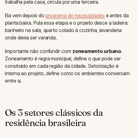
trabalha pela casa, circula por uma terceira.
Ela vem depois do
programa de necessidades
e antes da
planta baixa. Pula essa etapa e o projeto desce a ladeira:
banheiro na sala, quarto colado à cozinha, lavanderia
onde devia ser varanda.
Importante não confundir com
zoneamento urbano
.
Zoneamento é regra municipal, define o que pode ser
construído em cada região da cidade. Setorização é
interna ao projeto, define como os ambientes conversam
entre si.
Os 3 setores clássicos da
residência brasileira