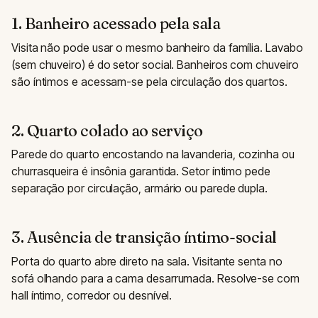
1. Banheiro acessado pela sala
Visita não pode usar o mesmo banheiro da família. Lavabo
(sem chuveiro) é do setor social. Banheiros com chuveiro
são íntimos e acessam-se pela circulação dos quartos.
2. Quarto colado ao serviço
Parede do quarto encostando na lavanderia, cozinha ou
churrasqueira é insônia garantida. Setor íntimo pede
separação por circulação, armário ou parede dupla.
3. Ausência de transição íntimo-social
Porta do quarto abre direto na sala. Visitante senta no
sofá olhando para a cama desarrumada. Resolve-se com
hall íntimo, corredor ou desnível.