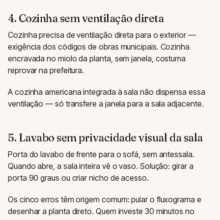
4. Cozinha sem ventilação direta
Cozinha precisa de ventilação direta para o exterior —
exigência dos códigos de obras municipais. Cozinha
encravada no miolo da planta, sem janela, costuma
reprovar na prefeitura.
A cozinha americana integrada à sala não dispensa essa
ventilação — só transfere a janela para a sala adjacente.
5. Lavabo sem privacidade visual da sala
Porta do lavabo de frente para o sofá, sem antessala.
Quando abre, a sala inteira vê o vaso. Solução: girar a
porta 90 graus ou criar nicho de acesso.
Os cinco erros têm origem comum: pular o fluxograma e
desenhar a planta direto. Quem investe 30 minutos no