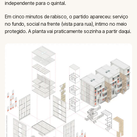
independente para o quintal.
Em cinco minutos de rabisco, o partido apareceu: serviço
no fundo, social na frente (vista para rua), íntimo no meio
protegido. A planta vai praticamente sozinha a partir daqui.