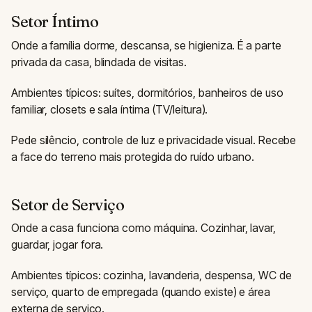
Setor Íntimo
Onde a família dorme, descansa, se higieniza. É a parte
privada da casa, blindada de visitas.
Ambientes típicos: suítes, dormitórios, banheiros de uso
familiar, closets e sala íntima (TV/leitura).
Pede silêncio, controle de luz e privacidade visual. Recebe
a face do terreno mais protegida do ruído urbano.
Setor de Serviço
Onde a casa funciona como máquina. Cozinhar, lavar,
guardar, jogar fora.
Ambientes típicos: cozinha, lavanderia, despensa, WC de
serviço, quarto de empregada (quando existe) e área
externa de serviço.