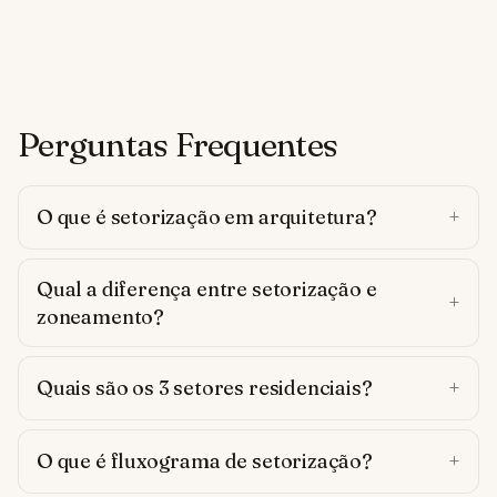
Perguntas Frequentes
O que é setorização em arquitetura?
Qual a diferença entre setorização e
zoneamento?
Quais são os 3 setores residenciais?
O que é fluxograma de setorização?