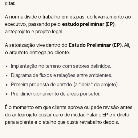
citar.
A norma divide o trabalho em etapas, do levantamento ao
executivo, passando pelo
estudo preliminar (EP)
,
anteprojeto e projeto legal.
A setorização vive dentro do
Estudo Preliminar (EP)
. Ali,
o arquiteto entrega ao cliente:
Implantação no terreno com setores definidos.
Diagrama de fluxos e relações entre ambientes.
Primeira proposta de partido (a "ideia" do projeto).
Pré-dimensionamento de áreas por setor.
É o momento em que cliente aprova ou pede revisão antes
do anteprojeto custar caro de mudar. Pular o EP e ir direto
para a planta é o atalho que custa retrabalho depois.