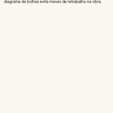
diagrama de bolhas evita meses de retrabalho na obra.