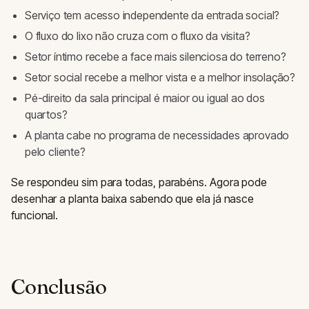
Serviço tem acesso independente da entrada social?
O fluxo do lixo não cruza com o fluxo da visita?
Setor íntimo recebe a face mais silenciosa do terreno?
Setor social recebe a melhor vista e a melhor insolação?
Pé-direito da sala principal é maior ou igual ao dos
quartos?
A planta cabe no programa de necessidades aprovado
pelo cliente?
Se respondeu sim para todas, parabéns. Agora pode
desenhar a planta baixa sabendo que ela já nasce
funcional.
Conclusão