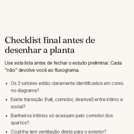
Checklist final antes de
desenhar a planta
Use esta lista antes de fechar o estudo preliminar. Cada
"não" devolve você ao fluxograma.
Os 3 setores estão claramente identificados em cores
no diagrama?
Existe transição (hall, corredor, desnível) entre íntimo e
social?
Banheiros íntimos só acessam pelo corredor dos
quartos?
Cozinha tem ventilação direta para o exterior?