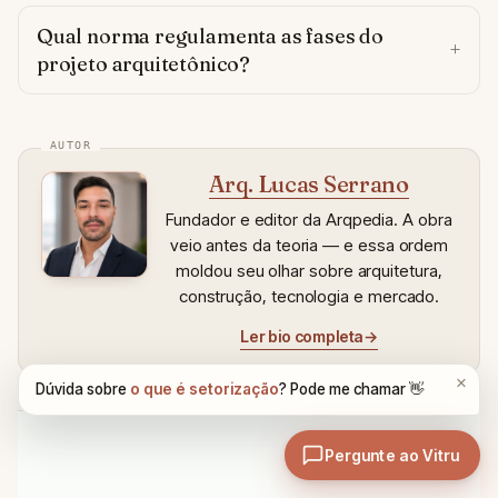
Qual norma regulamenta as fases do
projeto arquitetônico?
Arq. Lucas Serrano
Fundador e editor da Arqpedia. A obra
veio antes da teoria — e essa ordem
moldou seu olhar sobre arquitetura,
construção, tecnologia e mercado.
Ler bio completa
→