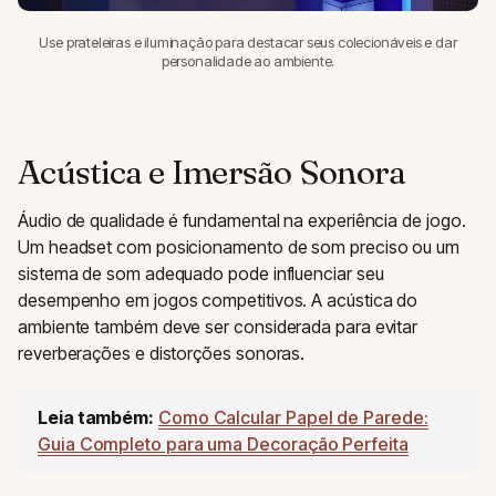
Use prateleiras e iluminação para destacar seus colecionáveis e dar
personalidade ao ambiente.
Acústica e Imersão Sonora
Áudio de qualidade é fundamental na experiência de jogo.
Um headset com posicionamento de som preciso ou um
sistema de som adequado pode influenciar seu
desempenho em jogos competitivos. A acústica do
ambiente também deve ser considerada para evitar
reverberações e distorções sonoras.
Leia também:
Como Calcular Papel de Parede:
Guia Completo para uma Decoração Perfeita