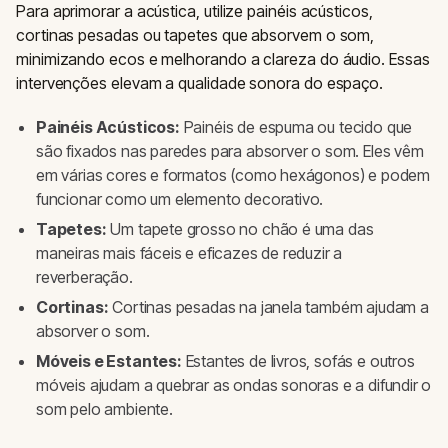
Para aprimorar a acústica, utilize painéis acústicos,
cortinas pesadas ou tapetes que absorvem o som,
minimizando ecos e melhorando a clareza do áudio. Essas
intervenções elevam a qualidade sonora do espaço.
Painéis Acústicos:
Painéis de espuma ou tecido que
são fixados nas paredes para absorver o som. Eles vêm
em várias cores e formatos (como hexágonos) e podem
funcionar como um elemento decorativo.
Tapetes:
Um tapete grosso no chão é uma das
maneiras mais fáceis e eficazes de reduzir a
reverberação.
Cortinas:
Cortinas pesadas na janela também ajudam a
absorver o som.
Móveis e Estantes:
Estantes de livros, sofás e outros
móveis ajudam a quebrar as ondas sonoras e a difundir o
som pelo ambiente.