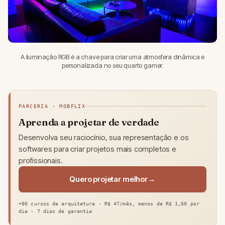
A iluminação RGB é a chave para criar uma atmosfera dinâmica e
personalizada no seu quarto gamer.
PARCERIA · MOBFLIX
Aprenda a projetar de verdade
Desenvolva seu raciocínio, sua representação e os
softwares para criar projetos mais completos e
profissionais.
Quero projetar melhor
+80 cursos de arquitetura · R$ 47/mês, menos de R$ 1,60 por
dia · 7 dias de garantia