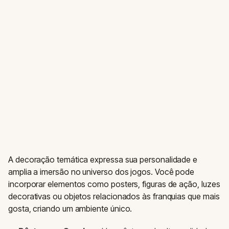
A decoração temática expressa sua personalidade e
amplia a imersão no universo dos jogos. Você pode
incorporar elementos como posters, figuras de ação, luzes
decorativas ou objetos relacionados às franquias que mais
gosta, criando um ambiente único.