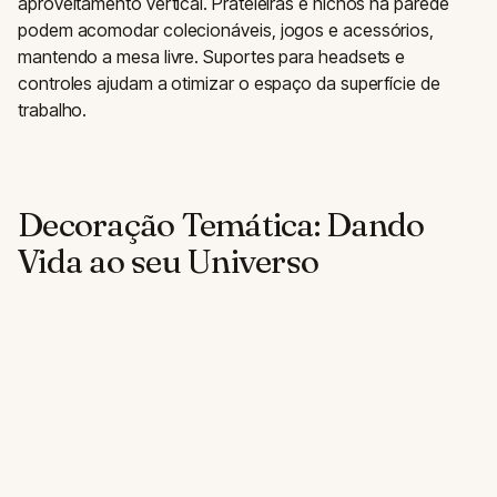
aproveitamento vertical. Prateleiras e nichos na parede
podem acomodar colecionáveis, jogos e acessórios,
mantendo a mesa livre. Suportes para headsets e
controles ajudam a otimizar o espaço da superfície de
trabalho.
Decoração Temática: Dando
Vida ao seu Universo