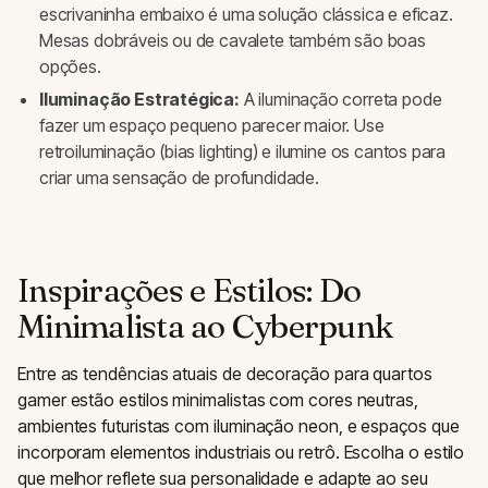
escrivaninha embaixo é uma solução clássica e eficaz.
Mesas dobráveis ou de cavalete também são boas
opções.
Iluminação Estratégica:
A iluminação correta pode
fazer um espaço pequeno parecer maior. Use
retroiluminação (bias lighting) e ilumine os cantos para
criar uma sensação de profundidade.
Inspirações e Estilos: Do
Minimalista ao Cyberpunk
Entre as tendências atuais de decoração para quartos
gamer estão estilos minimalistas com cores neutras,
ambientes futuristas com iluminação neon, e espaços que
incorporam elementos industriais ou retrô. Escolha o estilo
que melhor reflete sua personalidade e adapte ao seu