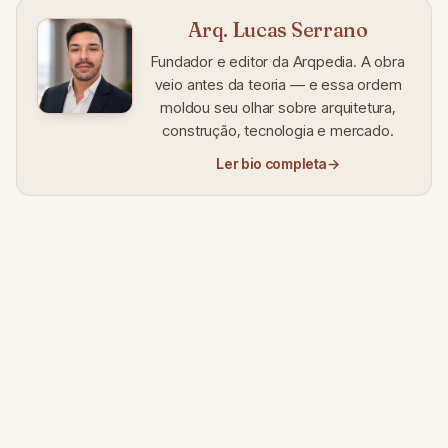
Arq. Lucas Serrano
Fundador e editor da Arqpedia. A obra
veio antes da teoria — e essa ordem
moldou seu olhar sobre arquitetura,
construção, tecnologia e mercado.
Ler bio completa
→