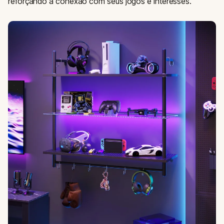
reforçando a conexão com seus jogos e interesses.