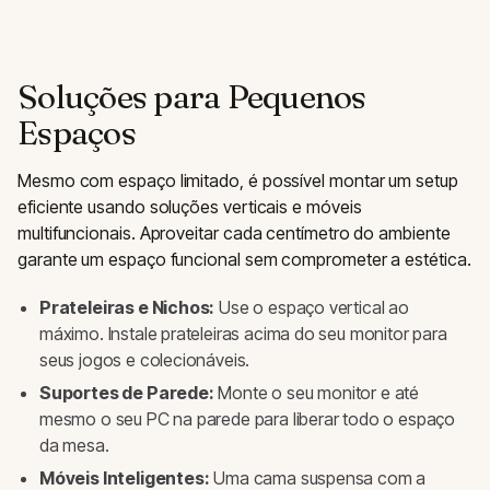
Soluções para Pequenos
Espaços
Mesmo com espaço limitado, é possível montar um setup
eficiente usando soluções verticais e móveis
multifuncionais. Aproveitar cada centímetro do ambiente
garante um espaço funcional sem comprometer a estética.
Prateleiras e Nichos:
Use o espaço vertical ao
máximo. Instale prateleiras acima do seu monitor para
seus jogos e colecionáveis.
Suportes de Parede:
Monte o seu monitor e até
mesmo o seu PC na parede para liberar todo o espaço
da mesa.
Móveis Inteligentes:
Uma cama suspensa com a