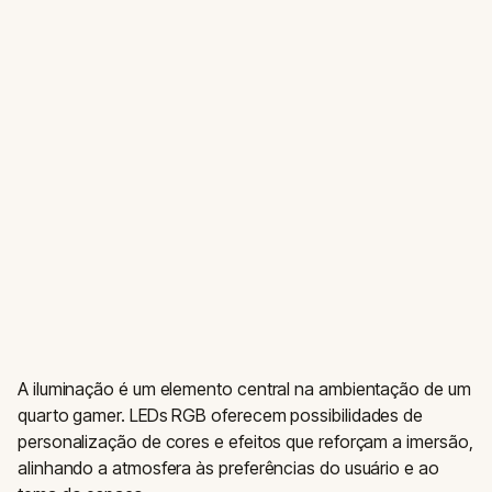
A iluminação é um elemento central na ambientação de um
quarto gamer. LEDs RGB oferecem possibilidades de
personalização de cores e efeitos que reforçam a imersão,
alinhando a atmosfera às preferências do usuário e ao