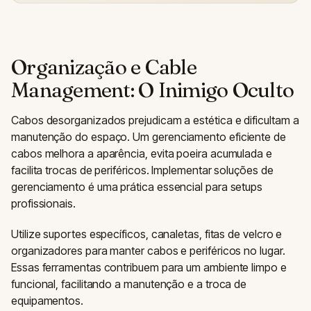
Organização e Cable
Management: O Inimigo Oculto
Cabos desorganizados prejudicam a estética e dificultam a
manutenção do espaço. Um gerenciamento eficiente de
cabos melhora a aparência, evita poeira acumulada e
facilita trocas de periféricos. Implementar soluções de
gerenciamento é uma prática essencial para setups
profissionais.
Utilize suportes específicos, canaletas, fitas de velcro e
organizadores para manter cabos e periféricos no lugar.
Essas ferramentas contribuem para um ambiente limpo e
funcional, facilitando a manutenção e a troca de
equipamentos.