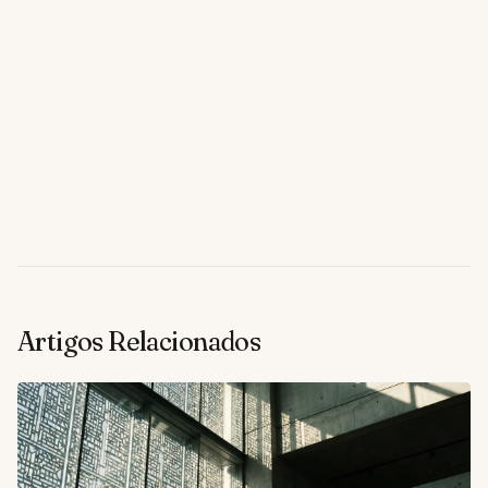
Artigos Relacionados