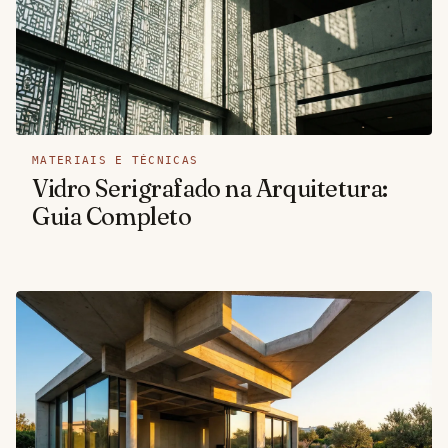
MATERIAIS E TÉCNICAS
Vidro Serigrafado na Arquitetura:
Guia Completo