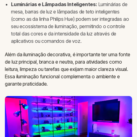
Luminárias e Lâmpadas Inteligentes:
Luminárias de
mesa, barras de luz e lâmpadas de teto inteligentes
(como as da linha Philips Hue) podem ser integradas ao
seu ecossistema de iluminação, permitindo o controle
total das cores e da intensidade da luz através de
aplicativos ou comandos de voz.
Além da iluminação decorativa, é importante ter uma fonte
de luz principal, branca e neutra, para atividades como
leitura, limpeza ou tarefas que exijam maior clareza visual.
Essa iluminação funcional complementa o ambiente e
garante praticidade.