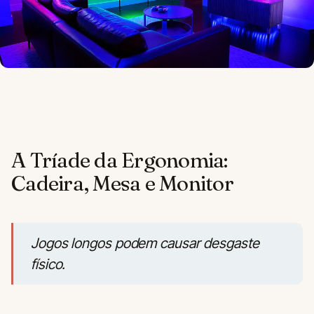
A Tríade da Ergonomia:
Cadeira, Mesa e Monitor
Jogos longos podem causar desgaste
físico.