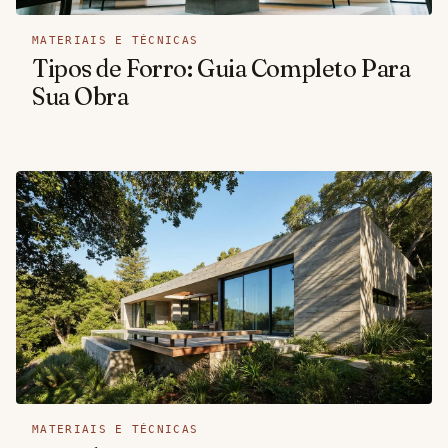
MATERIAIS E TÉCNICAS
Tipos de Forro: Guia Completo Para
Sua Obra
MATERIAIS E TÉCNICAS