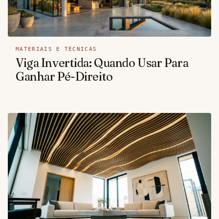
MATERIAIS E TÉCNICAS
Viga Invertida: Quando Usar Para
Ganhar Pé-Direito