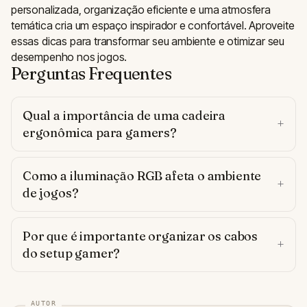
personalizada, organização eficiente e uma atmosfera
temática cria um espaço inspirador e confortável. Aproveite
essas dicas para transformar seu ambiente e otimizar seu
desempenho nos jogos.
Perguntas Frequentes
Qual a importância de uma cadeira
ergonômica para gamers?
Como a iluminação RGB afeta o ambiente
de jogos?
Por que é importante organizar os cabos
do setup gamer?