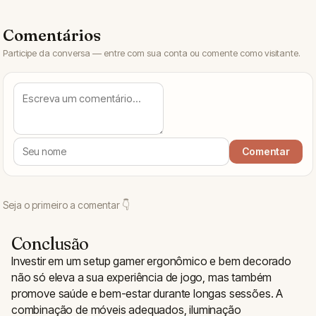
Conclusão
Investir em um setup gamer ergonômico e bem decorado
não só eleva a sua experiência de jogo, mas também
promove saúde e bem-estar durante longas sessões. A
combinação de móveis adequados, iluminação