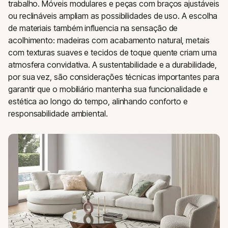
trabalho. Móveis modulares e peças com braços ajustáveis
ou reclináveis ampliam as possibilidades de uso. A escolha
de materiais também influencia na sensação de
acolhimento: madeiras com acabamento natural, metais
com texturas suaves e tecidos de toque quente criam uma
atmosfera convidativa. A sustentabilidade e a durabilidade,
por sua vez, são considerações técnicas importantes para
garantir que o mobiliário mantenha sua funcionalidade e
estética ao longo do tempo, alinhando conforto e
responsabilidade ambiental.