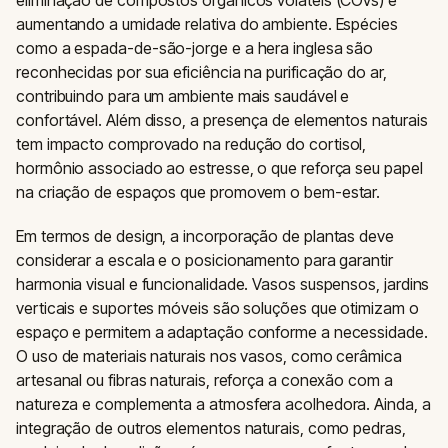
aumentando a umidade relativa do ambiente. Espécies
como a espada-de-são-jorge e a hera inglesa são
reconhecidas por sua eficiência na purificação do ar,
contribuindo para um ambiente mais saudável e
confortável. Além disso, a presença de elementos naturais
tem impacto comprovado na redução do cortisol,
hormônio associado ao estresse, o que reforça seu papel
na criação de espaços que promovem o bem-estar.
Em termos de design, a incorporação de plantas deve
considerar a escala e o posicionamento para garantir
harmonia visual e funcionalidade. Vasos suspensos, jardins
verticais e suportes móveis são soluções que otimizam o
espaço e permitem a adaptação conforme a necessidade.
O uso de materiais naturais nos vasos, como cerâmica
artesanal ou fibras naturais, reforça a conexão com a
natureza e complementa a atmosfera acolhedora. Ainda, a
integração de outros elementos naturais, como pedras,