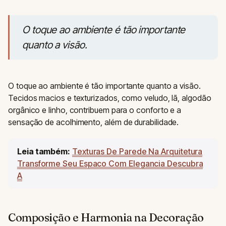
O toque ao ambiente é tão importante
quanto a visão.
O toque ao ambiente é tão importante quanto a visão.
Tecidos macios e texturizados, como veludo, lã, algodão
orgânico e linho, contribuem para o conforto e a
sensação de acolhimento, além de durabilidade.
Leia também:
Texturas De Parede Na Arquitetura
Transforme Seu Espaco Com Elegancia Descubra
A
Composição e Harmonia na Decoração