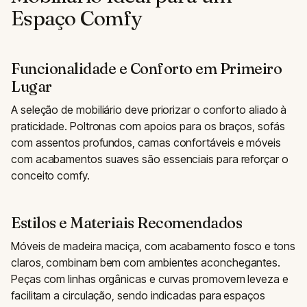
Espaço Comfy
Funcionalidade e Conforto em Primeiro
Lugar
A seleção de mobiliário deve priorizar o conforto aliado à
praticidade. Poltronas com apoios para os braços, sofás
com assentos profundos, camas confortáveis e móveis
com acabamentos suaves são essenciais para reforçar o
conceito comfy.
Estilos e Materiais Recomendados
Móveis de madeira maciça, com acabamento fosco e tons
claros, combinam bem com ambientes aconchegantes.
Peças com linhas orgânicas e curvas promovem leveza e
facilitam a circulação, sendo indicadas para espaços