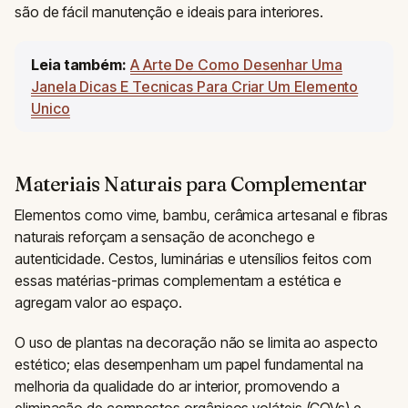
são de fácil manutenção e ideais para interiores.
Leia também:
A Arte De Como Desenhar Uma
Janela Dicas E Tecnicas Para Criar Um Elemento
Unico
Materiais Naturais para Complementar
Elementos como vime, bambu, cerâmica artesanal e fibras
naturais reforçam a sensação de aconchego e
autenticidade. Cestos, luminárias e utensílios feitos com
essas matérias-primas complementam a estética e
agregam valor ao espaço.
O uso de plantas na decoração não se limita ao aspecto
estético; elas desempenham um papel fundamental na
melhoria da qualidade do ar interior, promovendo a
eliminação de compostos orgânicos voláteis (COVs) e