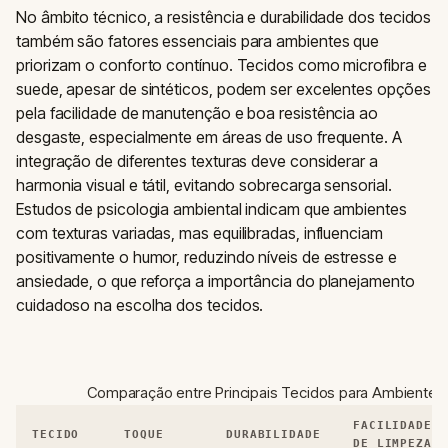
No âmbito técnico, a resistência e durabilidade dos tecidos
também são fatores essenciais para ambientes que
priorizam o conforto contínuo. Tecidos como microfibra e
suede, apesar de sintéticos, podem ser excelentes opções
pela facilidade de manutenção e boa resistência ao
desgaste, especialmente em áreas de uso frequente. A
integração de diferentes texturas deve considerar a
harmonia visual e tátil, evitando sobrecarga sensorial.
Estudos de psicologia ambiental indicam que ambientes
com texturas variadas, mas equilibradas, influenciam
positivamente o humor, reduzindo níveis de estresse e
ansiedade, o que reforça a importância do planejamento
cuidadoso na escolha dos tecidos.
Comparação entre Principais Tecidos para Ambiente
FACILIDADE
TECIDO
TOQUE
DURABILIDADE
DE LIMPEZA