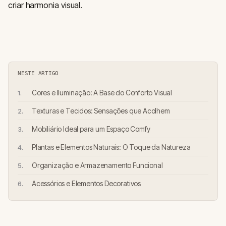
criar harmonia visual.
NESTE ARTIGO
Cores e Iluminação: A Base do Conforto Visual
Texturas e Tecidos: Sensações que Acolhem
Mobiliário Ideal para um Espaço Comfy
Plantas e Elementos Naturais: O Toque da Natureza
Organização e Armazenamento Funcional
Acessórios e Elementos Decorativos