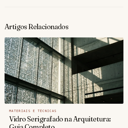
Artigos Relacionados
MATERIAIS E TÉCNICAS
Vidro Serigrafado na Arquitetura:
Guia Completo