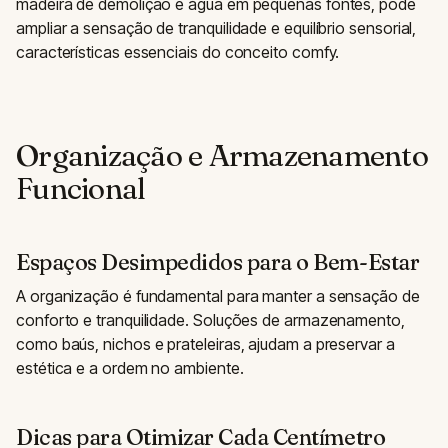
madeira de demolição e água em pequenas fontes, pode
ampliar a sensação de tranquilidade e equilíbrio sensorial,
características essenciais do conceito comfy.
Organização e Armazenamento
Funcional
Espaços Desimpedidos para o Bem-Estar
A organização é fundamental para manter a sensação de
conforto e tranquilidade. Soluções de armazenamento,
como baús, nichos e prateleiras, ajudam a preservar a
estética e a ordem no ambiente.
Dicas para Otimizar Cada Centímetro