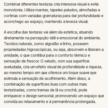
Combinar diferentes texturas cria interesse visual e evita
monotonia. Utilize mantas, tapetes peludos, almofadas e
cortinas com variadas gramaturas para dar profundidade e
aconchego ao espaço, mantendo a leveza visual.
A escolha das texturas vai além da estética, atuando
diretamente na percepção tátil e emocional do ambiente.
Tecidos naturais, como algodão e linho, possuem
propriedades higroscópicas, ou seja, absorvem e liberam a
umidade, o que contribui para o conforto térmico e
sensação de frescor. O veludo, com sua superfície
aveludada, cria um efeito visual de profundidade e riqueza,
ao mesmo tempo em que oferece um toque suave que
estimula a sensação de acolhimento. Além disso, a
combinação de superfícies lisas com outras mais
texturizadas, como tramas de lã ou crochê, pode
enriquecer o design sensorial, promovendo um espaço que
convida ao relaxamento e à permanência prolongada.