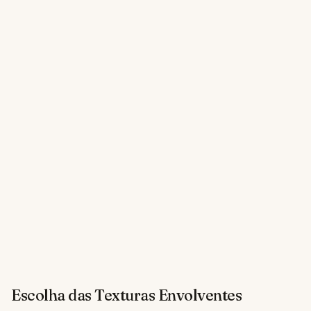
Escolha das Texturas Envolventes