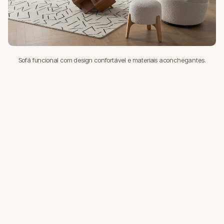
Sofá funcional com design confortável e materiais aconchegantes.