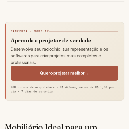
PARCERIA · MOBFLIX
Aprenda a projetar de verdade
Desenvolva seu raciocínio, sua representação e os
softwares para criar projetos mais completos e
profissionais.
Quero projetar melhor
+80 cursos de arquitetura · R$ 47/mês, menos de R$ 1,60 por
dia · 7 dias de garantia
Mobiliário Ideal para um