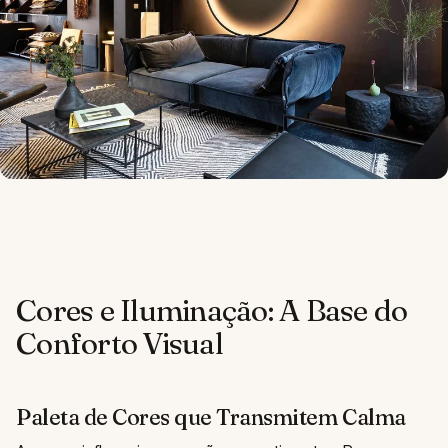
Cores e Iluminação: A Base do
Conforto Visual
Paleta de Cores que Transmitem Calma