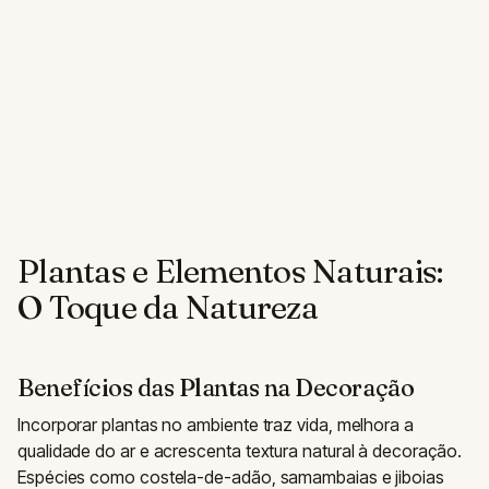
Plantas e Elementos Naturais:
O Toque da Natureza
Benefícios das Plantas na Decoração
Incorporar plantas no ambiente traz vida, melhora a
qualidade do ar e acrescenta textura natural à decoração.
Espécies como costela-de-adão, samambaias e jiboias