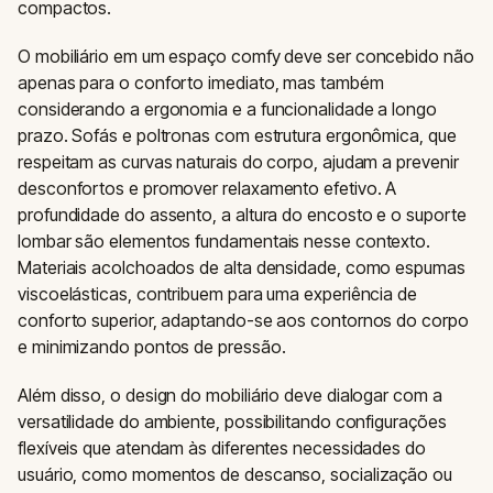
compactos.
O mobiliário em um espaço comfy deve ser concebido não
apenas para o conforto imediato, mas também
considerando a ergonomia e a funcionalidade a longo
prazo. Sofás e poltronas com estrutura ergonômica, que
respeitam as curvas naturais do corpo, ajudam a prevenir
desconfortos e promover relaxamento efetivo. A
profundidade do assento, a altura do encosto e o suporte
lombar são elementos fundamentais nesse contexto.
Materiais acolchoados de alta densidade, como espumas
viscoelásticas, contribuem para uma experiência de
conforto superior, adaptando-se aos contornos do corpo
e minimizando pontos de pressão.
Além disso, o design do mobiliário deve dialogar com a
versatilidade do ambiente, possibilitando configurações
flexíveis que atendam às diferentes necessidades do
usuário, como momentos de descanso, socialização ou