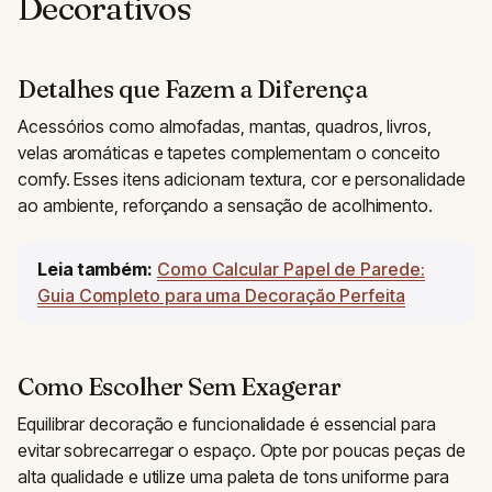
Decorativos
Detalhes que Fazem a Diferença
Acessórios como almofadas, mantas, quadros, livros,
velas aromáticas e tapetes complementam o conceito
comfy. Esses itens adicionam textura, cor e personalidade
ao ambiente, reforçando a sensação de acolhimento.
Leia também:
Como Calcular Papel de Parede:
Guia Completo para uma Decoração Perfeita
Como Escolher Sem Exagerar
Equilibrar decoração e funcionalidade é essencial para
evitar sobrecarregar o espaço. Opte por poucas peças de
alta qualidade e utilize uma paleta de tons uniforme para