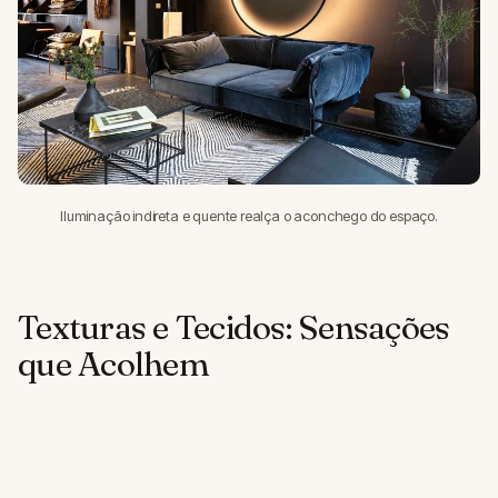
Iluminação indireta e quente realça o aconchego do espaço.
Texturas e Tecidos: Sensações
que Acolhem