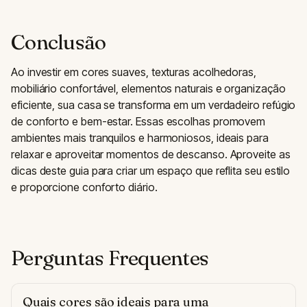
Conclusão
Ao investir em cores suaves, texturas acolhedoras,
mobiliário confortável, elementos naturais e organização
eficiente, sua casa se transforma em um verdadeiro refúgio
de conforto e bem-estar. Essas escolhas promovem
ambientes mais tranquilos e harmoniosos, ideais para
relaxar e aproveitar momentos de descanso. Aproveite as
dicas deste guia para criar um espaço que reflita seu estilo
e proporcione conforto diário.
Perguntas Frequentes
Quais cores são ideais para uma