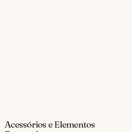
Acessórios e Elementos