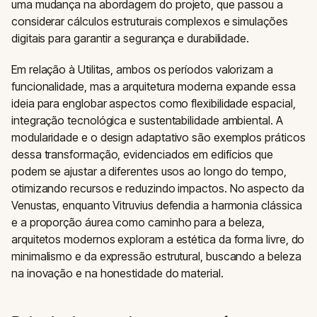
uma mudança na abordagem do projeto, que passou a
considerar cálculos estruturais complexos e simulações
digitais para garantir a segurança e durabilidade.
Em relação à Utilitas, ambos os períodos valorizam a
funcionalidade, mas a arquitetura moderna expande essa
ideia para englobar aspectos como flexibilidade espacial,
integração tecnológica e sustentabilidade ambiental. A
modularidade e o design adaptativo são exemplos práticos
dessa transformação, evidenciados em edifícios que
podem se ajustar a diferentes usos ao longo do tempo,
otimizando recursos e reduzindo impactos. No aspecto da
Venustas, enquanto Vitruvius defendia a harmonia clássica
e a proporção áurea como caminho para a beleza,
arquitetos modernos exploram a estética da forma livre, do
minimalismo e da expressão estrutural, buscando a beleza
na inovação e na honestidade do material.