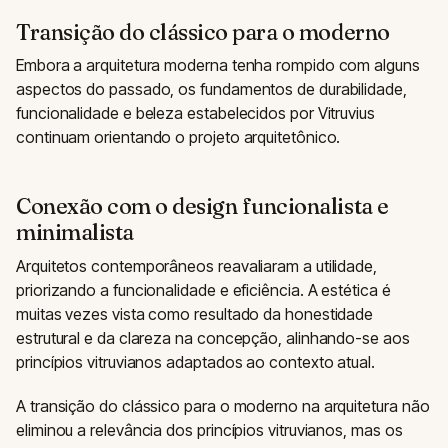
Transição do clássico para o moderno
Embora a arquitetura moderna tenha rompido com alguns
aspectos do passado, os fundamentos de durabilidade,
funcionalidade e beleza estabelecidos por Vitruvius
continuam orientando o projeto arquitetônico.
Conexão com o design funcionalista e
minimalista
Arquitetos contemporâneos reavaliaram a utilidade,
priorizando a funcionalidade e eficiência. A estética é
muitas vezes vista como resultado da honestidade
estrutural e da clareza na concepção, alinhando-se aos
princípios vitruvianos adaptados ao contexto atual.
A transição do clássico para o moderno na arquitetura não
eliminou a relevância dos princípios vitruvianos, mas os