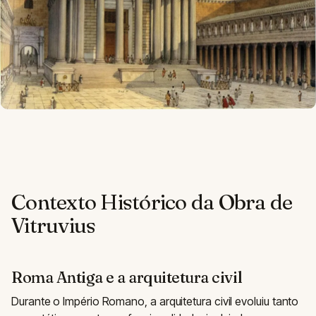
Contexto Histórico da Obra de
Vitruvius
Roma Antiga e a arquitetura civil
Durante o Império Romano, a arquitetura civil evoluiu tanto