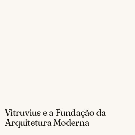
Vitruvius e a Fundação da
Arquitetura Moderna