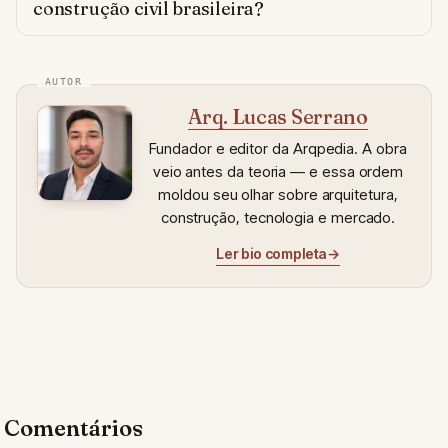
construção civil brasileira?
Arq. Lucas Serrano
Fundador e editor da Arqpedia. A obra
veio antes da teoria — e essa ordem
moldou seu olhar sobre arquitetura,
construção, tecnologia e mercado.
Ler bio completa
→