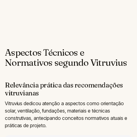
Aspectos Técnicos e
Normativos segundo Vitruvius
Relevância prática das recomendações
vitruvianas
Vitruvius dedicou atenção a aspectos como orientação
solar, ventilação, fundações, materiais e técnicas
construtivas, antecipando conceitos normativos atuais e
práticas de projeto.