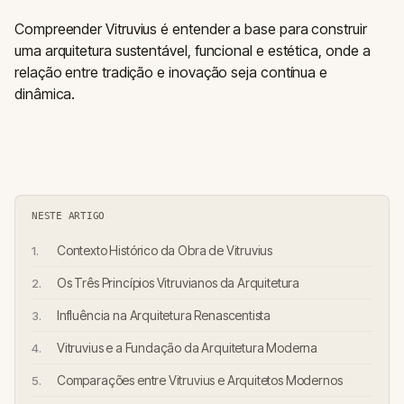
Compreender Vitruvius é entender a base para construir
uma arquitetura sustentável, funcional e estética, onde a
relação entre tradição e inovação seja contínua e
dinâmica.
NESTE ARTIGO
Contexto Histórico da Obra de Vitruvius
Os Três Princípios Vitruvianos da Arquitetura
Influência na Arquitetura Renascentista
Vitruvius e a Fundação da Arquitetura Moderna
Comparações entre Vitruvius e Arquitetos Modernos