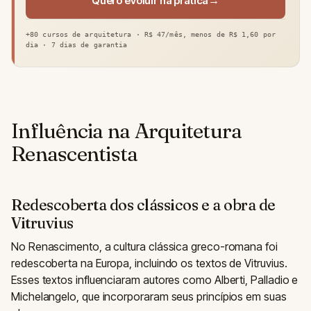
Quero evoluir na prática
+80 cursos de arquitetura · R$ 47/mês, menos de R$ 1,60 por
dia · 7 dias de garantia
Influência na Arquitetura
Renascentista
Redescoberta dos clássicos e a obra de
Vitruvius
No Renascimento, a cultura clássica greco-romana foi
redescoberta na Europa, incluindo os textos de Vitruvius.
Esses textos influenciaram autores como Alberti, Palladio e
Michelangelo, que incorporaram seus princípios em suas