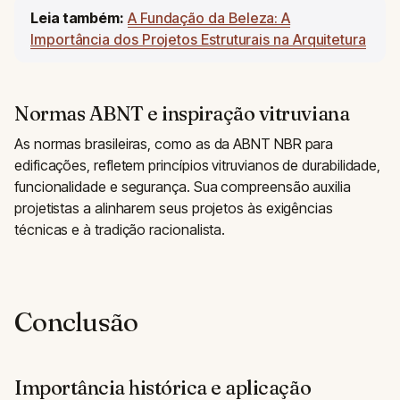
Leia também:
A Fundação da Beleza: A
Importância dos Projetos Estruturais na Arquitetura
Normas ABNT e inspiração vitruviana
As normas brasileiras, como as da ABNT NBR para
edificações, refletem princípios vitruvianos de durabilidade,
funcionalidade e segurança. Sua compreensão auxilia
projetistas a alinharem seus projetos às exigências
técnicas e à tradição racionalista.
Conclusão
Importância histórica e aplicação