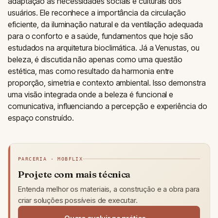
adaptação às necessidades sociais e culturais dos
usuários. Ele reconhece a importância da circulação
eficiente, da iluminação natural e da ventilação adequada
para o conforto e a saúde, fundamentos que hoje são
estudados na arquitetura bioclimática. Já a Venustas, ou
beleza, é discutida não apenas como uma questão
estética, mas como resultado da harmonia entre
proporção, simetria e contexto ambiental. Isso demonstra
uma visão integrada onde a beleza é funcional e
comunicativa, influenciando a percepção e experiência do
espaço construído.
PARCERIA · MOBFLIX
Projete com mais técnica
Entenda melhor os materiais, a construção e a obra para
criar soluções possíveis de executar.