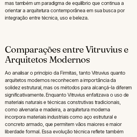
mas também um paradigma de equilíbrio que continua a
orientar a arquitetura contemporânea em sua busca por
integração entre técnica, uso e beleza.
Comparações entre Vitruvius e
Arquitetos Modernos
Ao analisar o princípio da Firmitas, tanto Vitruvius quanto
arquitetos modernos reconhecem a importância da
solidez estrutural, mas os métodos para alcançá-la diferem
significativamente. Enquanto Vitruvius enfatizava o uso de
materiais naturais e técnicas construtivas tradicionais,
como alvenaria e madeira, a arquitetura moderna
incorpora materiais industriais como aço estrutural e
concreto armado, que permitem vãos maiores e maior
liberdade formal. Essa evolução técnica reflete também