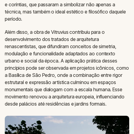
e coríntias, que passaram a simbolizar não apenas a
técnica, mas também o ideal estético e filosófico daquele
período.
Além disso, a obra de Vitruvius contribuiu para o
desenvolvimento dos tratados de arquitetura
renascentistas, que difundiram conceitos de simetria,
modulação e funcionalidade adaptados ao contexto
urbano e social da época. A aplicação prática desses
princípios pode ser observada em projetos icônicos, como
a Basílica de São Pedro, onde a combinação entre rigor
estrutural e expressão artística culminou em espaços
monumentais que dialogam com a escala humana. Esse
movimento renovou a arquitetura europeia, influenciando
desde palácios até residências e jardins formais.