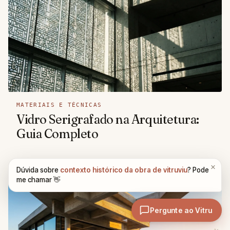
MATERIAIS E TÉCNICAS
Vidro Serigrafado na Arquitetura:
Guia Completo