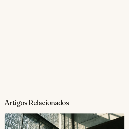
Artigos Relacionados