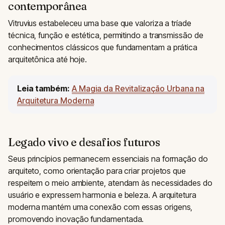
contemporânea
Vitruvius estabeleceu uma base que valoriza a tríade
técnica, função e estética, permitindo a transmissão de
conhecimentos clássicos que fundamentam a prática
arquitetônica até hoje.
Leia também:
A Magia da Revitalização Urbana na
Arquitetura Moderna
Legado vivo e desafios futuros
Seus princípios permanecem essenciais na formação do
arquiteto, como orientação para criar projetos que
respeitem o meio ambiente, atendam às necessidades do
usuário e expressem harmonia e beleza. A arquitetura
moderna mantém uma conexão com essas origens,
promovendo inovação fundamentada.