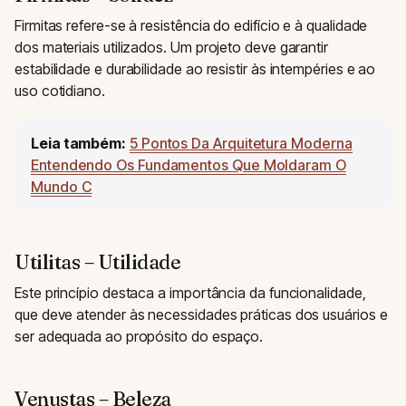
Firmitas refere-se à resistência do edifício e à qualidade
dos materiais utilizados. Um projeto deve garantir
estabilidade e durabilidade ao resistir às intempéries e ao
uso cotidiano.
Leia também:
5 Pontos Da Arquitetura Moderna
Entendendo Os Fundamentos Que Moldaram O
Mundo C
Utilitas – Utilidade
Este princípio destaca a importância da funcionalidade,
que deve atender às necessidades práticas dos usuários e
ser adequada ao propósito do espaço.
Venustas – Beleza