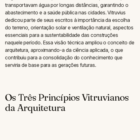
transportavam água por longas distâncias, garantindo o
abastecimento e a saúde pública nas cidades. Vitruvius
dedicou parte de seus escritos à importância da escolha
do terreno, orientação solar e ventilação natural, aspectos
essenciais para a sustentabilidade das construções
naquele período. Essa visão técnica ampliou o conceito de
arquitetura, aproximando-a da ciência aplicada, o que
contribuiu para a consolidação do conhecimento que
serviria de base para as gerações futuras.
Os Três Princípios Vitruvianos
da Arquitetura