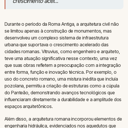
crescimento acel...
Durante o período da Roma Antiga, a arquitetura civil não
se limitou apenas à construção de monumentos, mas
desenvolveu um complexo sistema de infraestrutura
urbana que suportava o crescimento acelerado das
cidades romanas. Vitruvius, como engenheiro e arquiteto,
teve uma atuação significativa nesse contexto, uma vez
que suas obras refletem a preocupação com a integração
entre forma, função e inovação técnica. Por exemplo, o
uso do concreto romano, uma mistura inédita que incluía
pozolana, permitiu a criação de estruturas como a cúpula
do Panteão, demonstrando avanços tecnológicos que
influenciaram diretamente a durabilidade e a amplitude dos
espaços arquitetônicos.
Além disso, a arquitetura romana incorporou elementos de
engenharia hidráulica, evidenciados nos aquedutos que