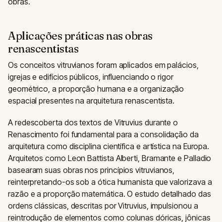
obras.
Aplicações práticas nas obras
renascentistas
Os conceitos vitruvianos foram aplicados em palácios,
igrejas e edifícios públicos, influenciando o rigor
geométrico, a proporção humana e a organização
espacial presentes na arquitetura renascentista.
A redescoberta dos textos de Vitruvius durante o
Renascimento foi fundamental para a consolidação da
arquitetura como disciplina científica e artística na Europa.
Arquitetos como Leon Battista Alberti, Bramante e Palladio
basearam suas obras nos princípios vitruvianos,
reinterpretando-os sob a ótica humanista que valorizava a
razão e a proporção matemática. O estudo detalhado das
ordens clássicas, descritas por Vitruvius, impulsionou a
reintrodução de elementos como colunas dóricas, jônicas