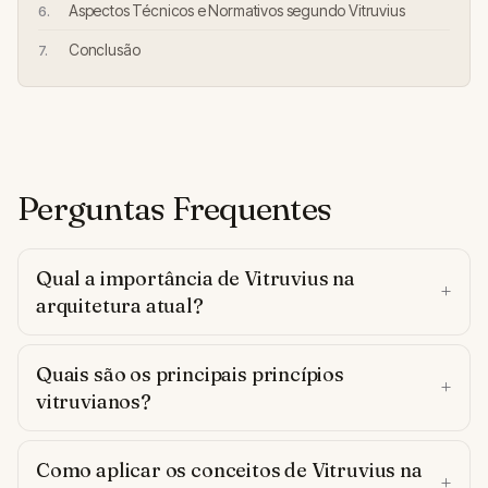
Aspectos Técnicos e Normativos segundo Vitruvius
Conclusão
Perguntas Frequentes
Qual a importância de Vitruvius na
arquitetura atual?
Quais são os principais princípios
vitruvianos?
Como aplicar os conceitos de Vitruvius na