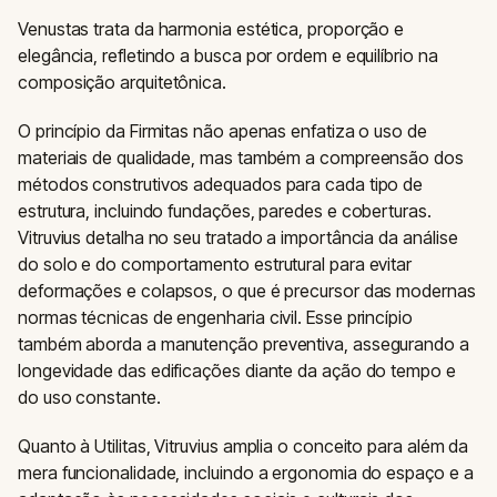
Venustas trata da harmonia estética, proporção e
elegância, refletindo a busca por ordem e equilíbrio na
composição arquitetônica.
O princípio da Firmitas não apenas enfatiza o uso de
materiais de qualidade, mas também a compreensão dos
métodos construtivos adequados para cada tipo de
estrutura, incluindo fundações, paredes e coberturas.
Vitruvius detalha no seu tratado a importância da análise
do solo e do comportamento estrutural para evitar
deformações e colapsos, o que é precursor das modernas
normas técnicas de engenharia civil. Esse princípio
também aborda a manutenção preventiva, assegurando a
longevidade das edificações diante da ação do tempo e
do uso constante.
Quanto à Utilitas, Vitruvius amplia o conceito para além da
mera funcionalidade, incluindo a ergonomia do espaço e a