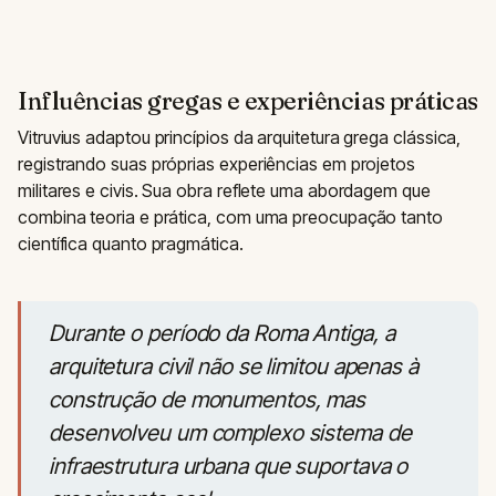
Influências gregas e experiências práticas
Vitruvius adaptou princípios da arquitetura grega clássica,
registrando suas próprias experiências em projetos
militares e civis. Sua obra reflete uma abordagem que
combina teoria e prática, com uma preocupação tanto
científica quanto pragmática.
Durante o período da Roma Antiga, a
arquitetura civil não se limitou apenas à
construção de monumentos, mas
desenvolveu um complexo sistema de
infraestrutura urbana que suportava o