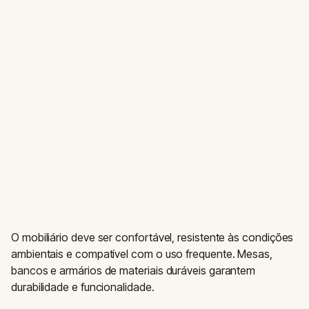
O mobiliário deve ser confortável, resistente às condições
ambientais e compatível com o uso frequente. Mesas,
bancos e armários de materiais duráveis garantem
durabilidade e funcionalidade.