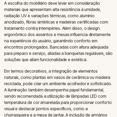
A escolha do mobiliário deve levar em consideração
materiais que apresentam alta resistência à umidade,
radiação UV e variações térmicas, como alumínio
anodizado, fibras sintéticas e madeiras certificadas com
tratamento contra intempéries. Além disso, o design
ergonômico dos assentos e mesas influencia diretamente
na experiência do usuário, garantindo conforto em
encontros prolongados. Bancadas com altura adequada
para preparo e serviço, aliadas a banquetas reguláveis, são
soluções que aliam funcionalidade e estética.
Em termos decorativos, a integração de elementos
naturais, como plantas em vasos de cerâmica ou madeira
reciclada, pode criar um ambiente acolhedor e sofisticado.
A iluminação também desempenha papel fundamental,
sendo recomendada a utilização de lâmpadas LED com
temperatura de cor amarelada para proporcionar conforto
visual e destacar pontos específicos, como a
churrasqueira e a mesa de jantar. A inclusão de armários