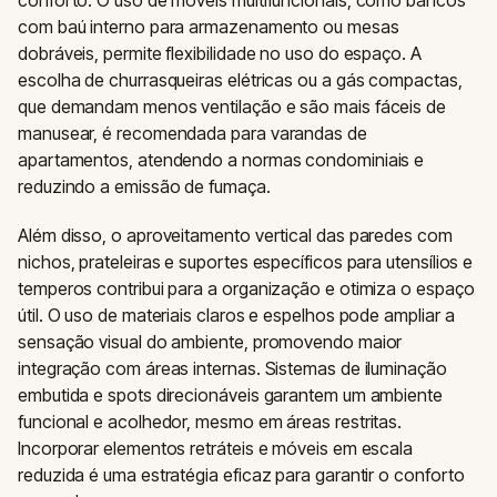
com baú interno para armazenamento ou mesas
dobráveis, permite flexibilidade no uso do espaço. A
escolha de churrasqueiras elétricas ou a gás compactas,
que demandam menos ventilação e são mais fáceis de
manusear, é recomendada para varandas de
apartamentos, atendendo a normas condominiais e
reduzindo a emissão de fumaça.
Além disso, o aproveitamento vertical das paredes com
nichos, prateleiras e suportes específicos para utensílios e
temperos contribui para a organização e otimiza o espaço
útil. O uso de materiais claros e espelhos pode ampliar a
sensação visual do ambiente, promovendo maior
integração com áreas internas. Sistemas de iluminação
embutida e spots direcionáveis garantem um ambiente
funcional e acolhedor, mesmo em áreas restritas.
Incorporar elementos retráteis e móveis em escala
reduzida é uma estratégia eficaz para garantir o conforto