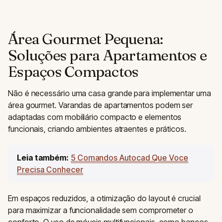
Área Gourmet Pequena:
Soluções para Apartamentos e
Espaços Compactos
Não é necessário uma casa grande para implementar uma
área gourmet. Varandas de apartamentos podem ser
adaptadas com mobiliário compacto e elementos
funcionais, criando ambientes atraentes e práticos.
Leia também:
5 Comandos Autocad Que Voce
Precisa Conhecer
Em espaços reduzidos, a otimização do layout é crucial
para maximizar a funcionalidade sem comprometer o
conforto. O uso de móveis multifuncionais, como bancos