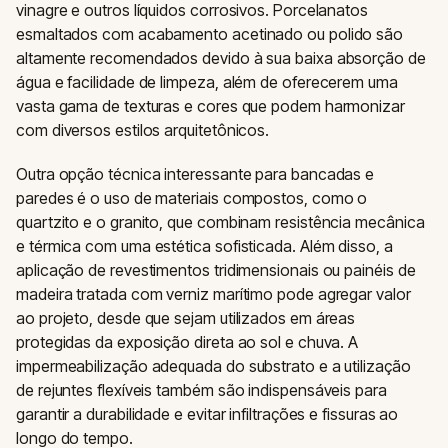
vinagre e outros líquidos corrosivos. Porcelanatos
esmaltados com acabamento acetinado ou polido são
altamente recomendados devido à sua baixa absorção de
água e facilidade de limpeza, além de oferecerem uma
vasta gama de texturas e cores que podem harmonizar
com diversos estilos arquitetônicos.
Outra opção técnica interessante para bancadas e
paredes é o uso de materiais compostos, como o
quartzito e o granito, que combinam resistência mecânica
e térmica com uma estética sofisticada. Além disso, a
aplicação de revestimentos tridimensionais ou painéis de
madeira tratada com verniz marítimo pode agregar valor
ao projeto, desde que sejam utilizados em áreas
protegidas da exposição direta ao sol e chuva. A
impermeabilização adequada do substrato e a utilização
de rejuntes flexíveis também são indispensáveis para
garantir a durabilidade e evitar infiltrações e fissuras ao
longo do tempo.