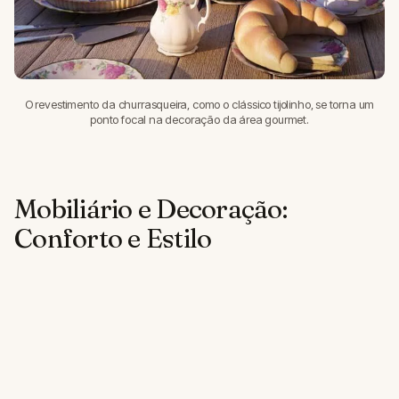
O revestimento da churrasqueira, como o clássico tijolinho, se torna um
ponto focal na decoração da área gourmet.
Mobiliário e Decoração:
Conforto e Estilo