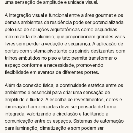
uma sensação de amplitude e unidade visual.
A integração visual e funcional entre a área gourmet e os
demais ambientes da residência pode ser potencializada
pelo uso de soluções arquitetônicas como esquadrias
maximizada de alumínio, que proporcionam grandes vãos
livres sem perder a vedação e segurança. A aplicação de
portas com sistema pivotante ou painéis deslizantes com
trilhos embutidos no piso e teto permite transformar o
espaço conforme a necessidade, promovendo
flexibilidade em eventos de diferentes portes.
Além da conexão física, a continuidade estética entre os
ambientes é essencial para criar uma sensação de
amplitude e fluidez. A escolha de revestimentos, cores e
iluminação harmonizadas deve ser pensada de forma
integrada, valorizando a circulação e facilitando a
comunicação entre os espaços. Sistemas de automação
para iluminação, climatização e som podem ser