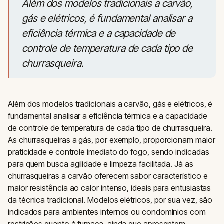
Além dos modelos tradicionais a carvão,
gás e elétricos, é fundamental analisar a
eficiência térmica e a capacidade de
controle de temperatura de cada tipo de
churrasqueira.
Além dos modelos tradicionais a carvão, gás e elétricos, é
fundamental analisar a eficiência térmica e a capacidade
de controle de temperatura de cada tipo de churrasqueira.
As churrasqueiras a gás, por exemplo, proporcionam maior
praticidade e controle imediato do fogo, sendo indicadas
para quem busca agilidade e limpeza facilitada. Já as
churrasqueiras a carvão oferecem sabor característico e
maior resistência ao calor intenso, ideais para entusiastas
da técnica tradicional. Modelos elétricos, por sua vez, são
indicados para ambientes internos ou condomínios com