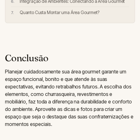
Integração de Ambientes: Conectando a Área Gourmet
Quanto Custa Montar uma Área Gourmet?
Conclusão
Planejar cuidadosamente sua área gourmet garante um
espaço funcional, bonito e que atende às suas
expectativas, evitando retrabalhos futuros. A escolha dos
elementos, como churrasqueira, revestimentos e
mobiliário, faz toda a diferença na durabilidade e conforto
do ambiente. Aproveite as dicas e fotos para criar um
espaço que seja o destaque das suas confraternizações e
momentos especiais.