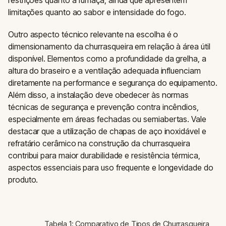
restrições quanto à fumaça, ainda que apresentem
limitações quanto ao sabor e intensidade do fogo.
Outro aspecto técnico relevante na escolha é o
dimensionamento da churrasqueira em relação à área útil
disponível. Elementos como a profundidade da grelha, a
altura do braseiro e a ventilação adequada influenciam
diretamente na performance e segurança do equipamento.
Além disso, a instalação deve obedecer às normas
técnicas de segurança e prevenção contra incêndios,
especialmente em áreas fechadas ou semiabertas. Vale
destacar que a utilização de chapas de aço inoxidável e
refratário cerâmico na construção da churrasqueira
contribui para maior durabilidade e resistência térmica,
aspectos essenciais para uso frequente e longevidade do
produto.
Tabela 1: Comparativo de Tipos de Churrasqueira