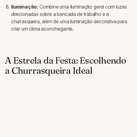
Iluminação:
Combine uma iluminação geral com luzes
direcionadas sobre a bancada de trabalho e a
churrasqueira, além de uma iluminação decorativa para
criar um clima aconchegante.
A Estrela da Festa: Escolhendo
a Churrasqueira Ideal