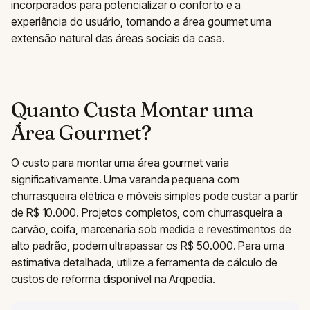
incorporados para potencializar o conforto e a
experiência do usuário, tornando a área gourmet uma
extensão natural das áreas sociais da casa.
Quanto Custa Montar uma
Área Gourmet?
O custo para montar uma área gourmet varia
significativamente. Uma varanda pequena com
churrasqueira elétrica e móveis simples pode custar a partir
de R$ 10.000. Projetos completos, com churrasqueira a
carvão, coifa, marcenaria sob medida e revestimentos de
alto padrão, podem ultrapassar os R$ 50.000. Para uma
estimativa detalhada, utilize a ferramenta de cálculo de
custos de reforma disponível na Arqpedia.