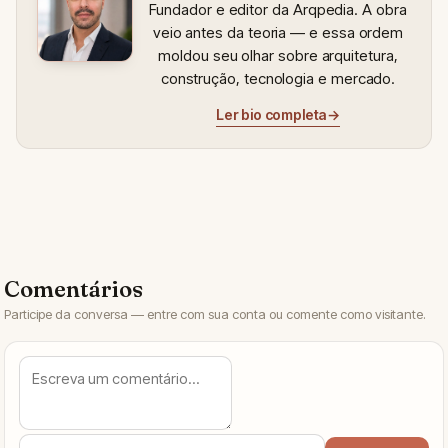
Fundador e editor da Arqpedia. A obra
veio antes da teoria — e essa ordem
moldou seu olhar sobre arquitetura,
construção, tecnologia e mercado.
Ler bio completa
→