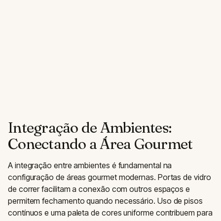
Integração de Ambientes:
Conectando a Área Gourmet
A integração entre ambientes é fundamental na
configuração de áreas gourmet modernas. Portas de vidro
de correr facilitam a conexão com outros espaços e
permitem fechamento quando necessário. Uso de pisos
contínuos e uma paleta de cores uniforme contribuem para