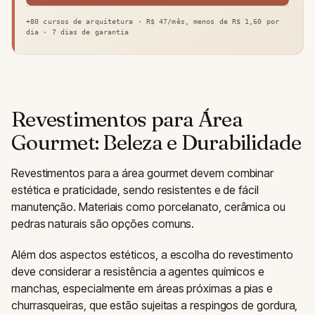
+80 cursos de arquitetura · R$ 47/mês, menos de R$ 1,60 por
dia · 7 dias de garantia
Revestimentos para Área
Gourmet: Beleza e Durabilidade
Revestimentos para a área gourmet devem combinar
estética e praticidade, sendo resistentes e de fácil
manutenção. Materiais como porcelanato, cerâmica ou
pedras naturais são opções comuns.
Além dos aspectos estéticos, a escolha do revestimento
deve considerar a resistência a agentes químicos e
manchas, especialmente em áreas próximas a pias e
churrasqueiras, que estão sujeitas a respingos de gordura,