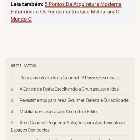
Leia também:
5 Pontos Da Arquitetura Moderna
Entendendo Os Fundamentos Que Moldaram O
Mundo C
NESTE ARTIGO
Planejamento da Área Gourmet: 8 Passos Essenciais
A Estrela da Festa: Escolhendo a Churrasqueira Ideal
Revestimentos para Área Gourmet: Beleza e Durabilidade
Mobiliário e Decoração: Conforto e Estilo
Área Gourmet Pequena: Soluções para Apartamentos e
Espaços Compactos