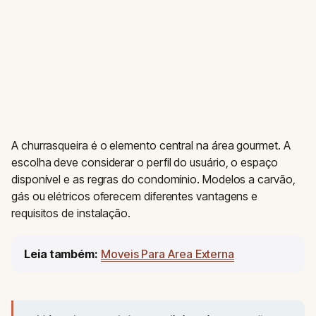
A churrasqueira é o elemento central na área gourmet. A
escolha deve considerar o perfil do usuário, o espaço
disponível e as regras do condomínio. Modelos a carvão,
gás ou elétricos oferecem diferentes vantagens e
requisitos de instalação.
Leia também:
Moveis Para Area Externa