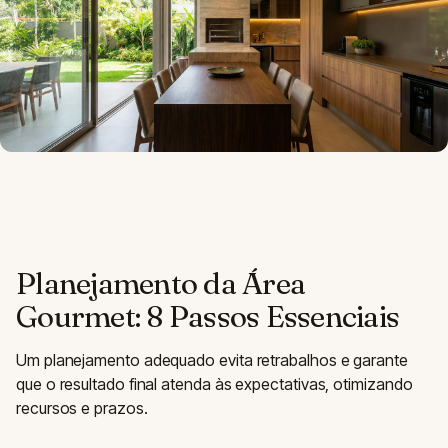
Planejamento da Área
Gourmet: 8 Passos Essenciais
Um planejamento adequado evita retrabalhos e garante
que o resultado final atenda às expectativas, otimizando
recursos e prazos.