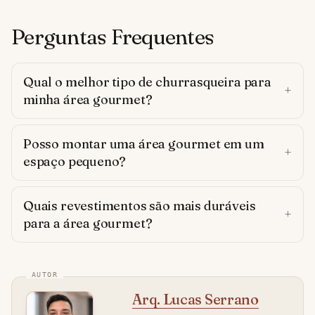
Perguntas Frequentes
Qual o melhor tipo de churrasqueira para
minha área gourmet?
Posso montar uma área gourmet em um
espaço pequeno?
Quais revestimentos são mais duráveis
para a área gourmet?
Arq. Lucas Serrano