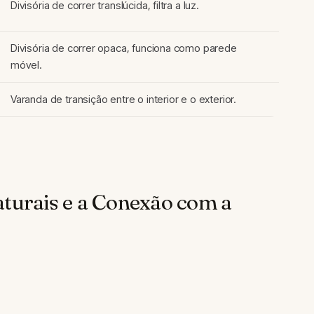
Divisória de correr translúcida, filtra a luz.
Divisória de correr opaca, funciona como parede
móvel.
Varanda de transição entre o interior e o exterior.
aturais e a Conexão com a