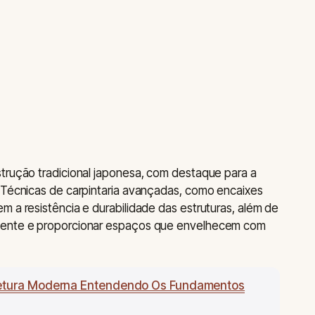
trução tradicional japonesa, com destaque para a
. Técnicas de carpintaria avançadas, como encaixes
m a resistência e durabilidade das estruturas, além de
iente e proporcionar espaços que envelhecem com
tetura Moderna Entendendo Os Fundamentos