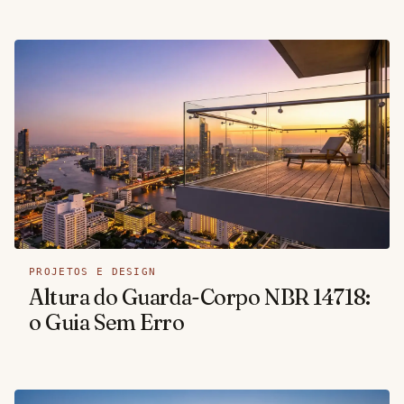
PROJETOS E DESIGN
Altura do Guarda-Corpo NBR 14718:
o Guia Sem Erro