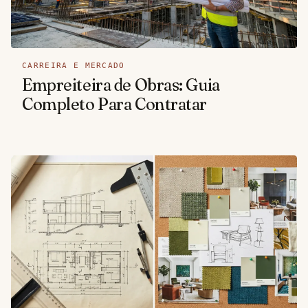
CARREIRA E MERCADO
Empreiteira de Obras: Guia
Completo Para Contratar