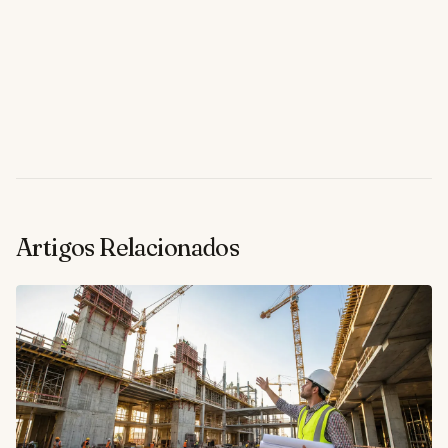
Artigos Relacionados