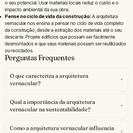
o seu potencial. Usar materiais locais reduz o custo e o
impacto ambiental da sua obra.
Pense no ciclo de vida da construção:
A arquitetura
vernacular nos ensina a pensar no ciclo de vida completo
da construção, desde a extração dos materiais até o seu
descarte. Projete edifícios que possam ser facilmente
desmontados e que seus materiais possam ser reutilizados
ou reciclados.
Perguntas Frequentes
O que caracteriza a arquitetura
vernacular?
Qual a importância da arquitetura
vernacular na sustentabilidade?
Como a arquitetura vernacular influencia