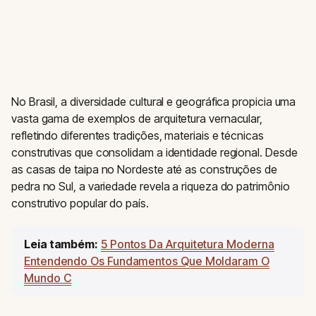
No Brasil, a diversidade cultural e geográfica propicia uma
vasta gama de exemplos de arquitetura vernacular,
refletindo diferentes tradições, materiais e técnicas
construtivas que consolidam a identidade regional. Desde
as casas de taipa no Nordeste até as construções de
pedra no Sul, a variedade revela a riqueza do patrimônio
construtivo popular do país.
Leia também:
5 Pontos Da Arquitetura Moderna
Entendendo Os Fundamentos Que Moldaram O
Mundo C