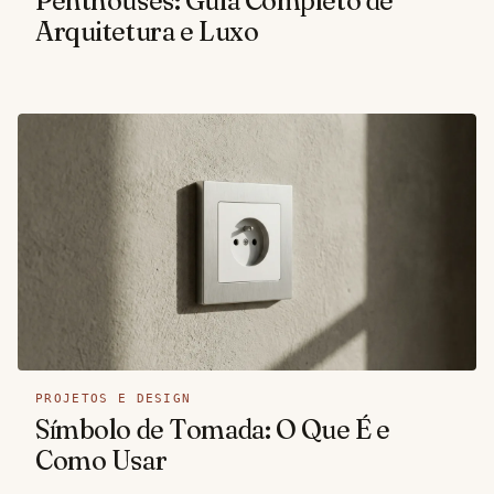
Penthouses: Guia Completo de
Arquitetura e Luxo
PROJETOS E DESIGN
Símbolo de Tomada: O Que É e
Como Usar