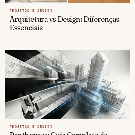
PROJETOS E DESIGN
Arquitetura vs Design: Diferenças
Essenciais
PROJETOS E DESIGN