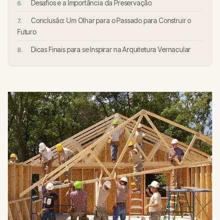
Desafios e a Importância da Preservação
Conclusão: Um Olhar para o Passado para Construir o
Futuro
Dicas Finais para se Inspirar na Arquitetura Vernacular