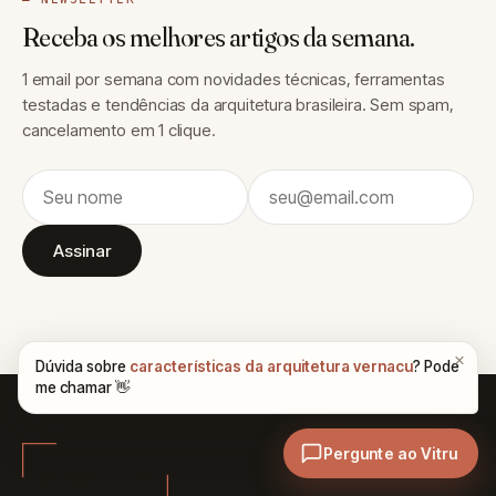
Receba os melhores artigos da semana.
1 email por semana com novidades técnicas, ferramentas
testadas e tendências da arquitetura brasileira. Sem spam,
cancelamento em 1 clique.
Assinar