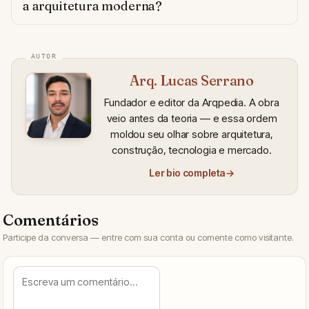
a arquitetura moderna?
Arq. Lucas Serrano
Fundador e editor da Arqpedia. A obra
veio antes da teoria — e essa ordem
moldou seu olhar sobre arquitetura,
construção, tecnologia e mercado.
Ler bio completa
→