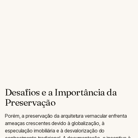
Desafios e a Importância da
Preservação
Porém, a preservação da arquitetura vernacular enfrenta
ameaças crescentes devido à globalização, à
especulação imobiliária e à desvalorização do