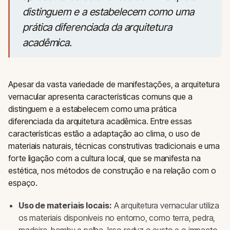
distinguem e a estabelecem como uma
prática diferenciada da arquitetura
acadêmica.
Apesar da vasta variedade de manifestações, a arquitetura
vernacular apresenta características comuns que a
distinguem e a estabelecem como uma prática
diferenciada da arquitetura acadêmica. Entre essas
características estão a adaptação ao clima, o uso de
materiais naturais, técnicas construtivas tradicionais e uma
forte ligação com a cultura local, que se manifesta na
estética, nos métodos de construção e na relação com o
espaço.
Uso de materiais locais:
A arquitetura vernacular utiliza
os materiais disponíveis no entorno, como terra, pedra,