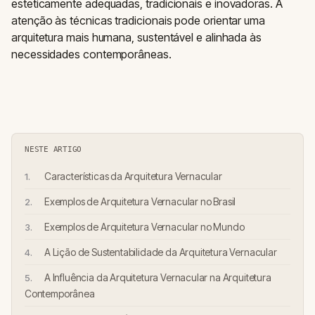
esteticamente adequadas, tradicionais e inovadoras. A
atenção às técnicas tradicionais pode orientar uma
arquitetura mais humana, sustentável e alinhada às
necessidades contemporâneas.
NESTE ARTIGO
Características da Arquitetura Vernacular
Exemplos de Arquitetura Vernacular no Brasil
Exemplos de Arquitetura Vernacular no Mundo
A Lição de Sustentabilidade da Arquitetura Vernacular
A Influência da Arquitetura Vernacular na Arquitetura
Contemporânea