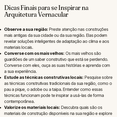
Dicas Finais para se Inspirar na
Arquitetura Vernacular
Observe a sua região:
Preste atenção nas construções
mais antigas da sua cidade ou da sua região. Elas podem
revelar soluções inteligentes de adaptação ao clima e aos
materiais locais.
Converse com os mais velhos:
Os mais velhos são
guardiões de um saber construtivo que está se perdendo.
Converse com eles, ouça as suas histórias e aprenda com
a sua experiência.
Estude as técnicas construtivas locais:
Pesquise sobre
as técnicas construtivas tradicionais da sua região, como o
pau a pique, o adobe ou a taipa. Entender como essas
técnicas funcionam pode te inspirar a usá-las de forma
contemporânea.
Valorize os materiais locais:
Descubra quais são os
materiais de construção disponíveis na sua região e explore