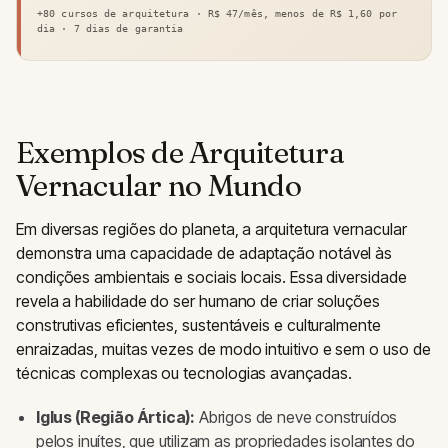
+80 cursos de arquitetura · R$ 47/mês, menos de R$ 1,60 por
dia · 7 dias de garantia
Exemplos de Arquitetura
Vernacular no Mundo
Em diversas regiões do planeta, a arquitetura vernacular
demonstra uma capacidade de adaptação notável às
condições ambientais e sociais locais. Essa diversidade
revela a habilidade do ser humano de criar soluções
construtivas eficientes, sustentáveis e culturalmente
enraizadas, muitas vezes de modo intuitivo e sem o uso de
técnicas complexas ou tecnologias avançadas.
Iglus (Região Ártica):
Abrigos de neve construídos
pelos inuítes, que utilizam as propriedades isolantes do