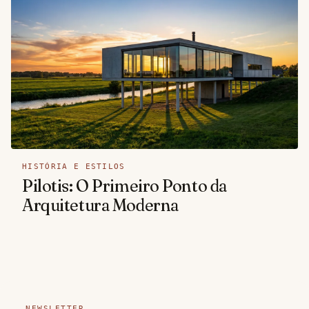
HISTÓRIA E ESTILOS
Pilotis: O Primeiro Ponto da
Arquitetura Moderna
— NEWSLETTER