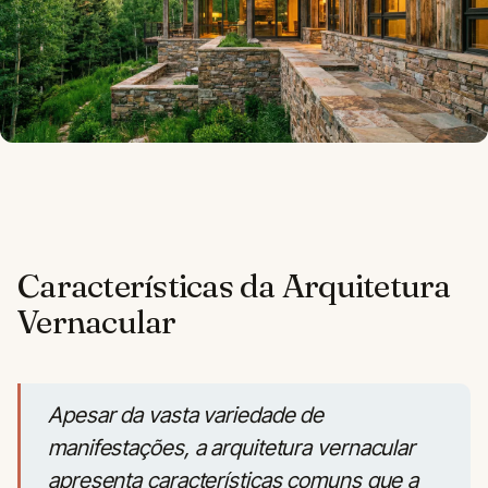
Características da Arquitetura
Vernacular
Apesar da vasta variedade de
manifestações, a arquitetura vernacular
apresenta características comuns que a