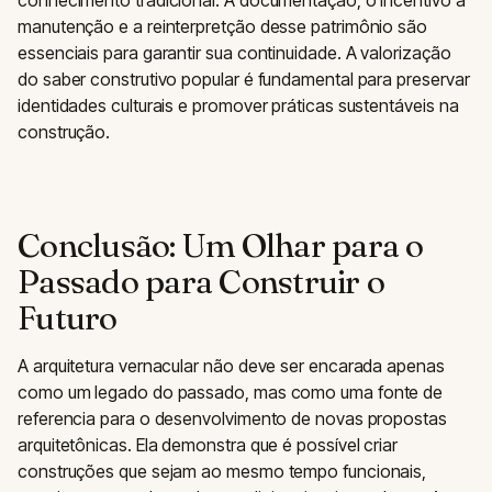
conhecimento tradicional. A documentação, o incentivo à
manutenção e a reinterpretção desse patrimônio são
essenciais para garantir sua continuidade. A valorização
do saber construtivo popular é fundamental para preservar
identidades culturais e promover práticas sustentáveis na
construção.
Conclusão: Um Olhar para o
Passado para Construir o
Futuro
A arquitetura vernacular não deve ser encarada apenas
como um legado do passado, mas como uma fonte de
referencia para o desenvolvimento de novas propostas
arquitetônicas. Ela demonstra que é possível criar
construções que sejam ao mesmo tempo funcionais,