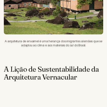
A arquitetura de enxaimel é uma herança dos imigrantes alemães que se
adaptou ao clima e aos materiais do sul do Brasil.
A Lição de Sustentabilidade da
Arquitetura Vernacular