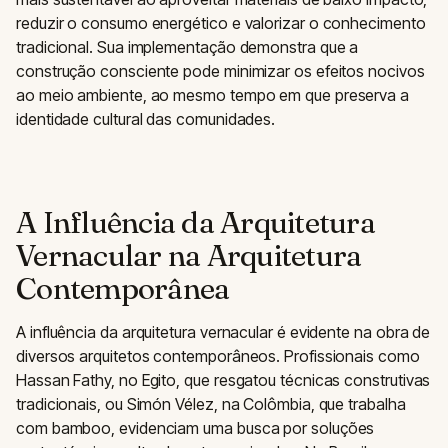
reduzir o consumo energético e valorizar o conhecimento
tradicional. Sua implementação demonstra que a
construção consciente pode minimizar os efeitos nocivos
ao meio ambiente, ao mesmo tempo em que preserva a
identidade cultural das comunidades.
A Influência da Arquitetura
Vernacular na Arquitetura
Contemporânea
A influência da arquitetura vernacular é evidente na obra de
diversos arquitetos contemporâneos. Profissionais como
Hassan Fathy, no Egito, que resgatou técnicas construtivas
tradicionais, ou Simón Vélez, na Colômbia, que trabalha
com bamboo, evidenciam uma busca por soluções