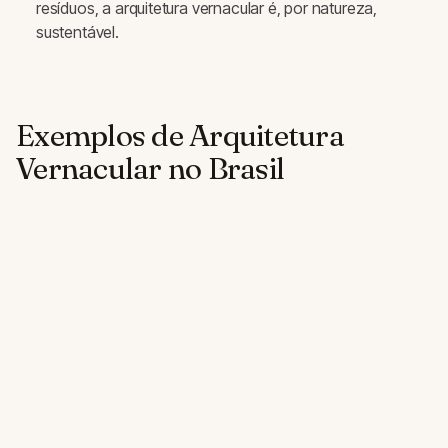
resíduos, a arquitetura vernacular é, por natureza,
sustentável.
Exemplos de Arquitetura
Vernacular no Brasil