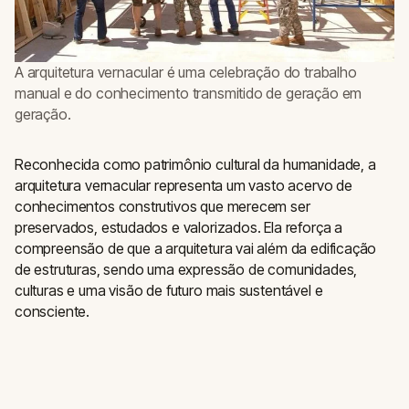
A arquitetura vernacular é uma celebração do trabalho
manual e do conhecimento transmitido de geração em
geração.
Reconhecida como patrimônio cultural da humanidade, a
arquitetura vernacular representa um vasto acervo de
conhecimentos construtivos que merecem ser
preservados, estudados e valorizados. Ela reforça a
compreensão de que a arquitetura vai além da edificação
de estruturas, sendo uma expressão de comunidades,
culturas e uma visão de futuro mais sustentável e
consciente.