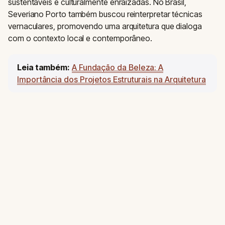
sustentáveis e culturalmente enraizadas. No Brasil,
Severiano Porto também buscou reinterpretar técnicas
vernaculares, promovendo uma arquitetura que dialoga
com o contexto local e contemporâneo.
Leia também:
A Fundação da Beleza: A
Importância dos Projetos Estruturais na Arquitetura