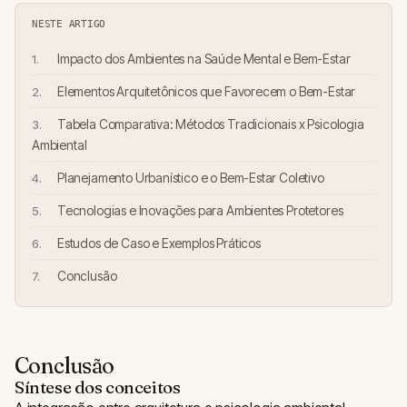
NESTE ARTIGO
Impacto dos Ambientes na Saúde Mental e Bem-Estar
Elementos Arquitetônicos que Favorecem o Bem-Estar
Tabela Comparativa: Métodos Tradicionais x Psicologia
Ambiental
Planejamento Urbanístico e o Bem-Estar Coletivo
Tecnologias e Inovações para Ambientes Protetores
Estudos de Caso e Exemplos Práticos
Conclusão
Conclusão
Síntese dos conceitos