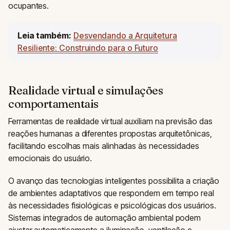
ocupantes.
Leia também:
Desvendando a Arquitetura
Resiliente: Construindo para o Futuro
Realidade virtual e simulações
comportamentais
Ferramentas de realidade virtual auxiliam na previsão das
reações humanas a diferentes propostas arquitetônicas,
facilitando escolhas mais alinhadas às necessidades
emocionais do usuário.
O avanço das tecnologias inteligentes possibilita a criação
de ambientes adaptativos que respondem em tempo real
às necessidades fisiológicas e psicológicas dos usuários.
Sistemas integrados de automação ambiental podem