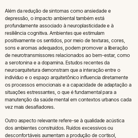
Além da redução de sintomas como ansiedade e
depressão, o impacto ambiental também está
profundamente associado à neuroplasticidade e à
resiliência cognitiva. Ambientes que estimulam
positivamente os sentidos, por meio de texturas, cores,
sons e aromas adequados, podem promover a liberação
de neurotransmissores relacionados ao bem-estar, como
a serotonina e a dopamina. Estudos recentes da
neuroarquitetura demonstram que a interação entre o
indivíduo e o espaço arquitetônico influencia diretamente
os processos emocionais e a capacidade de adaptação a
situações estressantes, o que é fundamental para a
manutenção da saúde mental em contextos urbanos cada
vez mais desafiadores.
Outro aspecto relevante refere-se à qualidade acústica
dos ambientes construídos. Ruídos excessivos ou
desconfortáveis aumentam a produção de cortisol,