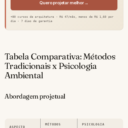
Quero projetar melhor
+80 cursos de arquitetura · R$ 47/mês, menos de R$ 1,60 por
dia · 7 dias de garantia
Tabela Comparativa: Métodos
Tradicionais x Psicologia
Ambiental
Abordagem projetual
MÉTODOS
PSICOLOGIA
ASPECTO