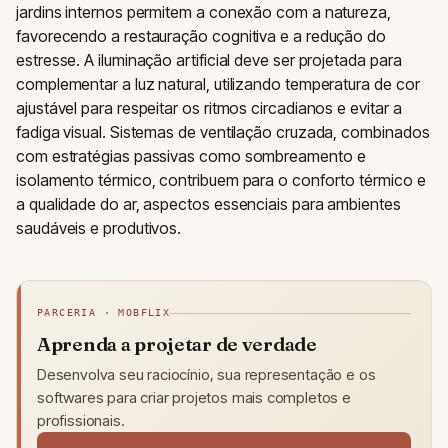
jardins internos permitem a conexão com a natureza,
favorecendo a restauração cognitiva e a redução do
estresse. A iluminação artificial deve ser projetada para
complementar a luz natural, utilizando temperatura de cor
ajustável para respeitar os ritmos circadianos e evitar a
fadiga visual. Sistemas de ventilação cruzada, combinados
com estratégias passivas como sombreamento e
isolamento térmico, contribuem para o conforto térmico e
a qualidade do ar, aspectos essenciais para ambientes
saudáveis e produtivos.
PARCERIA · MOBFLIX
Aprenda a projetar de verdade
Desenvolva seu raciocínio, sua representação e os
softwares para criar projetos mais completos e
profissionais.