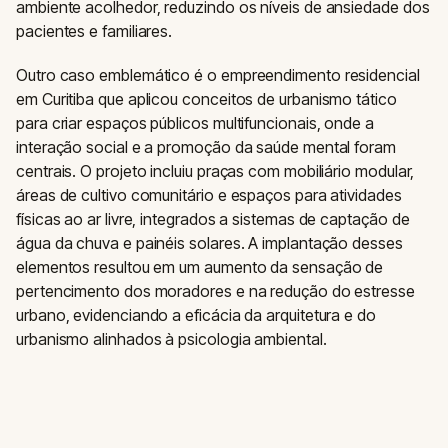
ambiente acolhedor, reduzindo os níveis de ansiedade dos
pacientes e familiares.
Outro caso emblemático é o empreendimento residencial
em Curitiba que aplicou conceitos de urbanismo tático
para criar espaços públicos multifuncionais, onde a
interação social e a promoção da saúde mental foram
centrais. O projeto incluiu praças com mobiliário modular,
áreas de cultivo comunitário e espaços para atividades
físicas ao ar livre, integrados a sistemas de captação de
água da chuva e painéis solares. A implantação desses
elementos resultou em um aumento da sensação de
pertencimento dos moradores e na redução do estresse
urbano, evidenciando a eficácia da arquitetura e do
urbanismo alinhados à psicologia ambiental.