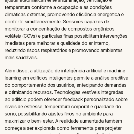
ajustar automaticamente a iluminação, ventilação e
temperatura conforme a ocupação e as condições
climáticas externas, promovendo eficiência energética e
conforto simultaneamente. Sensores capazes de
monitorar a concentração de compostos orgânicos
voláteis (COVs) e partículas finas possibilitam intervenções
imediatas para melhorar a qualidade do ar interno,
reduzindo riscos respiratórios e promovendo ambientes
mais saudáveis.
Além disso, a utilização de inteligência artificial e machine
learning em edifícios inteligentes permite a análise preditiva
do comportamento dos usuários, antecipando demandas
e otimizando recursos. Tecnologias vestíveis integradas
ao edifício podem oferecer feedback personalizado sobre
níveis de estresse, temperatura corporal e qualidade do
sono, possibilitando ajustes finos no ambiente para
maximizar o bem-estar. A realidade aumentada também
começa a ser explorada como ferramenta para projetar