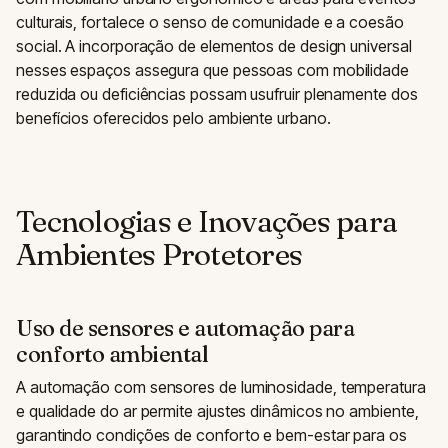
culturais, fortalece o senso de comunidade e a coesão
social. A incorporação de elementos de design universal
nesses espaços assegura que pessoas com mobilidade
reduzida ou deficiências possam usufruir plenamente dos
benefícios oferecidos pelo ambiente urbano.
Tecnologias e Inovações para
Ambientes Protetores
Uso de sensores e automação para
conforto ambiental
A automação com sensores de luminosidade, temperatura
e qualidade do ar permite ajustes dinâmicos no ambiente,
garantindo condições de conforto e bem-estar para os