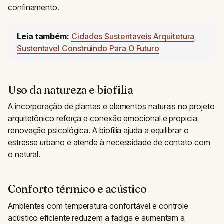
confinamento.
Leia também:
Cidades Sustentaveis Arquitetura
Sustentavel Construindo Para O Futuro
Uso da natureza e biofilia
A incorporação de plantas e elementos naturais no projeto
arquitetônico reforça a conexão emocional e propicia
renovação psicológica. A biofilia ajuda a equilibrar o
estresse urbano e atende à necessidade de contato com
o natural.
Conforto térmico e acústico
Ambientes com temperatura confortável e controle
acústico eficiente reduzem a fadiga e aumentam a