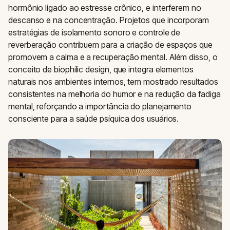
hormônio ligado ao estresse crônico, e interferem no
descanso e na concentração. Projetos que incorporam
estratégias de isolamento sonoro e controle de
reverberação contribuem para a criação de espaços que
promovem a calma e a recuperação mental. Além disso, o
conceito de biophilic design, que integra elementos
naturais nos ambientes internos, tem mostrado resultados
consistentes na melhoria do humor e na redução da fadiga
mental, reforçando a importância do planejamento
consciente para a saúde psíquica dos usuários.