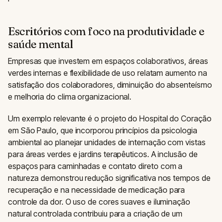
Escritórios com foco na produtividade e
saúde mental
Empresas que investem em espaços colaborativos, áreas
verdes internas e flexibilidade de uso relatam aumento na
satisfação dos colaboradores, diminuição do absenteísmo
e melhoria do clima organizacional.
Um exemplo relevante é o projeto do Hospital do Coração
em São Paulo, que incorporou princípios da psicologia
ambiental ao planejar unidades de internação com vistas
para áreas verdes e jardins terapêuticos. A inclusão de
espaços para caminhadas e contato direto com a
natureza demonstrou redução significativa nos tempos de
recuperação e na necessidade de medicação para
controle da dor. O uso de cores suaves e iluminação
natural controlada contribuiu para a criação de um