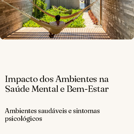
Impacto dos Ambientes na
Saúde Mental e Bem-Estar
Ambientes saudáveis e sintomas
psicológicos