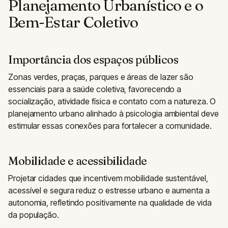
Planejamento Urbanístico e o
Bem-Estar Coletivo
Importância dos espaços públicos
Zonas verdes, praças, parques e áreas de lazer são
essenciais para a saúde coletiva, favorecendo a
socialização, atividade física e contato com a natureza. O
planejamento urbano alinhado à psicologia ambiental deve
estimular essas conexões para fortalecer a comunidade.
Mobilidade e acessibilidade
Projetar cidades que incentivem mobilidade sustentável,
acessível e segura reduz o estresse urbano e aumenta a
autonomia, refletindo positivamente na qualidade de vida
da população.