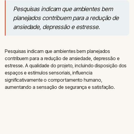
Pesquisas indicam que ambientes bem
planejados contribuem para a redução de
ansiedade, depressão e estresse.
Pesquisas indicam que ambientes bem planejados
contribuem para a redução de ansiedade, depressão e
estresse. A qualidade do projeto, incluindo disposição dos
espaços e estímulos sensoriais, influencia
significativamente o comportamento humano,
aumentando a sensação de segurança e satisfação.