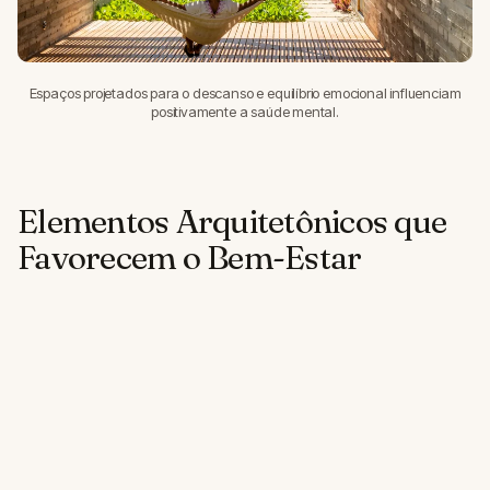
Espaços projetados para o descanso e equilíbrio emocional influenciam
positivamente a saúde mental.
Elementos Arquitetônicos que
Favorecem o Bem-Estar