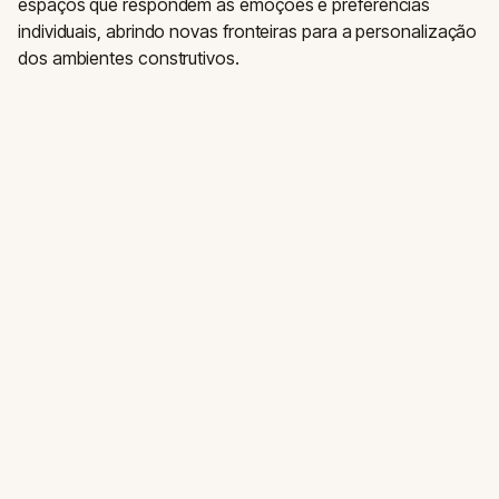
espaços que respondem às emoções e preferências
individuais, abrindo novas fronteiras para a personalização
dos ambientes construtivos.