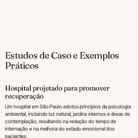
Estudos de Caso e Exemplos
Práticos
Hospital projetado para promover
recuperação
Um hospital em São Paulo adotou princípios da psicologia
ambiental, incluindo luz natural, jardins internos e áreas de
contemplação, resultando na redução do tempo de
internação e na melhora do estado emocional dos
pacientes.