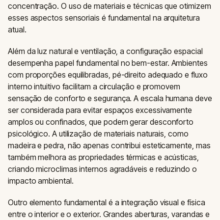
concentração. O uso de materiais e técnicas que otimizem
esses aspectos sensoriais é fundamental na arquitetura
atual.
Além da luz natural e ventilação, a configuração espacial
desempenha papel fundamental no bem-estar. Ambientes
com proporções equilibradas, pé-direito adequado e fluxo
interno intuitivo facilitam a circulação e promovem
sensação de conforto e segurança. A escala humana deve
ser considerada para evitar espaços excessivamente
amplos ou confinados, que podem gerar desconforto
psicológico. A utilização de materiais naturais, como
madeira e pedra, não apenas contribui esteticamente, mas
também melhora as propriedades térmicas e acústicas,
criando microclimas internos agradáveis e reduzindo o
impacto ambiental.
Outro elemento fundamental é a integração visual e física
entre o interior e o exterior. Grandes aberturas, varandas e