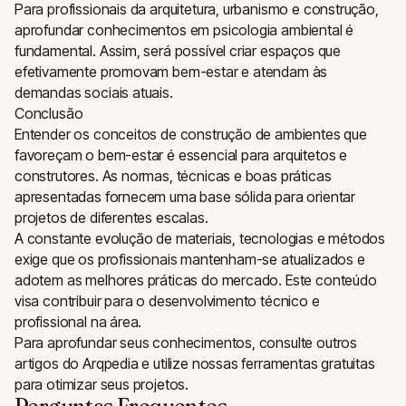
Para profissionais da arquitetura, urbanismo e construção,
aprofundar conhecimentos em psicologia ambiental é
fundamental. Assim, será possível criar espaços que
efetivamente promovam bem-estar e atendam às
demandas sociais atuais.
Conclusão
Entender os conceitos de construção de ambientes que
favoreçam o bem-estar é essencial para arquitetos e
construtores. As normas, técnicas e boas práticas
apresentadas fornecem uma base sólida para orientar
projetos de diferentes escalas.
A constante evolução de materiais, tecnologias e métodos
exige que os profissionais mantenham-se atualizados e
adotem as melhores práticas do mercado. Este conteúdo
visa contribuir para o desenvolvimento técnico e
profissional na área.
Para aprofundar seus conhecimentos, consulte outros
artigos do Arqpedia e utilize nossas ferramentas gratuitas
para otimizar seus projetos.