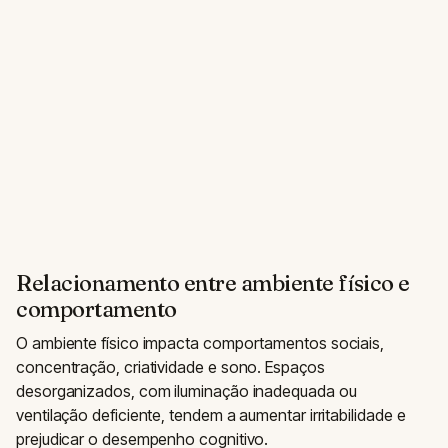
Relacionamento entre ambiente físico e
comportamento
O ambiente físico impacta comportamentos sociais,
concentração, criatividade e sono. Espaços
desorganizados, com iluminação inadequada ou
ventilação deficiente, tendem a aumentar irritabilidade e
prejudicar o desempenho cognitivo.