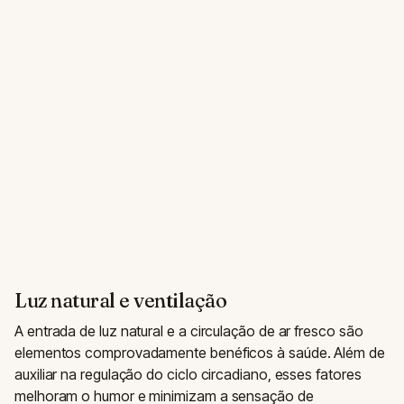
Luz natural e ventilação
A entrada de luz natural e a circulação de ar fresco são
elementos comprovadamente benéficos à saúde. Além de
auxiliar na regulação do ciclo circadiano, esses fatores
melhoram o humor e minimizam a sensação de