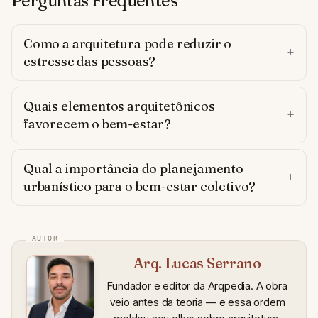
Perguntas Frequentes
Como a arquitetura pode reduzir o
estresse das pessoas?
Quais elementos arquitetônicos
favorecem o bem-estar?
Qual a importância do planejamento
urbanístico para o bem-estar coletivo?
Arq. Lucas Serrano
Fundador e editor da Arqpedia. A obra
veio antes da teoria — e essa ordem