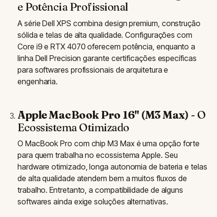
e Potência Profissional
A série Dell XPS combina design premium, construção
sólida e telas de alta qualidade. Configurações com
Core i9 e RTX 4070 oferecem potência, enquanto a
linha Dell Precision garante certificações específicas
para softwares profissionais de arquitetura e
engenharia.
Apple MacBook Pro 16" (M3 Max)
- O
Ecossistema Otimizado
O MacBook Pro com chip M3 Max é uma opção forte
para quem trabalha no ecossistema Apple. Seu
hardware otimizado, longa autonomia de bateria e telas
de alta qualidade atendem bem a muitos fluxos de
trabalho. Entretanto, a compatibilidade de alguns
softwares ainda exige soluções alternativas.