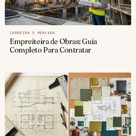
CARREIRA E MERCADO
Empreiteira de Obras: Guia
Completo Para Contratar