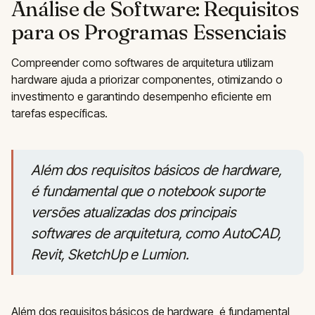
Análise de Software: Requisitos
para os Programas Essenciais
Compreender como softwares de arquitetura utilizam
hardware ajuda a priorizar componentes, otimizando o
investimento e garantindo desempenho eficiente em
tarefas específicas.
Além dos requisitos básicos de hardware,
é fundamental que o notebook suporte
versões atualizadas dos principais
softwares de arquitetura, como AutoCAD,
Revit, SketchUp e Lumion.
Além dos requisitos básicos de hardware, é fundamental