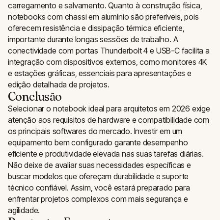
carregamento e salvamento. Quanto à construção física,
notebooks com chassi em alumínio são preferíveis, pois
oferecem resistência e dissipação térmica eficiente,
importante durante longas sessões de trabalho. A
conectividade com portas Thunderbolt 4 e USB-C facilita a
integração com dispositivos externos, como monitores 4K
e estações gráficas, essenciais para apresentações e
edição detalhada de projetos.
Conclusão
Selecionar o notebook ideal para arquitetos em 2026 exige
atenção aos requisitos de hardware e compatibilidade com
os principais softwares do mercado. Investir em um
equipamento bem configurado garante desempenho
eficiente e produtividade elevada nas suas tarefas diárias.
Não deixe de avaliar suas necessidades específicas e
buscar modelos que ofereçam durabilidade e suporte
técnico confiável. Assim, você estará preparado para
enfrentar projetos complexos com mais segurança e
agilidade.