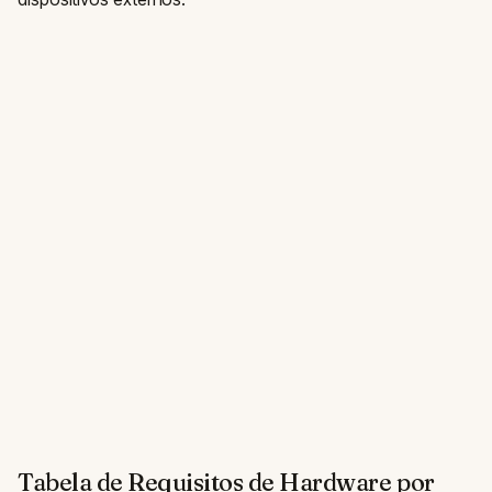
Tabela de Requisitos de Hardware por