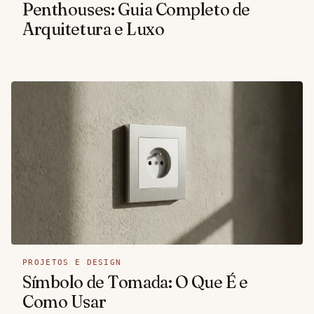
Penthouses: Guia Completo de
Arquitetura e Luxo
PROJETOS E DESIGN
Símbolo de Tomada: O Que É e
Como Usar