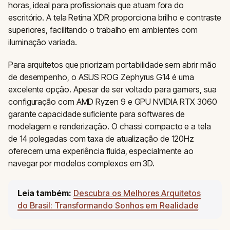
horas, ideal para profissionais que atuam fora do
escritório. A tela Retina XDR proporciona brilho e contraste
superiores, facilitando o trabalho em ambientes com
iluminação variada.
Para arquitetos que priorizam portabilidade sem abrir mão
de desempenho, o ASUS ROG Zephyrus G14 é uma
excelente opção. Apesar de ser voltado para gamers, sua
configuração com AMD Ryzen 9 e GPU NVIDIA RTX 3060
garante capacidade suficiente para softwares de
modelagem e renderização. O chassi compacto e a tela
de 14 polegadas com taxa de atualização de 120Hz
oferecem uma experiência fluida, especialmente ao
navegar por modelos complexos em 3D.
Leia também:
Descubra os Melhores Arquitetos
do Brasil: Transformando Sonhos em Realidade