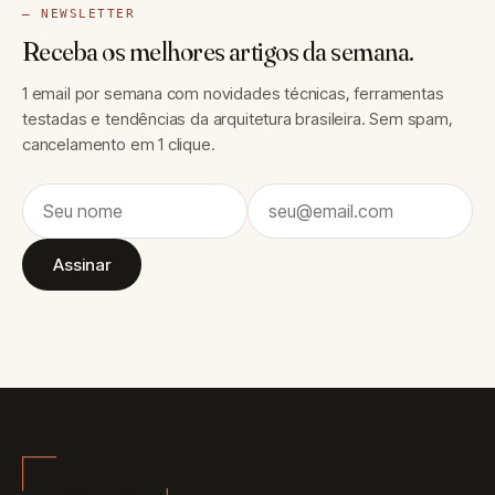
— NEWSLETTER
Receba os melhores artigos da semana.
1 email por semana com novidades técnicas, ferramentas
testadas e tendências da arquitetura brasileira. Sem spam,
cancelamento em 1 clique.
Assinar