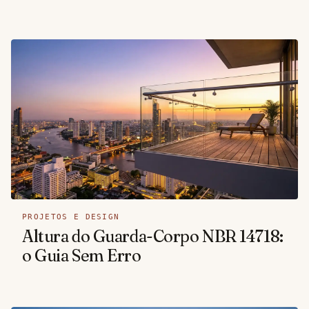
PROJETOS E DESIGN
Altura do Guarda-Corpo NBR 14718:
o Guia Sem Erro