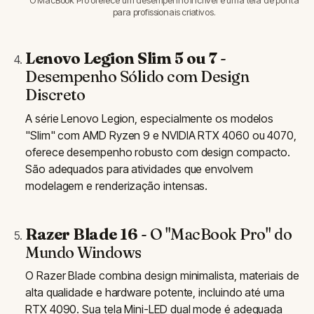
para profissionais criativos.
Lenovo Legion Slim 5 ou 7
-
Desempenho Sólido com Design
Discreto
A série Lenovo Legion, especialmente os modelos
"Slim" com AMD Ryzen 9 e NVIDIA RTX 4060 ou 4070,
oferece desempenho robusto com design compacto.
São adequados para atividades que envolvem
modelagem e renderização intensas.
Razer Blade 16
- O "MacBook Pro" do
Mundo Windows
O Razer Blade combina design minimalista, materiais de
alta qualidade e hardware potente, incluindo até uma
RTX 4090. Sua tela Mini-LED dual mode é adequada