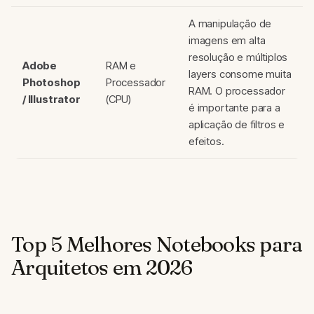
A manipulação de
imagens em alta
resolução e múltiplos
Adobe
RAM e
layers consome muita
Photoshop
Processador
RAM. O processador
/ Illustrator
(CPU)
é importante para a
aplicação de filtros e
efeitos.
Top 5 Melhores Notebooks para
Arquitetos em 2026