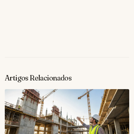
Artigos Relacionados