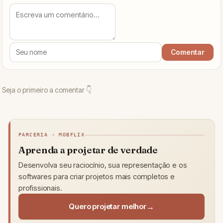
PARCERIA · MOBFLIX
Aprenda a projetar de verdade
Desenvolva seu raciocínio, sua representação e os
softwares para criar projetos mais completos e
profissionais.
Quero projetar melhor