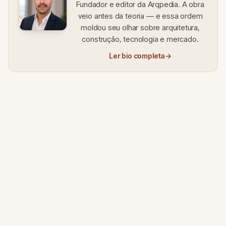
Fundador e editor da Arqpedia. A obra
veio antes da teoria — e essa ordem
moldou seu olhar sobre arquitetura,
construção, tecnologia e mercado.
Ler bio completa
→