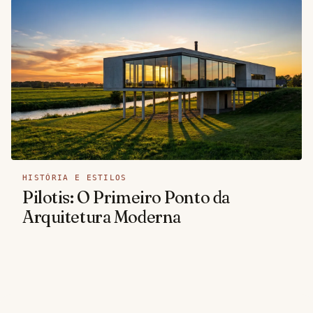
HISTÓRIA E ESTILOS
Pilotis: O Primeiro Ponto da
Arquitetura Moderna