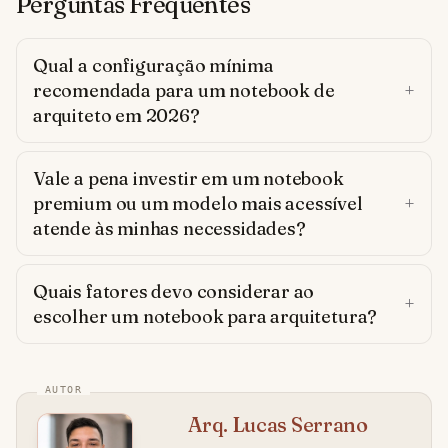
Perguntas Frequentes
Qual a configuração mínima
recomendada para um notebook de
arquiteto em 2026?
Vale a pena investir em um notebook
premium ou um modelo mais acessível
atende às minhas necessidades?
Quais fatores devo considerar ao
escolher um notebook para arquitetura?
Arq. Lucas Serrano