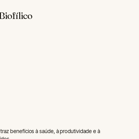
Biofílico
 traz benefícios à saúde, à produtividade e à