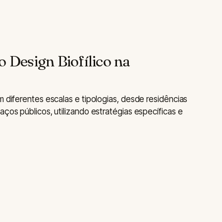
o Design Biofílico na
m diferentes escalas e tipologias, desde residências
aços públicos, utilizando estratégias específicas e