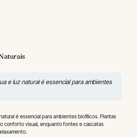
Naturais
ua e luz natural é essencial para ambientes
atural é essencial para ambientes biofílicos. Plantas
 o conforto visual, enquanto fontes e cascatas
relaxamento.