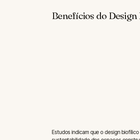
Benefícios do Design 
Estudos indicam que o design biofílico