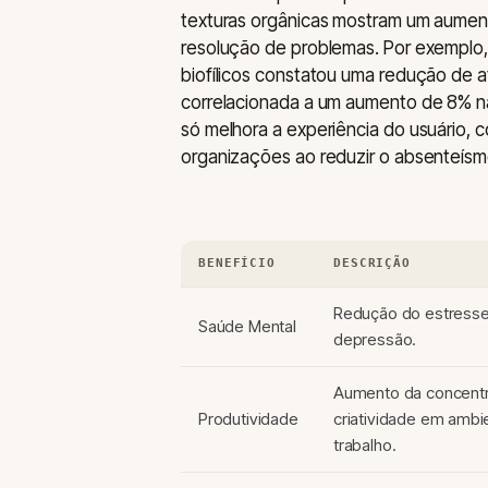
texturas orgânicas mostram um aument
resolução de problemas. Por exemplo,
biofílicos constatou uma redução de a
correlacionada a um aumento de 8% n
só melhora a experiência do usuário
organizações ao reduzir o absenteís
BENEFÍCIO
DESCRIÇÃO
Redução do estresse
Saúde Mental
depressão.
Aumento da concent
Produtividade
criatividade em ambi
trabalho.