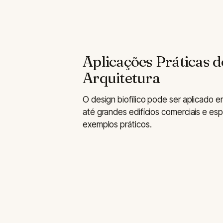
Aplicações Práticas d
Arquitetura
O design biofílico pode ser aplicado e
até grandes edifícios comerciais e esp
exemplos práticos.