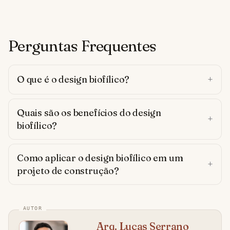
Perguntas Frequentes
O que é o design biofílico?
Quais são os benefícios do design
biofílico?
Como aplicar o design biofílico em um
projeto de construção?
Arq. Lucas Serrano