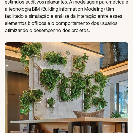
estímulos auditivos relaxantes. A modelagem paramétrica e
a tecnologia BIM (Building Information Modeling) têm
facilitado a simulação e análise da interação entre esses
elementos biofílicos e o comportamento dos usuários,
otimizando o desempenho dos projetos.