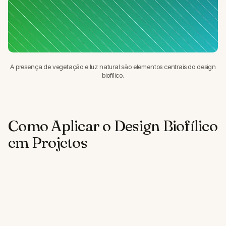
A presença de vegetação e luz natural são elementos centrais do design
biofílico.
Como Aplicar o Design Biofílico
em Projetos