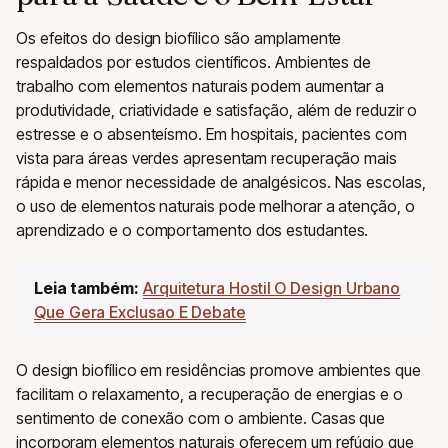
Os efeitos do design biofílico são amplamente
respaldados por estudos científicos. Ambientes de
trabalho com elementos naturais podem aumentar a
produtividade, criatividade e satisfação, além de reduzir o
estresse e o absenteísmo. Em hospitais, pacientes com
vista para áreas verdes apresentam recuperação mais
rápida e menor necessidade de analgésicos. Nas escolas,
o uso de elementos naturais pode melhorar a atenção, o
aprendizado e o comportamento dos estudantes.
Leia também:
Arquitetura Hostil O Design Urbano
Que Gera Exclusao E Debate
O design biofílico em residências promove ambientes que
facilitam o relaxamento, a recuperação de energias e o
sentimento de conexão com o ambiente. Casas que
incorporam elementos naturais oferecem um refúgio que