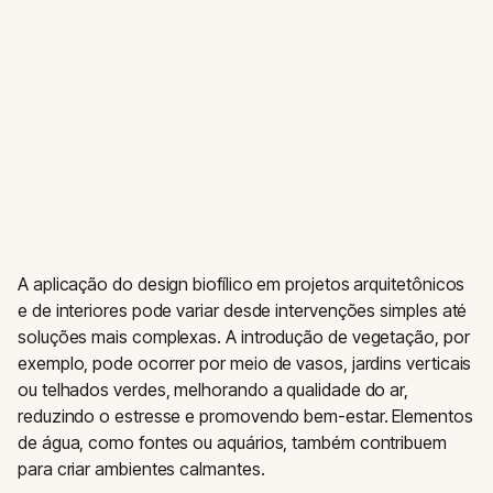
A aplicação do design biofílico em projetos arquitetônicos
e de interiores pode variar desde intervenções simples até
soluções mais complexas. A introdução de vegetação, por
exemplo, pode ocorrer por meio de vasos, jardins verticais
ou telhados verdes, melhorando a qualidade do ar,
reduzindo o estresse e promovendo bem-estar. Elementos
de água, como fontes ou aquários, também contribuem
para criar ambientes calmantes.