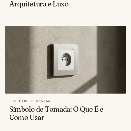
Arquitetura e Luxo
PROJETOS E DESIGN
Símbolo de Tomada: O Que É e
Como Usar