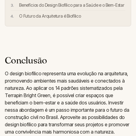
Benefícios do Design Biofílico para a Saúde e o Bem-Estar
O Futuro da Arquitetura é Biofílico
Conclusão
O design biofílico representa uma evolução na arquitetura,
promovendo ambientes mais saudáveis e conectados à
natureza. Ao aplicar os 14 padrões sistematizados pela
Terrapin Bright Green, é possível criar espaços que
beneficiam o bem-estar e a saúde dos usuários. Investir
nessa abordagem é um passo importante para o futuro da
construção civil no Brasil. Aproveite as possibilidades do
design biofílico para transformar seus projetos e promover
uma convivência mais harmoniosa com a natureza.