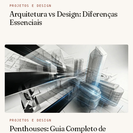
PROJETOS E DESIGN
Arquitetura vs Design: Diferenças
Essenciais
PROJETOS E DESIGN
Penthouses: Guia Completo de