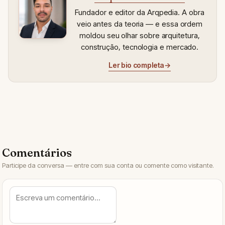
Fundador e editor da Arqpedia. A obra
veio antes da teoria — e essa ordem
moldou seu olhar sobre arquitetura,
construção, tecnologia e mercado.
Ler bio completa
→