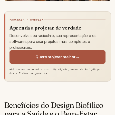
PARCERIA · MOBFLIX
Aprenda a projetar de verdade
Desenvolva seu raciocínio, sua representação e os
softwares para criar projetos mais completos e
profissionais.
Quero projetar melhor
+80 cursos de arquitetura · R$ 47/mês, menos de R$ 1,60 por
dia · 7 dias de garantia
Benefícios do Design Biofílico
para a Saúde e o Bem-Estar