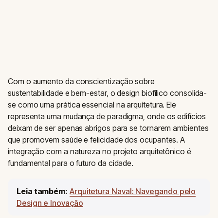
Com o aumento da conscientização sobre
sustentabilidade e bem-estar, o design biofílico consolida-
se como uma prática essencial na arquitetura. Ele
representa uma mudança de paradigma, onde os edifícios
deixam de ser apenas abrigos para se tornarem ambientes
que promovem saúde e felicidade dos ocupantes. A
integração com a natureza no projeto arquitetônico é
fundamental para o futuro da cidade.
Leia também:
Arquitetura Naval: Navegando pelo
Design e Inovação