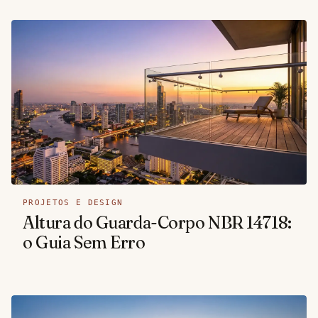
PROJETOS E DESIGN
Altura do Guarda-Corpo NBR 14718:
o Guia Sem Erro