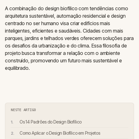
A combinação do design biofílico com tendências como
arquitetura sustentável, automação residencial e design
centrado no ser humano visa criar edifícios mais
inteligentes, eficientes e saudáveis. Cidades com mais
parques, jardins e telhados verdes oferecem soluções para
os desafios da urbanização e do clima. Essa filosofia de
projeto busca transformar a relação com o ambiente
construído, promovendo um futuro mais sustentável e
equilibrado.
NESTE ARTIGO
Os 14 Padrões do Design Biofílico
Como Aplicar o Design Biofílico em Projetos