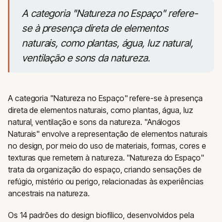
A categoria "Natureza no Espaço" refere-
se à presença direta de elementos
naturais, como plantas, água, luz natural,
ventilação e sons da natureza.
A categoria "Natureza no Espaço" refere-se à presença
direta de elementos naturais, como plantas, água, luz
natural, ventilação e sons da natureza. "Análogos
Naturais" envolve a representação de elementos naturais
no design, por meio do uso de materiais, formas, cores e
texturas que remetem à natureza. "Natureza do Espaço"
trata da organização do espaço, criando sensações de
refúgio, mistério ou perigo, relacionadas às experiências
ancestrais na natureza.
Os 14 padrões do design biofílico, desenvolvidos pela