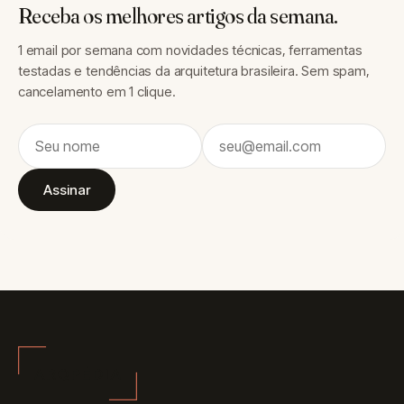
Receba os melhores artigos da semana.
1 email por semana com novidades técnicas, ferramentas
testadas e tendências da arquitetura brasileira. Sem spam,
cancelamento em 1 clique.
Assinar