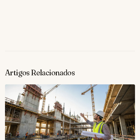
Artigos Relacionados