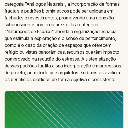
categoria "Análogos Naturais", a incorporação de formas
fractais e padrões biomiméticos pode ser aplicada em
fachadas e revestimentos, promovendo uma conexão
subconsciente com a natureza. Já a categoria
"Naturações de Espaço" aborda a organização espacial
que estimula a exploração e o senso de pertencimento,
como é o caso da criação de espaços que oferecem
refúgio ou vistas panorâmicas, recursos que têm impacto
comprovado na redução do estresse. A sistematização
desses padrões facilita a sua incorporação em processos
de projeto, permitindo que arquitetos e urbanistas avaliem
os benefícios biofílicos de forma objetiva e consistente.