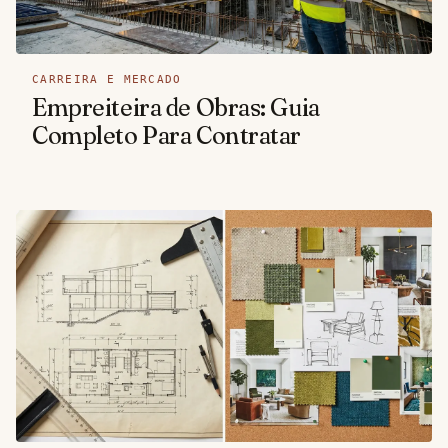
CARREIRA E MERCADO
Empreiteira de Obras: Guia
Completo Para Contratar