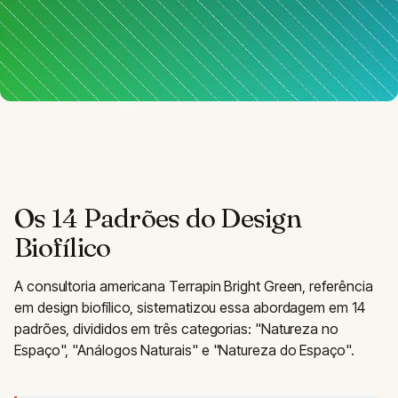
Os 14 Padrões do Design
Biofílico
A consultoria americana Terrapin Bright Green, referência
em design biofílico, sistematizou essa abordagem em 14
padrões, divididos em três categorias: "Natureza no
Espaço", "Análogos Naturais" e "Natureza do Espaço".