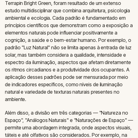
Terrapin Bright Green, foram resultado de um extenso
estudo multidisciplinar que combina arquitetura, psicologia
ambiental e ecologia. Cada padrão é fundamentado em
princípios científicos que demonstram como a exposição a
elementos naturais pode influenciar positivamente a
cognição, a saúde e o bem-estar humano. Por exemplo, o
padrão "Luz Natural" não se limita apenas à entrada de luz
solar, mas também considera a qualidade, intensidade e
espectro da iluminação, aspectos que afetam diretamente
os ritmos circadianos e a produtividade dos ocupantes. A
aplicação desses padrões pode ser mensurada por meio
de indicadores específicos, como níveis de iluminação
natural e variedade de texturas naturais presentes no
ambiente.
Além disso, a divisão em três categorias — "Natureza no
Espaço", "Análogos Naturais" e "Naturações de Espaço" —
permite uma abordagem integrada, onde aspectos visuais,
táteis e até olfativos são considerados. Por exemplo, na