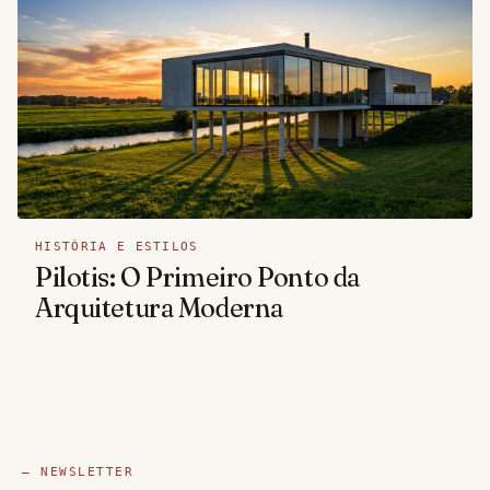
HISTÓRIA E ESTILOS
Pilotis: O Primeiro Ponto da
Arquitetura Moderna
— NEWSLETTER