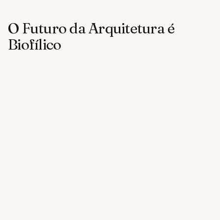
O Futuro da Arquitetura é
Biofílico