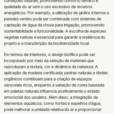
condições naturais, promovendo conforto térmico e
qualidade do ar sem o uso excessivo de recursos
energéticos. Por exemplo, a utilização de jardins internos e
paredes verdes pode ser combinada com sistemas de
captação de água da chuva para irrigação, promovendo
sustentabilidade e funcionalidade. A escolha de espécies
vegetais nativas é essencial para garantir a resiliência do
projeto e a manutenção da biodiversidade local.
Em termos de interiores, o design biofílico pode ser
incorporado por meio da seleção de materiais que
reproduzam a textura, cor e dinâmica da natureza. A
aplicação de madeira certificada, pedras naturais e têxteis
orgânicos contribuem para a criação de espaços
sensoriais ricos, enquanto a variação de cores baseada
em paletas naturais influencia positivamente o estado
emocional dos usuários. Além disso, a integração de
elementos aquáticos, como fontes e espelhos d’água,
pode melhorar a umidade relativa do ar e proporcionar