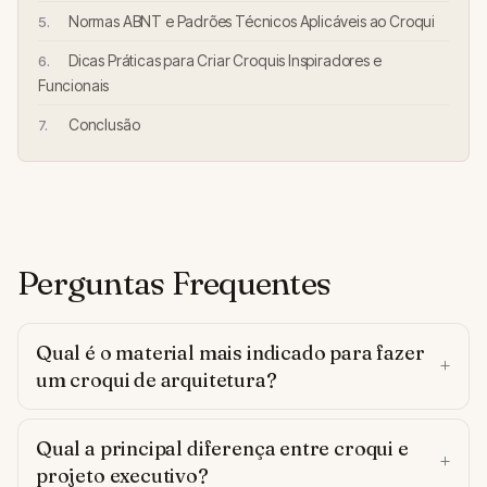
Normas ABNT e Padrões Técnicos Aplicáveis ao Croqui
Dicas Práticas para Criar Croquis Inspiradores e
Funcionais
Conclusão
Perguntas Frequentes
Qual é o material mais indicado para fazer
um croqui de arquitetura?
Qual a principal diferença entre croqui e
projeto executivo?