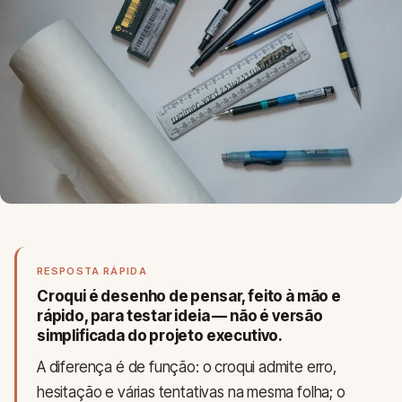
RESPOSTA RÁPIDA
Croqui é
desenho de pensar
, feito à mão e
rápido, para testar ideia — não é versão
simplificada do projeto executivo.
A diferença é de função: o croqui admite erro,
hesitação e várias tentativas na mesma folha; o