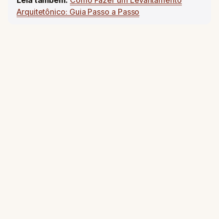
Arquitetônico: Guia Passo a Passo