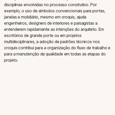
disciplinas envolvidas no processo construtivo. Por
exemplo, o uso de símbolos convencionais para portas,
janelas e mobiliário, mesmo em croquis, ajuda
engenheiros, designers de interiores e paisagistas a
entenderem rapidamente as intenções do arquiteto. Em
escritórios de grande porte ou em projetos
multidisciplinares, a adoção de padrões técnicos nos
croquis contribui para a organização do fluxo de trabalho e
para a manutenção da qualidade em todas as etapas do
projeto.