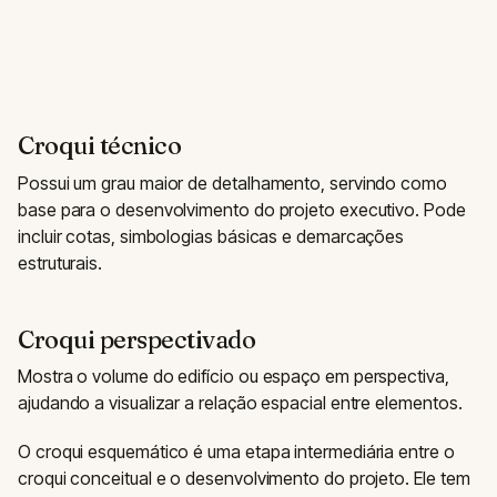
Croqui técnico
Possui um grau maior de detalhamento, servindo como
base para o desenvolvimento do projeto executivo. Pode
incluir cotas, simbologias básicas e demarcações
estruturais.
Croqui perspectivado
Mostra o volume do edifício ou espaço em perspectiva,
ajudando a visualizar a relação espacial entre elementos.
O croqui esquemático é uma etapa intermediária entre o
croqui conceitual e o desenvolvimento do projeto. Ele tem