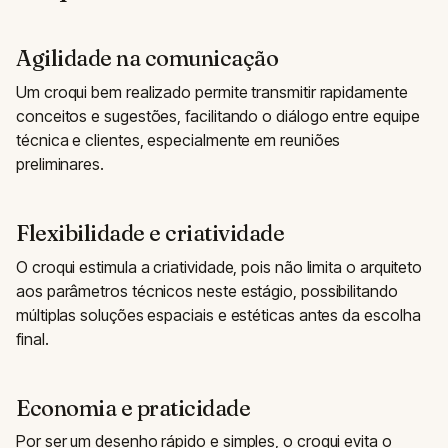
Agilidade na comunicação
Um croqui bem realizado permite transmitir rapidamente
conceitos e sugestões, facilitando o diálogo entre equipe
técnica e clientes, especialmente em reuniões
preliminares.
Flexibilidade e criatividade
O croqui estimula a criatividade, pois não limita o arquiteto
aos parâmetros técnicos neste estágio, possibilitando
múltiplas soluções espaciais e estéticas antes da escolha
final.
Economia e praticidade
Por ser um desenho rápido e simples, o croqui evita o