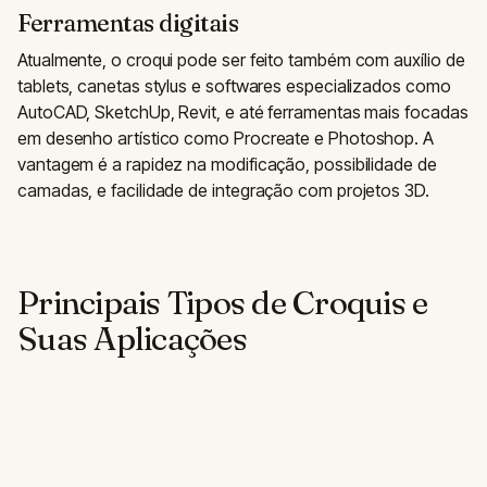
Ferramentas digitais
Atualmente, o croqui pode ser feito também com auxílio de
tablets, canetas stylus e softwares especializados como
AutoCAD, SketchUp, Revit, e até ferramentas mais focadas
em desenho artístico como Procreate e Photoshop. A
vantagem é a rapidez na modificação, possibilidade de
camadas, e facilidade de integração com projetos 3D.
Principais Tipos de Croquis e
Suas Aplicações