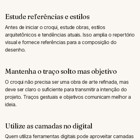
Estude referências e estilos
Antes de iniciar o croqui, estude obras, estilos
arquitetônicos e tendências atuais. Isso amplia o repertório
visual e fornece referências para a composição do
desenho.
Mantenha o traço solto mas objetivo
O croqui não precisa ser uma obra de arte refinada, mas
deve ser claro o suficiente para transmitir a intenção do
projeto. Traços gestuais e objetivos comunicam melhor a
ideia.
Utilize as camadas no digital
Quem utiliza ferramentas digitais pode aproveitar camadas