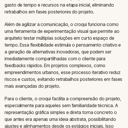
gasto de tempo e recursos na etapa inicial, eliminando
retrabalhos em fases posteriores do projeto.
Além de agilizar a comunicação, o croqui funciona como
uma ferramenta de experimentação visual que permite ao
arquiteto testar múltiplas soluções em curto espaço de
tempo. Essa flexibilidade estimula o pensamento criativo e
a geração de alternativas inovadoras, que podem ser
imediatamente compartilhadas com o cliente para
feedbacks rápidos. Em projetos complexos, como
empreendimentos urbanos, esse processo iterativo reduz
riscos e custos, evitando retrabalhos posteriores em fases
mais avançadas do projeto.
Para o cliente, o croqui facilita a compreensão do projeto,
especialmente para aqueles sem familiaridade técnica. A
representação gráfica simples e direta torna concreto o
que antes era apenas uma ideia abstrata, possibilitando
ajustes e alinhamentos desde os estágios iniciais. Isso