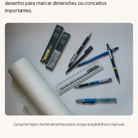
desenho para marcar dimensões ou conceitos
importantes.
Conjunto típico de ferramentas para croqui arquitetônico manual.