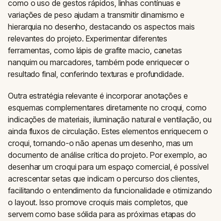
como o uso de gestos rápidos, linhas contínuas e
variações de peso ajudam a transmitir dinamismo e
hierarquia no desenho, destacando os aspectos mais
relevantes do projeto. Experimentar diferentes
ferramentas, como lápis de grafite macio, canetas
nanquim ou marcadores, também pode enriquecer o
resultado final, conferindo texturas e profundidade.
Outra estratégia relevante é incorporar anotações e
esquemas complementares diretamente no croqui, como
indicações de materiais, iluminação natural e ventilação, ou
ainda fluxos de circulação. Estes elementos enriquecem o
croqui, tornando-o não apenas um desenho, mas um
documento de análise crítica do projeto. Por exemplo, ao
desenhar um croqui para um espaço comercial, é possível
acrescentar setas que indicam o percurso dos clientes,
facilitando o entendimento da funcionalidade e otimizando
o layout. Isso promove croquis mais completos, que
servem como base sólida para as próximas etapas do