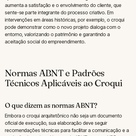
aumenta a satisfação e o envolvimento do cliente, que
sente-se parte integrante do processo criativo. Em
intervenções em áreas históricas, por exemplo, o croqui
pode demonstrar como o novo projeto dialoga com o
entorno, valorizando o patrimônio e garantindo a
aceitação social do empreendimento.
Normas ABNT e Padrões
Técnicos Aplicáveis ao Croqui
O que dizem as normas ABNT?
Embora o croqui arquitetônico não seja um documento
oficial de execução, sua elaboração deve seguir
recomendações técnicas para facilitar a comunicação e a