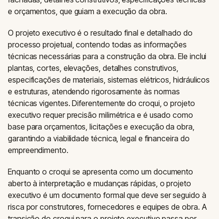
e orçamentos, que guiam a execução da obra.
O projeto executivo é o resultado final e detalhado do
processo projetual, contendo todas as informações
técnicas necessárias para a construção da obra. Ele inclui
plantas, cortes, elevações, detalhes construtivos,
especificações de materiais, sistemas elétricos, hidráulicos
e estruturas, atendendo rigorosamente às normas
técnicas vigentes. Diferentemente do croqui, o projeto
executivo requer precisão milimétrica e é usado como
base para orçamentos, licitações e execução da obra,
garantindo a viabilidade técnica, legal e financeira do
empreendimento.
Enquanto o croqui se apresenta como um documento
aberto à interpretação e mudanças rápidas, o projeto
executivo é um documento formal que deve ser seguido à
risca por construtores, fornecedores e equipes de obra. A
transição do croqui para o projeto executivo passa por