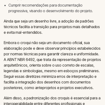
Cumprir recomendações para documentação
progressiva, visando o desenvolvimento do projeto.
Ainda que seja um desenho livre, a adoção de padrões
técnicos facilita a transição para projetos mais detalhados
e evita mal-entendidos.
Embora o croqui não seja um documento oficial, sua
elaboração pode e deve observar princípios estabelecidos
por normas técnicas para garantir clareza e uniformidade.
A ABNT NBR 6492, que trata da representação de projetos
arquitetônicos, orienta sobre o uso correto de escalas,
legendas e simbologias, mesmo em esboços preliminares.
Seguir essas diretrizes minimiza erros de interpretação e
facilita a integração dos desenhos com documentos
posteriores, como anteprojetos e projetos executivos.
Além disso, a padronização dos croquis é essencial para a
interoperabilidade entre diferentes profissionais e