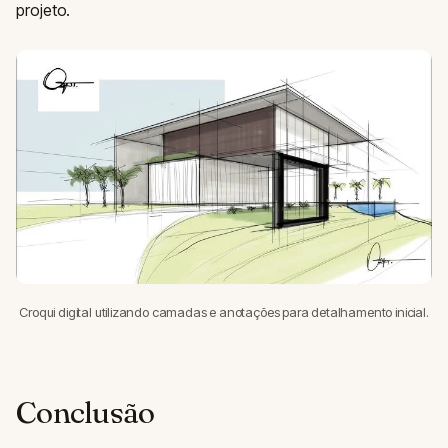
projeto.
Croqui digital utilizando camadas e anotações para detalhamento inicial.
Conclusão