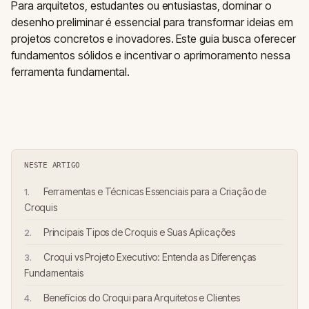
Para arquitetos, estudantes ou entusiastas, dominar o
desenho preliminar é essencial para transformar ideias em
projetos concretos e inovadores. Este guia busca oferecer
fundamentos sólidos e incentivar o aprimoramento nessa
ferramenta fundamental.
NESTE ARTIGO
Ferramentas e Técnicas Essenciais para a Criação de
Croquis
Principais Tipos de Croquis e Suas Aplicações
Croqui vs Projeto Executivo: Entenda as Diferenças
Fundamentais
Benefícios do Croqui para Arquitetos e Clientes