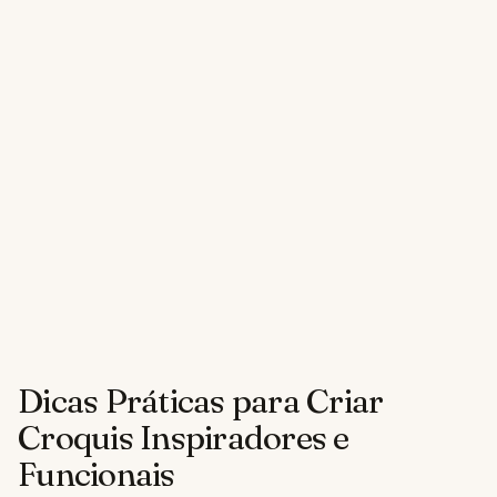
Dicas Práticas para Criar
Croquis Inspiradores e
Funcionais