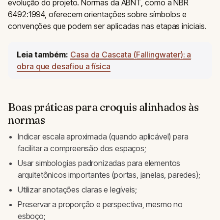
evolução do projeto. Normas da ABNT, como a NBR
6492:1994, oferecem orientações sobre símbolos e
convenções que podem ser aplicadas nas etapas iniciais.
Leia também:
Casa da Cascata (Fallingwater): a
obra que desafiou a física
Boas práticas para croquis alinhados às
normas
Indicar escala aproximada (quando aplicável) para
facilitar a compreensão dos espaços;
Usar simbologias padronizadas para elementos
arquitetônicos importantes (portas, janelas, paredes);
Utilizar anotações claras e legíveis;
Preservar a proporção e perspectiva, mesmo no
esboço;