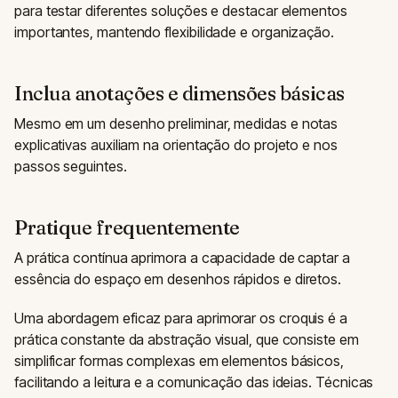
para testar diferentes soluções e destacar elementos
importantes, mantendo flexibilidade e organização.
Inclua anotações e dimensões básicas
Mesmo em um desenho preliminar, medidas e notas
explicativas auxiliam na orientação do projeto e nos
passos seguintes.
Pratique frequentemente
A prática contínua aprimora a capacidade de captar a
essência do espaço em desenhos rápidos e diretos.
Uma abordagem eficaz para aprimorar os croquis é a
prática constante da abstração visual, que consiste em
simplificar formas complexas em elementos básicos,
facilitando a leitura e a comunicação das ideias. Técnicas