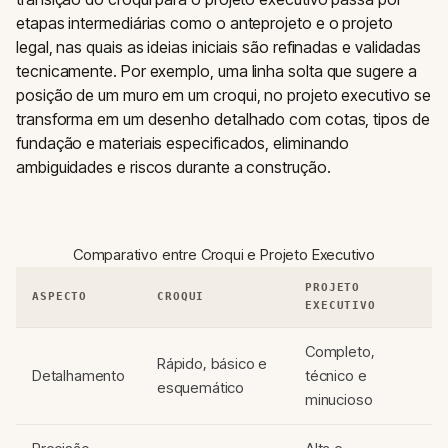
etapas intermediárias como o anteprojeto e o projeto
legal, nas quais as ideias iniciais são refinadas e validadas
tecnicamente. Por exemplo, uma linha solta que sugere a
posição de um muro em um croqui, no projeto executivo se
transforma em um desenho detalhado com cotas, tipos de
fundação e materiais especificados, eliminando
ambiguidades e riscos durante a construção.
Comparativo entre Croqui e Projeto Executivo
PROJETO
ASPECTO
CROQUI
EXECUTIVO
Completo,
Rápido, básico e
Detalhamento
técnico e
esquemático
minucioso