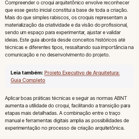
Compreender o croqui arquitetônico envolve reconhecer
que esse gesto inicial constitui a base de toda a criação.
Mais do que simples rabiscos, os croquis representam a
materialização da criatividade e da visão do profissional,
sendo um espaço para experimentar, ajustar e validar
ideias. Este guia aborda desde conceitos históricos até
técnicas e diferentes tipos, ressaltando sua importância na
comunicação e no desenvolvimento do projeto.
Leia também:
Projeto Executivo de Arquitetura:
Guia Completo
Aplicar boas práticas técnicas e seguir as normas ABNT
aumenta a utilidade do croqui, facilitando a transição para
etapas mais detalhadas. A combinação entre o traço
manual e ferramentas digitais amplia as possibilidades de
experimentação no processo de criação arquitetônica.