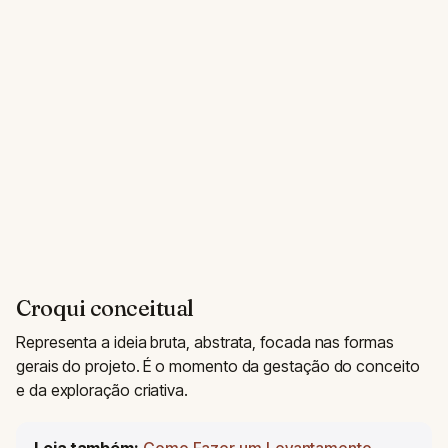
Croqui conceitual
Representa a ideia bruta, abstrata, focada nas formas
gerais do projeto. É o momento da gestação do conceito
e da exploração criativa.
Leia também:
Como Fazer um Levantamento