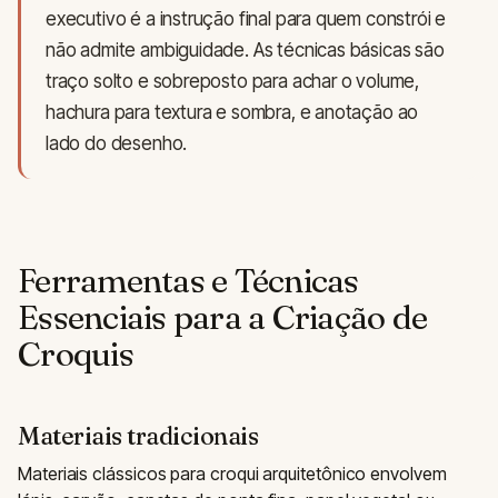
executivo é a instrução final para quem constrói e
não admite ambiguidade. As técnicas básicas são
traço solto e sobreposto para achar o volume,
hachura para textura e sombra, e anotação ao
lado do desenho.
Ferramentas e Técnicas
Essenciais para a Criação de
Croquis
Materiais tradicionais
Materiais clássicos para croqui arquitetônico envolvem