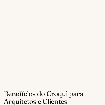
Benefícios do Croqui para
Arquitetos e Clientes