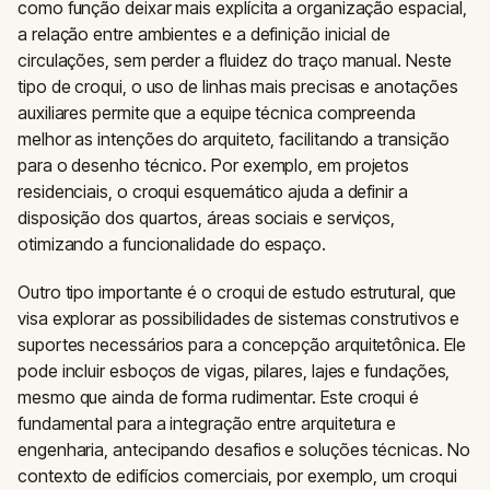
como função deixar mais explícita a organização espacial,
a relação entre ambientes e a definição inicial de
circulações, sem perder a fluidez do traço manual. Neste
tipo de croqui, o uso de linhas mais precisas e anotações
auxiliares permite que a equipe técnica compreenda
melhor as intenções do arquiteto, facilitando a transição
para o desenho técnico. Por exemplo, em projetos
residenciais, o croqui esquemático ajuda a definir a
disposição dos quartos, áreas sociais e serviços,
otimizando a funcionalidade do espaço.
Outro tipo importante é o croqui de estudo estrutural, que
visa explorar as possibilidades de sistemas construtivos e
suportes necessários para a concepção arquitetônica. Ele
pode incluir esboços de vigas, pilares, lajes e fundações,
mesmo que ainda de forma rudimentar. Este croqui é
fundamental para a integração entre arquitetura e
engenharia, antecipando desafios e soluções técnicas. No
contexto de edifícios comerciais, por exemplo, um croqui