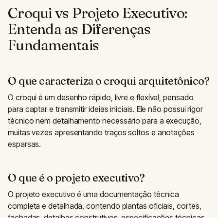
Croqui vs Projeto Executivo:
Entenda as Diferenças
Fundamentais
O que caracteriza o croqui arquitetônico?
O croqui é um desenho rápido, livre e flexível, pensado
para captar e transmitir ideias iniciais. Ele não possui rigor
técnico nem detalhamento necessário para a execução,
muitas vezes apresentando traços soltos e anotações
esparsas.
O que é o projeto executivo?
O projeto executivo é uma documentação técnica
completa e detalhada, contendo plantas oficiais, cortes,
fachadas, detalhes construtivos, especificações técnicas